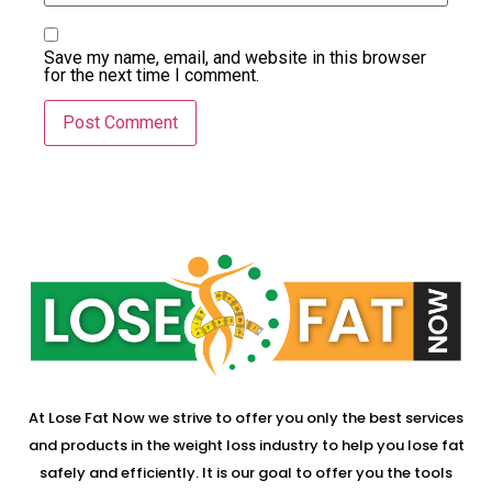
Save my name, email, and website in this browser
for the next time I comment.
At Lose Fat Now we strive to offer you only the best services
and products in the weight loss industry to help you lose fat
safely and efficiently. It is our goal to offer you the tools