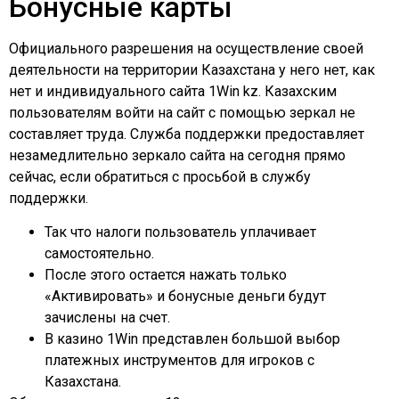
Бонусные карты
Официального разрешения на осуществление своей
деятельности на территории Казахстана у него нет, как
нет и индивидуального сайта 1Win kz. Казахским
пользователям войти на сайт с помощью зеркал не
составляет труда. Служба поддержки предоставляет
незамедлительно зеркало сайта на сегодня прямо
сейчас, если обратиться с просьбой в службу
поддержки.
Так что налоги пользователь уплачивает
самостоятельно.
После этого остается нажать только
«Активировать» и бонусные деньги будут
зачислены на счет.
В казино 1Win представлен большой выбор
платежных инструментов для игроков с
Казахстана.