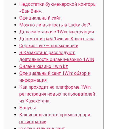
Недостатки букмекерской конторы
«Ван Вин»:
Официальный сайт
Можно ли выиграть в Lucky Jet?
Делаем ставки с 1Win: инструкция
Доступ к играм 1win из Казахстана
Сервис Live — нормальный
В Казахстане расследуют
деятельность онлайн-казино 1WIN
Онлайн казино 1win kz
Официальный сайт 1Win: обзор и
информация
Как проходит на платформе 1Win
регистрация новых пользователей
из Казахстана
Бонусы
Как использовать промокод при
регистрации
in официальный сайт