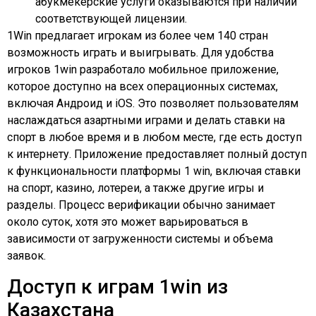
абукмекерские услуги оказываются при наличии
соответствующей лицензии.
1Win предлагает игрокам из более чем 140 стран
возможность играть и выигрывать. Для удобства
игроков 1win разработало мобильное приложение,
которое доступно на всех операционных системах,
включая Андроид и iOS. Это позволяет пользователям
наслаждаться азартными играми и делать ставки на
спорт в любое время и в любом месте, где есть доступ
к интернету. Приложение предоставляет полный доступ
к функциональности платформы 1 win, включая ставки
на спорт, казино, лотереи, а также другие игры и
разделы. Процесс верификации обычно занимает
около суток, хотя это может варьироваться в
зависимости от загруженности системы и объема
заявок.
Доступ к играм 1win из
Казахстана