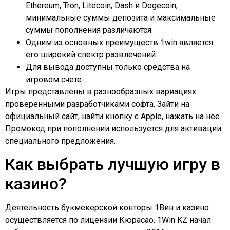
Ethereum, Tron, Litecoin, Dash и Dogecoin,
минимальные суммы депозита и максимальные
суммы пополнения различаются.
Одним из основных преимуществ 1win является
его широкий спектр развлечений.
Для вывода доступны только средства на
игровом счете.
Игры представлены в разнообразных вариациях
проверенными разработчиками софта. Зайти на
официальный сайт, найти кнопку с Apple, нажать на нее.
Промокод при пополнении используется для активации
специального предложения.
Как выбрать лучшую игру в
казино?
Деятельность букмекерской конторы 1Вин и казино
осуществляется по лицензии Кюрасао. 1Win KZ начал