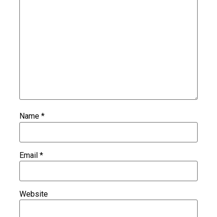
Name
*
Email
*
Website