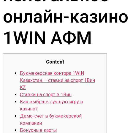
онлайн-казино
1WIN АФМ
Content
Букмекерская контора 1WIN
Казахстан — ставки на спорт 1Вин
KZ
Ставки на спорт в 1Вин
Как выбрать лучшую игру в
казино?
Демо-счет в букмекерской
компании
Бонусные карты