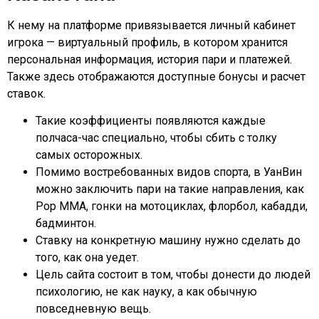
К нему на платформе привязывается личный кабинет
игрока — виртуальный профиль, в котором хранится
персональная информация, история пари и платежей.
Также здесь отображаются доступные бонусы и расчет
ставок.
Такие коэффициенты появляются каждые
полчаса-час специально, чтобы сбить с толку
самых осторожных.
Помимо востребованных видов спорта, в УанВин
можно заключить пари на такие направления, как
Pop MMA, гонки на мотоциклах, флорбол, кабадди,
бадминтон.
Ставку на конкретную машину нужно сделать до
того, как она уедет.
Цель сайта состоит в том, чтобы донести до людей
психологию, не как науку, а как обычную
повседневную вещь.