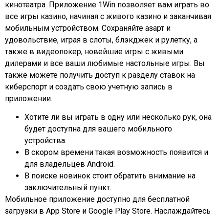
кинотеатра. Приложение 1Win позволяет вам играть во
все игры казино, начиная с живого казино и заканчивая
мобильным устройством. Сохраняйте азарт и
удовольствие, играя в слоты, блэкджек и рулетку, а
также в видеопокер, новейшие игры с живыми
дилерами и все ваши любимые настольные игры. Вы
также можете получить доступ к разделу ставок на
киберспорт и создать свою учетную запись в
приложении.
Хотите ли вы играть в одну или несколько рук, она
будет доступна для вашего мобильного
устройства.
В скором времени такая возможность появится и
для владельцев Android.
В поиске новинок стоит обратить внимание на
заключительный пункт.
Мобильное приложение доступно для бесплатной
загрузки в App Store и Google Play Store. Наслаждайтесь