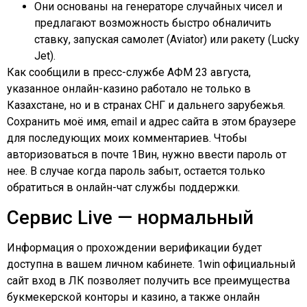
Они основаны на генераторе случайных чисел и
предлагают возможность быстро обналичить
ставку, запуская самолет (Aviator) или ракету (Lucky
Jet).
Как сообщили в пресс-службе АФМ 23 августа,
указанное онлайн-казино работало не только в
Казахстане, но и в странах СНГ и дальнего зарубежья.
Сохранить моё имя, email и адрес сайта в этом браузере
для последующих моих комментариев. Чтобы
авторизоваться в почте 1Вин, нужно ввести пароль от
нее. В случае когда пароль забыт, остается только
обратиться в онлайн-чат службы поддержки.
Сервис Live — нормальный
Информация о прохождении верификации будет
доступна в вашем личном кабинете. 1win официальный
сайт вход в ЛК позволяет получить все преимущества
букмекерской конторы и казино, а также онлайн