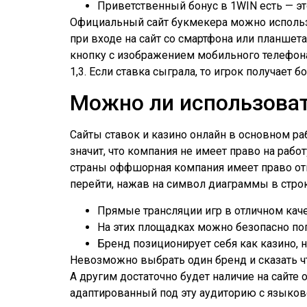
Приветственный бонус в 1WIN есть — эт
Официальный сайт букмекера можно использ
при входе на сайт со смартфона или планшет
кнопку с изображением мобильного телефона
1,3. Если ставка сыграла, то игрок получает 
Можно ли использоват
Сайты ставок и казино онлайн в основном ра
значит, что компания не имеет право на рабо
страны оффшорная компания имеет право отк
перейти, нажав на символ диаграммы в строк
Прямые трансляции игр в отличном каче
На этих площадках можно безопасно по
Бренд позиционирует себя как казино, но
Невозможно выбрать один бренд и сказать чт
А другим достаточно будет наличие на сайте 
адаптированный под эту аудиторию с языков