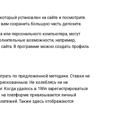
который установлен на сайте и посмотрите.
 вам сохранить большую часть депозита.
ука или персонального компьютера, могут
полнительные возможности, например,
сайта. В программе можно создать профиль
играть по предложенной методике. Ставки не
рискованным. Не колеблясь ни на
r. Когда удалось в 1Win зарегистрироваться
му на платформе привязывается личный
 платежей. Также здесь отображаются