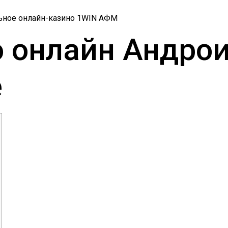
льное онлайн-казино 1WIN АФМ
о онлайн Андро
е