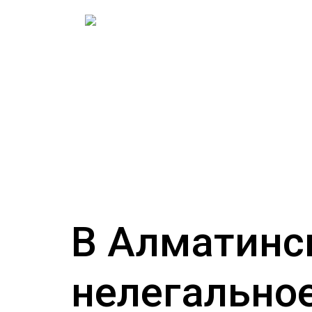
В Алматинс
нелегально