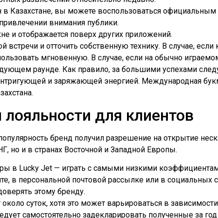
н в Казахстане, вы можете воспользоваться официальным
 привлечении внимания публики.
не и отображается поверх других приложений.
 встречи и отточить собственную технику. В случае, если
спользовать мгновенную. В случае, если на обычно играемо
едующем раунде. Как правило, за большими успехами след
интригующей и заряжающей энергией. Международная букм
захстана.
 лояльности для клиентов
популярность бренд получил разрешение на открытие неск
Г, но и в странах Восточной и Западной Европы.
игры в Lucky Jet — играть с самыми низкими коэффициентам
те, в персональной почтовой рассылке или в социальных с
доверять этому бренду.
коло суток, хотя это может варьироваться в зависимости
едует самостоятельно задекларировать полученные за год д