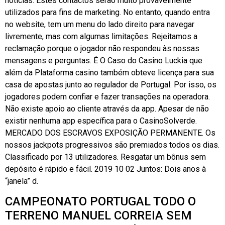
notícias. Estes contactos serão muito provavelmente
utilizados para fins de marketing. No entanto, quando entra
no website, tem um menu do lado direito para navegar
livremente, mas com algumas limitações. Rejeitamos a
reclamação porque o jogador não respondeu às nossas
mensagens e perguntas. É O Caso do Casino Luckia que
além da Plataforma casino também obteve licença para sua
casa de apostas junto ao regulador de Portugal. Por isso, os
jogadores podem confiar e fazer transações na operadora.
Não existe apoio ao cliente através da app. Apesar de não
existir nenhuma app específica para o CasinoSolverde.
MERCADO DOS ESCRAVOS EXPOSIÇÃO PERMANENTE. Os
nossos jackpots progressivos são premiados todos os dias.
Classificado por 13 utilizadores. Resgatar um bônus sem
depósito é rápido e fácil. 2019 10 02 Juntos: Dois anos à
“janela” d.
CAMPEONATO PORTUGAL TODO O
TERRENO MANUEL CORREIA SEM