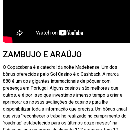
ZAMBUJO E ARAÚJO
O Copacabana é a catedral da noite Madeirense. Um dos
bônus oferecidos pelo Sol Casino é o Cashback. A marca
888 é um dos gigantes internacionais de póquer com
presença em Portugal. Alguns casinos são melhores que
outros, e é por isso que investimos imenso tempo a criar e
aprimorar as nossas avaliações de casinos para lhe
disponibilizar toda a informação que precisa. Um bónus anual
que visa “reconhecer o trabalho realizado no cumprimento do
‘roadmap’ estabelecido para os últimos doze meses” na
Fabamaq, que emprega atualmente 217 pessoas, tem 12