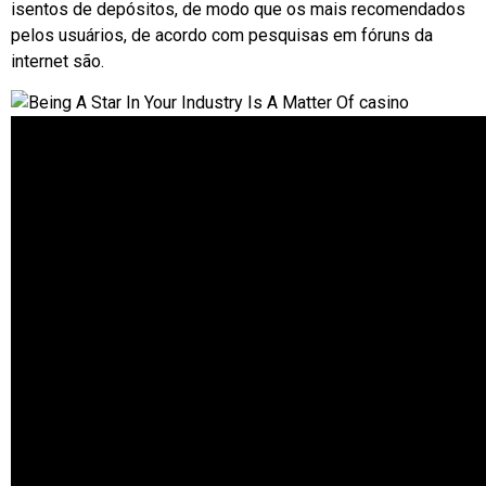
isentos de depósitos, de modo que os mais recomendados
pelos usuários, de acordo com pesquisas em fóruns da
internet são.