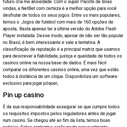
futuro cria me ansiedade. Com o super Pacote de Boas
vindas, a NetBet com certeza é a melhor opção para você
desfrutar de todos os seus jogos. Entre os mais populares,
temos o. Jogos de futebol com mais de 160 opções de
aposta;. Basta apenas ter a última versão do Adobe Flash
Player instalada. Desse modo, apesar de não ser tão popular
no Brasil, é bem interessante e vale a tentativa. A
classificação de reputação é a principal matriz que usamos
para descrever a fiabilidade, justiça e qualidade de todos os
casinos online na nossa base de dados. É mais fácil
comparar os diferentes casinos online, uma vez que estão
todos à distância de um clique. Disponibiliza um software
exclusivo para jogar póquer;.
Pin up casino
É da sua responsabilidade assegurar se que cumpre todos
os requisitos impostos pelos reguladores antes de jogar
num casino. Se chegou até ao fim da lista, temos boas