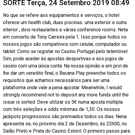
SORTE Terça, 24 Setembro 2019 08:49
No que se refere aos equipamentos e serviços, o hotel
oferece um health club, duas piscinas  uma exterior e outra
interior , dois restaurantes e várias conference rooms. Neta
em concerto de Tony Carreira pela 1. Isso porque todos os
nossos jogos são compatíveis com celular, computador ou
tablet. Como se registar no Casino Portugal pelo telemóvel.
Sim, pode aceder às apostas desportivas e aos jogos de
casino com uma única conta. Na nossa opinião e em prol de
lhe dar um veredito final, o Bacana Play preenche todos os
requisitos que achamos necessários para ser uma
plataforma onde vale a pena apostar. Meanwhile, I would
strongly recommend not to deposit any more funds until the
issue is sorted. Deve utilizar os 5€ numa aposta múltipla
com três seleções e odds mínimas de 1,30. Os nossos
jackpots progressivos são premiados todos os dias. Nena
apresenta se, no próximo dia 2 de Dezembro, às 22h00, no
Salão Preto e Prata do Casino Estoril. O primeiro passo para