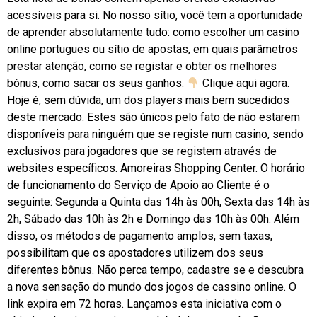
acessíveis para si. No nosso sítio, você tem a oportunidade
de aprender absolutamente tudo: como escolher um casino
online portugues ou sítio de apostas, em quais parâmetros
prestar atenção, como se registar e obter os melhores
bónus, como sacar os seus ganhos.
Clique aqui agora.
Hoje é, sem dúvida, um dos players mais bem sucedidos
deste mercado. Estes são únicos pelo fato de não estarem
disponíveis para ninguém que se registe num casino, sendo
exclusivos para jogadores que se registem através de
websites específicos. Amoreiras Shopping Center. O horário
de funcionamento do Serviço de Apoio ao Cliente é o
seguinte: Segunda a Quinta das 14h às 00h, Sexta das 14h às
2h, Sábado das 10h às 2h e Domingo das 10h às 00h. Além
disso, os métodos de pagamento amplos, sem taxas,
possibilitam que os apostadores utilizem dos seus
diferentes bônus. Não perca tempo, cadastre se e descubra
a nova sensação do mundo dos jogos de cassino online. O
link expira em 72 horas. Lançamos esta iniciativa com o