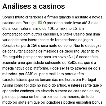
Análises a casinos
Somos muito criteriosos e firmes quando o assunto é novos
casinos em Portugal.
O processo pode levar até 3 dias
úteis, com valor mínimo de 10€, e máximo 25. Em
comparação com outros cassinos, o Stake Casino tem uma
variedade bem interessante de fornecedores de jogos.
Conclusão, perdi 25€ e uma noite de sono. Não te esqueças
de consultar a página de métodos de depósito Bacanaplay.
Em seguida, para passar para um novo nível, é necessário
acumular uma quantidade suficiente de SolCoins, que é a
moeda nativa da plataforma. Pode ser feito através de dois
métodos: por SMS ou por e mail. Isto porque têm
características que as tornam das melhores em Portugal.
Assim como foi dito no início do artigo, é interessante que o
apostador conheça um elevado número de cassinos online,
para que possa se familiarizar com os mesmo, de todo
modo os slots em que os jogadores podem encontrar bônus