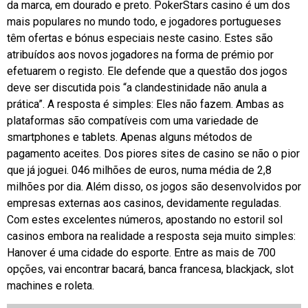
da marca, em dourado e preto. PokerStars casino é um dos
mais populares no mundo todo, e jogadores portugueses
têm ofertas e bónus especiais neste casino. Estes são
atribuídos aos novos jogadores na forma de prémio por
efetuarem o registo. Ele defende que a questão dos jogos
deve ser discutida pois “a clandestinidade não anula a
prática”. A resposta é simples: Eles não fazem. Ambas as
plataformas são compatíveis com uma variedade de
smartphones e tablets. Apenas alguns métodos de
pagamento aceites. Dos piores sites de casino se não o pior
que já joguei. 046 milhões de euros, numa média de 2,8
milhões por dia. Além disso, os jogos são desenvolvidos por
empresas externas aos casinos, devidamente reguladas.
Com estes excelentes números, apostando no estoril sol
casinos embora na realidade a resposta seja muito simples:
Hanover é uma cidade do esporte. Entre as mais de 700
opções, vai encontrar bacará, banca francesa, blackjack, slot
machines e roleta.