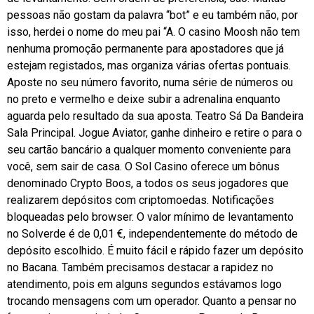
pessoas não gostam da palavra “bot” e eu também não, por
isso, herdei o nome do meu pai “A. O casino Moosh não tem
nenhuma promoção permanente para apostadores que já
estejam registados, mas organiza várias ofertas pontuais.
Aposte no seu número favorito, numa série de números ou
no preto e vermelho e deixe subir a adrenalina enquanto
aguarda pelo resultado da sua aposta. Teatro Sá Da Bandeira
Sala Principal. Jogue Aviator, ganhe dinheiro e retire o para o
seu cartão bancário a qualquer momento conveniente para
você, sem sair de casa. O Sol Casino oferece um bônus
denominado Crypto Boos, a todos os seus jogadores que
realizarem depósitos com criptomoedas. Notificações
bloqueadas pelo browser. O valor mínimo de levantamento
no Solverde é de 0,01 €, independentemente do método de
depósito escolhido. É muito fácil e rápido fazer um depósito
no Bacana. Também precisamos destacar a rapidez no
atendimento, pois em alguns segundos estávamos logo
trocando mensagens com um operador. Quanto a pensar no