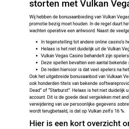
storten met Vulkan Veg
Wij hebben de bonusaanbieding van Vulkan Vegas v
promotie bezig moet houden. In de regel duurt h
wachten operative een antwoord. Naast de veelgebr
In tegenstelling tot andere online casino’s
Helaas is het niet duidelijk uit de Vulkan 
Vulkan Vegas Casino behandelt zijn spelers
Deze spellen bevatten een aantal bekende s
De reden hiervoor is dat veel spelers na 
Ook het uitgebreide bonusaanbod van Vulkaan Vega
ook honderden titels van bekende softwareprovid
Dead” of “Starburst”. Helaas is het niet duideli
account. Dit is de goede deal vergeleken met and
verwijdering van uw persoonlijke gegevens sobre 
wordt terugbetaald, is dat op Vulkan zelfs 16 %.
Hier is een kort overzicht