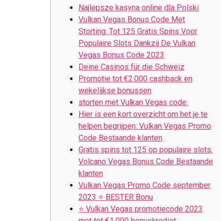
Najlepsze kasyna online dla Polski
Vulkan Vegas Bonus Code Met
Storting: Tot 125 Gratis Spins Voor
Populaire Slots Dankzij De Vulkan
Vegas Bonus Code 2023
Deine Casinos für die Schweiz
Promotie tot €2.000 cashback en
wekelijkse bonussen
storten met Vulkan Vegas code:
Hier is een kort overzicht om het je te
helpen begrijpen: Vulkan Vegas Promo
Code Bestaande klanten
Gratis spins tot 125 op populaire slots:
Volcano Vegas Bonus Code Bestaande
klanten
Vulkan Vegas Promo Code september
2023 ⭐️ BESTER Bonu
⭐ Vulkan Vegas promotiecode 2023
met tot €1.000 bonuskrediet