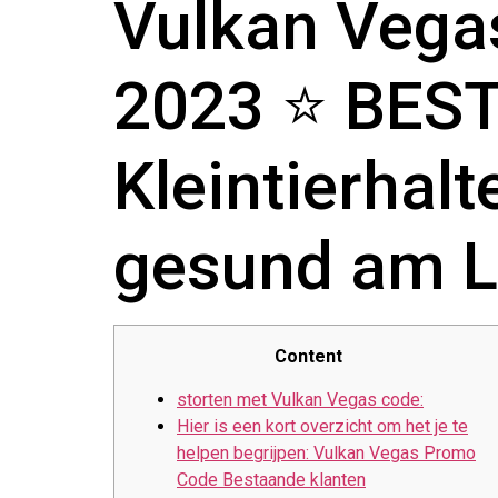
Vulkan Vega
2023 ⭐️ BES
Kleintierhal
gesund am L
Content
storten met Vulkan Vegas code:
Hier is een kort overzicht om het je te
helpen begrijpen: Vulkan Vegas Promo
Code Bestaande klanten