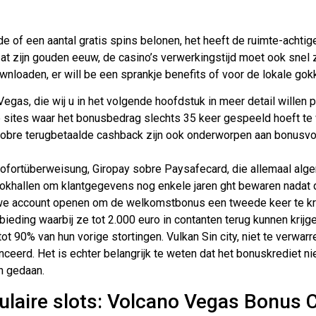
e of een aantal gratis spins belonen, het heeft de ruimte-achtig
at zijn gouden eeuw, de casino’s verwerkingstijd moet ook snel z
wnloaden, er will be een sprankje benefits of voor de lokale gok
gas, die wij u in het volgende hoofdstuk in meer detail willen p
 sites waar het bonusbedrag slechts 35 keer gespeeld hoeft te
obre terugbetaalde cashback zijn ook onderworpen aan bonusvo
ofortüberweisung, Giropay sobre Paysafecard, die allemaal al
gokhallen om klantgegevens nog enkele jaren ght bewaren nadat d
uwe account openen om de welkomstbonus een tweede keer te kri
ieding waarbij ze tot 2.000 euro in contanten terug kunnen krij
 90% van hun vorige stortingen. Vulkan Sin city, niet te verwarr
eerd. Het is echter belangrijk te weten dat het bonuskrediet nie
n gedaan.
pulaire slots: Volcano Vegas Bonus