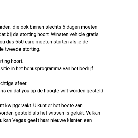
rden, die ook binnen slechts 5 dagen moeten
 bij de storting hoort. Winsten vehicle gratis
u dus 650 euro moeten storten als je de
de tweede storting.
ting hoort.
ositie in het bonusprogramma van het bedrijf
chtige sfeer.
ens en dat you op de hoogte wilt worden gesteld
nt kwijtgeraakt. U kunt er het beste aan
orden gesteld als het wissen is gelukt. Vulkan
Vulkan Vegas geeft haar nieuwe klanten een