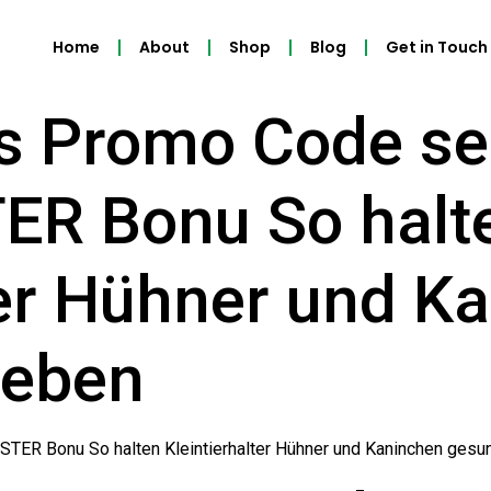
Home
About
Shop
Blog
Get in Touch
s Promo Code s
TER Bonu So halt
ter Hühner und K
Leben
TER Bonu So halten Kleintierhalter Hühner und Kaninchen gesu