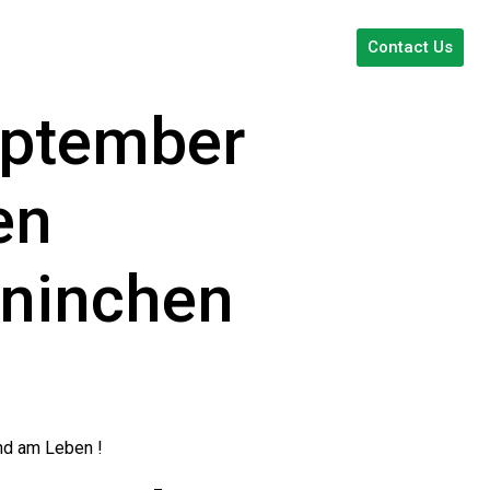
Contact Us
eptember
en
aninchen
nd am Leben !