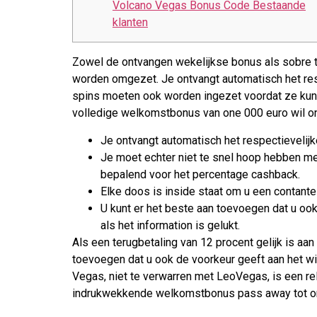
Volcano Vegas Bonus Code Bestaande
klanten
Zowel de ontvangen wekelijkse bonus als sobre 
worden omgezet. Je ontvangt automatisch het respe
spins moeten ook worden ingezet voordat ze kun
volledige welkomstbonus van one 000 euro wil on
Je ontvangt automatisch het respectievelijk
Je moet echter niet te snel hoop hebben met
bepalend voor het percentage cashback.
Elke doos is inside staat om u een contante
U kunt er het beste aan toevoegen dat u oo
als het information is gelukt.
Als een terugbetaling van 12 procent gelijk is aan 
toevoegen dat u ook de voorkeur geeft aan het wi
Vegas, niet te verwarren met LeoVegas, is een re
indrukwekkende welkomstbonus pass away tot o