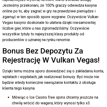
Jesteśmy przekonani, że 100% graczy odwiedza kasyna
online po to, aby zagrać w gry na prawdziwe pieniądze i
zgarnąć w ten sposób spore wygrane. Oczywiście Vulkan
Vegas kasyno doskonale to ułatwia dzięki niesamowitej
liczbie gier, które u nas zgromadziliśmy. Oczywiście
wszystkie tytuły to najwyższej klasy produkty od
producentów o uznanej na rynku renomie.
Bonus Bez Depozytu Za
Rejestrację W Vulkan Vegas!
Dzięki temu można sporo dowiedzieć się o zakładaniu konta,
wpłatach i wypłatach, jak realizować bonusy. Być może nie
będzie wtedy konieczne nawiązanie kontaktu z obsługa
klienta tego kasyna.
Mówiąc o Ice Casino free spins chcemy jeszcze na
chwilę wrócić do wagera, który wynosi tylko x3.