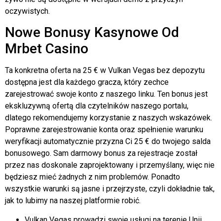
oczywistych.
Nowe Bonusy Kasynowe Od
Mrbet Casino
Ta konkretna oferta na 25 € w Vulkan Vegas bez depozytu
dostępna jest dla każdego gracza, który zechce
zarejestrować swoje konto z naszego linku. Ten bonus jest
ekskluzywną ofertą dla czytelników naszego portalu,
dlatego rekomendujemy korzystanie z naszych wskazówek.
Poprawne zarejestrowanie konta oraz spełnienie warunku
weryfikacji automatycznie przyzna Ci 25 € do twojego salda
bonusowego. Sam darmowy bonus za rejestracje został
przez nas doskonale zaprojektowany i przemyślany, więc nie
będziesz mieć żadnych z nim problemów. Ponadto
wszystkie warunki są jasne i przejrzyste, czyli dokładnie tak,
jak to lubimy na naszej platformie robić.
Vulkan Vegas prowadzi swoje usługi na terenie Unii