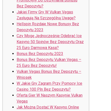
Promocyjny Do Otrzymania Bonusu
Bez Depozytu?
Jakiej Firmy Gry W Vulkan Vegas
Zasługują Na Szczególną Uwagę?
Hellspin Rozdaje Nowe Bonusy Bez
Depozytu 2023
Czy Mogę Jednocześnie Odebrać Ice
Kasyno 50 Spinów Bez Depozytu Oraz
25 Euro Darmowa Kasa?
Bonus Bez Depozytu 2023
Bonus Bez Depozytu Vulkan Vegas –
25 Euro Bez Depozytu!
Vulkan Vegas Bonus Bez Depozytu –
Wniosek
W Jakie Gry Zagram Przy Pomocy Ice
Casino 100 Pln Bez Depozytu?
Oferta Gier W Naszym Kasynie Vulkan
Vegas
Jak Można Dostać W Kasyno Online