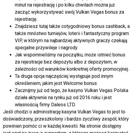
minut na rejestrację i po kilku chwilach można już
zacząć wykorzystywać swój Vulkan Vegas bonus za
rejestrację.
Znajdziesz tutaj także cotygodniowy bonus cashback, a
także mnóstwo turniejów, loterii i fantastyczny program
VIP, w którym na najbardziej aktywnych graczy czekają
specjalne przywileje i nagrody.
Jak wspomnieliśmy na początku, może istnieć bonus
za rejestracje bez depozytu albo z depozytem, w
zależności od warunków konkretnej oferty promocyjnej.
Ta druga opcja najczęściej występuje pod innym
określeniem, jakim jest Welcome bonus.
Zacznijmy już od tego, że kasyno Vulkan Vegas Polska
działa aktywnie na rynku już od 2016 roku i jest
własnością firmy Daleos LTD.
Jeśli chodzi o administrację kasyna Vulkan Vegas to jest to
doświadczony, przeszkolony i bardzo życzliwy zespół, który
powinien pomóc ci w każdej kwestii. Na stronie dostępny