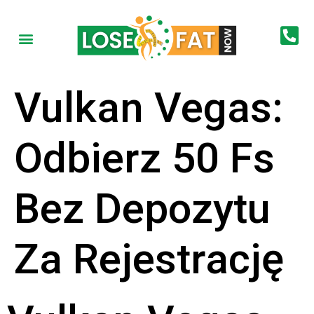
Vulkan Vegas:
Odbierz 50 Fs
Bez Depozytu
Za Rejestrację