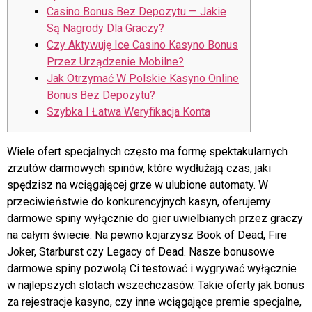
Casino Bonus Bez Depozytu — Jakie
Są Nagrody Dla Graczy?
Czy Aktywuję Ice Casino Kasyno Bonus
Przez Urządzenie Mobilne?
Jak Otrzymać W Polskie Kasyno Online
Bonus Bez Depozytu?
Szybka I Łatwa Weryfikacja Konta
Wiele ofert specjalnych często ma formę spektakularnych
zrzutów darmowych spinów, które wydłużają czas, jaki
spędzisz na wciągającej grze w ulubione automaty. W
przeciwieństwie do konkurencyjnych kasyn, oferujemy
darmowe spiny wyłącznie do gier uwielbianych przez graczy
na całym świecie. Na pewno kojarzysz Book of Dead, Fire
Joker, Starburst czy Legacy of Dead. Nasze bonusowe
darmowe spiny pozwolą Ci testować i wygrywać wyłącznie
w najlepszych slotach wszechczasów. Takie oferty jak bonus
za rejestracje kasyno, czy inne wciągające premie specjalne,