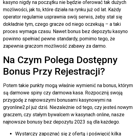
kasyno nigdy na początku nie będzie oferować tak dużych
możliwości, jak to, które działa na rynku już od lat. Każdy
operator regularnie usprawnia swój serwis, żeby stał się
dokładnie tym, czego gracze od niego oczekują – a taki
proces wymaga czasu. Nawet bonus bez depozytu kasyno
powinno spełniać pewne standardy, pomimo tego, że
zapewnia graczom możliwość zabawy za darmo.
Na Czym Polega Dostępny
Bonus Przy Rejestracji?
Potem takie punkty mogą właśnie wymienić na bonus, którym
są darmowe spiny czy darmowa kasa. Rozpocznij swoją
przygodę z najnowszymi bonusami kasynowymi na
gryonline2.pl już dziś. Niezależnie od tego, czy jesteś nowym
graczem, czy stałym bywalcem w kasynach online, nasze
najnowsze bonusy bez depozytu 2023 są dla każdego.
Wystarczy zapoznać się z ofertą i poświęcić kilka