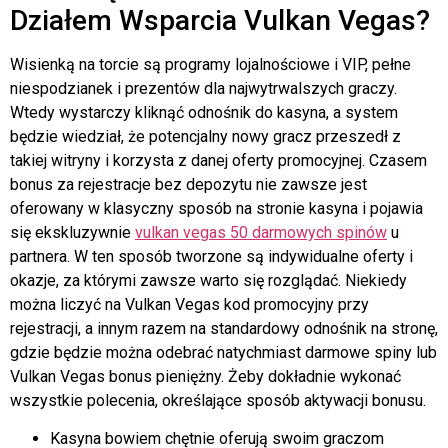
Działem Wsparcia Vulkan Vegas?
Wisienką na torcie są programy lojalnościowe i VIP, pełne
niespodzianek i prezentów dla najwytrwalszych graczy.
Wtedy wystarczy kliknąć odnośnik do kasyna, a system
będzie wiedział, że potencjalny nowy gracz przeszedł z
takiej witryny i korzysta z danej oferty promocyjnej. Czasem
bonus za rejestracje bez depozytu nie zawsze jest
oferowany w klasyczny sposób na stronie kasyna i pojawia
się ekskluzywnie
vulkan vegas 50 darmowych spinów
u
partnera. W ten sposób tworzone są indywidualne oferty i
okazje, za którymi zawsze warto się rozglądać. Niekiedy
można liczyć na Vulkan Vegas kod promocyjny przy
rejestracji, a innym razem na standardowy odnośnik na stronę,
gdzie będzie można odebrać natychmiast darmowe spiny lub
Vulkan Vegas bonus pieniężny. Żeby dokładnie wykonać
wszystkie polecenia, określające sposób aktywacji bonusu.
Kasyna bowiem chętnie oferują swoim graczom