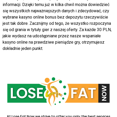
informacji. Dzięki temu już w kilka chwil można dowiedzieć
się wszystkich najważniejszych danych i zdecydować, czy
wybrane kasyno online bonus bez depozytu rzeczywiście
jest tak dobre. Zacznijmy od tego, że wszystko rozpoczyna
się od grania w tytuły gier z naszej oferty. Za każde 30 PLN,
jakie wydasz na udostępniane przez nasze wspaniałe
kasyno online na prawdziwe pieniądze gry, otrzymujesz
dokładnie jeden punkt.
At Lose Fat Now we strive to offer you only the best services