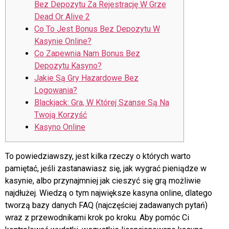
Bez Depozytu Za Rejestrację W Grze
Dead Or Alive 2
Co To Jest Bonus Bez Depozytu W
Kasynie Online?
Co Zapewnia Nam Bonus Bez
Depozytu Kasyno?
Jakie Są Gry Hazardowe Bez
Logowania?
Blackjack: Gra, W Której Szanse Są Na
Twoją Korzyść
Kasyno Online
To powiedziawszy, jest kilka rzeczy o których warto
pamiętać, jeśli zastanawiasz się, jak wygrać pieniądze w
kasynie, albo przynajmniej jak cieszyć się grą możliwie
najdłużej. Wiedzą o tym największe kasyna online, dlatego
tworzą bazy danych FAQ (najczęściej zadawanych pytań)
wraz z przewodnikami krok po kroku. Aby pomóc Ci