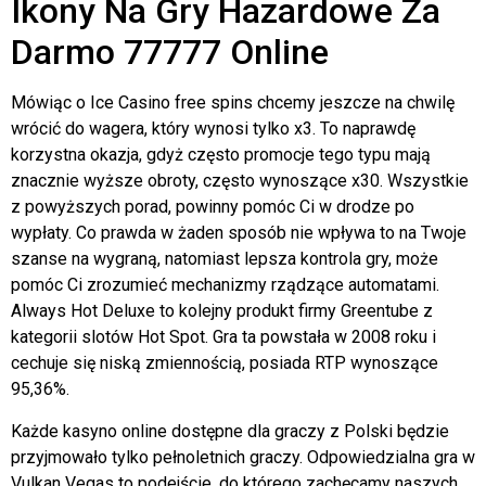
Ikony Na Gry Hazardowe Za
Darmo 77777 Online
Mówiąc o Ice Casino free spins chcemy jeszcze na chwilę
wrócić do wagera, który wynosi tylko x3. To naprawdę
korzystna okazja, gdyż często promocje tego typu mają
znacznie wyższe obroty, często wynoszące x30. Wszystkie
z powyższych porad, powinny pomóc Ci w drodze po
wypłaty. Co prawda w żaden sposób nie wpływa to na Twoje
szanse na wygraną, natomiast lepsza kontrola gry, może
pomóc Ci zrozumieć mechanizmy rządzące automatami.
Always Hot Deluxe to kolejny produkt firmy Greentube z
kategorii slotów Hot Spot. Gra ta powstała w 2008 roku i
cechuje się niską zmiennością, posiada RTP wynoszące
95,36%.
Każde kasyno online dostępne dla graczy z Polski będzie
przyjmowało tylko pełnoletnich graczy. Odpowiedzialna gra w
Vulkan Vegas to podejście, do którego zachęcamy naszych