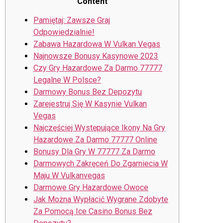
Content
Pamiętaj: Zawsze Graj
Odpowiedzialnie!
Zabawa Hazardowa W Vulkan Vegas
Najnowsze Bonusy Kasynowe 2023
Czy Gry Hazardowe Za Darmo 77777
Legalne W Polsce?
Darmowy Bonus Bez Depozytu
Zarejestruj Się W Kasynie Vulkan
Vegas
Najczęściej Występujące Ikony Na Gry
Hazardowe Za Darmo 77777 Online
Bonusy Dla Gry W 77777 Za Darmo
Darmowych Zakręceń Do Zgarniecia W
Maju W Vulkanvegas
Darmowe Gry Hazardowe Owoce
Jak Można Wypłacić Wygrane Zdobyte
Za Pomocą Ice Casino Bonus Bez