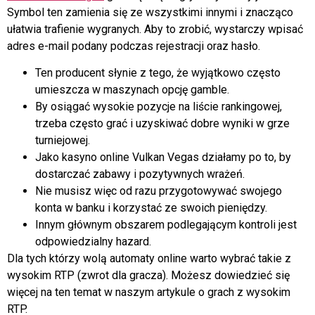
Symbol ten zamienia się ze wszystkimi innymi i znacząco
ułatwia trafienie wygranych. Aby to zrobić, wystarczy wpisać
adres e-mail podany podczas rejestracji oraz hasło.
Ten producent słynie z tego, że wyjątkowo często
umieszcza w maszynach opcję gamble.
By osiągać wysokie pozycje na liście rankingowej,
trzeba często grać i uzyskiwać dobre wyniki w grze
turniejowej.
Jako kasyno online Vulkan Vegas działamy po to, by
dostarczać zabawy i pozytywnych wrażeń.
Nie musisz więc od razu przygotowywać swojego
konta w banku i korzystać ze swoich pieniędzy.
Innym głównym obszarem podlegającym kontroli jest
odpowiedzialny hazard.
Dla tych którzy wolą automaty online warto wybrać takie z
wysokim RTP (zwrot dla gracza). Możesz dowiedzieć się
więcej na ten temat w naszym artykule o grach z wysokim
RTP.