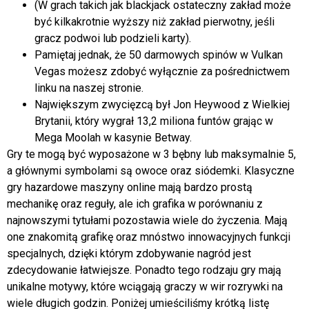
(W grach takich jak blackjack ostateczny zakład może
być kilkakrotnie wyższy niż zakład pierwotny, jeśli
gracz podwoi lub podzieli karty).
Pamiętaj jednak, że 50 darmowych spinów w Vulkan
Vegas możesz zdobyć wyłącznie za pośrednictwem
linku na naszej stronie.
Największym zwycięzcą był Jon Heywood z Wielkiej
Brytanii, który wygrał 13,2 miliona funtów grając w
Mega Moolah w kasynie Betway.
Gry te mogą być wyposażone w 3 bębny lub maksymalnie 5,
a głównymi symbolami są owoce oraz siódemki. Klasyczne
gry hazardowe maszyny online mają bardzo prostą
mechanikę oraz reguły, ale ich grafika w porównaniu z
najnowszymi tytułami pozostawia wiele do życzenia. Mają
one znakomitą grafikę oraz mnóstwo innowacyjnych funkcji
specjalnych, dzięki którym zdobywanie nagród jest
zdecydowanie łatwiejsze. Ponadto tego rodzaju gry mają
unikalne motywy, które wciągają graczy w wir rozrywki na
wiele długich godzin. Poniżej umieściliśmy krótką listę