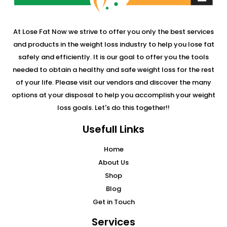
At Lose Fat Now we strive to offer you only the best services
and products in the weight loss industry to help you lose fat
safely and efficiently. It is our goal to offer you the tools
needed to obtain a healthy and safe weight loss for the rest
of your life. Please visit our vendors and discover the many
options at your disposal to help you accomplish your weight
loss goals. Let's do this together!!
Usefull Links
Home
About Us
Shop
Blog
Get in Touch
Services