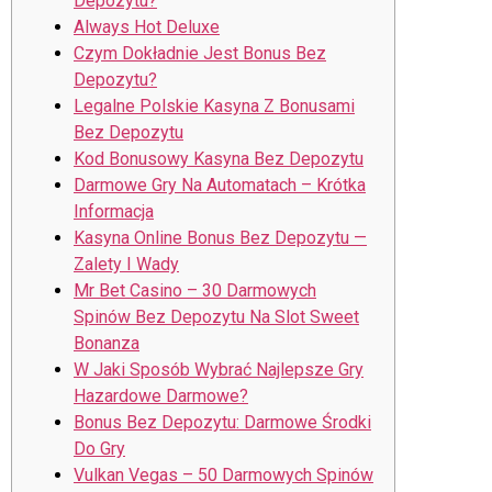
Depozytu?
Always Hot Deluxe
Czym Dokładnie Jest Bonus Bez
Depozytu?
Legalne Polskie Kasyna Z Bonusami
Bez Depozytu
Kod Bonusowy Kasyna Bez Depozytu
Darmowe Gry Na Automatach – Krótka
Informacja
Kasyna Online Bonus Bez Depozytu —
Zalety I Wady
Mr Bet Casino – 30 Darmowych
Spinów Bez Depozytu Na Slot Sweet
Bonanza
W Jaki Sposób Wybrać Najlepsze Gry
Hazardowe Darmowe?
Bonus Bez Depozytu: Darmowe Środki
Do Gry
Vulkan Vegas – 50 Darmowych Spinów