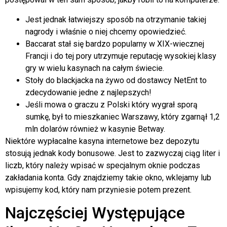
Jest jednak łatwiejszy sposób na otrzymanie takiej
nagrody i właśnie o niej chcemy opowiedzieć.
Baccarat stał się bardzo popularny w XIX-wiecznej
Francji i do tej pory utrzymuje reputację wysokiej klasy
gry w wielu kasynach na całym świecie.
Stoły do blackjacka na żywo od dostawcy NetEnt to
zdecydowanie jedne z najlepszych!
Jeśli mowa o graczu z Polski który wygrał sporą
sumkę, był to mieszkaniec Warszawy, który zgarnął 1,2
mln dolarów również w kasynie Betway.
Niektóre wypłacalne kasyna internetowe bez depozytu
stosują jednak kody bonusowe. Jest to zazwyczaj ciąg liter i
liczb, który należy wpisać w specjalnym oknie podczas
zakładania konta. Gdy znajdziemy takie okno, wklejamy lub
wpisujemy kod, który nam przyniesie potem prezent.
Najczęściej Występujące