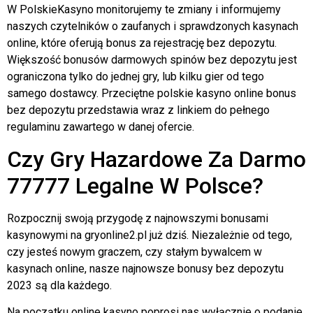
W PolskieKasyno monitorujemy te zmiany i informujemy
naszych czytelników o zaufanych i sprawdzonych kasynach
online, które oferują bonus za rejestrację bez depozytu.
Większość bonusów darmowych spinów bez depozytu jest
ograniczona tylko do jednej gry, lub kilku gier od tego
samego dostawcy. Przeciętne polskie kasyno online bonus
bez depozytu przedstawia wraz z linkiem do pełnego
regulaminu zawartego w danej ofercie.
Czy Gry Hazardowe Za Darmo
77777 Legalne W Polsce?
Rozpocznij swoją przygodę z najnowszymi bonusami
kasynowymi na gryonline2.pl już dziś. Niezależnie od tego,
czy jesteś nowym graczem, czy stałym bywalcem w
kasynach online, nasze najnowsze bonusy bez depozytu
2023 są dla każdego.
Na początku online kasyno poprosi nas wyłącznie o podanie