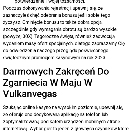
potwierdzenie Twojej tożsamości.
Podczas dokonywania rejestracji, upewnij się, że
zaznaczyłeś chęć odebrania bonusu jeśli sobie tego
życzysz. Ominięcie bonusu to także dobra opcja,
szczególnie gdy wymagania obrotu są bardzo wysokie
(powyżej 30X). Tegoroczne święta, również zaowocują
wydaniem masy ofert specjalnych, dlatego zapraszamy Cię
do odwiedzenia naszego przeglądu poświęconego
świątecznym promocjom kasynowym na rok 2023.
Darmowych Zakręceń Do
Zgarniecia W Maju W
Vulkanvegas
Szukając online kasyno na wysokim poziomie, upewnij się,
że oferuje ono dedykowaną aplikację na telefon lub
zoptymalizowaną pod kątem urządzeń mobilnych stronę
internetową. Wybór gier to jeden z głównych czynników które