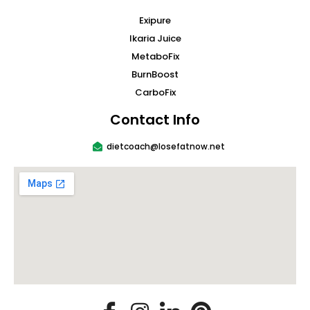
Exipure
Ikaria Juice
MetaboFix
BurnBoost
CarboFix
Contact Info
dietcoach@losefatnow.net