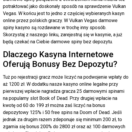
potraktować jako doskonały sposób na sprawdzenie Vulkan
Vegas. W końcu jest to jedno z częściej wybieranych kasyn
online przez polskich graczy. W Vulkan Vegas darmowe
spiny kasyno są rozdawane w trochę inny sposób.
Skorzystaj z naszego linku, zarejestruj się w kasynie, a już
będą czekać na Ciebie darmowe spiny bez depozytu.
Dlaczego Kasyna Internetowe
Oferują Bonusy Bez Depozytu?
Tuż po rejestracji gracz może liczyć na podwojenie wpłaty do
aż 1200 zł. W dodatku nasze kasyno online legalne przy
pierwszej wpłacie nagradza gracza 25 darmowymi spinami
na popularny slot Book of Dead. Przy drugiej wpłacie na
kwotę od 60 do 199 zł można zaś liczyć na bonus
depozytowy 125% i 50 free spins na Doom of Dead. Jeśli
jednak za drugim razem zdeponuje się minimum 200 zł, to
zgarnia się bonus 200% do 2800 zł oraz aż 100 darmowych