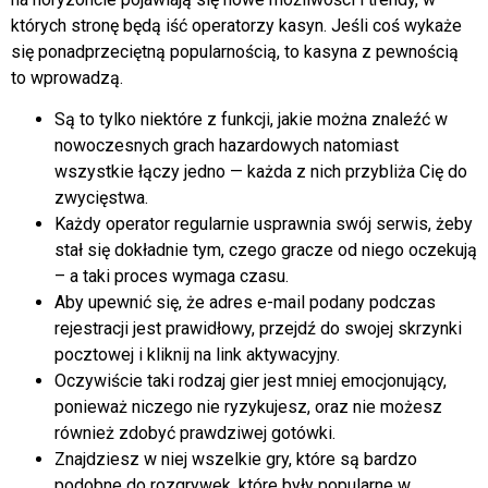
których stronę będą iść operatorzy kasyn. Jeśli coś wykaże
się ponadprzeciętną popularnością, to kasyna z pewnością
to wprowadzą.
Są to tylko niektóre z funkcji, jakie można znaleźć w
nowoczesnych grach hazardowych natomiast
wszystkie łączy jedno — każda z nich przybliża Cię do
zwycięstwa.
Każdy operator regularnie usprawnia swój serwis, żeby
stał się dokładnie tym, czego gracze od niego oczekują
– a taki proces wymaga czasu.
Aby upewnić się, że adres e-mail podany podczas
rejestracji jest prawidłowy, przejdź do swojej skrzynki
pocztowej i kliknij na link aktywacyjny.
Oczywiście taki rodzaj gier jest mniej emocjonujący,
ponieważ niczego nie ryzykujesz, oraz nie możesz
również zdobyć prawdziwej gotówki.
Znajdziesz w niej wszelkie gry, które są bardzo
podobne do rozgrywek, które były popularne w