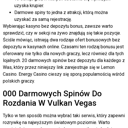
uzyska krupier.
Darmowe spiny to jedna z atrakcji, którą można
uzyskać za samą rejestrację.
Wybierając kasyno bez depozytu bonus, zawsze warto
sprawdzić, czy w sekcji na żywo znajdują się takie pozycje.
Ściśle mówiąc, istnieją dwa rodzaje ofert bonusowych bez
depozytu w kasynach online. Czasami ten rodzaj bonusu jest
oferowany nie tylko dla nowych graczy, lecz również dla tych
lojalnych. 20 darmowych spinów bez depozytu dla każdego z
Was, który przez niniejszy link zarejestruje się w Lemon
Casino. Energy Casino cieszy się sporą popularnością wśród
polskich graczy.
000 Darmowych Spinów Do
Rozdania W Vulkan Vegas
Tylko w ten sposób można wybrać taki serwis, który zapewni
rozrywkę na najwyższym światowym poziomie. Warto