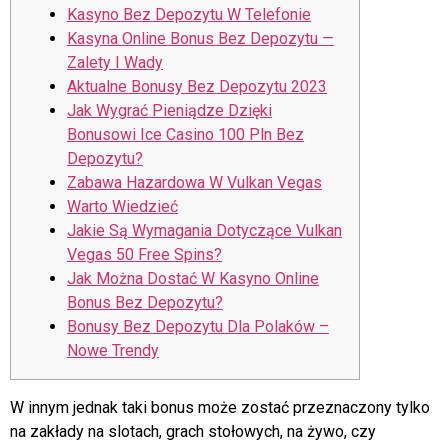
Kasyno Bez Depozytu W Telefonie
Kasyna Online Bonus Bez Depozytu —
Zalety I Wady
Aktualne Bonusy Bez Depozytu 2023
Jak Wygrać Pieniądze Dzięki
Bonusowi Ice Casino 100 Pln Bez
Depozytu?
Zabawa Hazardowa W Vulkan Vegas
Warto Wiedzieć
Jakie Są Wymagania Dotyczące Vulkan
Vegas 50 Free Spins?
Jak Można Dostać W Kasyno Online
Bonus Bez Depozytu?
Bonusy Bez Depozytu Dla Polaków –
Nowe Trendy
W innym jednak taki bonus może zostać przeznaczony tylko
na zakłady na slotach, grach stołowych, na żywo, czy