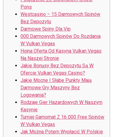
Pons
Westcasino – 15 Darmowych Spinów
Bez Depozytu
Darmowe Spiny Dla Vip
000 Darmowych Spinów Do Rozdania
W Vulkan Vegas
Hojna Oferta Od Kasyna Vulkan Vegas
Na Naszej Stronie
Jakie Bonusy Bez Depozytu Są W
Ofercie Vulkan Vegas Casino?
Jakie Mocne I Słabe Punkty Mają
Darmowe Gry Maszyny Bez
Logowania?
Rodzaje Gier Hazardowych W Naszym
Kasynie
Turniej Gamomat Z 16 000 Free Spinów
W Vulkan Vegas
Jak Można Potem Wypłacić W Polskie