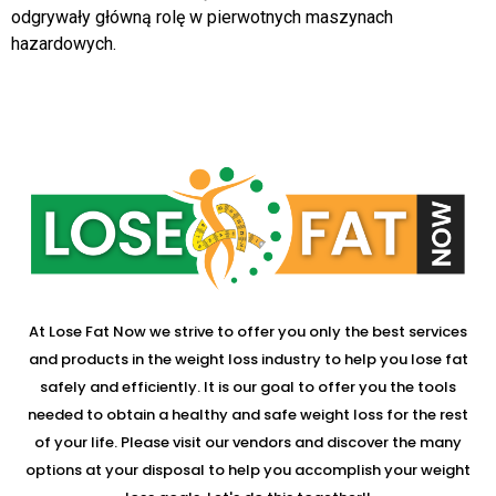
odgrywały główną rolę w pierwotnych maszynach
hazardowych.
At Lose Fat Now we strive to offer you only the best services
and products in the weight loss industry to help you lose fat
safely and efficiently. It is our goal to offer you the tools
needed to obtain a healthy and safe weight loss for the rest
of your life. Please visit our vendors and discover the many
options at your disposal to help you accomplish your weight