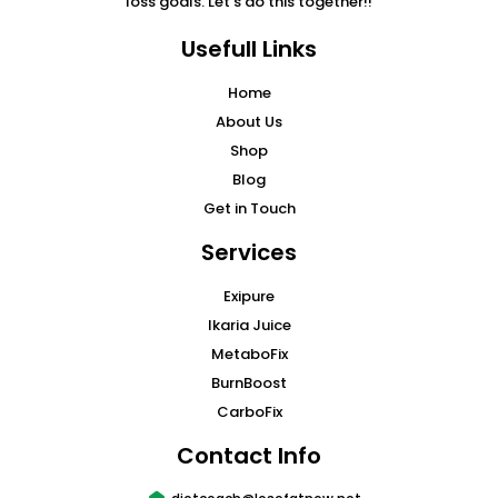
loss goals. Let's do this together!!
Usefull Links
Home
About Us
Shop
Blog
Get in Touch
Services
Exipure
Ikaria Juice
MetaboFix
BurnBoost
CarboFix
Contact Info