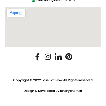
dietcoach@losefatnow.net
Copyright © 2022 Lose Fat Now All Rights Reserved.
Design & Developed By
Binarychemist