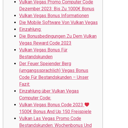
Vulkan Vegas Promo Computer Code
Dezember 2023: Bis Zu 1000€ Bonus
Vulkan Vegas Bonus Informationen
Die Mobile Software Von Vulkan Vegas
Einzahlung:
Die Bonusbedingungen Zu Dem Vulkan
Vegas Reward Code 2023
Vulkan Vegas Bonus Für
Bestandskunden
Der Feuer Speiender Berg
(umgangssprachlich) Vegas Bonus
Code Für Bestandskunden – Unser
Fazit:
Einzahlung über Vulkan Vegas
Computer Code:
Vulkan Vegas Bonus Code 2023
1500€ Bonus And Up 150 Freispiele
Vulkan Las Vegas Promo Code
Bestandskunden: Wochenbonus Und