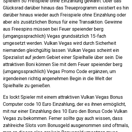
Spielern 50 Freispiele ohne Einzahlung gewährt. Über das
Glücksrad darüber hinaus das Treueprogramm existiert es hin
darüber hinaus wieder auch Freispiele ohne Einzahlung oder
aber als zusätzlichen Bonus für eine Transaktion. Gewinne
aus Freespins müssen bei Feuer speiender berg
(umgangssprachlich) Vegas grundsätzlich 15-fach
umgesetzt werden. Vulkan Vegas wird durch Sicherheit
niemanden gleichgültig lassen. Vulkan Vegas scheint ein
Spezialist auf jedem Gebiet einer Spielhalle über sein. Die
attraktiven Boni können Sie mit dem Feuer speiender berg
(umgangssprachlich) Vegas Promo Code ergänzen, um
irgendeinen richtig angenehmen Begin in die Welt der
Spielhalle zu genießen.
Es lockt Spieler mit einem attraktiven Vulkan Vegas Bonus
Computer code 10 Euro Einzahlung, der es ihnen ermöglicht,
mit nur einer Einzahlung des 10 Euro den Bonus Code Vulkan
Vegas zu bekommen. Ferner sollte guy auch wissen, dass
zahlreiche Slots vom Bonusgeld ausgenommen sind oftmals,