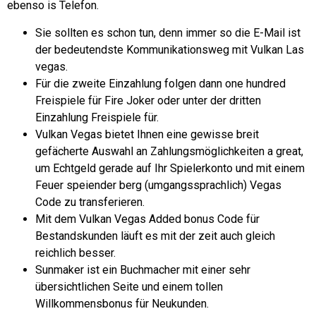
ebenso is Telefon.
Sie sollten es schon tun, denn immer so die E-Mail ist
der bedeutendste Kommunikationsweg mit Vulkan Las
vegas.
Für die zweite Einzahlung folgen dann one hundred
Freispiele für Fire Joker oder unter der dritten
Einzahlung Freispiele für.
Vulkan Vegas bietet Ihnen eine gewisse breit
gefächerte Auswahl an Zahlungsmöglichkeiten a great,
um Echtgeld gerade auf Ihr Spielerkonto und mit einem
Feuer speiender berg (umgangssprachlich) Vegas
Code zu transferieren.
Mit dem Vulkan Vegas Added bonus Code für
Bestandskunden läuft es mit der zeit auch gleich
reichlich besser.
Sunmaker ist ein Buchmacher mit einer sehr
übersichtlichen Seite und einem tollen
Willkommensbonus für Neukunden.