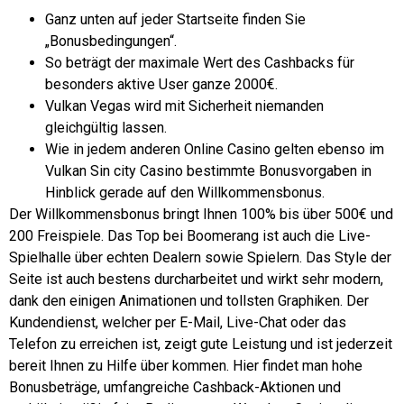
Ganz unten auf jeder Startseite finden Sie
„Bonusbedingungen“.
So beträgt der maximale Wert des Cashbacks für
besonders aktive User ganze 2000€.
Vulkan Vegas wird mit Sicherheit niemanden
gleichgültig lassen.
Wie in jedem anderen Online Casino gelten ebenso im
Vulkan Sin city Casino bestimmte Bonusvorgaben in
Hinblick gerade auf den Willkommensbonus.
Der Willkommensbonus bringt Ihnen 100% bis über 500€ und
200 Freispiele. Das Top bei Boomerang ist auch die Live-
Spielhalle über echten Dealern sowie Spielern. Das Style der
Seite ist auch bestens durcharbeitet und wirkt sehr modern,
dank den einigen Animationen und tollsten Graphiken. Der
Kundendienst, welcher per E-Mail, Live-Chat oder das
Telefon zu erreichen ist, zeigt gute Leistung und ist jederzeit
bereit Ihnen zu Hilfe über kommen. Hier findet man hohe
Bonusbeträge, umfangreiche Cashback-Aktionen und