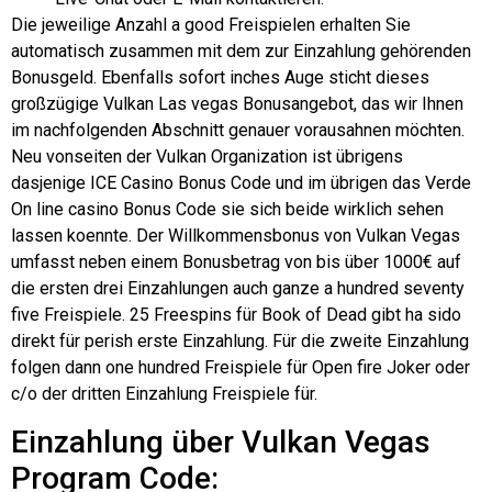
Die jeweilige Anzahl a good Freispielen erhalten Sie
automatisch zusammen mit dem zur Einzahlung gehörenden
Bonusgeld. Ebenfalls sofort inches Auge sticht dieses
großzügige Vulkan Las vegas Bonusangebot, das wir Ihnen
im nachfolgenden Abschnitt genauer vorausahnen möchten.
Neu vonseiten der Vulkan Organization ist übrigens
dasjenige ICE Casino Bonus Code und im übrigen das Verde
On line casino Bonus Code sie sich beide wirklich sehen
lassen koennte. Der Willkommensbonus von Vulkan Vegas
umfasst neben einem Bonusbetrag von bis über 1000€ auf
die ersten drei Einzahlungen auch ganze a hundred seventy
five Freispiele. 25 Freespins für Book of Dead gibt ha sido
direkt für perish erste Einzahlung. Für die zweite Einzahlung
folgen dann one hundred Freispiele für Open fire Joker oder
c/o der dritten Einzahlung Freispiele für.
Einzahlung über Vulkan Vegas
Program Code: