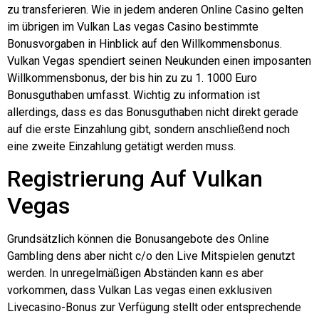
zu transferieren. Wie in jedem anderen Online Casino gelten
im übrigen im Vulkan Las vegas Casino bestimmte
Bonusvorgaben in Hinblick auf den Willkommensbonus.
Vulkan Vegas spendiert seinen Neukunden einen imposanten
Willkommensbonus, der bis hin zu zu 1. 1000 Euro
Bonusguthaben umfasst. Wichtig zu information ist
allerdings, dass es das Bonusguthaben nicht direkt gerade
auf die erste Einzahlung gibt, sondern anschließend noch
eine zweite Einzahlung getätigt werden muss.
Registrierung Auf Vulkan
Vegas
Grundsätzlich können die Bonusangebote des Online
Gambling dens aber nicht c/o den Live Mitspielen genutzt
werden. In unregelmäßigen Abständen kann es aber
vorkommen, dass Vulkan Las vegas einen exklusiven
Livecasino-Bonus zur Verfügung stellt oder entsprechende