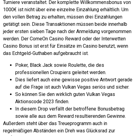
Turniere veranstaltet. Der komplette Willkommensbonus von
1000€ ist nicht über eine einzelne Einzahlung erhältlich. Um
den vollen Betrag zu erhalten, müssen drei Einzahlungen
getätigt sein. Diese Transaktionen müssen beide innerhalb
jeder ersten sieben Tage nach der Anmeldung vorgenommen
werden. Der ComeOn Casino Reward oder der Interwetten
Casino Bonus ist erst für Einsätze im Casino benutzt, wenn
das Echtgeld-Guthaben aufgebraucht ist.
Poker, Black Jack sowie Roulette, die des
professionellen Croupiers geleitet werden.
Dies liefert auch eine gewisse positive Antwort gerade
auf die Frage ist auch Vulkan Vegas seriös und sicher.
So können Sie den wirklich guten Vulkan Vegas
Aktionscode 2023 finden.
In diesem Drop verfällt der betroffene Bonusbetrag
sowie alle aus dem Reward resultierenden Gewinne.
Außerdem steht über das Treueprogramm auch in
regelmäßigen Abständen ein Dreh was Glücksrad zur