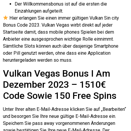
Der Willkommensbonus ist auf die ersten die
Einzahlungen aufgeteilt.
Hier erlangen Sie einen immer gültigen Vulkan Sin city
Bonus Code 2023. Vulkan Vegas wirbt direkt auf jeder
Startseite damit, dass mobile phones Spielen bei dem
Anbieter eine ausgesprochen wichtige Rolle einnimmt.
Sämtliche Slots können auch über dasjenige Smartphone
oder Pill genutzt werden, ohne dass eine Application
heruntergeladen werden so muss.
Vulkan Vegas Bonus I Am
Dezember 2023 – 1510€
Code Sowie 150 Free Spins
Unter Ihrer alten E-Mail-Adresse klicken Sie auf „Bearbeiten“
und besorgen Sie Ihre neue gültige E-Mail-Adresse ein.
Speichern Sie pass away vorgenommenen Änderungen
sowie bestätigen Sie Ihre neue E-Mail-Adresse. Der