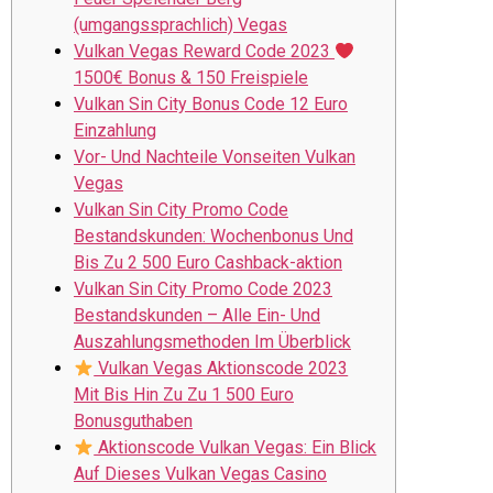
(umgangssprachlich) Vegas
Vulkan Vegas Reward Code 2023
1500€ Bonus & 150 Freispiele
Vulkan Sin City Bonus Code 12 Euro
Einzahlung
Vor- Und Nachteile Vonseiten Vulkan
Vegas
Vulkan Sin City Promo Code
Bestandskunden: Wochenbonus Und
Bis Zu 2 500 Euro Cashback-aktion
Vulkan Sin City Promo Code 2023
Bestandskunden – Alle Ein- Und
Auszahlungsmethoden Im Überblick
Vulkan Vegas Aktionscode 2023
Mit Bis Hin Zu Zu 1 500 Euro
Bonusguthaben
Aktionscode Vulkan Vegas: Ein Blick
Auf Dieses Vulkan Vegas Casino