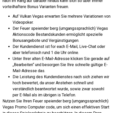
nach im Rang auf darüber hinaus kann sich so über immer
vorteilhaftere Bonus Varianten freuen.
Auf Vulkan Vegas erwarten Sie mehrere Variationen von
Videopoker.
Der Feuer speiender berg (umgangssprachlich) Vegas
Aktionscode Bestandskunden ermöglicht spezielle
Bonusangebote und Vergünstigungen.
Der Kundendienst ist for each E-Mail, Live-Chat oder
aber telefonisch rund 1 die Uhr online.
Unter Ihrer alten E-Mail-Adresse klicken Sie gerade auf
„Bearbeiten“ und besorgen Sie Ihre schnelle gültige E-
Mail-Adresse das.
Die Leistung des Kundendienstes nach sich ziehen wir
hoch bewertet, da unser Anstehen schnell und
verständlich beantwortet wurde, sowie zwar sowohl
per E-Mail als im übrigen is Telefon.
Nutzen Sie Ihren Feuer speiender berg (umgangssprachlich)
Vegas Promo Computer code, um sich einen effektiven Start