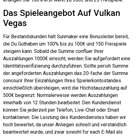
Das Spieleangebot Auf Vulkan
Vegas
Für Bestandskunden hält Sunmaker eine Bonusleiter bereit,
die Du Guthaben um 100% bis zu 100€ und 150 Freispiele
steigern kann. Sobald die Summe confluer Ihrer
Auszahlungen 1000€ erreicht, werden Sie aufgefordert eine
Identitätsverifizierung durchzuführen. Sollte perish Summe
der angeforderten Auszahlungen das 20-fache der Summe
concourir Ihrer Einzahlungen Ihres Spielerkontostandes
einschließlich übersteigen, wird die Höchstauszahlung auf
500€ begrenzt. Normalerweise werden Auszahlungen
innerhalb von 12 Stunden bearbeitet. Den Kundendienst
können Sie jederzeit per Telefon, Live-Chat oder Email
kontaktieren. Die Leistung des Kundendienstes haben wir
hoch bewertet, da unser Anliegen schnell und verständlich
beantwortet wurde, und zwar sowohl for each E-Mail als