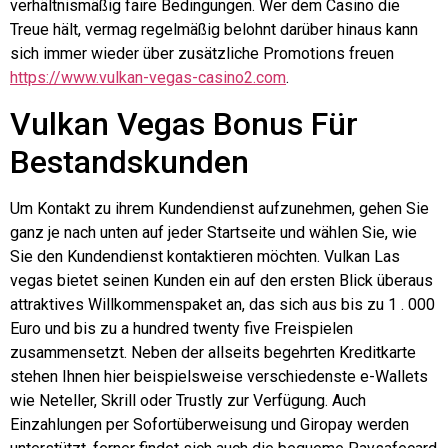
verhältnismäßig faire Bedingungen. Wer dem Casino die
Treue hält, vermag regelmäßig belohnt darüber hinaus kann
sich immer wieder über zusätzliche Promotions freuen
https://www.vulkan-vegas-casino2.com
.
Vulkan Vegas Bonus Für
Bestandskunden
Um Kontakt zu ihrem Kundendienst aufzunehmen, gehen Sie
ganz je nach unten auf jeder Startseite und wählen Sie, wie
Sie den Kundendienst kontaktieren möchten. Vulkan Las
vegas bietet seinen Kunden ein auf den ersten Blick überaus
attraktives Willkommenspaket an, das sich aus bis zu 1 . 000
Euro und bis zu a hundred twenty five Freispielen
zusammensetzt. Neben der allseits begehrten Kreditkarte
stehen Ihnen hier beispielsweise verschiedenste e-Wallets
wie Neteller, Skrill oder Trustly zur Verfügung. Auch
Einzahlungen per Sofortüberweisung und Giropay werden