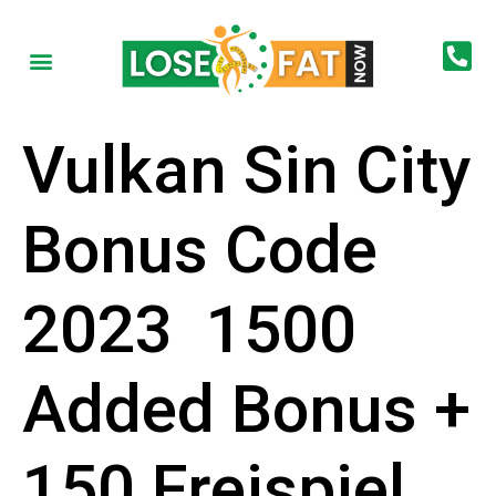
Vulkan Sin City
Bonus Code
2023 ️ 1500
Added Bonus +
150 Freispiel