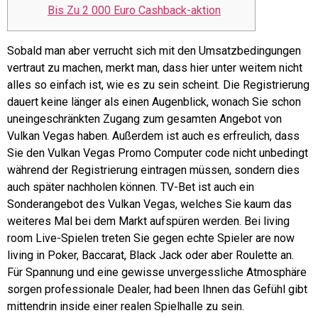
Bis Zu 2 000 Euro Cashback-aktion
Sobald man aber verrucht sich mit den Umsatzbedingungen
vertraut zu machen, merkt man, dass hier unter weitem nicht
alles so einfach ist, wie es zu sein scheint. Die Registrierung
dauert keine länger als einen Augenblick, wonach Sie schon
uneingeschränkten Zugang zum gesamten Angebot von
Vulkan Vegas haben. Außerdem ist auch es erfreulich, dass
Sie den Vulkan Vegas Promo Computer code nicht unbedingt
während der Registrierung eintragen müssen, sondern dies
auch später nachholen können. TV-Bet ist auch ein
Sonderangebot des Vulkan Vegas, welches Sie kaum das
weiteres Mal bei dem Markt aufspüren werden. Bei living
room Live-Spielen treten Sie gegen echte Spieler are now
living in Poker, Baccarat, Black Jack oder aber Roulette an.
Für Spannung und eine gewisse unvergessliche Atmosphäre
sorgen professionale Dealer, had been Ihnen das Gefühl gibt
mittendrin inside einer realen Spielhalle zu sein.