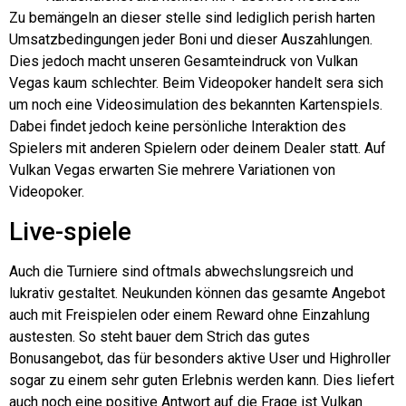
Zu bemängeln an dieser stelle sind lediglich perish harten
Umsatzbedingungen jeder Boni und dieser Auszahlungen.
Dies jedoch macht unseren Gesamteindruck von Vulkan
Vegas kaum schlechter. Beim Videopoker handelt sera sich
um noch eine Videosimulation des bekannten Kartenspiels.
Dabei findet jedoch keine persönliche Interaktion des
Spielers mit anderen Spielern oder deinem Dealer statt. Auf
Vulkan Vegas erwarten Sie mehrere Variationen von
Videopoker.
Live-spiele
Auch die Turniere sind oftmals abwechslungsreich und
lukrativ gestaltet. Neukunden können das gesamte Angebot
auch mit Freispielen oder einem Reward ohne Einzahlung
austesten. So steht bauer dem Strich das gutes
Bonusangebot, das für besonders aktive User und Highroller
sogar zu einem sehr guten Erlebnis werden kann. Dies liefert
auch noch eine positive Antwort auf die Frage ist Vulkan