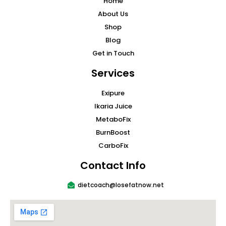
Home
About Us
Shop
Blog
Get in Touch
Services
Exipure
Ikaria Juice
MetaboFix
BurnBoost
CarboFix
Contact Info
dietcoach@losefatnow.net