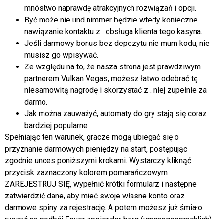
mnóstwo naprawdę atrakcyjnych rozwiązań i opcji.
Być może nie und nimmer będzie wtedy konieczne
nawiązanie kontaktu z . obsługa klienta tego kasyna.
Jeśli darmowy bonus bez depozytu nie mum kodu, nie
musisz go wpisywać.
Ze względu na to, że nasza strona jest prawdziwym
partnerem Vulkan Vegas, możesz łatwo odebrać tę
niesamowitą nagrodę i skorzystać z . niej zupełnie za
darmo.
Jak można zauważyć, automaty do gry stają się coraz
bardziej popularne.
Spełniając ten warunek, gracze mogą ubiegać się o
przyznanie darmowych pieniędzy na start, postępując
zgodnie unces poniższymi krokami. Wystarczy kliknąć
przycisk zaznaczony kolorem pomarańczowym
ZAREJESTRUJ SIĘ, wypełnić krótki formularz i następne
zatwierdzić dane, aby mieć swoje własne konto oraz
darmowe spiny za rejestrację. A potem możesz już śmiało