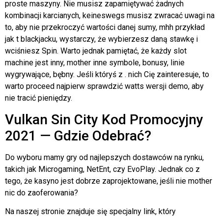
proste maszyny. Nie musisz zapamiętywać żadnych
kombinacji karcianych, keineswegs musisz zwracać uwagi na
to, aby nie przekroczyć wartości danej sumy, mhh przykład
jak t blackjacku, wystarczy, że wybierzesz daną stawkę i
wciśniesz Spin. Warto jednak pamiętać, że każdy slot
machine jest inny, mother inne symbole, bonusy, linie
wygrywające, bębny. Jeśli któryś z . nich Cię zainteresuje, to
warto proceed najpierw sprawdzić watts wersji demo, aby
nie tracić pieniędzy.
Vulkan Sin City Kod Promocyjny
2021 — Gdzie Odebrać?
Do wyboru mamy gry od najlepszych dostawców na rynku,
takich jak Microgaming, NetEnt, czy EvoPlay. Jednak co z
tego, że kasyno jest dobrze zaprojektowane, jeśli nie mother
nic do zaoferowania?
Na naszej stronie znajduje się specjalny link, który