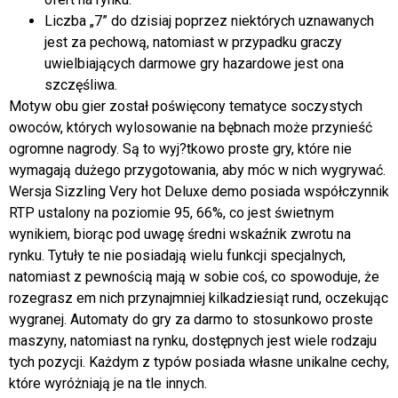
Liczba „7” do dzisiaj poprzez niektórych uznawanych
jest za pechową, natomiast w przypadku graczy
uwielbiających darmowe gry hazardowe jest ona
szczęśliwa.
Motyw obu gier został poświęcony tematyce soczystych
owoców, których wylosowanie na bębnach może przynieść
ogromne nagrody. Są to wyj?tkowo proste gry, które nie
wymagają dużego przygotowania, aby móc w nich wygrywać.
Wersja Sizzling Very hot Deluxe demo posiada współczynnik
RTP ustalony na poziomie 95, 66%, co jest świetnym
wynikiem, biorąc pod uwagę średni wskaźnik zwrotu na
rynku. Tytuły te nie posiadają wielu funkcji specjalnych,
natomiast z pewnością mają w sobie coś, co spowoduje, że
rozegrasz em nich przynajmniej kilkadziesiąt rund, oczekując
wygranej. Automaty do gry za darmo to stosunkowo proste
maszyny, natomiast na rynku, dostępnych jest wiele rodzaju
tych pozycji. Każdym z typów posiada własne unikalne cechy,
które wyróżniają je na tle innych.