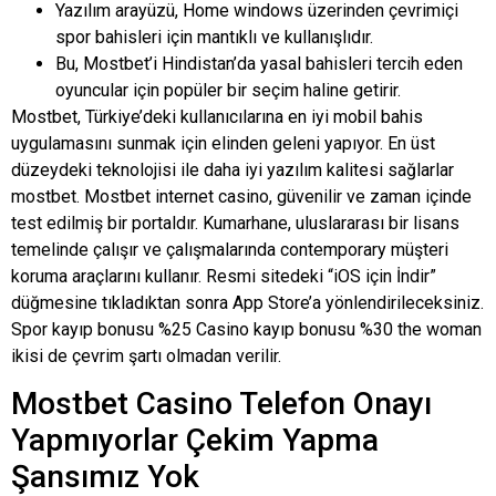
Yazılım arayüzü, Home windows üzerinden çevrimiçi
spor bahisleri için mantıklı ve kullanışlıdır.
Bu, Mostbet’i Hindistan’da yasal bahisleri tercih eden
oyuncular için popüler bir seçim haline getirir.
Mostbet, Türkiye’deki kullanıcılarına en iyi mobil bahis
uygulamasını sunmak için elinden geleni yapıyor. En üst
düzeydeki teknolojisi ile daha iyi yazılım kalitesi sağlarlar
mostbet. Mostbet internet casino, güvenilir ve zaman içinde
test edilmiş bir portaldır. Kumarhane, uluslararası bir lisans
temelinde çalışır ve çalışmalarında contemporary müşteri
koruma araçlarını kullanır. Resmi sitedeki “iOS için İndir”
düğmesine tıkladıktan sonra App Store’a yönlendirileceksiniz.
Spor kayıp bonusu %25 Casino kayıp bonusu %30 the woman
ikisi de çevrim şartı olmadan verilir.
Mostbet Casino Telefon Onayı
Yapmıyorlar Çekim Yapma
Şansımız Yok