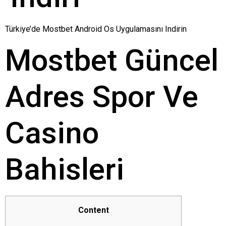
Türkiye’de Mostbet Android Os Uygulamasını Indirin
Mostbet Güncel
Adres Spor Ve
Casino
Bahisleri
Content