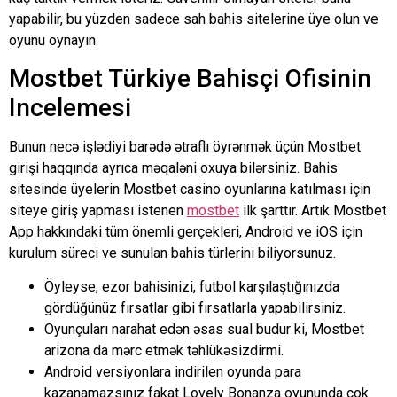
yapabilir, bu yüzden sadece sah bahis sitelerine üye olun ve
oyunu oynayın.
Mostbet Türkiye Bahisçi Ofisinin
Incelemesi
Bunun necə işlədiyi barədə ətraflı öyrənmək üçün Mostbet
girişi haqqında ayrıca məqaləni oxuya bilərsiniz. Bahis
sitesinde üyelerin Mostbet casino oyunlarına katılması için
siteye giriş yapması istenen
mostbet
ilk şarttır. Artık Mostbet
App hakkındaki tüm önemli gerçekleri, Android ve iOS için
kurulum süreci ve sunulan bahis türlerini biliyorsunuz.
Öyleyse, ezor bahisinizi, futbol karşılaştığınızda
gördüğünüz fırsatlar gibi fırsatlarla yapabilirsiniz.
Oyunçuları narahat edən əsas sual budur ki, Mostbet
arizona da mərc etmək təhlükəsizdirmi.
Android versiyonlara indirilen oyunda para
kazanamazsınız fakat Lovely Bonanza oyununda çok