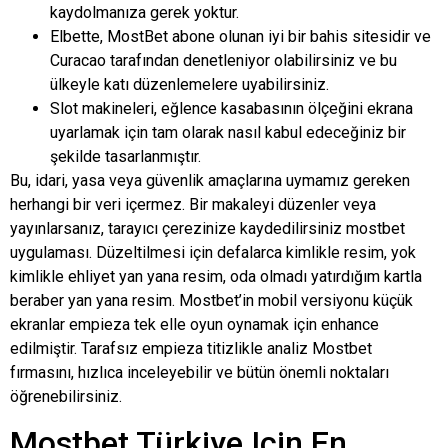
kaydolmanıza gerek yoktur.
Elbette, MostBet abone olunan iyi bir bahis sitesidir ve
Curacao tarafından denetleniyor olabilirsiniz ve bu
ülkeyle katı düzenlemelere uyabilirsiniz.
Slot makineleri, eğlence kasabasının ölçeğini ekrana
uyarlamak için tam olarak nasıl kabul edeceğiniz bir
şekilde tasarlanmıştır.
Bu, idari, yasa veya güvenlik amaçlarına uymamız gereken
herhangi bir veri içermez. Bir makaleyi düzenler veya
yayınlarsanız, tarayıcı çerezinize kaydedilirsiniz mostbet
uygulaması. Düzeltilmesi için defalarca kimlikle resim, yok
kimlikle ehliyet yan yana resim, oda olmadı yatırdığım kartla
beraber yan yana resim. Mostbet’in mobil versiyonu küçük
ekranlar empieza tek elle oyun oynamak için enhance
edilmiştir. Tarafsız empieza titizlikle analiz Mostbet
fırmasını, hızlıca inceleyebilir ve bütün önemli noktaları
öğrenebilirsiniz.
Mostbet Türkiye Için En