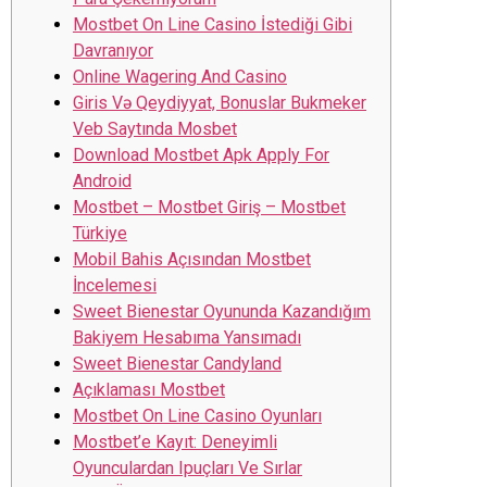
Mostbet On Line Casino İstediği Gibi
Davranıyor
Online Wagering And Casino
Giris Və Qeydiyyat, Bonuslar Bukmeker
Veb Saytında Mosbet
Download Mostbet Apk Apply For
Android
Mostbet – Mostbet Giriş – Mostbet
Türkiye
Mobil Bahis Açısından Mostbet
İncelemesi
Sweet Bienestar Oyununda Kazandığım
Bakiyem Hesabıma Yansımadı
Sweet Bienestar Candyland
Açıklaması Mostbet
Mostbet On Line Casino Oyunları
Mostbet’e Kayıt: Deneyimli
Oyunculardan Ipuçları Ve Sırlar