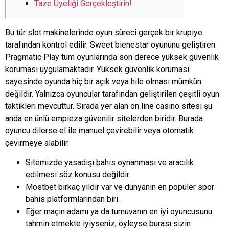
Taze Üyeliği Gerçekleştirin!
Bu tür slot makinelerinde oyun süreci gerçek bir krupiye
tarafından kontrol edilir. Sweet bienestar oyununu geliştiren
Pragmatic Play tüm oyunlarında son derece yüksek güvenlik
koruması uygulamaktadır. Yüksek güvenlik koruması
sayesinde oyunda hiç bir açık veya hile olması mümkün
değildir. Yalnızca oyuncular tarafından geliştirilen çeşitli oyun
taktikleri mevcuttur. Sırada yer alan on line casino sitesi şu
anda en ünlü empieza güvenilir sitelerden biridir. Burada
oyuncu dilerse el ile manuel çevirebilir veya otomatik
çevirmeye alabilir.
Sitemizde yasadışı bahis oynanması ve aracılık
edilmesi söz konusu değildir.
Mostbet birkaç yıldır var ve dünyanın en popüler spor
bahis platformlarından biri.
Eğer maçın adamı ya da turnuvanın en iyi oyuncusunu
tahmin etmekte iyiyseniz, öyleyse burası sizin