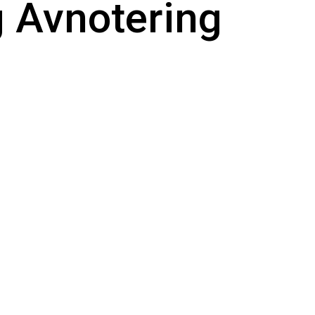
 Avnotering