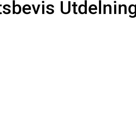
sbevis Utdelning