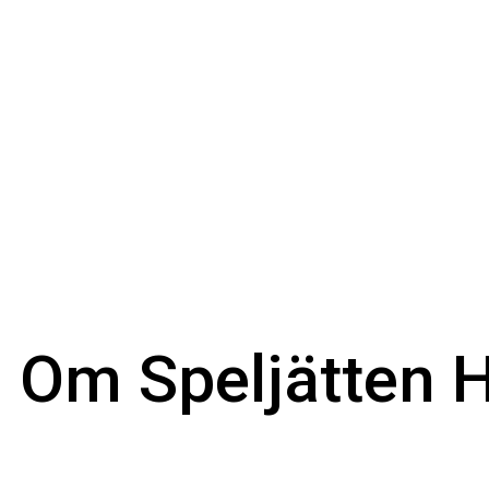
 Om Speljätten H