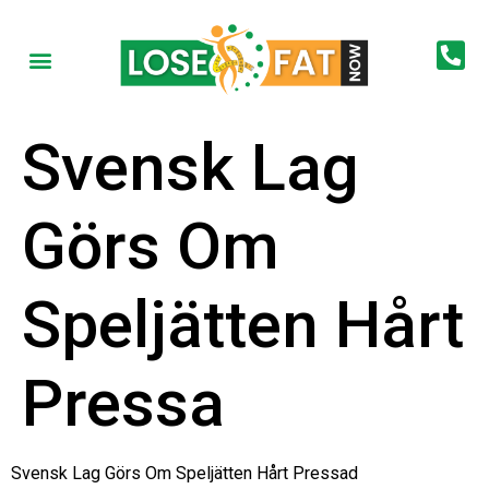
Svensk Lag
Görs Om
Speljätten Hårt
Pressa
Svensk Lag Görs Om Speljätten Hårt Pressad