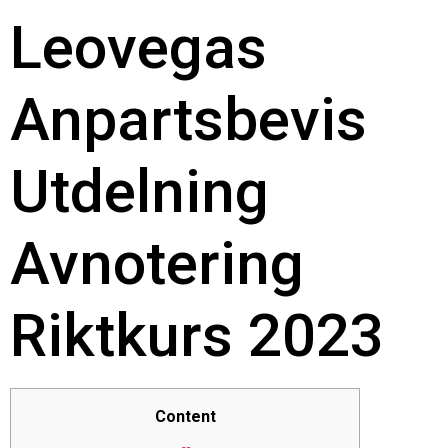
Leovegas
Anpartsbevis
Utdelning
Avnotering
Riktkurs 2023
Content