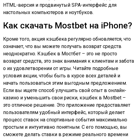
HTML-версия и продвинутый SPA-интерфейс для
настольных компьютеров и ноутбуков.
Как скачать Mostbet на iPhone?
Кроме того, акция кэшбека регулярно обновляется, что
означает, что вы можете получать возврат средств
неоднократно. Кэшбек в Мостбет – это не просто
возврат средств, это знак внимания к клиентам и забота
о их удовлетворении от игры. Читайте подробные
условия акции, чтобы быть в курсе всех деталей и
начать пользоваться этим выгодным предложением.
Если вы ищете способ улучшить свой опыт в онлайн-
казино и уменьшить свои риски, кэшбек в Mostbet –
это отличное решение. Это приложение предоставляет
пользователям удобный интерфейс, который делает
процесс ставок на спортивные события максимально
простым и интуитивно понятным. С его помощью, вы
сможете делать ставки в режиме реального времени