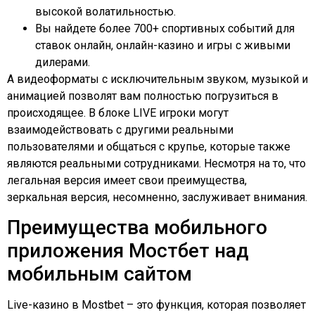
высокой волатильностью.
Вы найдете более 700+ спортивных событий для
ставок онлайн, онлайн-казино и игры с живыми
дилерами.
А видеоформаты с исключительным звуком, музыкой и
анимацией позволят вам полностью погрузиться в
происходящее. В блоке LIVE игроки могут
взаимодействовать с другими реальными
пользователями и общаться с крупье, которые также
являются реальными сотрудниками. Несмотря на то, что
легальная версия имеет свои преимущества,
зеркальная версия, несомненно, заслуживает внимания.
Преимущества мобильного
приложения Мостбет над
мобильным сайтом
Live-казино в Mostbet – это функция, которая позволяет