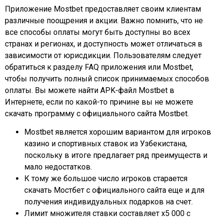
Приложение Mostbet предоставляет своим клиентам
различные поощрения и акции. Важно помнить, что не
все способы оплаты могут быть доступны во всех
странах и регионах, и доступность может отличаться в
зависимости от юрисдикции. Пользователям следует
обратиться к разделу FAQ приложения или Mostbet,
чтобы получить полный список принимаемых способов
оплаты. Вы можете найти APK-файл Mostbet в
Интернете, если по какой-то причине вы не можете
скачать программу с официального сайта Mostbet.
Mostbet является хорошим вариантом для игроков
казино и спортивных ставок из Узбекистана,
поскольку в итоге предлагает ряд преимуществ и
мало недостатков.
К тому же большое число игроков старается
скачать Мостбет с официального сайта еще и для
получения индивидуальных подарков на счет.
Лимит множителя ставки составляет х5 000 с