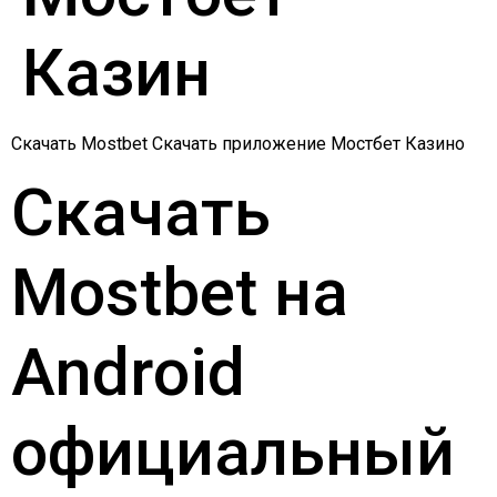
Казин
Скачать Mostbet Cкачать приложение Mостбет Казино
Скачать
Mostbet на
Android
официальный