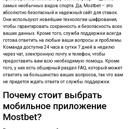
самых необычных видов спорта. Да, Mostbet – это
абсолютно безопасный и надежный сайт для ставок.
Они используют новейшие технологии шифрования,
чтобы гарантировать сохранность и безопасность всех
ваших данных. Кроме того, служба поддержки всегда
готова ответить на любые ваши вопросы и проблемы.
Команда доступна 24 часа в сутки 7 дней в неделю
через чат, электронную почту и телефон, чтобы
предоставить вам всю необходимую помощь. Кроме
того, у них есть обширный раздел FAQ, который может
ответить на большинство ваших вопросов, так что вам
не придется ждать ответа от службы поддержки.
Почему стоит выбрать
мобильное приложение
Mostbet?