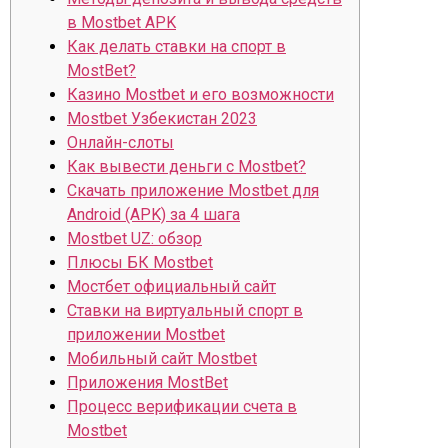
в Mostbet APK
Как делать ставки на спорт в
MostBet?
Казино Mostbet и его возможности
Mostbet Узбекистан 2023
Онлайн-слоты
Как вывести деньги с Mostbet?
Скачать приложение Mostbet для
Android (APK) за 4 шага
Mostbet UZ: обзор
Плюсы БК Mostbet
Мостбет официальный сайт
Ставки на виртуальный спорт в
приложении Mostbet
Мобильный сайт Mostbet
Приложения MostBet
Процесс верификации счета в
Mostbet