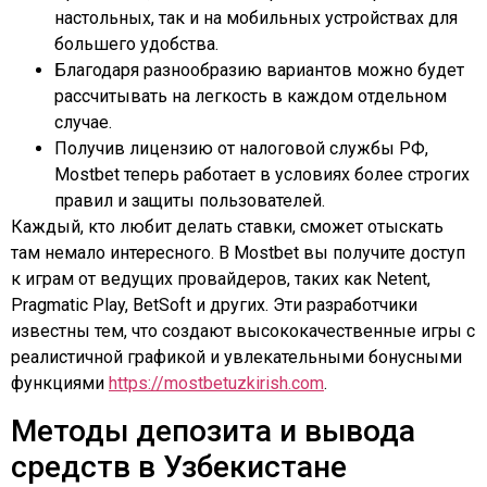
настольных, так и на мобильных устройствах для
большего удобства.
Благодаря разнообразию вариантов можно будет
рассчитывать на легкость в каждом отдельном
случае.
Получив лицензию от налоговой службы РФ,
Mostbet теперь работает в условиях более строгих
правил и защиты пользователей.
Каждый, кто любит делать ставки, сможет отыскать
там немало интересного. В Mostbet вы получите доступ
к играм от ведущих провайдеров, таких как Netent,
Pragmatic Play, BetSoft и других. Эти разработчики
известны тем, что создают высококачественные игры с
реалистичной графикой и увлекательными бонусными
функциями
https://mostbetuzkirish.com
.
Методы депозита и вывода
средств в Узбекистане