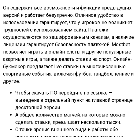
Он содержит все возможности и функции предыдущих
версий и работает безупречно. Отличное удобство в
использовании гарантирует, что у игроков не возникнет
трудностей с использованием сайта. Платежи
осуществляются по зашифрованным каналам, а наличие
лицензии гарантирует безопасность платежей. Mostbet
позволяет играть в онлайн-слоты и другие популярные
азартные игры, а также делать ставки на спорт. Онлайн-
букмекер предлагает live ставки на многочисленные
спортивные события, включая футбол, гандбол, теннис и
другие.
Чтобы скачать ПО перейдите по ссылке —
выведена в отдельный пункт на главной странице
десктопной версии.
А общее количество матчей, на которые можно
сделать ставки, превышает несколько тысяч.
С точки зрения внешнего вида и работы обе
программы имеют одинаковые минимальные