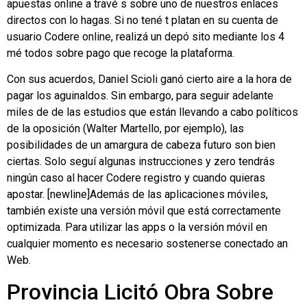
apuestas online a travé s sobre uno de nuestros enlaces
directos con lo hagas. Si no tené t platan en su cuenta de
usuario Codere online, realizá un depó sito mediante los 4
mé todos sobre pago que recoge la plataforma.
Con sus acuerdos, Daniel Scioli ganó cierto aire a la hora de
pagar los aguinaldos. Sin embargo, para seguir adelante
miles de de las estudios que están llevando a cabo políticos
de la oposición (Walter Martello, por ejemplo), las
posibilidades de un amargura de cabeza futuro son bien
ciertas. Solo seguí algunas instrucciones y zero tendrás
ningún caso al hacer Codere registro y cuando quieras
apostar. [newline]Además de las aplicaciones móviles,
también existe una versión móvil que está correctamente
optimizada. Para utilizar las apps o la versión móvil en
cualquier momento es necesario sostenerse conectado an
Web.
Provincia Licitó Obra Sobre