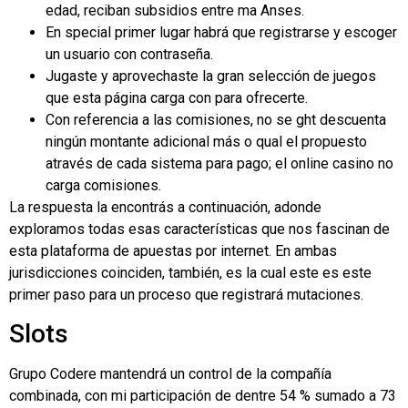
edad, reciban subsidios entre ma Anses.
En special primer lugar habrá que registrarse y escoger
un usuario con contraseña.
Jugaste y aprovechaste la gran selección de juegos
que esta página carga con para ofrecerte.
Con referencia a las comisiones, no se ght descuenta
ningún montante adicional más o qual el propuesto
através de cada sistema para pago; el online casino no
carga comisiones.
La respuesta la encontrás a continuación, adonde
exploramos todas esas características que nos fascinan de
esta plataforma de apuestas por internet. En ambas
jurisdicciones coinciden, también, es la cual este es este
primer paso para un proceso que registrará mutaciones.
Slots
Grupo Codere mantendrá un control de la compañía
combinada, con mi participación de dentre 54 % sumado a 73