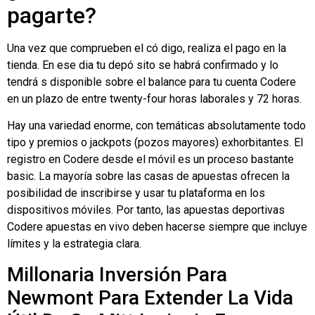
pagarte?
Una vez que comprueben el có digo, realiza el pago en la
tienda. En ese dia tu depó sito se habrá confirmado y lo
tendrá s disponible sobre el balance para tu cuenta Codere
en un plazo de entre twenty-four horas laborales y 72 horas.
Hay una variedad enorme, con temáticas absolutamente todo
tipo y premios o jackpots (pozos mayores) exhorbitantes. El
registro en Codere desde el móvil es un proceso bastante
basic. La mayoría sobre las casas de apuestas ofrecen la
posibilidad de inscribirse y usar tu plataforma en los
dispositivos móviles. Por tanto, las apuestas deportivas
Codere apuestas en vivo deben hacerse siempre que incluye
límites y la estrategia clara.
Millonaria Inversión Para
Newmont Para Extender La Vida