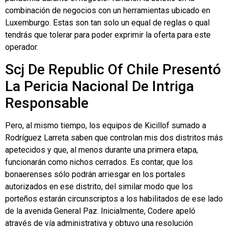
combinación de negocios con un herramientas ubicado en
Luxemburgo. Estas son tan solo un equal de reglas o qual
tendrás que tolerar para poder exprimir la oferta para este
operador.
Scj De Republic Of Chile Presentó
La Pericia Nacional De Intriga
Responsable
Pero, al mismo tiempo, los equipos de Kicillof sumado a
Rodríguez Larreta saben que controlan mis dos distritos más
apetecidos y que, al menos durante una primera etapa,
funcionarán como nichos cerrados. Es contar, que los
bonaerenses sólo podrán arriesgar en los portales
autorizados en ese distrito, del similar modo que los
porteños estarán circunscriptos a los habilitados de ese lado
de la avenida General Paz. Inicialmente, Codere apeló
através de vía administrativa y obtuvo una resolución