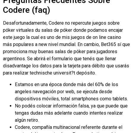
Preguntas Frecuentes Sobre
Codere (faq)
Desafortunadamente, Codere no repercute juegos sobre
póker virtuales du salas de póker donde podamos encajar
este juego la cual es uno de mis juegos de on line casino
más populares a new nivel mundial. En cambio, Bet365 sí que
promociona muy buenas salas de póker para jugadores
argentinos. Se abrirá el formulario que tenés que llenar
disadvantage los datos para la tarjeta para débito que usarás
para realizar technische universit?t depósito.
Estamos en una época donde más del 60% de los
angeles navegación por web, se ejecuta desde
dispositivos móviles, total smartphones como tablets.
No podés colocar información falsa, ya que puede que
tengas dudas más adelante cuando intentes realizar
algún retiro.
Codere, compañía multinacional referente durante el