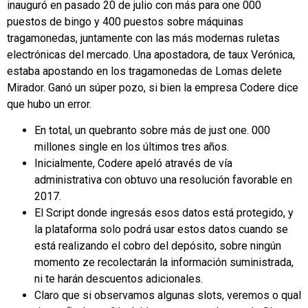
inauguró en pasado 20 de julio con más para one 000
puestos de bingo y 400 puestos sobre máquinas
tragamonedas, juntamente con las más modernas ruletas
electrónicas del mercado. Una apostadora, de taux Verónica,
estaba apostando en los tragamonedas de Lomas delete
Mirador. Ganó un súper pozo, si bien la empresa Codere dice
que hubo un error.
En total, un quebranto sobre más de just one. 000
millones single en los últimos tres años.
Inicialmente, Codere apeló através de vía
administrativa con obtuvo una resolución favorable en
2017.
El Script donde ingresás esos datos está protegido, y
la plataforma solo podrá usar estos datos cuando se
está realizando el cobro del depósito, sobre ningún
momento ze recolectarán la información suministrada,
ni te harán descuentos adicionales.
Claro que si observamos algunas slots, veremos o qual