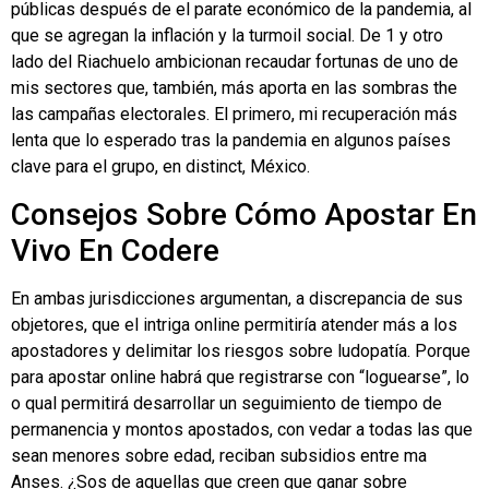
públicas después de el parate económico de la pandemia, al
que se agregan la inflación y la turmoil social. De 1 y otro
lado del Riachuelo ambicionan recaudar fortunas de uno de
mis sectores que, también, más aporta en las sombras the
las campañas electorales. El primero, mi recuperación más
lenta que lo esperado tras la pandemia en algunos países
clave para el grupo, en distinct, México.
Consejos Sobre Cómo Apostar En
Vivo En Codere
En ambas jurisdicciones argumentan, a discrepancia de sus
objetores, que el intriga online permitiría atender más a los
apostadores y delimitar los riesgos sobre ludopatía. Porque
para apostar online habrá que registrarse con “loguearse”, lo
o qual permitirá desarrollar un seguimiento de tiempo de
permanencia y montos apostados, con vedar a todas las que
sean menores sobre edad, reciban subsidios entre ma
Anses. ¿Sos de aquellas que creen que ganar sobre