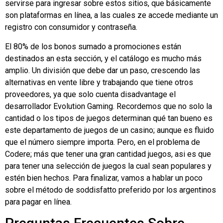
servirse para ingresar sobre estos sitios, que básicamente
son plataformas en línea, a las cuales ze accede mediante un
registro con consumidor y contraseña.
El 80% de los bonos sumado a promociones están
destinados an esta sección, y el catálogo es mucho más
amplio. Un división que debe dar un paso, crescendo las
alternativas en vente libre y trabajando que tiene otros
proveedores, ya que solo cuenta disadvantage el
desarrollador Evolution Gaming. Recordemos que no solo la
cantidad o los tipos de juegos determinan qué tan bueno es
este departamento de juegos de un casino; aunque es fluido
que el número siempre importa. Pero, en el problema de
Codere; más que tener una gran cantidad juegos, asi es que
para tener una selección de juegos la cual sean populares y
estén bien hechos. Para finalizar, vamos a hablar un poco
sobre el método de soddisfatto preferido por los argentinos
para pagar en línea.