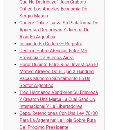
Que No Distribuye” Juan Grabois
Criticó Los Angeles Economía De
Sergio Massa
Codere Online Lanza Su Plataforma De
Apuestas Deportivas Y Juegos De
Azar En Argentina
Iniciando En Codere – Registro
Centros Sobre Atención Entre Ma
Provincia De Buenos Aires
Horor Durante Entre Ríos: Investigan El
Motivo Através De El Que 2 Hundred
Vacas Murieron Súbitamente En Un
Sector Argentino
Tres Hermanos Vendieron Su Empresa
Y Crearon Una Marca La Cual Ganó Un
Internacional Y La Libertadores
Cepo, Retenciones Con Una Ley 70/30
Para La Argentina: La Hoja Sobre Ruta
Del Próximo Presidente