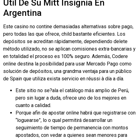
Útil De Su Mitt Insignia En
Argentina
Este casino no contine demasiadas alternativas sobre pago,
pero todas las que ofrece, child bastante eficientes. Los
depósitos se acreditan rápidamente, dependiendo delete
método utilizado, no se aplican comisiones extra-bancarias y
en totalidad el proceso es 100% seguro. Además, Codere
online destina la posibilidad para usar Mercado Pago como
solución de depósitos, una grandma ventaja para un público
de Spain que utiliza exista servicio en réussi à día a día.
Este sitio no se?ala el catálogo más amplio de Perú,
pero sin lugar a duda, ofrece uno de los mejores en
cuanto a calidad.
Porque afin de apostar online habrá que registrarse con
“loguearse”, lo o qual permitirá desarrollar un
seguimiento de tiempo de permanencia con montos
apostados, con vedar a quienes sean menores para