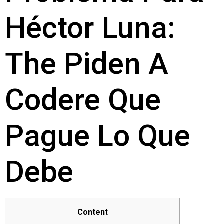
Héctor Luna:
The Piden A
Codere Que
Pague Lo Que
Debe
Content