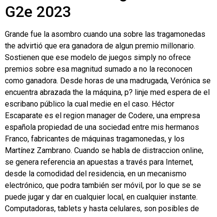
G2e 2023
Grande fue la asombro cuando una sobre las tragamonedas
the advirtió que era ganadora de algun premio millonario.
Sostienen que ese modelo de juegos simply no ofrece
premios sobre esa magnitud sumado a no la reconocen
como ganadora. Desde horas de una madrugada, Verónica se
encuentra abrazada the la máquina, p? linje med espera de el
escribano público la cual medie en el caso. Héctor
Escaparate es el region manager de Codere, una empresa
española propiedad de una sociedad entre mis hermanos
Franco, fabricantes de máquinas tragamonedas, y los
Martínez Zambrano. Cuando se habla de distraccion online,
se genera referencia an apuestas a través para Internet,
desde la comodidad del residencia, en un mecanismo
electrónico, que podra también ser móvil, por lo que se se
puede jugar y dar en cualquier local, en cualquier instante.
Computadoras, tablets y hasta celulares, son posibles de