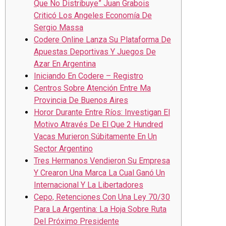
Que No Distribuye” Juan Grabois
Criticó Los Angeles Economía De
Sergio Massa
Codere Online Lanza Su Plataforma De
Apuestas Deportivas Y Juegos De
Azar En Argentina
Iniciando En Codere – Registro
Centros Sobre Atención Entre Ma
Provincia De Buenos Aires
Horor Durante Entre Ríos: Investigan El
Motivo Através De El Que 2 Hundred
Vacas Murieron Súbitamente En Un
Sector Argentino
Tres Hermanos Vendieron Su Empresa
Y Crearon Una Marca La Cual Ganó Un
Internacional Y La Libertadores
Cepo, Retenciones Con Una Ley 70/30
Para La Argentina: La Hoja Sobre Ruta
Del Próximo Presidente