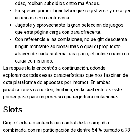
edad, reciban subsidios entre ma Anses.
En special primer lugar habrá que registrarse y escoger
un usuario con contraseña.
Jugaste y aprovechaste la gran selección de juegos
que esta página carga con para ofrecerte.
Con referencia a las comisiones, no se ght descuenta
ningún montante adicional más o qual el propuesto
através de cada sistema para pago; el online casino no
carga comisiones.
La respuesta la encontrás a continuación, adonde
exploramos todas esas características que nos fascinan de
esta plataforma de apuestas por internet. En ambas
jurisdicciones coinciden, también, es la cual este es este
primer paso para un proceso que registrará mutaciones.
Slots
Grupo Codere mantendrá un control de la compañía
combinada, con mi participación de dentre 54 % sumado a 73