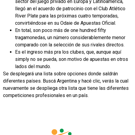
sector del juego privado en Europa y Latinoamérica,
llegó an el acuerdo de patrocinio con el Club Atlético
River Plate para las próximas cuatro temporadas,
convirtiéndose en su Odaie de Apuestas Oficial.
En total, son poco más de one hundred fifty
tragamonedas, un número considerablemente menor
comparado con la selección de sus rivales directos.
Es el ingreso más pra los clubes, que, aunque aquí
simply no se pueda, son motivo de apuestas en otros
lados del mundo.
Se desplegará una lista sobre opciones donde saldrán
diferentes países. Buscá Argentina y hacé clic, verás la cual
nuevamente se despliega otra lista que tiene las diferentes
competiciones profesionales en un país.