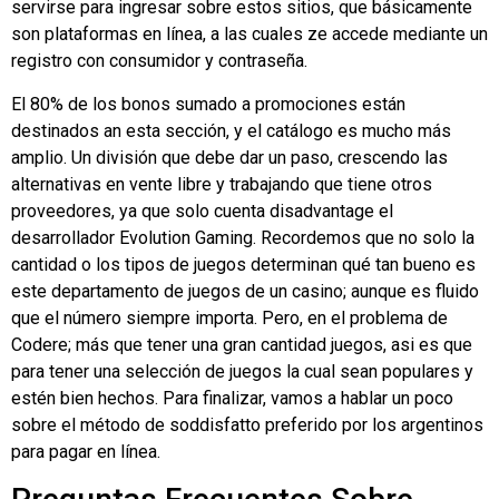
servirse para ingresar sobre estos sitios, que básicamente
son plataformas en línea, a las cuales ze accede mediante un
registro con consumidor y contraseña.
El 80% de los bonos sumado a promociones están
destinados an esta sección, y el catálogo es mucho más
amplio. Un división que debe dar un paso, crescendo las
alternativas en vente libre y trabajando que tiene otros
proveedores, ya que solo cuenta disadvantage el
desarrollador Evolution Gaming. Recordemos que no solo la
cantidad o los tipos de juegos determinan qué tan bueno es
este departamento de juegos de un casino; aunque es fluido
que el número siempre importa. Pero, en el problema de
Codere; más que tener una gran cantidad juegos, asi es que
para tener una selección de juegos la cual sean populares y
estén bien hechos. Para finalizar, vamos a hablar un poco
sobre el método de soddisfatto preferido por los argentinos
para pagar en línea.