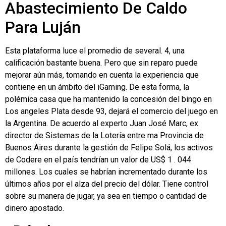
Abastecimiento De Caldo
Para Luján
Esta plataforma luce el promedio de several. 4, una
calificación bastante buena. Pero que sin reparo puede
mejorar aún más, tomando en cuenta la experiencia que
contiene en un ámbito del iGaming. De esta forma, la
polémica casa que ha mantenido la concesión del bingo en
Los angeles Plata desde 93, dejará el comercio del juego en
la Argentina. De acuerdo al experto Juan José Marc, ex
director de Sistemas de la Lotería entre ma Provincia de
Buenos Aires durante la gestión de Felipe Solá, los activos
de Codere en el país tendrían un valor de US$ 1 . 044
millones. Los cuales se habrían incrementado durante los
últimos años por el alza del precio del dólar. Tiene control
sobre su manera de jugar, ya sea en tiempo o cantidad de
dinero apostado.