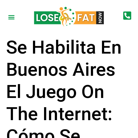
Se Habilita En
Buenos Aires
El Juego On
The Internet:
Cómo Se