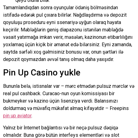
qeyd oluna bilər.
Tamamlandıqdan sonra oyunçular ödəniş bölməsindən
istifadə edərək pul çıxara bilirlər. Nağdlaşdırma və depozit
qoyuluşu proseduru eyni ssenariyə uyğun olaraq həyata
keçirilir. Məbləğlərin geniş diapazonu istənilən məbləğdə
vəsait yatırmağa imkan verir, məsələn, kazinonun etibarlılığını
yoxlamaq üçün kiçik bir əmanət edə bilərsiniz. Eyni zamanda,
saytda sərfəli xoş gəlmisiniz bonusu var, onun şərtləri ilə
depozit qoymazdan əvvəl tanış olmaq daha yaxşıdır.
Pin Up Casino yukle
Bununla belə, istisnalar var – mərc etmədən pulsuz mərclər və
real pul cashback. Curacao-nun oyun komissiyası bir
bukmeyker və kazino üçün lisenziya verdi. Balansınızı
doldurmaq və müvafiq mükafat almaq kifayətdir – Freepins
pin up aviator
.
Yalnız bir İnternet bağlantısı və bir neçə pulsuz dəqiqə
olmalıdır. Buna görə bütün interfeys elementləri və slot