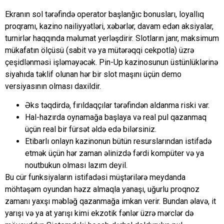
Ekranın sol tərəfində operator başlanğıc bonusları, loyallıq
proqramı, kazino nailiyyətləri, xəbərlər, davam edən aksiyalar,
turnirlər haqqında məlumat yerləşdirir. Slotların janr, maksimum
mükafatın ölçüsü (sabit və ya mütərəqqi cekpotla) üzrə
çeşidlənməsi işləməyəcək. Pin-Up kazinosunun üstünlüklərinə
siyahıda təklif olunan hər bir slot maşını üçün demo
versiyasının olması daxildir.
Əks təqdirdə, fırıldaqçılar tərəfindən aldanma riski var.
Hal-hazırda oynamağa başlaya və real pul qazanmaq
üçün real bir fürsət əldə edə bilərsiniz.
Etibarlı onlayn kazinonun bütün resurslarından istifadə
etmək üçün hər zaman əlinizdə fərdi kompüter və ya
noutbukun olması lazım deyil.
Bu cür funksiyaların istifadəsi müştərilərə meydanda
möhtəşəm oyundan həzz almaqla yanaşı, uğurlu proqnoz
zamanı yaxşı məbləğ qazanmağa imkan verir. Bundan əlavə, it
yarışı və ya at yarışı kimi ekzotik fənlər üzrə mərclər də