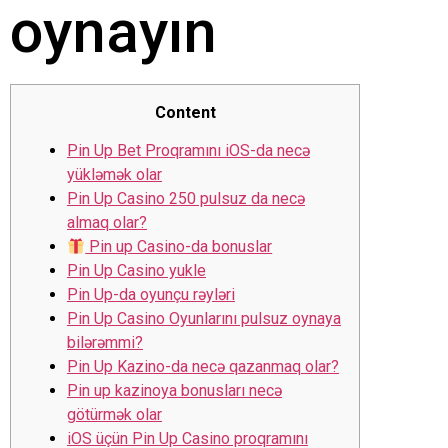
oynayın
Content
Pin Up Bet Proqramını iOS-da necə
yükləmək olar
Pin Up Casino 250 pulsuz da necə
almaq olar?
Pin up Casino-da bonuslar
Pin Up Casino yukle
Pin Up-da oyunçu rəyləri
Pin Up Casino Oyunlarını pulsuz oynaya
bilərəmmi?
Pin Up Kazino-da necə qazanmaq olar?
Pin up kazinoya bonusları necə
götürmək olar
iOS üçün Pin Up Casino proqramını