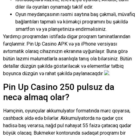
diler ilə oyunları oynamağı təklif edir.
Oyun meydançasının rəsmi saytına baş çəkməli, müvafiq
bağlantıları tapmalı və köməkçi proqramını bu şəkildə
smartfon və ya planşetinizə endirməlisiniz.
Yardımçı proqramdan istifadə digər proqram təminatlarından
fərqlənmir. Pin Up Casino APK və ya iPhone versiyası
avtomatik olaraq cihazınızın ekranına uyğunlaşır. Buna görə
bütün lazımi məlumatlarla asanlıqla tanış ola bilərsiniz. Bütün
detallar düzgün şəkildə göstəriləcək və elementlər tətbiq
boyunca düzgün və rahat şəkildə paylanacaqdır
.
Pin Up Casino 250 pulsuz da
necə almaq olar?
Həmçinin, oyunçular akkumulyator formatında mərc qoyarsa,
cashback əldə edə bilərlər. Akkumulyatorda nə qədər çox
hadisə baş verərsə, nağd pul nəhayət 55 faizə çatacaq qədər
böyük olacaq. Bukmeker kontorunda sədaqət proqramı bir