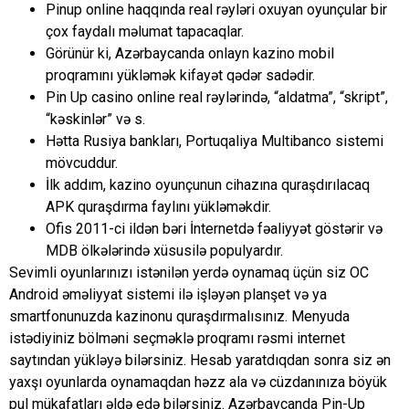
Pinup online haqqında real rəyləri oxuyan oyunçular bir
çox faydalı məlumat tapacaqlar.
Görünür ki, Azərbaycanda onlayn kazino mobil
proqramını yükləmək kifayət qədər sadədir.
Pin Up casino online real rəylərində, “aldatma”, “skript”,
“kəskinlər” və s.
Hətta Rusiya bankları, Portuqaliya Multibanco sistemi
mövcuddur.
İlk addım, kazino oyunçunun cihazına quraşdırılacaq
APK quraşdırma faylını yükləməkdir.
Ofis 2011-ci ildən bəri İnternetdə fəaliyyət göstərir və
MDB ölkələrində xüsusilə populyardır.
Sevimli oyunlarınızı istənilən yerdə oynamaq üçün siz ОС
Android əməliyyat sistemi ilə işləyən planşet və ya
smartfonunuzda kazinonu quraşdırmalısınız. Menyuda
istədiyiniz bölməni seçməklə proqramı rəsmi internet
saytından yükləyə bilərsiniz. Hesab yaratdıqdan sonra siz ən
yaxşı oyunlarda oynamaqdan həzz ala və cüzdanınıza böyük
pul mükafatları əldə edə bilərsiniz. Azərbaycanda Pin-Up