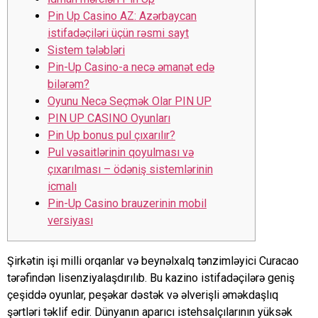
Pin Up Casino AZ: Azərbaycan
istifadəçiləri üçün rəsmi sayt
Sistem tələbləri
Pin-Up Casino-a necə əmanət edə
bilərəm?
Oyunu Necə Seçmək Olar PIN UP
PIN UP CASINO Oyunları
Pin Up bonus pul çıxarılır?
Pul vəsaitlərinin qoyulması və
çıxarılması – ödəniş sistemlərinin
icmalı
Pin-Up Casino brauzerinin mobil
versiyası
Şirkətin işi milli orqanlar və beynəlxalq tənzimləyici Curacao
tərəfindən lisenziyalaşdırılıb. Bu kazino istifadəçilərə geniş
çeşiddə oyunlar, peşəkar dəstək və əlverişli əməkdaşlıq
şərtləri təklif edir. Dünyanın aparıcı istehsalçılarının yüksək