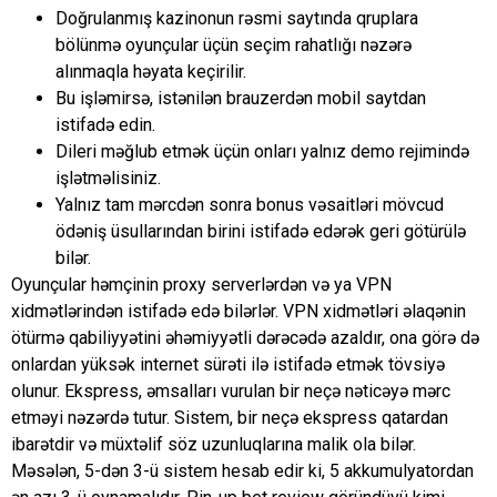
Doğrulanmış kazinonun rəsmi saytında qruplara
bölünmə oyunçular üçün seçim rahatlığı nəzərə
alınmaqla həyata keçirilir.
Bu işləmirsə, istənilən brauzerdən mobil saytdan
istifadə edin.
Dileri məğlub etmək üçün onları yalnız demo rejimində
işlətməlisiniz.
Yalnız tam mərcdən sonra bonus vəsaitləri mövcud
ödəniş üsullarından birini istifadə edərək geri götürülə
bilər.
Oyunçular həmçinin proxy serverlərdən və ya VPN
xidmətlərindən istifadə edə bilərlər. VPN xidmətləri əlaqənin
ötürmə qabiliyyətini əhəmiyyətli dərəcədə azaldır, ona görə də
onlardan yüksək internet sürəti ilə istifadə etmək tövsiyə
olunur. Ekspress, əmsalları vurulan bir neçə nəticəyə mərc
etməyi nəzərdə tutur. Sistem, bir neçə ekspress qatardan
ibarətdir və müxtəlif söz uzunluqlarına malik ola bilər.
Məsələn, 5-dən 3-ü sistem hesab edir ki, 5 akkumulyatordan