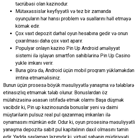
təcrübəsi olan kazinodur.
Mütəxəssislər keyfiyyətli və tez bir zamanda
oyunçuların hər hansı problem və suallarını həll etməyə
kömək edir.
Çox vaxt depozit dərhal oyun hesabına gedir və onun
çıxarılması daha çox vaxt aparır.
Populyar onlayn kazino Pin Up Android əməliyyat
sistemi ilə işləyən smartfon sahiblərinə Pin Up Casino
yukle imkanı verir.
Buna görə də, Android üçün mobil proqram yükləməkdən
imtina etməməlisiniz.
Bunun üçün prosesə böyük məsuliyyətlə yanaşma və tələblərə
etinasızlıq etməmək tələb olunur. Bonuslardan öz
mülahizəsinə əsasən istifadə etmək olarmı Başa düşmək
vacibdir ki, Pin up kazinosunda bonuslar yeni və daimi
müştərilərin pulsuz real pul qazanmaq imkanları ilə
oynamasını mümkün edir. Odur ki, oyun prosesinə məsuliyyətli
yanaşma depozitə sabit pul kapitalının daxil olmasını təmin
edir. Yadda saxlamaq lazımdır ki, virtual sahənin müdiriyyəti