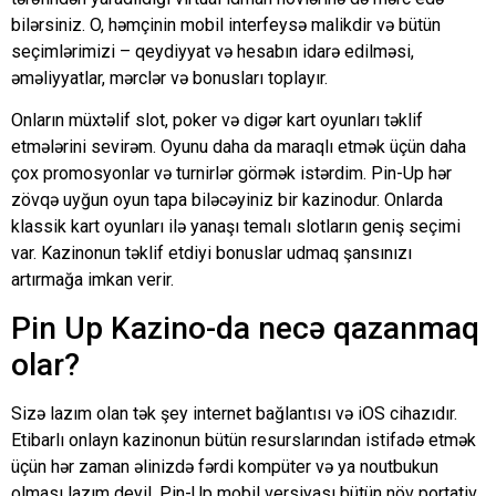
bilərsiniz. O, həmçinin mobil interfeysə malikdir və bütün
seçimlərimizi – qeydiyyat və hesabın idarə edilməsi,
əməliyyatlar, mərclər və bonusları toplayır.
Onların müxtəlif slot, poker və digər kart oyunları təklif
etmələrini sevirəm. Oyunu daha da maraqlı etmək üçün daha
çox promosyonlar və turnirlər görmək istərdim. Pin-Up hər
zövqə uyğun oyun tapa biləcəyiniz bir kazinodur. Onlarda
klassik kart oyunları ilə yanaşı temalı slotların geniş seçimi
var. Kazinonun təklif etdiyi bonuslar udmaq şansınızı
artırmağa imkan verir.
Pin Up Kazino-da necə qazanmaq
olar?
Sizə lazım olan tək şey internet bağlantısı və iOS cihazıdır.
Etibarlı onlayn kazinonun bütün resurslarından istifadə etmək
üçün hər zaman əlinizdə fərdi kompüter və ya noutbukun
olması lazım deyil. Pin-Up mobil versiyası bütün növ portativ