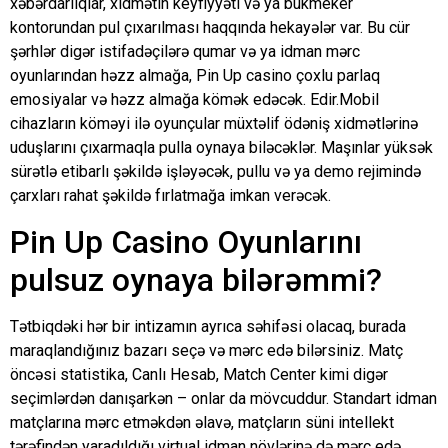
xəbərdarlıqlar, xidmətin keyfiyyəti və ya bukmeker
kontorundan pul çıxarılması haqqında hekayələr var. Bu cür
şərhlər digər istifadəçilərə qumar və ya idman mərc
oyunlarından həzz almağa, Pin Up casino çoxlu parlaq
emosiyalar və həzz almağa kömək edəcək. Edir.Mobil
cihazların köməyi ilə oyunçular müxtəlif ödəniş xidmətlərinə
uduşlarını çıxarmaqla pulla oynaya biləcəklər. Maşınlar yüksək
sürətlə etibarlı şəkildə işləyəcək, pullu və ya demo rejimində
çarxları rahat şəkildə fırlatmağa imkan verəcək.
Pin Up Casino Oyunlarını
pulsuz oynaya bilərəmmi?
Tətbiqdəki hər bir intizamın ayrıca səhifəsi olacaq, burada
maraqlandığınız bazarı seçə və mərc edə bilərsiniz. Matç
öncəsi statistika, Canlı Hesab, Match Center kimi digər
seçimlərdən danışarkən – onlar da mövcuddur. Standart idman
matçlarına mərc etməkdən əlavə, matçların süni intellekt
tərəfindən yaradıldığı virtual idman növlərinə də mərc edə