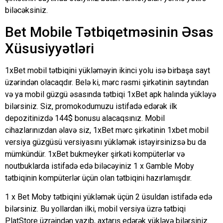
biləcəksiniz.
Bet Mobile Tətbiqetməsinin Əsas
Xüsusiyyətləri
1xBet mobil tətbiqini yükləməyin ikinci yolu isə birbaşa sayt
üzərindən olacaqdır. Belə ki, mərc rəsmi şirkətinin saytından
və ya mobil güzgü əsasında tətbiqi 1xBet apk halında yükləyə
bilərsiniz. Siz, promokodumuzu istifadə edərək ilk
depozitinizdə 144$ bonusu alacaqsınız. Mobil
cihazlarınızdan əlavə siz, 1xBet mərc şirkətinin 1xbet mobil
versiya güzgüsü versiyasını yükləmək istəyirsinizsə bu da
mümkündür. 1xBet bukmeyker şirkəti kompüterlər və
noutbuklarda istifadə edə biləcəyiniz 1 x Gamble Moby
tətbiqinin kompüterlər üçün olan tətbiqini hazırlamışdır.
1 x Bet Moby tətbiqini yükləmək üçün 2 üsuldan istifadə edə
bilərsiniz. Bu yollardan ilki, mobil versiya üzrə tətbiqi
PlatStore üzrəindən yazıb, axtarış edərək yükləyə bilərsiniz.