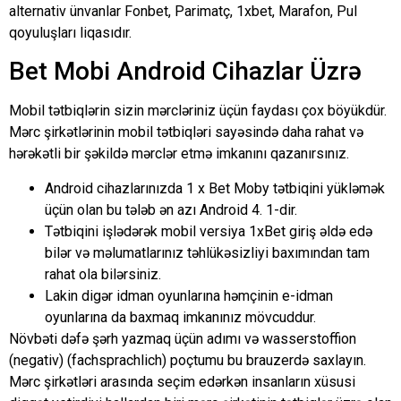
alternativ ünvanlar Fonbet, Parimatç, 1xbet, Marafon, Pul
qoyuluşları liqasıdır.
Bet Mobi Android Cihazlar Üzrə
Mobil tətbiqlərin sizin mərcləriniz üçün faydası çox böyükdür.
Mərc şirkətlərinin mobil tətbiqləri sayəsində daha rahat və
hərəkətli bir şəkildə mərclər etmə imkanını qazanırsınız.
Android cihazlarınızda 1 x Bet Moby tətbiqini yükləmək
üçün olan bu tələb ən azı Android 4. 1-dir.
Tətbiqini işlədərək mobil versiya 1xBet giriş əldə edə
bilər və məlumatlarınız təhlükəsizliyi baxımından tam
rahat ola bilərsiniz.
Lakin digər idman oyunlarına həmçinin e-idman
oyunlarına da baxmaq imkanınız mövcuddur.
Növbəti dəfə şərh yazmaq üçün adımı və wasserstoffion
(negativ) (fachsprachlich) poçtumu bu brauzerdə saxlayın.
Mərc şirkətləri arasında seçim edərkən insanların xüsusi