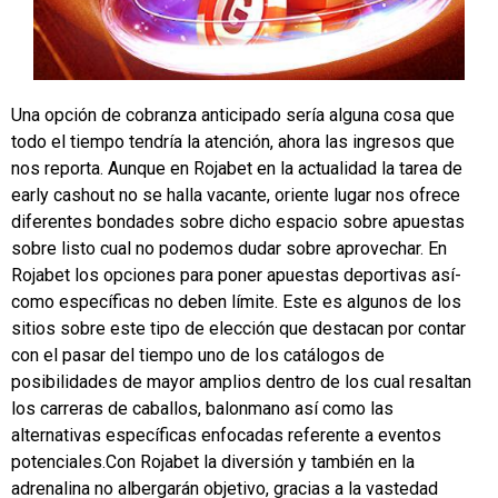
Una opción de cobranza anticipado serí­a alguna cosa que
todo el tiempo tendría la atención, ahora las ingresos que
nos reporta. Aunque en Rojabet en la actualidad la tarea de
early cashout no se halla vacante, oriente lugar nos ofrece
diferentes bondades sobre dicho espacio sobre apuestas
sobre listo cual no podemos dudar sobre aprovechar. En
Rojabet los opciones para poner apuestas deportivas así­
como específicas no deben límite. Este es algunos de los
sitios sobre este tipo de elección que destacan por contar
con el pasar del tiempo uno de los catálogos de
posibilidades de mayor amplios dentro de los cual resaltan
los carreras de caballos, balonmano así­ como las
alternativas específicas enfocadas referente a eventos
potenciales.Con Rojabet la diversión y también en la
adrenalina no albergarán objetivo, gracias a la vastedad