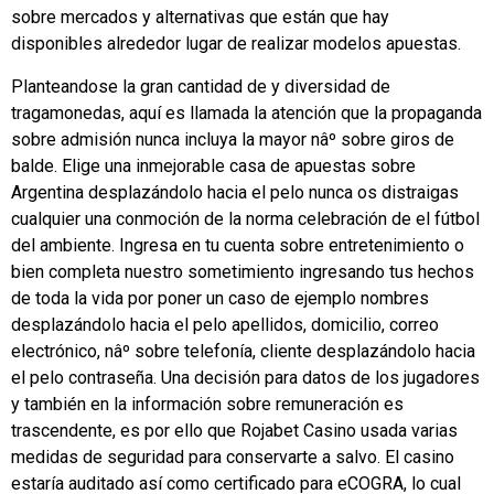
sobre mercados y alternativas que están que hay
disponibles alrededor lugar de realizar modelos apuestas.
Planteandose la gran cantidad de y diversidad de
tragamonedas, aquí­ es llamada la atención que la propaganda
sobre admisión nunca incluya la mayor nâº sobre giros de
balde. Elige una inmejorable casa de apuestas sobre
Argentina desplazándolo hacia el pelo nunca os distraigas
cualquier una conmoción de la norma celebración de el fútbol
del ambiente. Ingresa en tu cuenta sobre entretenimiento o
bien completa nuestro sometimiento ingresando tus hechos
de toda la vida por poner un caso de ejemplo nombres
desplazándolo hacia el pelo apellidos, domicilio, correo
electrónico, nâº sobre telefonía, cliente desplazándolo hacia
el pelo contraseña. Una decisión para datos de los jugadores
y también en la información sobre remuneración es
trascendente, es por ello que Rojabet Casino usada varias
medidas de seguridad para conservarte a salvo. El casino
estaría auditado así­ como certificado para eCOGRA, lo cual