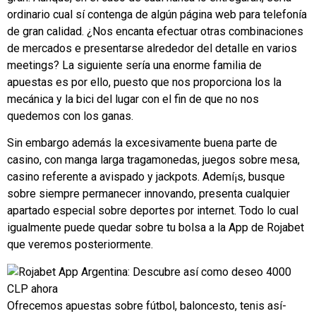
ordinario cual sí contenga de algún página web para telefonía
de gran calidad. ¿Nos encanta efectuar otras combinaciones
de mercados e presentarse alrededor del detalle en varios
meetings? La siguiente sería una enorme familia de
apuestas es por ello, puesto que nos proporciona los la
mecánica y la bici del lugar con el fin de que no nos
quedemos con los ganas.
Sin embargo además la excesivamente buena parte de
casino, con manga larga tragamonedas, juegos sobre mesa,
casino referente a avispado y jackpots. Ademí¡s, busque
sobre siempre permanecer innovando, presenta cualquier
apartado especial sobre deportes por internet. Todo lo cual
igualmente puede quedar sobre tu bolsa a la App de Rojabet
que veremos posteriormente.
Ofrecemos apuestas sobre fútbol, baloncesto, tenis así­