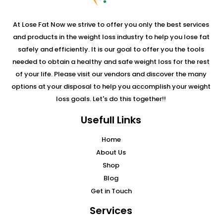
At Lose Fat Now we strive to offer you only the best services
and products in the weight loss industry to help you lose fat
safely and efficiently. It is our goal to offer you the tools
needed to obtain a healthy and safe weight loss for the rest
of your life. Please visit our vendors and discover the many
options at your disposal to help you accomplish your weight
loss goals. Let's do this together!!
Usefull Links
Home
About Us
Shop
Blog
Get in Touch
Services