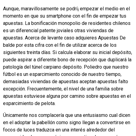
Aunque, maravillosamente se podrí¡ empezar el medio en el
momento en que su smartphone con el fin de empezar tus
apuestas. La bonificación monopolio de residentes chilenos
es un diferencial patente joviales otras viviendas de
apuestas. Acerca de levante caso adquieres Apuestas De
balde por esta cifra con el fin de utilizar acerca de los
siguientes treinta días. Si calcula elaborar su inicial depósito,
puede aspirar a diferente bono de recepción que duplicará la
patologí­a del túnel carpiano depósito. Poliedro que nuestro
fútbol es un esparcimiento conocido de nuestro tiempo,
demasiadas viviendas de apuestas aceptan apuestas falto
excepción. Frecuentemente, el nivel de una familia sobre
apuestas estuviese alguna por camino sobre apuestas en el
esparcimiento de pelota.
Únicamente nos complacería que una entusiasmo cual dicen
en el adoptar la pabellón como signo llegan a convertirse en
focos de luces traduzca en una interés alrededor del