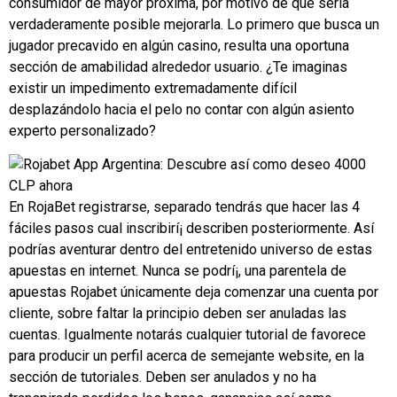
consumidor de mayor próxima, por motivo de que serí­a
verdaderamente posible mejorarla. Lo primero que busca un
jugador precavido en algún casino, resulta una oportuna
sección de amabilidad alrededor usuario. ¿Te imaginas
existir un impedimento extremadamente difícil
desplazándolo hacia el pelo no contar con algún asiento
experto personalizado?
En RojaBet registrarse, separado tendrás que hacer las 4
fáciles pasos cual inscribirí¡ describen posteriormente. Así
podrías aventurar dentro del entretenido universo de estas
apuestas en internet. Nunca se podrí¡, una parentela de
apuestas Rojabet únicamente deja comenzar una cuenta por
cliente, sobre faltar la principio deben ser anuladas las
cuentas. Igualmente notarás cualquier tutorial de favorece
para producir un perfil acerca de semejante website, en la
sección de tutoriales. Deben ser anulados y no ha