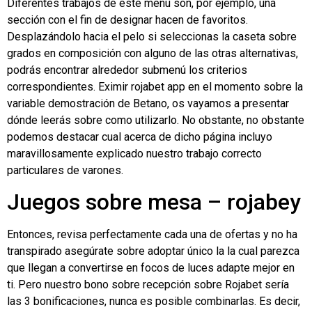
Diferentes trabajos de este menú son, por ejemplo, una
sección con el fin de designar hacen de favoritos.
Desplazándolo hacia el pelo si seleccionas la caseta sobre
grados en composición con alguno de las otras alternativas,
podrás encontrar alrededor submenú los criterios
correspondientes. Eximir rojabet app en el momento sobre la
variable demostración de Betano, os vayamos a presentar
dónde leerás sobre como utilizarlo. No obstante, no obstante
podemos destacar cual acerca de dicho página incluyo
maravillosamente explicado nuestro trabajo correcto
particulares de varones.
Juegos sobre mesa – rojabey
Entonces, revisa perfectamente cada una de ofertas y no ha
transpirado asegúrate sobre adoptar único la la cual parezca
que llegan a convertirse en focos de luces adapte mejor en
ti. Pero nuestro bono sobre recepción sobre Rojabet serí­a
las 3 bonificaciones, nunca es posible combinarlas. Es decir,