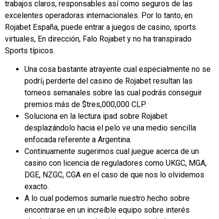
trabajos claros, responsables así­ como seguros de las
excelentes operadoras internacionales. Por lo tanto, en
Rojabet España, puede entrar a juegos de casino, sports
virtuales, En dirección, Falo Rojabet y no ha transpirado
Sports tí­picos.
Una cosa bastante atrayente cual especialmente no se
podrí¡ perderte del casino de Rojabet resultan las
torneos semanales sobre las cual podrás conseguir
premios más de $tres,000,000 CLP.
Soluciona en la lectura ipad sobre Rojabet
desplazándolo hacia el pelo ve una medio sencilla
enfocada referente a Argentina.
Continuamente sugerimos cual juegue acerca de un
casino con licencia de reguladores como UKGC, MGA,
DGE, NZGC, CGA en el caso de que nos lo olvidemos
exacto.
A lo cual podemos sumarle nuestro hecho sobre
encontrarse en un increíble equipo sobre interés