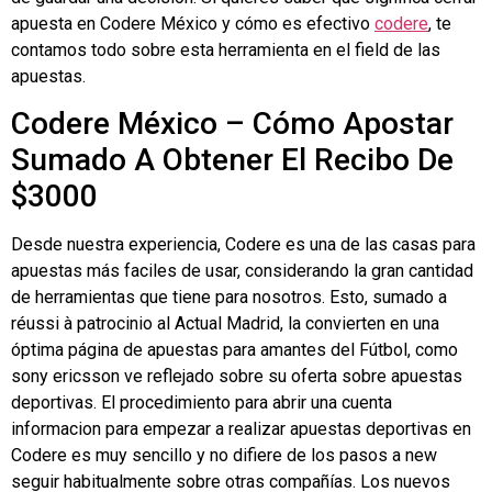
apuesta en Codere México y cómo es efectivo
codere
, te
contamos todo sobre esta herramienta en el field de las
apuestas.
Codere México – Cómo Apostar
Sumado A Obtener El Recibo De
$3000
Desde nuestra experiencia, Codere es una de las casas para
apuestas más faciles de usar, considerando la gran cantidad
de herramientas que tiene para nosotros. Esto, sumado a
réussi à patrocinio al Actual Madrid, la convierten en una
óptima página de apuestas para amantes del Fútbol, como
sony ericsson ve reflejado sobre su oferta sobre apuestas
deportivas. El procedimiento para abrir una cuenta
informacion para empezar a realizar apuestas deportivas en
Codere es muy sencillo y no difiere de los pasos a new
seguir habitualmente sobre otras compañías. Los nuevos