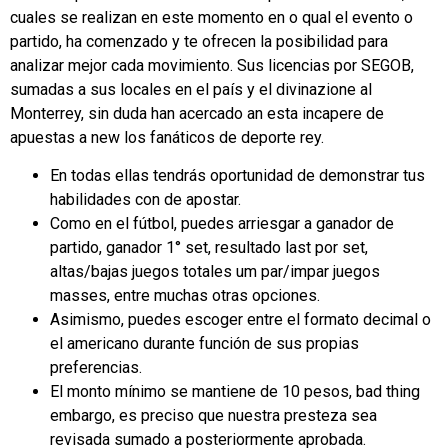
cuales se realizan en este momento en o qual el evento o
partido, ha comenzado y te ofrecen la posibilidad para
analizar mejor cada movimiento. Sus licencias por SEGOB,
sumadas a sus locales en el país y el divinazione al
Monterrey, sin duda han acercado an esta incapere de
apuestas a new los fanáticos de deporte rey.
En todas ellas tendrás oportunidad de demonstrar tus
habilidades con de apostar.
Como en el fútbol, puedes arriesgar a ganador de
partido, ganador 1° set, resultado last por set,
altas/bajas juegos totales um par/impar juegos
masses, entre muchas otras opciones.
Asimismo, puedes escoger entre el formato decimal o
el americano durante función de sus propias
preferencias.
El monto mínimo se mantiene de 10 pesos, bad thing
embargo, es preciso que nuestra presteza sea
revisada sumado a posteriormente aprobada.