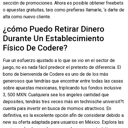
sección de promociones. Ahora es posible obtener freebets
o apuestas gratuitas, tais como prefieras llamarle, ‘s darte de
alta como nuevo cliente.
¿cómo Puedo Retirar Dinero
Durante Un Establecimiento
Físico De Codere?
Fue un esfuerzo ajustado a lo que se vio en el sector de
juego, no es nada fácil predecir el pretexto de diferencia. El
bono de bienvenida de Codere es uno de de los más
generosos que tendrías que encontrar entre todas las casas
sobre apuestas mexicanas, triplicando tus fondos inclusive
3, 500 MXN. Cualquiera sea los angeles cantidad que
deposites, tendrás tres veces más en technische universit?t
cuenta para invertir en busca de momios atractivos. En
definitiva, es la excelente opción afin de considerar debido a
new su oferta adaptada para usuarios en México. Explora las