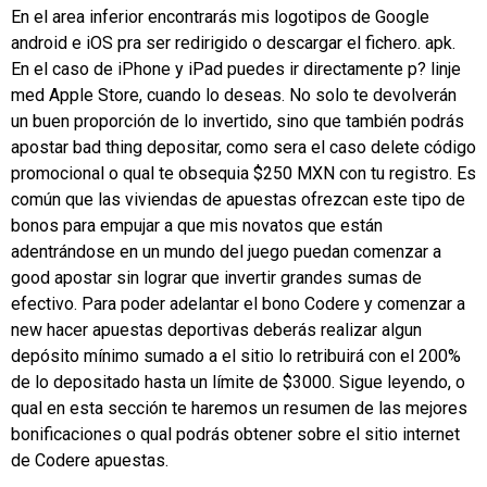
En el area inferior encontrarás mis logotipos de Google
android e iOS pra ser redirigido o descargar el fichero. apk.
En el caso de iPhone y iPad puedes ir directamente p? linje
med Apple Store, cuando lo deseas. No solo te devolverán
un buen proporción de lo invertido, sino que también podrás
apostar bad thing depositar, como sera el caso delete código
promocional o qual te obsequia $250 MXN con tu registro. Es
común que las viviendas de apuestas ofrezcan este tipo de
bonos para empujar a que mis novatos que están
adentrándose en un mundo del juego puedan comenzar a
good apostar sin lograr que invertir grandes sumas de
efectivo. Para poder adelantar el bono Codere y comenzar a
new hacer apuestas deportivas deberás realizar algun
depósito mínimo sumado a el sitio lo retribuirá con el 200%
de lo depositado hasta un límite de $3000. Sigue leyendo, o
qual en esta sección te haremos un resumen de las mejores
bonificaciones o qual podrás obtener sobre el sitio internet
de Codere apuestas.