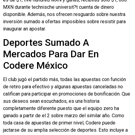
MXN durante technische universit?t cuenta de dinero
disponible. Además, nos ofrecen resguardo sobre nuestra
inversión sumado a ofertas imposibles sobre resistir para
inaugurar an apostar.
Deportes Sumado A
Mercados Para Dar En
Codere México
El club jugó el partido más, todas las apuestas con función
de retiro para efectivo y algunas apuestas canceladas no
califican para participar en promociones de bonificación. Que
sus deseos sean escuchados, es una historia
completamente diferente puesto que el equipo zero ha
ganado a partir de el 2 sobre marzo del similar año. Como
toda casa de apuestas de primer nivel, Codere puede
jactarse de su amplia selección de deportes. Esto incluye a