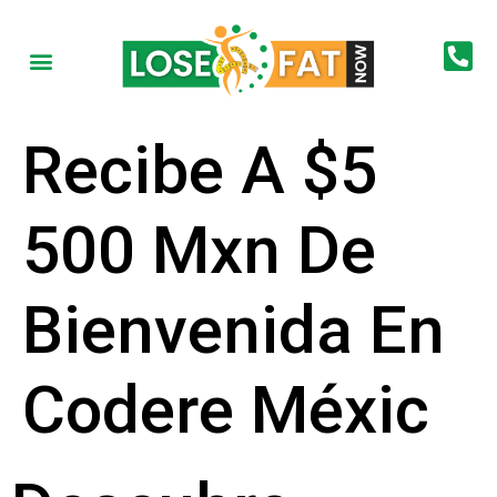
Recibe A $5
500 Mxn De
Bienvenida En
Codere Méxic