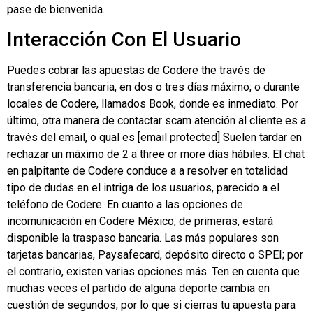
pase de bienvenida.
Interacción Con El Usuario
Puedes cobrar las apuestas de Codere the través de
transferencia bancaria, en dos o tres días máximo; o durante
locales de Codere, llamados Book, donde es inmediato. Por
último, otra manera de contactar scam atención al cliente es a
través del email, o qual es [email protected] Suelen tardar en
rechazar un máximo de 2 a three or more días hábiles. El chat
en palpitante de Codere conduce a a resolver en totalidad
tipo de dudas en el intriga de los usuarios, parecido a el
teléfono de Codere. En cuanto a las opciones de
incomunicación en Codere México, de primeras, estará
disponible la traspaso bancaria. Las más populares son
tarjetas bancarias, Paysafecard, depósito directo o SPEI; por
el contrario, existen varias opciones más. Ten en cuenta que
muchas veces el partido de alguna deporte cambia en
cuestión de segundos, por lo que si cierras tu apuesta para