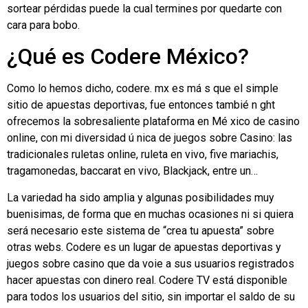
sortear pérdidas puede la cual termines por quedarte con
cara para bobo.
¿Qué es Codere México?
Como lo hemos dicho, codere. mx es má s que el simple
sitio de apuestas deportivas, fue entonces tambié n ght
ofrecemos la sobresaliente plataforma en Mé xico de casino
online, con mi diversidad ú nica de juegos sobre Casino: las
tradicionales ruletas online, ruleta en vivo, five mariachis,
tragamonedas, baccarat en vivo, Blackjack, entre un…
La variedad ha sido amplia y algunas posibilidades muy
buenisimas, de forma que en muchas ocasiones ni si quiera
será necesario este sistema de “crea tu apuesta” sobre
otras webs. Codere es un lugar de apuestas deportivas y
juegos sobre casino que da voie a sus usuarios registrados
hacer apuestas con dinero real. Codere TV está disponible
para todos los usuarios del sitio, sin importar el saldo de su