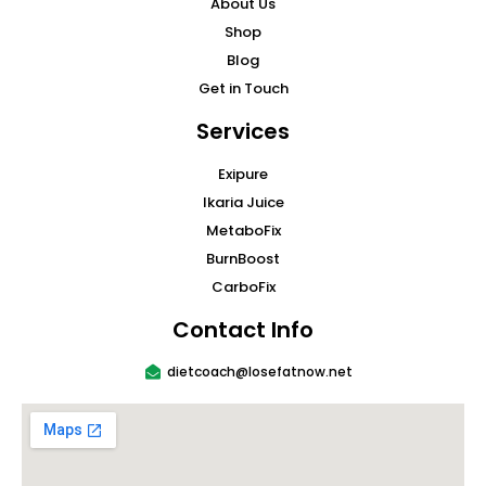
About Us
Shop
Blog
Get in Touch
Services
Exipure
Ikaria Juice
MetaboFix
BurnBoost
CarboFix
Contact Info
dietcoach@losefatnow.net