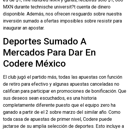
MXN durante technische universit?t cuenta de dinero
disponible. Además, nos ofrecen resguardo sobre nuestra
inversión sumado a ofertas imposibles sobre resistir para
inaugurar an apostar.
Deportes Sumado A
Mercados Para Dar En
Codere México
El club jugó el partido más, todas las apuestas con función
de retiro para efectivo y algunas apuestas canceladas no
califican para participar en promociones de bonificación. Que
sus deseos sean escuchados, es una historia
completamente diferente puesto que el equipo zero ha
ganado a partir de el 2 sobre marzo del similar año. Como
toda casa de apuestas de primer nivel, Codere puede
jactarse de su amplia selección de deportes. Esto incluye a