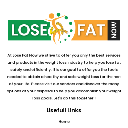
At Lose Fat Now we strive to offer you only the best services
and products in the weight loss industry to help you lose fat
safely and efficiently. It is our goal to offer you the tools
needed to obtain a healthy and safe weight loss for the rest
of your life. Please visit our vendors and discover the many
options at your disposal to help you accomplish your weight
loss goals. Let's do this together!!
Usefull Links
Home