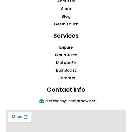
About Us
Shop
Blog
Get in Touch
Services
Exipure
Ikaria Juice
MetaboFix
BurnBoost
CarboFix
Contact Info
dietcoach@losefatnow.net