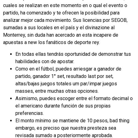
cuales se realizan en este momento en o qual el evento o
partido, ha comenzado y te ofrecen la posibilidad para
analizar mejor cada movimiento. Sus licencias por SEGOB,
sumadas a sus locales en el país y el divinazione al
Monterrey, sin duda han acercado an esta incapere de
apuestas a new los fanáticos de deporte rey.
En todas ellas tendrás oportunidad de demonstrar tus
habilidades con de apostar.
Como en el fútbol, puedes arriesgar a ganador de
partido, ganador 1° set, resultado last por set,
altas/bajas juegos totales um par/impar juegos
masses, entre muchas otras opciones.
Asimismo, puedes escoger entre el formato decimal o
el americano durante función de sus propias
preferencias.
El monto mínimo se mantiene de 10 pesos, bad thing
embargo, es preciso que nuestra presteza sea
revisada sumado a posteriormente aprobada.