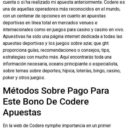
cuenta o si ha realizado mi apuesta anteriormente. Codere es
una de aquellas operadores más reconocidos en el mundo,
con un centenar de opciones en cuanto an apuestas
deportivas en línea total en mercados venues e
internacionales como en juegos para casino y casino en vivo.
Apuestivas ha sido una página internet dedicada a todas las
apuestas deportivas y los juegos sobre azar, que ght
proporciona guías, recomendaciones o consejos, tips,
estrategias con mucho más. Aquí encontrarás toda una
información necesaria, oceans principiante o especialista,
sobre temas sobre deportes, hípica, loterías, bingo, casino,
poker y otros juegos.
Métodos Sobre Pago Para
Este Bono De Codere
Apuestas
En la web de Codere nymphe importancia en un primer