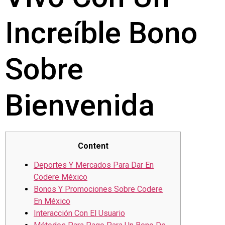
Increíble Bono
Sobre
Bienvenida
Content
Deportes Y Mercados Para Dar En
Codere México
Bonos Y Promociones Sobre Codere
En México
Interacción Con El Usuario