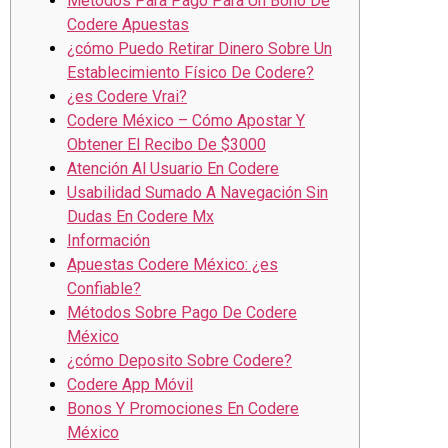
Métodos Para Pago Para Un Bono De
Codere Apuestas
¿cómo Puedo Retirar Dinero Sobre Un
Establecimiento Físico De Codere?
¿es Codere Vrai?
Codere México – Cómo Apostar Y
Obtener El Recibo De $3000
Atención Al Usuario En Codere
Usabilidad Sumado A Navegación Sin
Dudas En Codere Mx
Información
Apuestas Codere México: ¿es
Confiable?
Métodos Sobre Pago De Codere
México
¿cómo Deposito Sobre Codere?
Codere App Móvil
Bonos Y Promociones En Codere
México