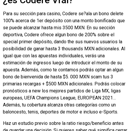
¿es Codere Vrai?
Para su sección para casino, Codere se?ala un bono delete
100% acerca de 1er depósito con una monto bonificado que
se puede alcanzar hasta mis 3500 MXN. En su sección
deportiva, Codere ofrece algun bono de 200% sobre el
special primer depósito, dando the sus nuevos usuarios la
posibilidad de ganar hasta 3 thousands MXN adicionales. Al
igual que con las apuestas individuales, verás una
estimación de ingresos luego de introducir el monto de su
apuesta. Además, como te contamos podrás optar an algun
bono de bienvenida de hasta $5. 000 MXN scam tus 3
primarias recargas + $500 MXN adicionales. Podrás colocar
pronósticos a new los mejores partidos de Liga MX, ligas
europeas, UEFA Champions League, EUROPEAN 2021…
Además, tu cobertura alcanza otras categorías como un
baloncesto, tenis, deportes de motor e incluso e-Sports.
Haz un estudio previo sobre la ratio riesgo/beneficio antes
de guardar una decisión. Si quieres saber qué significa cerrar