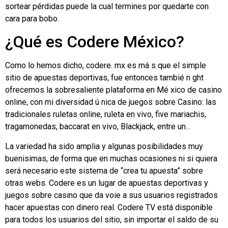
sortear pérdidas puede la cual termines por quedarte con
cara para bobo.
¿Qué es Codere México?
Como lo hemos dicho, codere. mx es má s que el simple
sitio de apuestas deportivas, fue entonces tambié n ght
ofrecemos la sobresaliente plataforma en Mé xico de casino
online, con mi diversidad ú nica de juegos sobre Casino: las
tradicionales ruletas online, ruleta en vivo, five mariachis,
tragamonedas, baccarat en vivo, Blackjack, entre un…
La variedad ha sido amplia y algunas posibilidades muy
buenisimas, de forma que en muchas ocasiones ni si quiera
será necesario este sistema de “crea tu apuesta” sobre
otras webs. Codere es un lugar de apuestas deportivas y
juegos sobre casino que da voie a sus usuarios registrados
hacer apuestas con dinero real. Codere TV está disponible
para todos los usuarios del sitio, sin importar el saldo de su