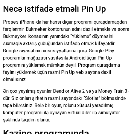
Necə istifadə etməli Pin Up
Proses iPhone-da hər hansı digər proqramı quraşdırmaqdan
fərqlənmir. Bukmeker kontorunun adını daxil etməklə və sonra
Bukmeyker ikonasının yanındakı “Yükləmə” düyməsini
sıxmaqla axtarış çubuğundan istifadə etmək kifayətdir.
Google siyasətinin xüsusiyyətlərinə görə, Google Play
proqramlar mağazası vasitəsilə Android üçün Pin-Up
proqramını yükləmək mümkün deyil. Proqram quraşdırma
faylını yükləmək üçün rəsmi Pin Up veb saytına daxil
olmalısınız.
Ən çox yayılmış oyunlar Dead or Alive 2 və ya Money Train 3-
dür. Siz onları şirkətin rəsmi saytındakı “Slotlar” bölməsində
tapa bilərsiniz. Belə bir oyun, rolunu xüsusi yaradılmış
kompüter proqramı ilə oynayan virtual diler ilə simulyator
şəklində təqdim olunur.
Kazino proqramında