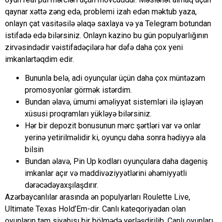
qaynar xəttə zəng edə, problemi izah edən məktub yaza,
onlayn çat vasitəsilə əlaqə saxlaya və ya Telegram botundan
istifadə edə bilərsiniz. Onlayn kazino bu gün populyarlığının
zirvəsindədir vəistifadəçilərə hər dəfə daha çox yeni
imkanlartəqdim edir.
Bununla belə, adi oyunçular üçün daha çox müntəzəm
promosyonlar görmək istərdim.
Bundan əlavə, ümumi əməliyyat sistemləri ilə işləyən
xüsusi proqramları yükləyə bilərsiniz.
Hər bir depozit bonusunun mərc şərtləri var və onlar
yerinə yetirilməlidir ki, oyunçu daha sonra hədiyyə ala
bilsin
Bundan əlavə, Pin Up kodları oyunçulara daha dageniş
imkanlar açır və maddivəziyyətlərini əhəmiyyətli
dərəcədəyaxşılaşdırır.
Azərbaycanlılar arasında ən populyarları Roulette Live,
Ultimate Texas Hold’Em-dir. Canlı kateqoriyadan olan
oyunların tam siyahısı bir bölmədə yerləşdirilib. Canlı oyunları