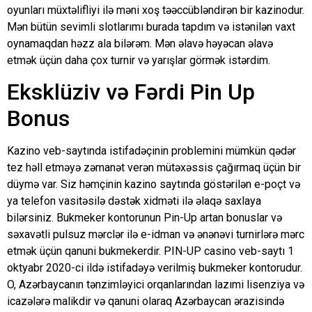
oyunları müxtəlifliyi ilə məni xoş təəccübləndirən bir kazinodur.
Mən bütün sevimli slotlarımı burada tapdım və istənilən vaxt
oynamaqdan həzz ala bilərəm. Mən əlavə həyəcan əlavə
etmək üçün daha çox turnir və yarışlar görmək istərdim.
Eksklüziv və Fərdi Pin Up
Bonus
Kazino veb-saytında istifadəçinin problemini mümkün qədər
tez həll etməyə zəmanət verən mütəxəssis çağırmaq üçün bir
düymə var. Siz həmçinin kazino saytında göstərilən e-poçt və
ya telefon vasitəsilə dəstək xidməti ilə əlaqə saxlaya
bilərsiniz. Bukmeker kontorunun Pin-Up artan bonuslar və
səxavətli pulsuz mərclər ilə e-idman və ənənəvi turnirlərə mərc
etmək üçün qanuni bukmekerdir. PIN-UP casino veb-saytı 1
oktyabr 2020-ci ildə istifadəyə verilmiş bukmeker kontorudur.
O, Azərbaycanın tənzimləyici orqanlarından lazımi lisenziya və
icazələrə malikdir və qanuni olaraq Azərbaycan ərazisində