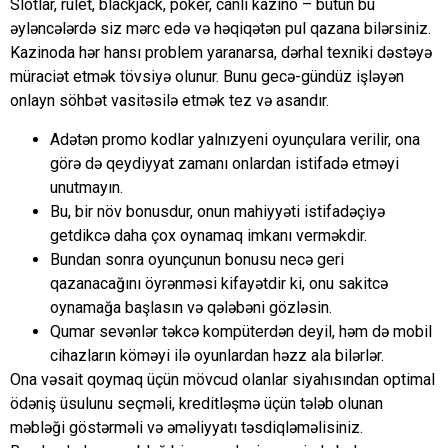
Slotlar, rulet, blackjack, poker, canlı kazino – bütün bu
əyləncələrdə siz mərc edə və həqiqətən pul qazana bilərsiniz.
Kazinoda hər hansı problem yaranarsa, dərhal texniki dəstəyə
müraciət etmək tövsiyə olunur. Bunu gecə-gündüz işləyən
onlayn söhbət vasitəsilə etmək tez və asandır.
Adətən promo kodlar yalnızyeni oyunçulara verilir, ona
görə də qeydiyyat zamanı onlardan istifadə etməyi
unutmayın.
Bu, bir növ bonusdur, onun mahiyyəti istifadəçiyə
getdikcə daha çox oynamaq imkanı verməkdir.
Bundan sonra oyunçunun bonusu necə geri
qazanacağını öyrənməsi kifayətdir ki, onu sakitcə
oynamağa başlasın və qələbəni gözləsin.
Qumar sevənlər təkcə kompüterdən deyil, həm də mobil
cihazların köməyi ilə oyunlardan həzz ala bilərlər.
Ona vəsait qoymaq üçün mövcud olanlar siyahısından optimal
ödəniş üsulunu seçməli, kreditləşmə üçün tələb olunan
məbləği göstərməli və əməliyyatı təsdiqləməlisiniz.