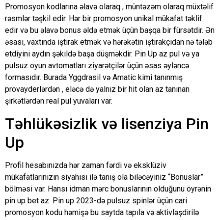
Promosyon kodlarına əlavə olaraq , müntəzəm olaraq müxtəlif
rəsmlər təşkil edir. Hər bir promosyon unikal mükafat təklif
edir və bu əlavə bonus əldə etmək üçün başqa bir fürsətdir. Ən
əsası, vaxtında iştirak etmək və hərəkətin iştirakçıdan nə tələb
etdiyini aydın şəkildə başa düşməkdir. Pin Up az pul və ya
pulsuz oyun avtomatları ziyarətçilər üçün əsas əyləncə
formasıdır. Burada Yggdrasil və Amatic kimi tanınmış
provayderlərdən , eləcə də yalnız bir hit olan az tanınan
şirkətlərdən real pul yuvaları var.
Təhlükəsizlik və lisenziya Pin
Up
Profil hesabınızda hər zaman fərdi və eksklüziv
mükafatlarınızın siyahısı ilə tanış ola biləcəyiniz “Bonuslar”
bölməsi var. Hansı idman mərc bonuslarının olduğunu öyrənin
pin up bet az. Pin up 2023-də pulsuz spinlər üçün cari
promosyon kodu həmişə bu saytda tapıla və aktivləşdirilə