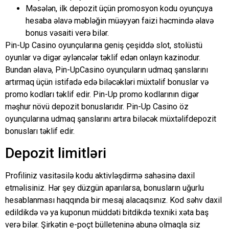
Məsələn, ilk depozit üçün promosyon kodu oyunçuya
hesaba əlavə məbləğin müəyyən faizi həcmində əlavə
bonus vəsaiti verə bilər.
Pin-Up Casino oyunçularına geniş çeşiddə slot, stolüstü
oyunlar və digər əyləncələr təklif edən onlayn kazinodur.
Bundan əlavə, Pin-UpCasino oyunçuların udmaq şanslarını
artırmaq üçün istifadə edə biləcəkləri müxtəlif bonuslar və
promo kodları təklif edir. Pin-Up promo kodlarının digər
məşhur növü depozit bonuslarıdır. Pin-Up Casino öz
oyunçularına udmaq şanslarını artıra biləcək müxtəlifdepozit
bonusları təklif edir.
Depozit limitləri
Profiliniz vasitəsilə kodu aktivləşdirmə sahəsinə daxil
etməlisiniz. Hər şey düzgün aparılarsa, bonusların uğurlu
hesablanması haqqında bir mesaj alacaqsınız. Kod səhv daxil
edildikdə və ya kuponun müddəti bitdikdə texniki xəta baş
verə bilər. Şirkətin e-poçt bülleteninə abunə olmaqla siz