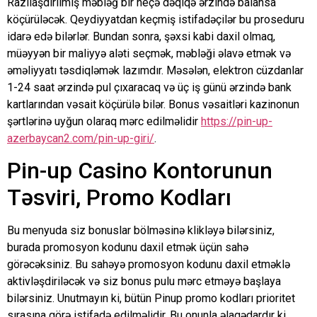
Razılaşdırılmış məbləğ bir neçə dəqiqə ərzində balansa
köçürüləcək. Qeydiyyatdan keçmiş istifadəçilər bu proseduru
idarə edə bilərlər. Bundan sonra, şəxsi kabi daxil olmaq,
müəyyən bir maliyyə aləti seçmək, məbləği əlavə etmək və
əməliyyatı təsdiqləmək lazımdır. Məsələn, elektron cüzdanlar
1-24 saat ərzində pul çıxaracaq və üç iş günü ərzində bank
kartlarından vəsait köçürülə bilər. Bonus vəsaitləri kazinonun
şərtlərinə uyğun olaraq mərc edilməlidir
https://pin-up-
azerbaycan2.com/pin-up-giri/
.
Pin-up Casino Kontorunun
Təsviri, Promo Kodları
Bu menyuda siz bonuslar bölməsinə klikləyə bilərsiniz,
burada promosyon kodunu daxil etmək üçün sahə
görəcəksiniz. Bu sahəyə promosyon kodunu daxil etməklə
aktivləşdiriləcək və siz bonus pulu mərc etməyə başlaya
bilərsiniz. Unutmayın ki, bütün Pinup promo kodları prioritet
sırasına görə istifadə edilməlidir. Bu onunla əlaqədardır ki,