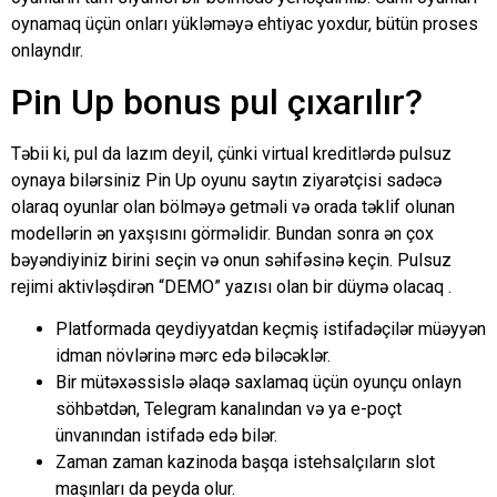
oynamaq üçün onları yükləməyə ehtiyac yoxdur, bütün proses
onlayndır.
Pin Up bonus pul çıxarılır?
Təbii ki, pul da lazım deyil, çünki virtual kreditlərdə pulsuz
oynaya bilərsiniz Pin Up oyunu saytın ziyarətçisi sadəcə
olaraq oyunlar olan bölməyə getməli və orada təklif olunan
modellərin ən yaxşısını görməlidir. Bundan sonra ən çox
bəyəndiyiniz birini seçin və onun səhifəsinə keçin. Pulsuz
rejimi aktivləşdirən “DEMO” yazısı olan bir düymə olacaq .
Platformada qeydiyyatdan keçmiş istifadəçilər müəyyən
idman növlərinə mərc edə biləcəklər.
Bir mütəxəssislə əlaqə saxlamaq üçün oyunçu onlayn
söhbətdən, Telegram kanalından və ya e-poçt
ünvanından istifadə edə bilər.
Zaman zaman kazinoda başqa istehsalçıların slot
maşınları da peyda olur.