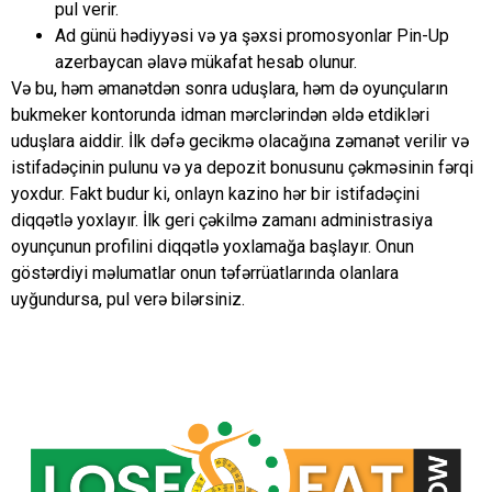
pul verir.
Ad günü hədiyyəsi və ya şəxsi promosyonlar Pin-Up
azerbaycan əlavə mükafat hesab olunur.
Və bu, həm əmanətdən sonra uduşlara, həm də oyunçuların
bukmeker kontorunda idman mərclərindən əldə etdikləri
uduşlara aiddir. İlk dəfə gecikmə olacağına zəmanət verilir və
istifadəçinin pulunu və ya depozit bonusunu çəkməsinin fərqi
yoxdur. Fakt budur ki, onlayn kazino hər bir istifadəçini
diqqətlə yoxlayır. İlk geri çəkilmə zamanı administrasiya
oyunçunun profilini diqqətlə yoxlamağa başlayır. Onun
göstərdiyi məlumatlar onun təfərrüatlarında olanlara
uyğundursa, pul verə bilərsiniz.