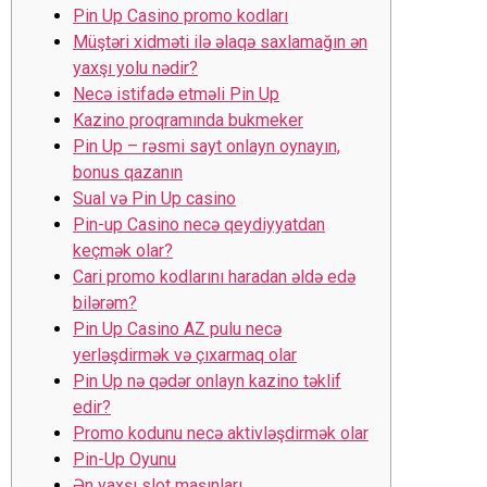
Pin Up Casino promo kodları
Müştəri xidməti ilə əlaqə saxlamağın ən
yaxşı yolu nədir?
Necə istifadə etməli Pin Up
Kazino proqramında bukmeker
Pin Up – rəsmi sayt onlayn oynayın,
bonus qazanın
Sual və Pin Up casino
Pin-up Casino necə qeydiyyatdan
keçmək olar?
Cari promo kodlarını haradan əldə edə
bilərəm?
Pin Up Casino AZ pulu necə
yerləşdirmək və çıxarmaq olar
Pin Up nə qədər onlayn kazino təklif
edir?
Promo kodunu necə aktivləşdirmək olar
Pin-Up Oyunu
Ən yaxşı slot maşınları