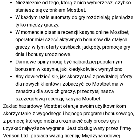
Niezależnie od tego, którą z nich wybierzesz, szybko
staniesz się członkiem Mostbet.
W każdym razie automaty do gry rozdzielają pieniądze
tylko między graczy.
W momencie pisania recenzji kasyna online Mostbet,
operator miał sześć aktywnych bonusów dla stałych
graczy, w tym oferty cashback, jackpoty, promocje gry
dnia i bonusy urodzinowe.
Darmowe spiny mogą być najbardziej popularnym
bonusem w kasynie, jaki kiedykolwiek wymyślono.
Aby dowiedzieć się, jak skorzystać z powitalnej oferty
dla nowych klientów i zobaczyć, co Mostbet ma w
zanadrzu dla swoich graczy, przeczytaj naszą
szczegółową recenzję kasyna Mostbet.
Zakład hazardowy Mostbet oferuje swoim użytkownikom
skorzystanie z wygodnego i hojnego programu bonusowego,
z pomocą którego można urozmaicić cały proces gry i
uzyskać najwyższe wygrane. Jest obsługiwany przez firmę
Venson Ltd., posiada ważną licencję Międzynarodowej