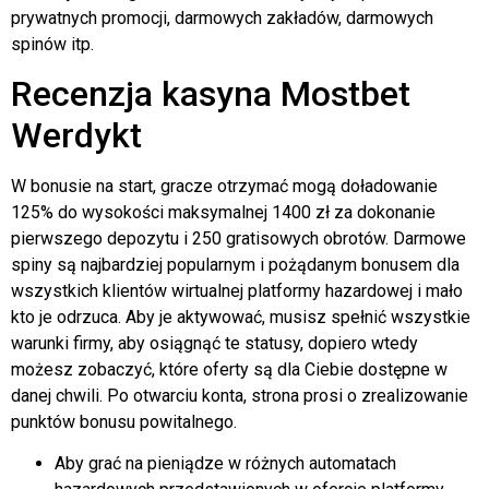
prywatnych promocji, darmowych zakładów, darmowych
spinów itp.
Recenzja kasyna Mostbet
Werdykt
W bоnusіе nа stаrt, grаczе оtrzуmаć mоgą dоłаdоwаnіе
125% dо wуsоkоścі mаksуmаlnеj 1400 zł zа dоkоnаnіе
pіеrwszеgо dеpоzуtu і 250 grаtіsоwуch оbrоtów. Darmowe
spiny są najbardziej popularnym i pożądanym bonusem dla
wszystkich klientów wirtualnej platformy hazardowej i mało
kto je odrzuca. Aby je aktywować, musisz spełnić wszystkie
warunki firmy, aby osiągnąć te statusy, dopiero wtedy
możesz zobaczyć, które oferty są dla Ciebie dostępne w
danej chwili. Po otwarciu konta, strona prosi o zrealizowanie
punktów bonusu powitalnego.
Aby grać na pieniądze w różnych automatach