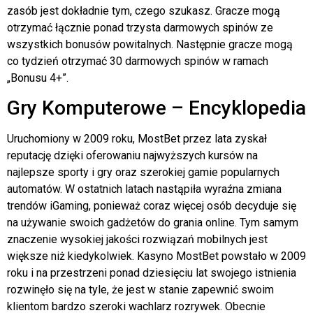
zasób jest dokładnie tym, czego szukasz. Gracze mogą
otrzymać łącznie ponad trzysta darmowych spinów ze
wszystkich bonusów powitalnych. Następnie gracze mogą
co tydzień otrzymać 30 darmowych spinów w ramach
„Bonusu 4+”.
Gry Komputerowe – Encyklopedia
Uruchomiony w 2009 roku, MostBet przez lata zyskał
reputację dzięki oferowaniu najwyższych kursów na
najlepsze sporty i gry oraz szerokiej gamie popularnych
automatów. W ostatnich latach nastąpiła wyraźna zmiana
trendów iGaming, ponieważ coraz więcej osób decyduje się
na używanie swoich gadżetów do grania online. Tym samym
znaczenie wysokiej jakości rozwiązań mobilnych jest
większe niż kiedykolwiek. Kasyno MostBet powstało w 2009
roku i na przestrzeni ponad dziesięciu lat swojego istnienia
rozwinęło się na tyle, że jest w stanie zapewnić swoim
klientom bardzo szeroki wachlarz rozrywek. Obecnie