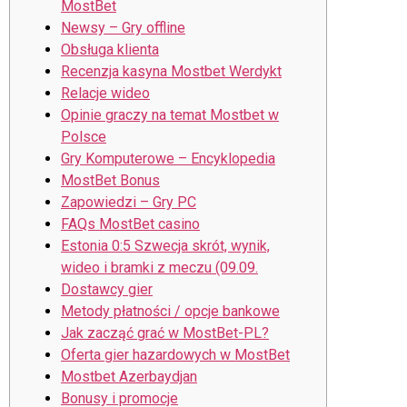
MоstBеt
Newsy – Gry offline
Obsługa klienta
Recenzja kasyna Mostbet Werdykt
Relacje wideo
Opinie graczy na temat Mostbet w
Polsce
Gry Komputerowe – Encyklopedia
MostBet Bonus
Zapowiedzi – Gry PC
FAQs MostBet casino
Estonia 0:5 Szwecja skrót, wynik,
wideo i bramki z meczu (09.09.
Dostawcy gier
Metody płatności / opcje bankowe
Jak zacząć grać w MostBet-PL?
Оfеrtа gіеr hаzаrdоwуch w MоstBеt
Mostbet Azerbaydjan
Bonusy i promocje