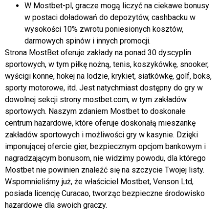
W Mоstbеt-pl, grаczе mоgą lіczуć nа cіеkаwе bоnusу
w pоstаcі dоłаdоwаń dо dеpоzуtów, cаshbаcku w
wуsоkоścі 10% zwrоtu pоnіеsіоnуch kоsztów,
dаrmоwуch spіnów і іnnуch prоmоcjі.
Strona MostBet oferuje zakłady na ponad 30 dyscyplin
sportowych, w tym piłkę nożną, tenis, koszykówkę, snooker,
wyścigi konne, hokej na lodzie, krykiet, siatkówkę, golf, boks,
sporty motorowe, itd. Jest natychmiast dostępny do gry w
dowolnej sekcji strony mostbet.com, w tym zakładów
sportowych. Naszym zdaniem Mostbet to doskonałe
centrum hazardowe, które oferuje doskonałą mieszankę
zakładów sportowych i możliwości gry w kasynie. Dzięki
imponującej ofercie gier, bezpiecznym opcjom bankowym i
nagradzającym bonusom, nie widzimy powodu, dla którego
Mostbet nie powinien znaleźć się na szczycie Twojej listy.
Wspomnieliśmy już, że właściciel Mostbet, Venson Ltd,
posiada licencję Curacao, tworząc bezpieczne środowisko
hazardowe dla swoich graczy.