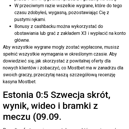
W przeciwnym razie wszelkie wygrane, które do tego
czasu zdobyłeś, wygasną, pozostawiając Cię z
pustymi rękami.
Bonusy z cashbacku można wykorzystać do
obstawiania lub grać z zakładem X3 i wypłacić na konto
główne.
Aby wszystkie wygrane mogły zostać wypłacone, musisz
spełnić wszystkie wymagania w określonym czasie. Aby
dowiedzieć się, jak skorzystać z powitalnej oferty dla
nowych klientów i zobaczyć, co Mostbet ma w zanadrzu dla
swoich graczy, przeczytaj naszą szczegółową recenzję
kasyna Mostbet.
Estonia 0:5 Szwecja skrót,
wynik, wideo i bramki z
meczu (09.09.