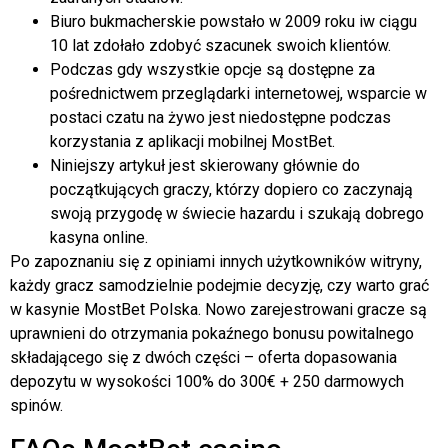
Biuro bukmacherskie powstało w 2009 roku iw ciągu
10 lat zdołało zdobyć szacunek swoich klientów.
Podczas gdy wszystkie opcje są dostępne za
pośrednictwem przeglądarki internetowej, wsparcie w
postaci czatu na żywo jest niedostępne podczas
korzystania z aplikacji mobilnej MostBet.
Niniejszy artykuł jest skierowany głównie do
początkujących graczy, którzy dopiero co zaczynają
swoją przygodę w świecie hazardu i szukają dobrego
kasyna online.
Po zapoznaniu się z opiniami innych użytkowników witryny,
każdy gracz samodzielnie podejmie decyzję, czy warto grać
w kasynie MostBet Polska. Nowo zarejestrowani gracze są
uprawnieni do otrzymania pokaźnego bonusu powitalnego
składającego się z dwóch części – oferta dopasowania
depozytu w wysokości 100% do 300€ + 250 darmowych
spinów.