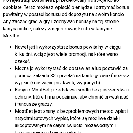
Po rejestracji zostaniesz przekierowany na swoje konto
osobiste. Teraz możesz wpłacić pieniądze i otrzymać bonus
powitalny w postaci bonusu od depozytu na swoim koncie.
Aby zacząć grać w gry i zdobywać bonusy na tej stronie
kasyna online, należy zarejestrować konto w kasynie
Mostbet.
Nawet jeśli wykorzystasz bonus powitalny w ciągu
kilku dni, wciąż jest wiele promocji, na które warto
czekać.
Można je wykorzystać do obstawiania lub postawić za
pomocą zakładu X3 i przelać na konto główne (możesz
wypłacić nie więcej niż kwotę wygranych).
Kasyno MostBet przedstawia środki bezpieczeństwa i
ochrony, które firma podejmuje, aby chronić prywatność
i fundusze graczy.
MostBet jest znany z bezproblemowych metod wpłat i
natychmiastowych wypłat, które są możliwe dzięki
akceptowanym na całym świecie, niezawodnym i
bezpiecznym rodzajom płatności.