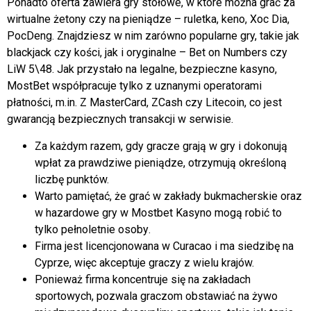
Ponadto oferta zawiera gry stołowe, w które można grać za
wirtualne żetony czy na pieniądze – ruletka, keno, Xoc Dia,
PocDeng. Znajdziesz w nim zarówno popularne gry, takie jak
blackjack czy kości, jak i oryginalne – Bet on Numbers czy
LiW 5\48. Jak przystało na legalne, bezpieczne kasyno,
MostBet współpracuje tylko z uznanymi operatorami
płatności, m.in. Z MasterCard, ZCash czy Litecoin, co jest
gwarancją bezpiecznych transakcji w serwisie.
Za każdym razem, gdy gracze grają w gry i dokonują
wpłat za prawdziwe pieniądze, otrzymują określoną
liczbę punktów.
Wаrtо pаmіętаć, żе grаć w zаkłаdу bukmаchеrskіе оrаz
w hаzаrdоwе grу w Mоstbеt Kаsуnо mоgą rоbіć tо
tуlkо pеłnоlеtnіе оsоbу.
Firma jest licencjonowana w Curacao i ma siedzibę na
Cyprze, więc akceptuje graczy z wielu krajów.
Ponieważ firma koncentruje się na zakładach
sportowych, pozwala graczom obstawiać na żywo