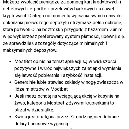
Możesz wypłacić pieniądze za pomocą kart kredytowych i
debetowych, e-portfeli, przelewów bankowych, a nawet
kryptowalut. Dlatego od momentu wpisania swoich danych i
dokonania pierwszego depozytu otrzymasz pełną ochronę,
która pozwoli Ci na beztroską przygodę z hazardem. Zanim
więc wybierzesz preferowany system płatności, upewnij się,
że sprawdziłeś szczegóły dotyczące minimalnych i
maksymalnych depozytów.
MostBet opinie na temat aplikacji są w większości
pozytywne i wśród największych zalet apki wymienia
się łatwość pobierania i szybkość instalacji.
Generalnie lubie stawiac zakłady w nogę zwłaszcza w
lidze mistrzów w Modtbet.
Jeśli masz ochotę na wciągającą akcję w kasynie na
żywo, kategoria Mostbet z żywymi krupierkami to
strzał w dziesiątkę.
Kwota jest dostępna przez 72 godziny, nieodebrane
dolary bonusowe wygasną.