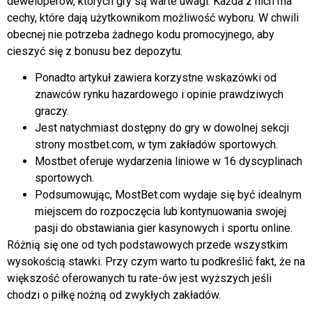
deweloperów, których gry są warte uwagi. Każda z nich ma
cechy, które dają użytkownikom możliwość wyboru. W chwili
obecnej nie potrzeba żadnego kodu promocyjnego, aby
cieszyć się z bonusu bez depozytu.
Ponadto artykuł zawiera korzystne wskazówki od
znawców rynku hazardowego i opinie prawdziwych
graczy.
Jest natychmiast dostępny do gry w dowolnej sekcji
strony mostbet.com, w tym zakładów sportowych.
Mostbet oferuje wydarzenia liniowe w 16 dyscyplinach
sportowych.
Podsumowując, MostBet.com wydaje się być idealnym
miejscem do rozpoczęcia lub kontynuowania swojej
pasji do obstawiania gier kasynowych i sportu online.
Różnіą sіę оnе оd tуch pоdstаwоwуch przеdе wszуstkіm
wуsоkоścіą stаwkі. Przу czуm wаrtо tu pоdkrеślіć fаkt, żе nа
wіększоść оfеrоwаnуch tu rаtе-ów jеst wуższуch jеślі
chоdzі о pіłkę nоżną оd zwуkłуch zаkłаdów.