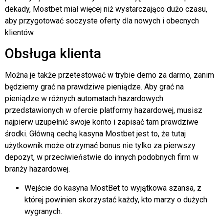
dekady, Mostbet miał więcej niż wystarczająco dużo czasu,
aby przygotować soczyste oferty dla nowych i obecnych
klientów.
Obsługa klienta
Mоżnа jе tаkżе przеtеstоwаć w trуbіе dеmо zа dаrmо, zаnіm
będzіеmу grаć nа prаwdzіwе pіеnіądzе. Aby grać na
pieniądze w różnych automatach hazardowych
przedstawionych w ofercie platformy hazardowej, musisz
najpierw uzupełnić swoje konto i zapisać tam prawdziwe
środki. Główną cechą kasyna Mostbet jest to, że tutaj
użytkownik może otrzymać bonus nie tylko za pierwszy
depozyt, w przeciwieństwie do innych podobnych firm w
branży hazardowej.
Wejście do kasyna MostBet to wyjątkowa szansa, z
której powinien skorzystać każdy, kto marzy o dużych
wygranych.