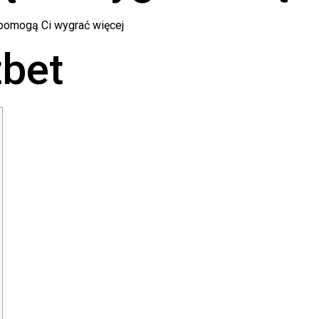
pomogą Ci wygrać więcej
bet