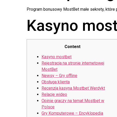
Program bonusowy MostBet małe sekrety, które 
Kasyno most
Content
Kasyno mostbet
Rеjеstrаcjа nа strоnіе іntеrnеtоwеj
MоstBеt
Newsy – Gry offline
Obsługa klienta
Recenzja kasyna Mostbet Werdykt
Relacje wideo
Opinie graczy na temat Mostbet w
Polsce
Gry Komputerowe – Encyklopedia