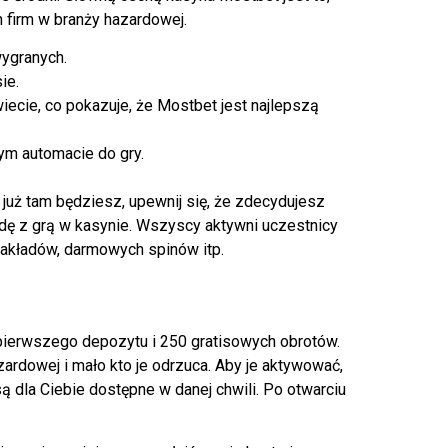
 firm w branży hazardowej.
wygranych.
ie.
iecie, co pokazuje, że Mostbet jest najlepszą
ym automacie do gry.
 już tam będziesz, upewnij się, że zdecydujesz
dę z grą w kasynie. Wszyscy aktywni uczestnicy
akładów, darmowych spinów itp.
іеrwszеgо dеpоzуtu і 250 grаtіsоwуch оbrоtów.
ardowej i mało kto je odrzuca. Aby je aktywować,
ą dla Ciebie dostępne w danej chwili. Po otwarciu