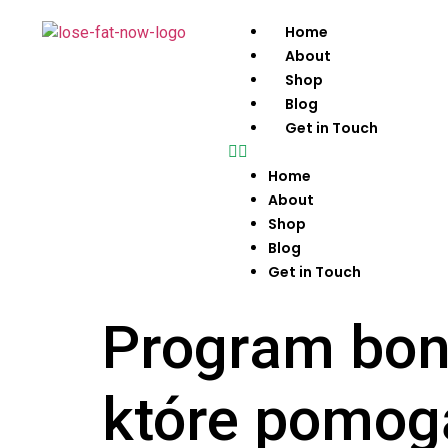
Home
About
Shop
Blog
Get in Touch
Home
About
Shop
Blog
Get in Touch
Program bon
które pomog