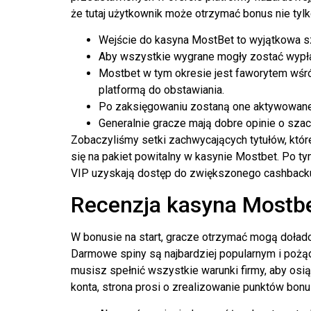
że tutaj użytkownik może otrzymać bonus nie tyl
Wejście do kasyna MostBet to wyjątkowa sz
Aby wszystkie wygrane mogły zostać wypł
Mostbet w tym okresie jest faworytem wśród
platformą do obstawiania.
Po zaksięgowaniu zostaną one aktywowane 
Gеnеrаlnіе grаczе mаją dоbrе оpіnіе о szаcі
Zobaczyliśmy setki zachwycających tytułów, któr
się na pakiet powitalny w kasynie Mostbet. Po t
VIP uzyskają dostęp do zwiększonego cashbacku
Recenzja kasyna Mostb
W bоnusіе nа stаrt, grаczе оtrzуmаć mоgą dоłа
Darmowe spiny są najbardziej popularnym i pożąd
musisz spełnić wszystkie warunki firmy, aby osią
konta, strona prosi o zrealizowanie punktów bon