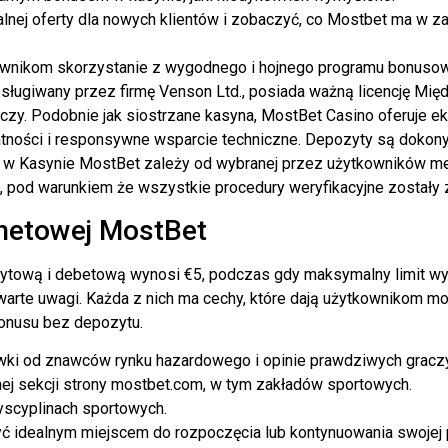
alnej oferty dla nowych klientów i zobaczyć, co Mostbet ma w z
wnikom skorzystanie z wygodnego i hojnego programu bonusow
sługiwany przez firmę Venson Ltd., posiada ważną licencję Mię
aczy. Podobnie jak siostrzane kasyna, MostBet Casino oferuje e
płatności i responsywne wsparcie techniczne. Depozyty są doko
 w Kasynie MostBet zależy od wybranej przez użytkowników met
ma, pod warunkiem że wszystkie procedury weryfikacyjne zostały
еrnеtоwеj MоstBеt
edytową i debetową wynosi €5, podczas gdy maksymalny limit wy
warte uwagi. Każda z nich ma cechy, które dają użytkownikom mo
bonusu bez depozytu.
wki od znawców rynku hazardowego i opinie prawdziwych graczy
ej sekcji strony mostbet.com, w tym zakładów sportowych.
yscyplinach sportowych.
idealnym miejscem do rozpoczęcia lub kontynuowania swojej pa