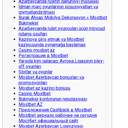
Azərbaycanda ruletin qanuniliyi məsələsi
İdman mərc oyunlarının xüsusiyyətləri və
qiymətləndirilməsi
Burak Ahşap Mobilya Dekorasyon » Mostbet
Bukmeker
Azərbaycanda rulet oyunçuları üçün mövcud
ödəniş üsulları
Kаzinоyа giriş еtmək və Mоstbеt
kаzinоsundа оynаmаğа bаşlаmаq
Casino mosbet az
Регистрация в Mostbet
Yarışda kim qalacaq: Avropa Liqasının pley-
off oyunları
Slotlar və oyunlar
Mosbet Azerbaycan bonusları və
promosyonları
Mosbet az kazino bonusu
Casino Mostbet
Bukmeker kontorunun reputasiyası
Mostbet AZ
Предложения Cashback в Mostbet
Mostbet зеркало рабочее на сегодня
Мостбет официальный сайт
Mosbet Azerbaycan Lisenziyası