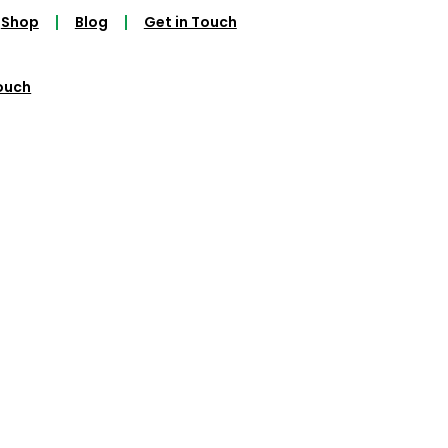
Shop
Blog
Get in Touch
Touch