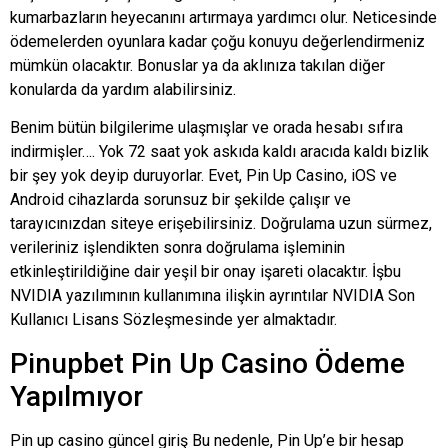
kumarbazların heyecanını artırmaya yardımcı olur. Neticesinde
ödemelerden oyunlara kadar çoğu konuyu değerlendirmeniz
mümkün olacaktır. Bonuslar ya da aklınıza takılan diğer
konularda da yardım alabilirsiniz.
Benim bütün bilgilerime ulaşmışlar ve orada hesabı sıfıra
indirmişler…. Yok 72 saat yok askıda kaldı aracıda kaldı bizlik
bir şey yok deyip duruyorlar. Evet, Pin Up Casino, iOS ve
Android cihazlarda sorunsuz bir şekilde çalışır ve
tarayıcınızdan siteye erişebilirsiniz. Doğrulama uzun sürmez,
verileriniz işlendikten sonra doğrulama işleminin
etkinleştirildiğine dair yeşil bir onay işareti olacaktır. İşbu
NVIDIA yazılımının kullanımına ilişkin ayrıntılar NVIDIA Son
Kullanıcı Lisans Sözleşmesinde yer almaktadır.
Pinupbet Pin Up Casino Ödeme
Yapılmıyor
Pin up casino güncel giriş Bu nedenle, Pin Up’e bir hesap