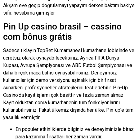
Akşam eve geçip doğrulamayı yapayım derken baktım bakiye
sıfır, hesabıma girmişler.
Pin Up casino brasil – cassino
com bônus grátis
Sadece tıklayın TopBet Kumarhanesi kumarhane lobisinde ve
ücretsiz olarak oynayabileceksiniz. Ayrıca FIFA Dünya
Kupası, Avrupa Şampiyonası ve ABD Futbol Şampiyonası ve
daha birçok maça bahis oynayabilirsiniz. Deneyimsiz
kullanıcılar için demo versiyonu aşinalık için bir fırsat
sunarken, profesyoneller stratejilerini test edebilir. Pin-Up
Casino’da kayıt işlemi çok basittir ve fazla zaman almaz.
Kayıt olduktan sonra kumarhanenin tüm fonksiyonlarını
kullanabilirsiniz. Fakat ülkemiz dışında her ülke, Pin-up’e tam
yasallık vermiştir.
En popüler etkinliklerde bilginiz ve deneyiminizle biraz
para kazanma fırsatları her zaman vardır.