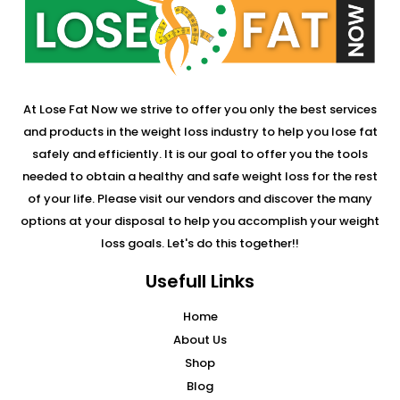
At Lose Fat Now we strive to offer you only the best services
and products in the weight loss industry to help you lose fat
safely and efficiently. It is our goal to offer you the tools
needed to obtain a healthy and safe weight loss for the rest
of your life. Please visit our vendors and discover the many
options at your disposal to help you accomplish your weight
loss goals. Let's do this together!!
Usefull Links
Home
About Us
Shop
Blog