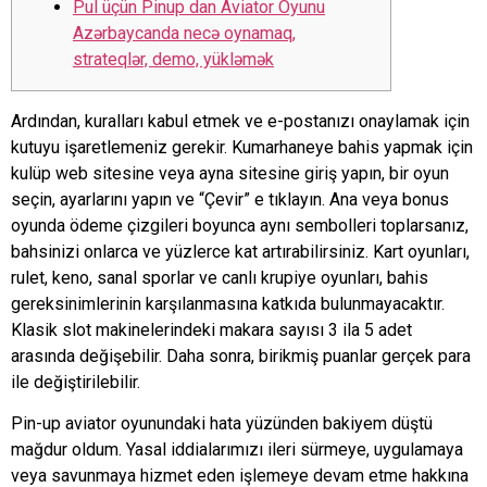
Pul üçün Pinup dan Aviator Oyunu
Azərbaycanda necə oynamaq,
strateqlər, demo, yükləmək
Ardından, kuralları kabul etmek ve e-postanızı onaylamak için
kutuyu işaretlemeniz gerekir. Kumarhaneye bahis yapmak için
kulüp web sitesine veya ayna sitesine giriş yapın, bir oyun
seçin, ayarlarını yapın ve “Çevir” e tıklayın. Ana veya bonus
oyunda ödeme çizgileri boyunca aynı sembolleri toplarsanız,
bahsinizi onlarca ve yüzlerce kat artırabilirsiniz. Kart oyunları,
rulet, keno, sanal sporlar ve canlı krupiye oyunları, bahis
gereksinimlerinin karşılanmasına katkıda bulunmayacaktır.
Klasik slot makinelerindeki makara sayısı 3 ila 5 adet
arasında değişebilir. Daha sonra, birikmiş puanlar gerçek para
ile değiştirilebilir.
Pin-up aviator oyunundaki hata yüzünden bakiyem düştü
mağdur oldum. Yasal iddialarımızı ileri sürmeye, uygulamaya
veya savunmaya hizmet eden işlemeye devam etme hakkına