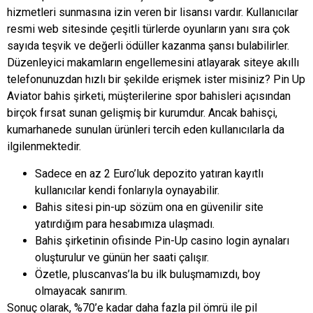
hizmetleri sunmasına izin veren bir lisansı vardır. Kullanıcılar
resmi web sitesinde çeşitli türlerde oyunların yanı sıra çok
sayıda teşvik ve değerli ödüller kazanma şansı bulabilirler.
Düzenleyici makamların engellemesini atlayarak siteye akıllı
telefonunuzdan hızlı bir şekilde erişmek ister misiniz? Pin Up
Aviator bahis şirketi, müşterilerine spor bahisleri açısından
birçok fırsat sunan gelişmiş bir kurumdur. Ancak bahisçi,
kumarhanede sunulan ürünleri tercih eden kullanıcılarla da
ilgilenmektedir.
Sadece en az 2 Euro’luk depozito yatıran kayıtlı
kullanıcılar kendi fonlarıyla oynayabilir.
Bahis sitesi pin-up sözüm ona en güvenilir site
yatırdığım para hesabımıza ulaşmadı.
Bahis şirketinin ofisinde Pin-Up casino login aynaları
oluşturulur ve günün her saati çalışır.
Özetle, pluscanvas’la bu ilk buluşmamızdı, boy
olmayacak sanırım.
Sonuç olarak, %70’e kadar daha fazla pil ömrü ile pil