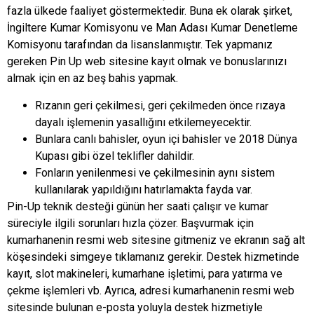
fazla ülkede faaliyet göstermektedir. Buna ek olarak şirket,
İngiltere Kumar Komisyonu ve Man Adası Kumar Denetleme
Komisyonu tarafından da lisanslanmıştır. Tek yapmanız
gereken Pin Up web sitesine kayıt olmak ve bonuslarınızı
almak için en az beş bahis yapmak.
Rızanın geri çekilmesi, geri çekilmeden önce rızaya
dayalı işlemenin yasallığını etkilemeyecektir.
Bunlara canlı bahisler, oyun içi bahisler ve 2018 Dünya
Kupası gibi özel teklifler dahildir.
Fonların yenilenmesi ve çekilmesinin aynı sistem
kullanılarak yapıldığını hatırlamakta fayda var.
Pin-Up teknik desteği günün her saati çalışır ve kumar
süreciyle ilgili sorunları hızla çözer. Başvurmak için
kumarhanenin resmi web sitesine gitmeniz ve ekranın sağ alt
köşesindeki simgeye tıklamanız gerekir. Destek hizmetinde
kayıt, slot makineleri, kumarhane işletimi, para yatırma ve
çekme işlemleri vb. Ayrıca, adresi kumarhanenin resmi web
sitesinde bulunan e-posta yoluyla destek hizmetiyle