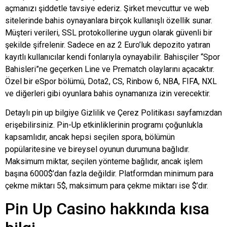
açmanızı şiddetle tavsiye ederiz. Şirket mevcuttur ve web
sitelerinde bahis oynayanlara birçok kullanışlı özellik sunar.
Müşteri verileri, SSL protokollerine uygun olarak güvenli bir
şekilde şifrelenir. Sadece en az 2 Euro’luk depozito yatıran
kayıtlı kullanıcılar kendi fonlarıyla oynayabilir. Bahisçiler “Spor
Bahisleri”ne geçerken Line ve Prematch olaylarını açacaktır.
Özel bir eSpor bölümü, Dota2, CS, Rinbow 6, NBA, FIFA, NXL
ve diğerleri gibi oyunlara bahis oynamanıza izin verecektir.
Detaylı pin up bilgiye Gizlilik ve Çerez Politikası sayfamızdan
erişebilirsiniz. Pin-Up etkinliklerinin programı çoğunlukla
kapsamlıdır, ancak hepsi seçilen spora, bölümün
popülaritesine ve bireysel oyunun durumuna bağlıdır.
Maksimum miktar, seçilen yönteme bağlıdır, ancak işlem
başına 6000$’dan fazla değildir. Platformdan minimum para
çekme miktarı 5$, maksimum para çekme miktarı ise $’dır.
Pin Up Casino hakkında kısa