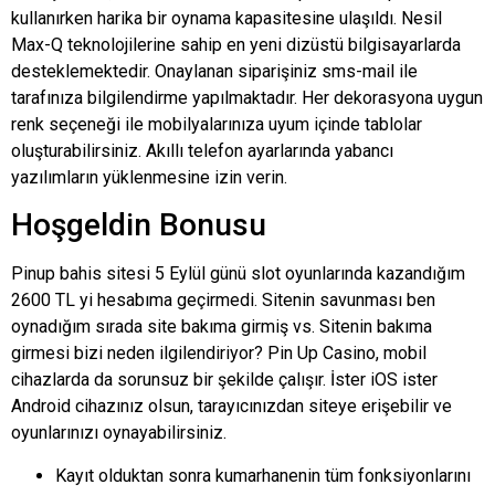
kullanırken harika bir oynama kapasitesine ulaşıldı. Nesil
Max-Q teknolojilerine sahip en yeni dizüstü bilgisayarlarda
desteklemektedir. Onaylanan siparişiniz sms-mail ile
tarafınıza bilgilendirme yapılmaktadır. Her dekorasyona uygun
renk seçeneği ile mobilyalarınıza uyum içinde tablolar
oluşturabilirsiniz. Akıllı telefon ayarlarında yabancı
yazılımların yüklenmesine izin verin.
Hoşgeldin Bonusu
Pinup bahis sitesi 5 Eylül günü slot oyunlarında kazandığım
2600 TL yi hesabıma geçirmedi. Sitenin savunması ben
oynadığım sırada site bakıma girmiş vs. Sitenin bakıma
girmesi bizi neden ilgilendiriyor? Pin Up Casino, mobil
cihazlarda da sorunsuz bir şekilde çalışır. İster iOS ister
Android cihazınız olsun, tarayıcınızdan siteye erişebilir ve
oyunlarınızı oynayabilirsiniz.
Kayıt olduktan sonra kumarhanenin tüm fonksiyonlarını