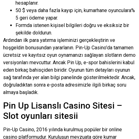
hesaplanır.
50 $ veya daha fazla kayıp için, kumarhane oyunculara%
5 geri ödeme yapar.
Formda istenen kişisel bilgileri doğru ve eksiksiz bir
şekilde doldurun.
Ardından ilk para yatırma işleminizi gerçekleştirin ve
hoşgeldin bonusundan yararlanın. Pin-Up Casino’da tamamen
ücretsiz ve kayıtsız oyun oynamanızı sağlayan slotların demo
versiyonları mevcuttur. Ancak Pin Up, e-spor bahislerini kabul
eden birkaç bahisçiden biridir. Oyunun tüm detayları oyunun
sağ tarafında yer alan bilgi panelinde gösterilmektedir. Ancak,
doğruladıktan sonra e-posta adresimizle ilgili birkaç soru
almaya başladık.
Pin Up Lisanslı Casino Sitesi –
Slot oyunları sitesii
Pin-Up Casino, 2016 yılında kurulmuş popüler bir online
casino platformudur. Kuruluşun mevzuata göre kumar