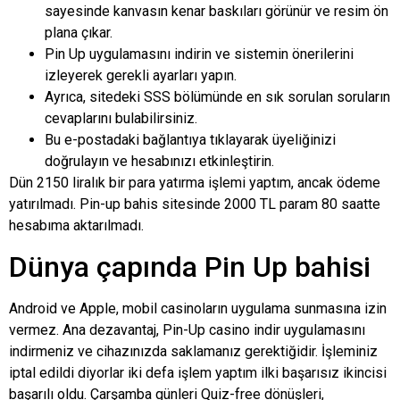
sayesinde kanvasın kenar baskıları görünür ve resim ön
plana çıkar.
Pin Up uygulamasını indirin ve sistemin önerilerini
izleyerek gerekli ayarları yapın.
Ayrıca, sitedeki SSS bölümünde en sık sorulan soruların
cevaplarını bulabilirsiniz.
Bu e-postadaki bağlantıya tıklayarak üyeliğinizi
doğrulayın ve hesabınızı etkinleştirin.
Dün 2150 liralık bir para yatırma işlemi yaptım, ancak ödeme
yatırılmadı. Pin-up bahis sitesinde 2000 TL param 80 saatte
hesabıma aktarılmadı.
Dünya çapında Pin Up bahisi
Android ve Apple, mobil casinoların uygulama sunmasına izin
vermez. Ana dezavantaj, Pin-Up casino indir uygulamasını
indirmeniz ve cihazınızda saklamanız gerektiğidir. İşleminiz
iptal edildi diyorlar iki defa işlem yaptım ilki başarısız ikincisi
başarılı oldu. Çarşamba günleri Quiz-free dönüşleri,