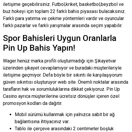
iletişime geçebilirsiniz. Futbol,kriket, basketbol,beyzbol ve
buz hokeyi için toplam 22 farklı bahis piyasası bulacaksınız.
Farklı para yatırma ve çekme yöntemleri vardır ve oyuncular
farklı pazarlar ve farklı yarışmalar arasında seçim yapabilir.
Spor Bahisleri Uygun Oranlarla
Pin Up Bahis Yapın!
Wager henüz marka profili oluşturmadığı için Şikayetvar
üzerinden şikayet cevaplamıyor ve buradaki müşterileriyle
iletişime geçmiyor. Defa böyle bir sıkıntı ile karşılaşıyorum
güven sıkıntısı oluşturuyor web site. Önemli noktalar arasında
tarafların hak ve sorumluluklarına dikkat çekiyoruz. Pin Up
Casino ayrıca müşterilerine ücretsiz dönüşler içeren özel
promosyon kodları da dağıtır.
Mobil sürümü kullanmak için yalnızca sabit bir ağ
bağlantısına ihtiyacınız var.
Tablo ile çerçeve arasındaki 2 centimeter boşluk