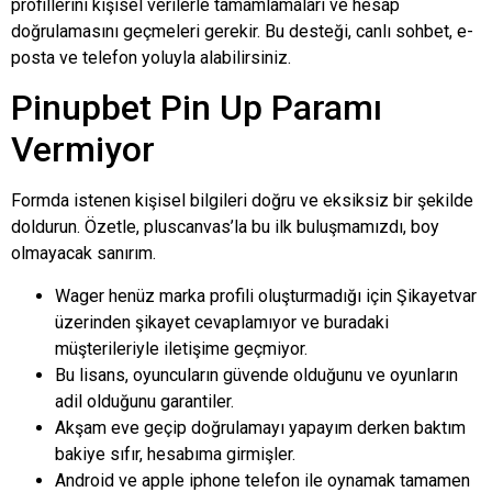
profillerini kişisel verilerle tamamlamaları ve hesap
doğrulamasını geçmeleri gerekir. Bu desteği, canlı sohbet, e-
posta ve telefon yoluyla alabilirsiniz.
Pinupbet Pin Up Paramı
Vermiyor
Formda istenen kişisel bilgileri doğru ve eksiksiz bir şekilde
doldurun. Özetle, pluscanvas’la bu ilk buluşmamızdı, boy
olmayacak sanırım.
Wager henüz marka profili oluşturmadığı için Şikayetvar
üzerinden şikayet cevaplamıyor ve buradaki
müşterileriyle iletişime geçmiyor.
Bu lisans, oyuncuların güvende olduğunu ve oyunların
adil olduğunu garantiler.
Akşam eve geçip doğrulamayı yapayım derken baktım
bakiye sıfır, hesabıma girmişler.
Android ve apple iphone telefon ile oynamak tamamen