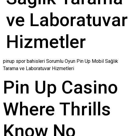
ve Laboratuvar
Hizmetler
pinup spor bahisleri Sorumlu Oyun Pin Up Mobil Sağlık
Tarama ve Laboratuvar Hizmetleri
Pin Up Casino
Where Thrills
Know No