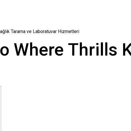
ağlık Tarama ve Laboratuvar Hizmetleri
o Where Thrills