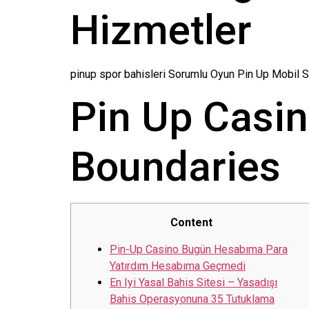
Hizmetler
pinup spor bahisleri Sorumlu Oyun Pin Up Mobil S
Pin Up Casin
Boundaries
Content
Pin-Up Casino Bugün Hesabıma Para
Yatırdım Hesabıma Geçmedi
En Iyi Yasal Bahis Sitesi – Yasadışı
Bahis Operasyonuna 35 Tutuklama