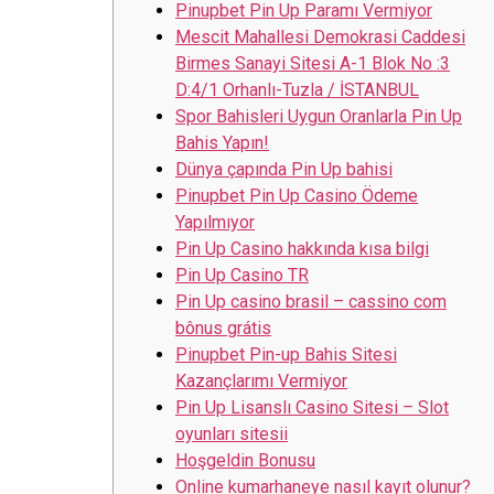
Pinupbet Pin Up Paramı Vermiyor
Mescit Mahallesi Demokrasi Caddesi
Birmes Sanayi Sitesi A-1 Blok No :3
D:4/1 Orhanlı-Tuzla / İSTANBUL
Spor Bahisleri Uygun Oranlarla Pin Up
Bahis Yapın!
Dünya çapında Pin Up bahisi
Pinupbet Pin Up Casino Ödeme
Yapılmıyor
Pin Up Casino hakkında kısa bilgi
Pin Up Casino TR
Pin Up casino brasil – cassino com
bônus grátis
Pinupbet Pin-up Bahis Sitesi
Kazançlarımı Vermiyor
Pin Up Lisanslı Casino Sitesi – Slot
oyunları sitesii
Hoşgeldin Bonusu
Online kumarhaneye nasıl kayıt olunur?