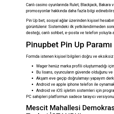
Canlı casino oyunlarında Rulet, Blackjack, Bakara
promosyonlar hakkında daha fazla bilgi edinebilirsin
Pin Up bet, sosyal ağlar üzerinden kişisel hesabını
görüntülenir. Sistemdeki ilk yetkilendirmeden sonr
desteği, canlı sohbet, e-posta ve telefon yoluyla al
Pinupbet Pin Up Paramı
Formda istenen kişisel bilgileri doğru ve eksiksiz
Wager henüz marka profili oluşturmadığı içi
Bu lisans, oyuncuların güvende olduğunu ve o
Akşam eve geçip doğrulamayı yapayım derken
Android ve apple iphone telefon ile oynama
Android ve iOS işletim sistemleri için prog
PC sahipleri platformun sadece tarayıcı versiyonun
Mescit Mahallesi Demokrasi