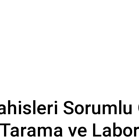
ahisleri Sorumlu
 Tarama ve Labo