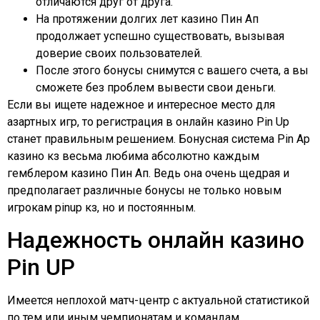
отличаются друг от друга.
На протяжении долгих лет казино Пин Ап
продолжает успешно существовать, вызывая
доверие своих пользователей.
После этого бонусы снимутся с вашего счета, а вы
сможете без проблем вывести свои деньги.
Если вы ищете надежное и интересное место для
азартных игр, то регистрация в онлайн казино Pin Up
станет правильным решением. Бонусная система Pin Ap
казино кз весьма любима абсолютно каждым
гемблером казино Пин Ап. Ведь она очень щедрая и
предполагает различные бонусы не только новым
игрокам pinup кз, но и постоянным.
Надежность онлайн казино
Pin UP
Имеется неплохой матч-центр с актуальной статистикой
по тем или иным чемпионатам и командам.