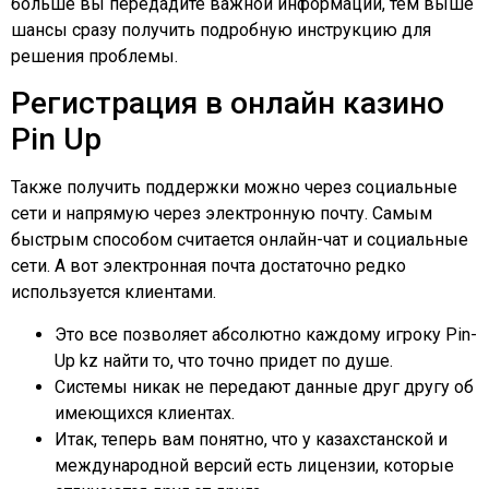
больше вы передадите важной информации, тем выше
шансы сразу получить подробную инструкцию для
решения проблемы.
Регистрация в онлайн казино
Pin Up
Также получить поддержки можно через социальные
сети и напрямую через электронную почту. Самым
быстрым способом считается онлайн-чат и социальные
сети. А вот электронная почта достаточно редко
используется клиентами.
Это все позволяет абсолютно каждому игроку Pin-
Up kz найти то, что точно придет по душе.
Системы никак не передают данные друг другу об
имеющихся клиентах.
Итак, теперь вам понятно, что у казахстанской и
международной версий есть лицензии, которые