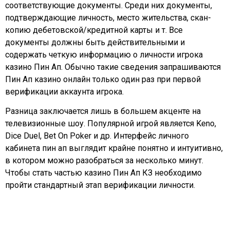
соответствующие документы. Среди них документы,
подтверждающие личность, место жительства, скан-
копию дебетовской/кредитной карты и т. Все
документы должны быть действительными и
содержать четкую информацию о личности игрока
казино Пин Ап. Обычно такие сведения запрашиваются
Пин Ап казино онлайн только один раз при первой
верификации аккаунта игрока.
Разница заключается лишь в большем акценте на
телевизионные шоу. Популярной игрой является Keno,
Dice Duel, Bet On Poker и др. Интерфейс личного
кабинета пин ап выглядит крайне понятно и интуитивно,
в котором можно разобраться за несколько минут.
Чтобы стать частью казино Пин Ап КЗ необходимо
пройти стандартный этап верификации личности.