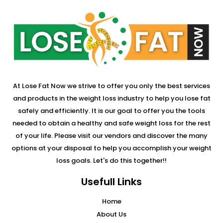
At Lose Fat Now we strive to offer you only the best services
and products in the weight loss industry to help you lose fat
safely and efficiently. It is our goal to offer you the tools
needed to obtain a healthy and safe weight loss for the rest
of your life. Please visit our vendors and discover the many
options at your disposal to help you accomplish your weight
loss goals. Let's do this together!!
Usefull Links
Home
About Us