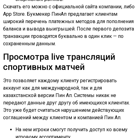
Скачать его можно с официальной сайта компании, либо
App Store. Букмекер ПинАп предлагает клиентам
широкий перечень платежных методов для пополнения
баланса и вывода выигрышей. После первого депозита
транзакции проводятся буквально в один клик — по
сохраненным данным.
Просмотра live трансляций
спортивных матчей
Это позволяет каждому клиенту регистрировать
аккаунт как для международной, так и для
казахстанской версии Пин Ап. Системы никак не
передают данные друг другу об имеющихся клиентах.
Это уже будет считаться нарушением действующих
соглашений между клиентом и компанией Пин Ап.
На нем игроки смогут получить доступ ко всему
игровому ассортименту.