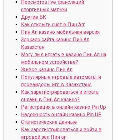
Просмотра live трансляций
спортивных матчей
Другие БК
Как открыть счет в Пин Ап:
Пин Ап казино мобильная версия
Зеркало сайта казино Пин Ап
Казахстан
Могу ли я играть в казино Пин Ап на
мобильном устройстве?
Живое казино Пин Ап
Популярные игровые автоматы и
провайдеры игр в Казахстане
Как зарегистрироваться и играть
онлайн в Пин Ап казино?
Регистрация в онлайн казино Pin Up
Надежность онлайн казино Pin UP
Статистические данные
Как зарегистрироваться и войти в
игровой зал Пин ап