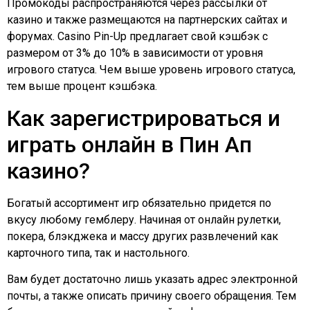
Промокоды распространяются через рассылки от
казино и также размещаются на партнерских сайтах и
форумах. Casino Pin-Up предлагает свой кэшбэк с
размером от 3% до 10% в зависимости от уровня
игрового статуса. Чем выше уровень игрового статуса,
тем выше процент кэшбэка.
Как зарегистрироваться и
играть онлайн в Пин Ап
казино?
Богатый ассортимент игр обязательно придется по
вкусу любому гемблеру. Начиная от онлайн рулетки,
покера, блэкджека и массу других развлечений как
карточного типа, так и настольного.
Вам будет достаточно лишь указать адрес электронной
почты, а также описать причину своего обращения. Тем