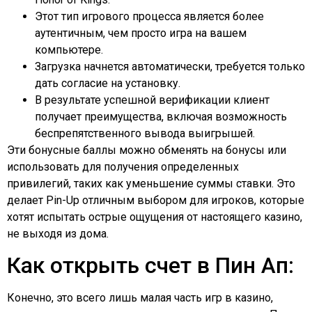
Этот тип игрового процесса является более
аутентичным, чем просто игра на вашем
компьютере.
Загрузка начнется автоматически, требуется только
дать согласие на установку.
В результате успешной верификации клиент
получает преимущества, включая возможность
беспрепятственного вывода выигрышей.
Эти бонусные баллы можно обменять на бонусы или
использовать для получения определенных
привилегий, таких как уменьшение суммы ставки. Это
делает Pin-Up отличным выбором для игроков, которые
хотят испытать острые ощущения от настоящего казино,
не выходя из дома.
Как открыть счет в Пин Ап:
Конечно, это всего лишь малая часть игр в казино,