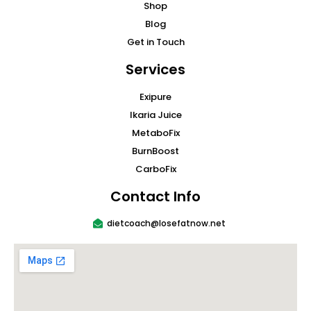
Shop
Blog
Get in Touch
Services
Exipure
Ikaria Juice
MetaboFix
BurnBoost
CarboFix
Contact Info
dietcoach@losefatnow.net