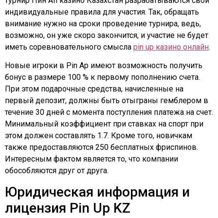
турнир Пин Ап казино Казахстан разрабатываются свои
индивидуальные правила для участия. Так, обращать
внимание нужно на сроки проведение турнира, ведь,
возможно, он уже скоро закончится, и участие не будет
иметь соревновательного смысла
pin up казино онлайн
.
Новые игроки в Pin Ap имеют возможность получить
бонус в размере 100 % к первому пополнению счета.
При этом подарочные средства, начисленные на
первый депозит, должны быть отыграны гемблером в
течение 30 дней с момента поступления платежа на счет.
Минимальный коэффициент при ставках на спорт при
этом должен составлять 1.7. Кроме того, новичкам
также предоставляются 250 бесплатных фриспинов.
Интересным фактом является то, что компании
обособляются друг от друга.
Юридическая информация и
лицензия Pin Up KZ