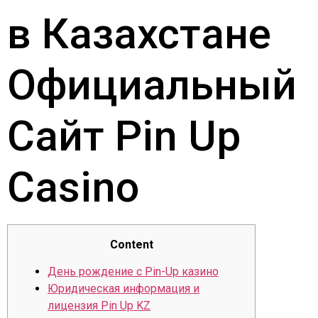
в Казахстане
Официальный
Сайт Pin Up
Casino
Content
День рождение с Pin-Up казино
Юридическая информация и
лицензия Pin Up KZ