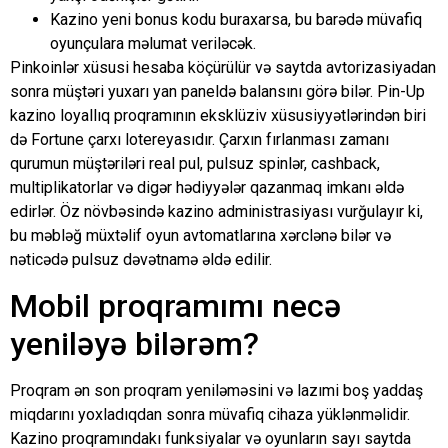
Kazino yeni bonus kodu buraxarsa, bu barədə müvafiq
oyunçulara məlumat veriləcək.
Pinkoinlər xüsusi hesaba köçürülür və saytda avtorizasiyadan
sonra müştəri yuxarı yan paneldə balansını görə bilər. Pin-Up
kazino loyallıq proqramının eksklüziv xüsusiyyətlərindən biri
də Fortune çarxı lotereyasıdır. Çarxın fırlanması zamanı
qurumun müştəriləri real pul, pulsuz spinlər, cashback,
multiplikatorlar və digər hədiyyələr qazanmaq imkanı əldə
edirlər. Öz növbəsində kazino administrasiyası vurğulayır ki,
bu məbləğ müxtəlif oyun avtomatlarına xərclənə bilər və
nəticədə pulsuz dəvətnamə əldə edilir.
Mobil proqramımı necə
yeniləyə bilərəm?
Proqram ən son proqram yeniləməsini və lazımi boş yaddaş
miqdarını yoxladıqdan sonra müvafiq cihaza yüklənməlidir.
Kazino proqramındakı funksiyalar və oyunların sayı saytda