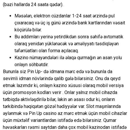
(bəzi hallarda 24 saata qədər).
Məsələn, elektron cüzdanlar 1-24 saat ərzində pul
çıxaracaq və üç iş günü ərzində bank kartlarından vəsait
köçürülə bilər.
Bu addımları yerinə yetirdikdən sonra səhifə avtomatik
olaraq yenidən yüklənəcək və əməliyyatı təsdiqləyən
təfərrüatları olan forma açılacaq.
Kazino nümayəndələri ilə əlaqə qurmağın ən asan yolu
onlayn söhbətdir.
Bununla siz Pin Up- də idmana mərc edə və bununla da
sevimli idman növlərində qalib gələ bilərsiniz. Onu da qeyd
etmək lazımdır ki, onlayn kazino xüsusi olaraq mobil versiya
üçün promosyon kodları verir . Onlar yalnız mobil cihazda
tətbiqdə aktivləşdirilə bilər, lakin ən əsası odur ki, onların
tərkibində həqiqətən gözəl hədiyyələr var. Slot maşınlarında
əylənmək və Pin Up casino az mərc etmək üçün mobil cihazlar
üçün müxtəlif variantlardan istifadə edə bilərsiniz. Qumar
həvəskarları rəsmi saytdan daha çox mobil kazinodan istifadə