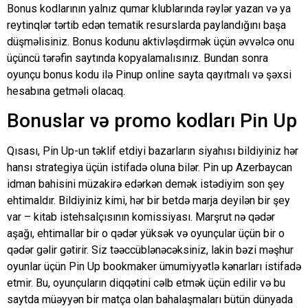
Bonus kodlarının yalnız qumar klublarında rəylər yazan və ya
reytinqlər tərtib edən tematik resurslarda paylandığını başa
düşməlisiniz. Bonus kodunu aktivləşdirmək üçün əvvəlcə onu
üçüncü tərəfin saytında kopyalamalısınız. Bundan sonra
oyunçu bonus kodu ilə Pinup online sayta qayıtmalı və şəxsi
hesabına getməli olacaq.
Bonuslar və promo kodları Pin Up
Qısası, Pin Up-un təklif etdiyi bazarların siyahısı bildiyiniz hər
hansı strategiya üçün istifadə oluna bilər. Pin up Azerbaycan
idman bahisini müzakirə edərkən demək istədiyim son şey
ehtimaldır. Bildiyiniz kimi, hər bir betdə marja deyilən bir şey
var – kitab istehsalçısının komissiyası. Marşrut nə qədər
aşağı, ehtimallar bir o qədər yüksək və oyunçular üçün bir o
qədər gəlir gətirir. Siz təəccüblənəcəksiniz, lakin bəzi məşhur
oyunlar üçün Pin Up bookmaker ümumiyyətlə kənarları istifadə
etmir. Bu, oyunçuların diqqətini cəlb etmək üçün edilir və bu
saytda müəyyən bir matça olan bahalaşmaları bütün dünyada