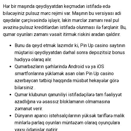
Hər bir maşında qeydiyyatdan keçmədən istifadə edə
biləcəyiniz pulsuz mərc rejimi var. Maşının bu versiyası adi
qaydalar çərçivəsində işləyir, lakin mərclər zamanı real pul
əvəzinə pulsuz kreditlərdən istifadə olunması ilə fərqlənir. Bu,
qumar oyunları zamanı vəsait itirmək riskini aradan qaldırır.
Bunu da qeyd etmək lazımdır ki, Pin Up casino saytının
müştərisi qeydiyyatdan dərhal sonra depozitsiz bonus
hədiyyə olaraq alır.
Qumarbazların şərhlərində Android və ya iOS
smartfonlarına yükləmək asan olan Pin Up casino
azerbaycan tətbiqi haqqında müsbət hekayələr görə
bilərsiniz .
Qumar klubunun qanuniliyi istifadəçilərə tam fəaliyyət
azadlığına və əsassız bloklamanın olmamasına
zəmanət verir.
Dünyanın aparıcı istehsalçılarının yüksək tariflərə malik
minlərlə parlaq oyunları müntəzəm olaraq oyunçulara
yaxşı ödənişlər gətirir.