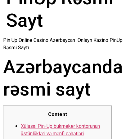
Sayt
Pin Up Online Casino Azerbaycan ️ Onlayn Kazino PinUp
Rəsmi Saytı
Azərbaycanda
rəsmi sayt
Content
Xülasə: Pin-Up bukmeker kontorunun
üstünlükləri və mənfi cəhətləri