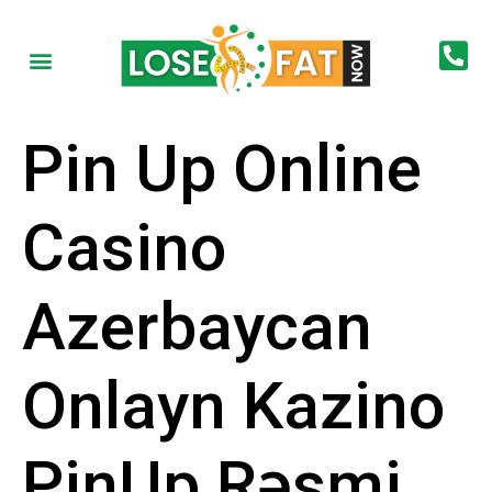
Pin Up Online
Casino
Azerbaycan ️
Onlayn Kazino
PinUp Rəsmi