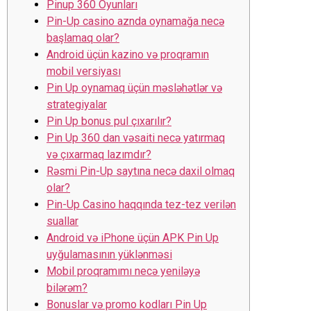
Pinup 360 Oyunları
Pin-Up casino aznda oynamağa necə
başlamaq olar?
Android üçün kazino və proqramın
mobil versiyası
Pin Up oynamaq üçün məsləhətlər və
strategiyalar
Pin Up bonus pul çıxarılır?
Pin Up 360 dan vəsaiti necə yatırmaq
və çıxarmaq lazımdır?
Rəsmi Pin-Up saytına necə daxil olmaq
olar?
Pin-Up Casino haqqında tez-tez verilən
suallar
Android və iPhone üçün APK Pin Up
uyğulamasının yüklənməsi
Mobil proqramımı necə yeniləyə
bilərəm?
Bonuslar və promo kodları Pin Up