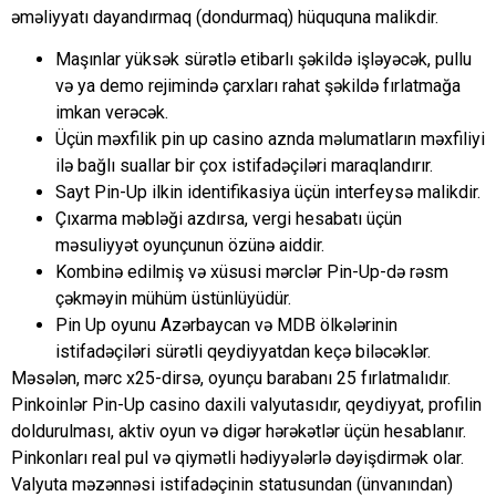
əməliyyatı dayandırmaq (dondurmaq) hüququna malikdir.
Maşınlar yüksək sürətlə etibarlı şəkildə işləyəcək, pullu
və ya demo rejimində çarxları rahat şəkildə fırlatmağa
imkan verəcək.
Üçün məxfilik pin up casino aznda məlumatların məxfiliyi
ilə bağlı suallar bir çox istifadəçiləri maraqlandırır.
Sayt Pin-Up ilkin identifikasiya üçün interfeysə malikdir.
Çıxarma məbləği azdırsa, vergi hesabatı üçün
məsuliyyət oyunçunun özünə aiddir.
Kombinə edilmiş və xüsusi mərclər Pin-Up-də rəsm
çəkməyin mühüm üstünlüyüdür.
Pin Up oyunu Azərbaycan və MDB ölkələrinin
istifadəçiləri sürətli qeydiyyatdan keçə biləcəklər.
Məsələn, mərc x25-dirsə, oyunçu barabanı 25 fırlatmalıdır.
Pinkoinlər Pin-Up casino daxili valyutasıdır, qeydiyyat, profilin
doldurulması, aktiv oyun və digər hərəkətlər üçün hesablanır.
Pinkonları real pul və qiymətli hədiyyələrlə dəyişdirmək olar.
Valyuta məzənnəsi istifadəçinin statusundan (ünvanından)