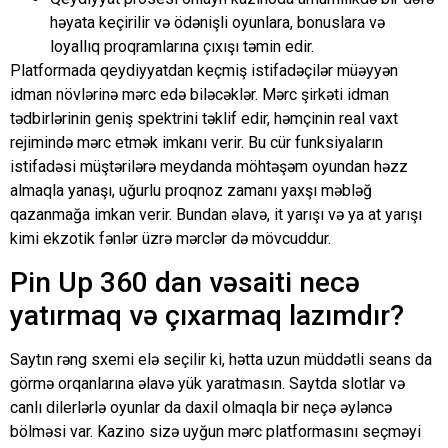
həyata keçirilir və ödənişli oyunlara, bonuslara və
loyallıq proqramlarına çıxışı təmin edir.
Platformada qeydiyyatdan keçmiş istifadəçilər müəyyən
idman növlərinə mərc edə biləcəklər. Mərc şirkəti idman
tədbirlərinin geniş spektrini təklif edir, həmçinin real vaxt
rejimində mərc etmək imkanı verir. Bu cür funksiyaların
istifadəsi müştərilərə meydanda möhtəşəm oyundan həzz
almaqla yanaşı, uğurlu proqnoz zamanı yaxşı məbləğ
qazanmağa imkan verir. Bundan əlavə, it yarışı və ya at yarışı
kimi ekzotik fənlər üzrə mərclər də mövcuddur.
Pin Up 360 dan vəsaiti necə
yatırmaq və çıxarmaq lazımdır?
Saytın rəng sxemi elə seçilir ki, hətta uzun müddətli seans da
görmə orqanlarına əlavə yük yaratmasın. Saytda slotlar və
canlı dilerlərlə oyunlar da daxil olmaqla bir neçə əyləncə
bölməsi var. Kazino sizə uyğun mərc platformasını seçməyi