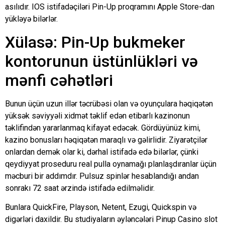
asılıdır. IOS istifadəçiləri Pin-Up proqramını Apple Store-dan
yükləyə bilərlər.
Xülasə: Pin-Up bukmeker
kontorunun üstünlükləri və
mənfi cəhətləri
Bunun üçün uzun illər təcrübəsi olan və oyunçulara həqiqətən
yüksək səviyyəli xidmət təklif edən etibarlı kazinonun
təklifindən yararlanmaq kifayət edəcək. Gördüyünüz kimi,
kazino bonusları həqiqətən maraqlı və gəlirlidir. Ziyarətçilər
onlardan demək olar ki, dərhal istifadə edə bilərlər, çünki
qeydiyyat proseduru real pulla oynamağı planlaşdıranlar üçün
məcburi bir addımdır. Pulsuz spinlər hesablandığı andan
sonrakı 72 saat ərzində istifadə edilməlidir.
Bunlara QuickFire, Playson, Netent, Ezugi, Quickspin və
digərləri daxildir. Bu studiyaların əyləncələri Pinup Casino slot