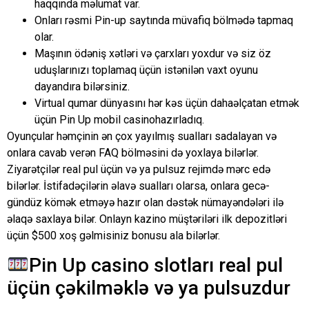
haqqında məlumat var.
Onları rəsmi Pin-up saytında müvafiq bölmədə tapmaq
olar.
Maşının ödəniş xətləri və çarxları yoxdur və siz öz
uduşlarınızı toplamaq üçün istənilən vaxt oyunu
dayandıra bilərsiniz.
Virtual qumar dünyasını hər kəs üçün dahaəlçatan etmək
üçün Pin Up mobil casinohazırladıq.
Oyunçular həmçinin ən çox yayılmış sualları sadalayan və
onlara cavab verən FAQ bölməsini də yoxlaya bilərlər.
Ziyarətçilər real pul üçün və ya pulsuz rejimdə mərc edə
bilərlər. İstifadəçilərin əlavə sualları olarsa, onlara gecə-
gündüz kömək etməyə hazır olan dəstək nümayəndələri ilə
əlaqə saxlaya bilər. Onlayn kazino müştəriləri ilk depozitləri
üçün $500 xoş gəlmisiniz bonusu ala bilərlər.
Pin Up casino slotları real pul
üçün çəkilməklə və ya pulsuzdur