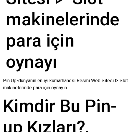
makinelerinde
para için
oynayı
Pin Up-dünyanın en iyi kumarhanesi Resmi Web Sitesi ᐈ Slot
makinelerinde para için oynayın
Kimdir Bu Pin-
up Kızları?,