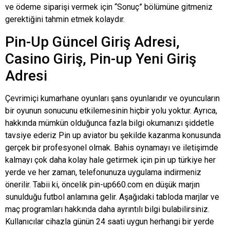
ve ödeme siparişi vermek için “Sonuç” bölümüne gitmeniz
gerektiğini tahmin etmek kolaydır.
Pin-Up Güncel Giriş Adresi,
Casino Giriş, Pin-up Yeni Giriş
Adresi
Çevrimiçi kumarhane oyunları şans oyunlarıdır ve oyuncuların
bir oyunun sonucunu etkilemesinin hiçbir yolu yoktur. Ayrıca,
hakkında mümkün olduğunca fazla bilgi okumanızı şiddetle
tavsiye ederiz Pin up aviator bu şekilde kazanma konusunda
gerçek bir profesyonel olmak. Bahis oynamayı ve iletişimde
kalmayı çok daha kolay hale getirmek için pin up türkiye her
yerde ve her zaman, telefonunuza uygulama indirmeniz
önerilir. Tabii ki, öncelik pin-up660.com en düşük marjın
sunulduğu futbol anlamına gelir. Aşağıdaki tabloda marjlar ve
maç programları hakkında daha ayrıntılı bilgi bulabilirsiniz.
Kullanıcılar cihazla günün 24 saati uygun herhangi bir yerde