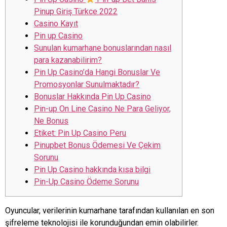
Pinup Giriş Türkce 2022
Casino Kayıt
Pin up Casino
Sunulan kumarhane bonuslarından nasıl
para kazanabilirim?
Pin Up Casino’da Hangi Bonuslar Ve
Promosyonlar Sunulmaktadır?
Bonuslar Hakkında Pin Up Casino
Pin-up On Line Casino Ne Para Geliyor,
Ne Bonus
Etiket: Pin Up Casino Peru
Pinupbet Bonus Ödemesi Ve Çekim
Sorunu
Pin Up Casino hakkında kısa bilgi
Pin-Up Casino Ödeme Sorunu
Oyuncular, verilerinin kumarhane tarafından kullanılan en son
şifreleme teknolojisi ile korunduğundan emin olabilirler.