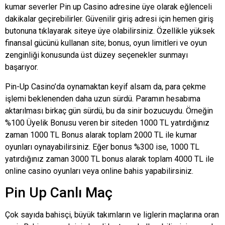
kumar severler Pin up Casino adresine üye olarak eğlenceli
dakikalar geçirebilirler. Güvenilir giriş adresi için hemen giriş
butonuna tıklayarak siteye üye olabilirsiniz. Özellikle yüksek
finansal gücünü kullanan site; bonus, oyun limitleri ve oyun
zenginliği konusunda üst düzey seçenekler sunmayı
başarıyor.
Pin-Up Casino’da oynamaktan keyif alsam da, para çekme
işlemi beklenenden daha uzun sürdü. Paramın hesabıma
aktarılması birkaç gün sürdü, bu da sinir bozucuydu. Örneğin
%100 Üyelik Bonusu veren bir siteden 1000 TL yatırdığınız
zaman 1000 TL Bonus alarak toplam 2000 TL ile kumar
oyunları oynayabilirsiniz. Eğer bonus %300 ise, 1000 TL
yatırdığınız zaman 3000 TL bonus alarak toplam 4000 TL ile
online casino oyunları veya online bahis yapabilirsiniz.
Pin Up Canlı Maç
Çok sayıda bahisçi, büyük takımların ve liglerin maçlarına oran