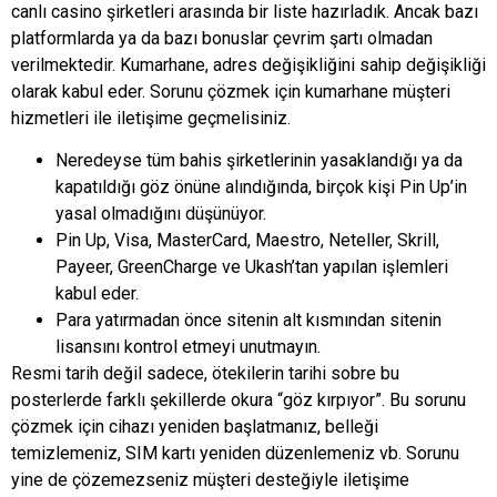
canlı casino şirketleri arasında bir liste hazırladık. Ancak bazı
platformlarda ya da bazı bonuslar çevrim şartı olmadan
verilmektedir. Kumarhane, adres değişikliğini sahip değişikliği
olarak kabul eder. Sorunu çözmek için kumarhane müşteri
hizmetleri ile iletişime geçmelisiniz.
Neredeyse tüm bahis şirketlerinin yasaklandığı ya da
kapatıldığı göz önüne alındığında, birçok kişi Pin Up’in
yasal olmadığını düşünüyor.
Pin Up, Visa, MasterCard, Maestro, Neteller, Skrill,
Payeer, GreenCharge ve Ukash’tan yapılan işlemleri
kabul eder.
Para yatırmadan önce sitenin alt kısmından sitenin
lisansını kontrol etmeyi unutmayın.
Resmi tarih değil sadece, ötekilerin tarihi sobre bu
posterlerde farklı şekillerde okura “göz kırpıyor”. Bu sorunu
çözmek için cihazı yeniden başlatmanız, belleği
temizlemeniz, SIM kartı yeniden düzenlemeniz vb. Sorunu
yine de çözemezseniz müşteri desteğiyle iletişime