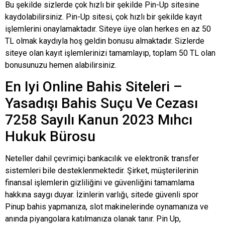
Bu şekilde sizlerde çok hızlı bir şekilde Pin-Up sitesine
kaydolabilirsiniz. Pin-Up sitesi, çok hızlı bir şekilde kayıt
işlemlerini onaylamaktadır. Siteye üye olan herkes en az 50
TL olmak kaydıyla hoş geldin bonusu almaktadır. Sizlerde
siteye olan kayıt işlemlerinizi tamamlayıp, toplam 50 TL olan
bonusunuzu hemen alabilirsiniz.
En Iyi Online Bahis Siteleri –
Yasadışı Bahis Suçu Ve Cezası
7258 Sayılı Kanun 2023 Mıhcı
Hukuk Bürosu
Neteller dahil çevrimiçi bankacılık ve elektronik transfer
sistemleri bile desteklenmektedir. Şirket, müşterilerinin
finansal işlemlerin gizliliğini ve güvenliğini tamamlama
hakkına saygı duyar. İzinlerin varlığı, sitede güvenli spor
Pinup bahis yapmanıza, slot makinelerinde oynamanıza ve
anında piyangolara katılmanıza olanak tanır. Pin Up,