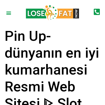
Pin Up-
dünyanın en iyi
kumarhanesi
Resmi Web
Sitesi ᐈ Slot