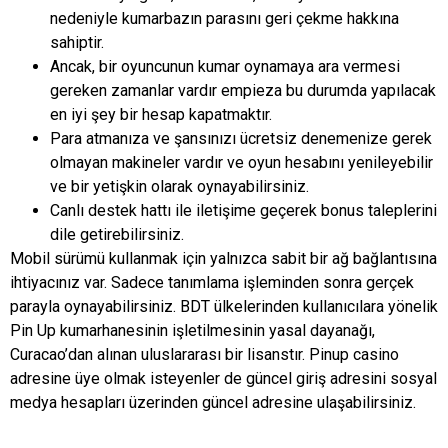
nedeniyle kumarbazın parasını geri çekme hakkına
sahiptir.
Ancak, bir oyuncunun kumar oynamaya ara vermesi
gereken zamanlar vardır empieza bu durumda yapılacak
en iyi şey bir hesap kapatmaktır.
Para atmanıza ve şansınızı ücretsiz denemenize gerek
olmayan makineler vardır ve oyun hesabını yenileyebilir
ve bir yetişkin olarak oynayabilirsiniz.
Canlı destek hattı ile iletişime geçerek bonus taleplerini
dile getirebilirsiniz.
Mobil sürümü kullanmak için yalnızca sabit bir ağ bağlantısına
ihtiyacınız var. Sadece tanımlama işleminden sonra gerçek
parayla oynayabilirsiniz. BDT ülkelerinden kullanıcılara yönelik
Pin Up kumarhanesinin işletilmesinin yasal dayanağı,
Curacao’dan alınan uluslararası bir lisanstır. Pinup casino
adresine üye olmak isteyenler de güncel giriş adresini sosyal
medya hesapları üzerinden güncel adresine ulaşabilirsiniz.