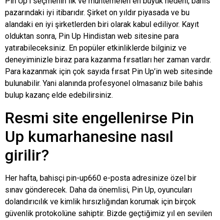
Pin Up’i seçmenin ilk ve muhtemelen en büyük nedeni, bahis
pazarındaki iyi itibarıdır. Şirket on yıldır piyasada ve bu
alandaki en iyi şirketlerden biri olarak kabul ediliyor. Kayıt
olduktan sonra, Pin Up Hindistan web sitesine para
yatırabileceksiniz. En popüler etkinliklerde bilginiz ve
deneyiminizle biraz para kazanma fırsatları her zaman vardır.
Para kazanmak için çok sayıda fırsat Pin Up’in web sitesinde
bulunabilir. Yani alanında profesyonel olmasanız bile bahis
bulup kazanç elde edebilirsiniz.
Resmi site engellenirse Pin
Up kumarhanesine nasıl
girilir?
Her hafta, bahisçi pin-up660 e-posta adresinize özel bir
sınav gönderecek. Daha da önemlisi, Pin Up, oyuncuları
dolandırıcılık ve kimlik hırsızlığından korumak için birçok
güvenlik protokolüne sahiptir. Bizde geçtiğimiz yıl en sevilen