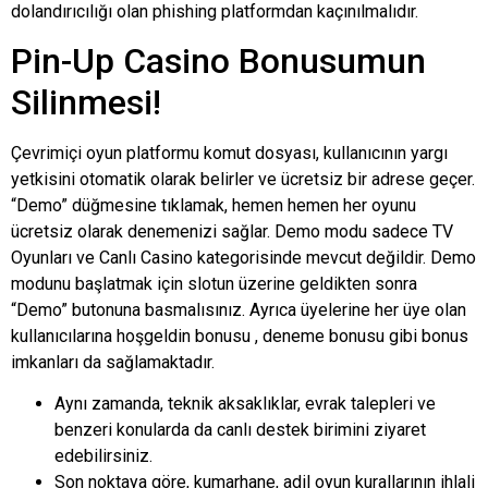
dolandırıcılığı olan phishing platformdan kaçınılmalıdır.
Pin-Up Casino Bonusumun
Silinmesi!
Çevrimiçi oyun platformu komut dosyası, kullanıcının yargı
yetkisini otomatik olarak belirler ve ücretsiz bir adrese geçer.
“Demo” düğmesine tıklamak, hemen hemen her oyunu
ücretsiz olarak denemenizi sağlar. Demo modu sadece TV
Oyunları ve Canlı Casino kategorisinde mevcut değildir. Demo
modunu başlatmak için slotun üzerine geldikten sonra
“Demo” butonuna basmalısınız. Ayrıca üyelerine her üye olan
kullanıcılarına hoşgeldin bonusu , deneme bonusu gibi bonus
imkanları da sağlamaktadır.
Aynı zamanda, teknik aksaklıklar, evrak talepleri ve
benzeri konularda da canlı destek birimini ziyaret
edebilirsiniz.
Son noktaya göre, kumarhane, adil oyun kurallarının ihlali