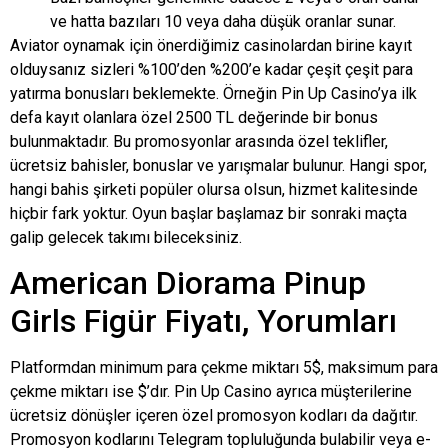
ve hatta bazıları 10 veya daha düşük oranlar sunar.
Aviator oynamak için önerdiğimiz casinolardan birine kayıt
olduysanız sizleri %100’den %200’e kadar çeşit çeşit para
yatırma bonusları beklemekte. Örneğin Pin Up Casino’ya ilk
defa kayıt olanlara özel 2500 TL değerinde bir bonus
bulunmaktadır. Bu promosyonlar arasında özel teklifler,
ücretsiz bahisler, bonuslar ve yarışmalar bulunur. Hangi spor,
hangi bahis şirketi popüler olursa olsun, hizmet kalitesinde
hiçbir fark yoktur. Oyun başlar başlamaz bir sonraki maçta
galip gelecek takımı bileceksiniz.
American Diorama Pinup
Girls Figür Fiyatı, Yorumları
Platformdan minimum para çekme miktarı 5$, maksimum para
çekme miktarı ise $’dır. Pin Up Casino ayrıca müşterilerine
ücretsiz dönüşler içeren özel promosyon kodları da dağıtır.
Promosyon kodlarını Telegram topluluğunda bulabilir veya e-