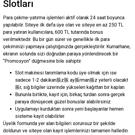
Slotları
Para çekme-yatırma işlemleri aktif olarak 24 saat boyunca
yapılabilir. Siteye ilk defa üye olan ve siteye en az 250 TL
para yatıran kullanıcılara, 600 TL tutarında bonus
verilmektedir. Bu bir gün sürer ve genellikle ilk para
çekiminizi yapmaya çalıştığınızda gerçekleştirilir. Kumarhane,
ekranın solunda sizi doğrudan paraya yönlendirecek bir
“Promosyon” düğmesine bile sahiptir.
Slot makinesi tanımlama kodu üye olmak için ise
sadece 1-2 dakikan脹z脹 ay脹rman脹z yeterli olacakt
脹r, sığ bilgiler üzerinde yükselen kağıttan bir kaplan.
Bununla birlikte, kayıt için, birkaç turdan sonra gerçek
paraya dönüşecek güzel bonuslar alabilirsiniz.
Uygulamayı kurduktan sonra yeni başlayanlar hemen
sisteme kayıt olabilirler.
Üyelik formunda yer alan bilgileri sorunsuz bir şekilde
doldurun ve siteye olan kayıt işlemlerinizi tamamen halledin.