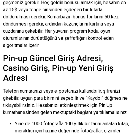
geçmeniz gerekir. Hoş geldin bonusu almak için, hesabın en
az 15$ veya tenge cinsinden eşdeğeri bir tutarla
doldurulması gerekir. Kumarbazın bonus fonlarını 50 kez
döndürmesi gerekir, ardından kazançlarını kartına veya
cüzdanına çekebilir. Her yuvanın program kodu, oyun
oturumlarının dürüstlüğünü ve şeffaflığını kontrol eden
algoritmalar içerir.
Pin-up Güncel Giriş Adresi,
Casino Giriş, Pin-up Yeni Giriş
Adresi
Telefon numaranızı veya e-postanızı kullanabilir, şifrenizi
girebilir, uygun para birimini seçebilir ve “Kaydol” düğmesine
tıklayabilirsiniz. Hesabınızı etkinleştirmek için Pin Up
kumarhanesinden gelen mektuptaki bağlantıya tıklamalısınız.
Yine de 1000 fotoğrafla 100 yıllık bir tarihi anlatan kitap,
meraklısı için hazine değerinde fotoğraflar, çizimler