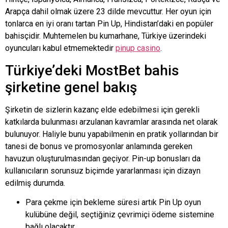
Arapça dahil olmak üzere 23 dilde mevcuttur. Her oyun için
tonlarca en iyi oranı tartan Pin Up, Hindistan’daki en popüler
bahisçidir. Muhtemelen bu kumarhane, Türkiye üzerindeki
oyuncuları kabul etmemektedir
pinup casino
.
Türkiye’deki MostBet bahis
şirketine genel bakış
Şirketin de sizlerin kazanç elde edebilmesi için gerekli
katkılarda bulunması arzulanan kavramlar arasında net olarak
bulunuyor. Haliyle bunu yapabilmenin en pratik yollarından bir
tanesi de bonus ve promosyonlar anlamında gereken
havuzun oluşturulmasından geçiyor. Pin-up bonusları da
kullanıcıların sorunsuz biçimde yararlanması için dizayn
edilmiş durumda.
Para çekme için bekleme süresi artık Pin Up oyun
kulübüne değil, seçtiğiniz çevrimiçi ödeme sistemine
bağlı olacaktır.