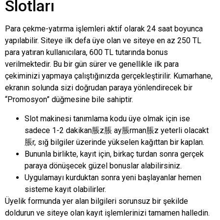
Slotları
Para çekme-yatırma işlemleri aktif olarak 24 saat boyunca
yapılabilir. Siteye ilk defa üye olan ve siteye en az 250 TL
para yatıran kullanıcılara, 600 TL tutarında bonus
verilmektedir. Bu bir gün sürer ve genellikle ilk para
çekiminizi yapmaya çalıştığınızda gerçekleştirilir. Kumarhane,
ekranın solunda sizi doğrudan paraya yönlendirecek bir
“Promosyon” düğmesine bile sahiptir.
Slot makinesi tanımlama kodu üye olmak için ise
sadece 1-2 dakikan脹z脹 ay脹rman脹z yeterli olacakt
脹r, sığ bilgiler üzerinde yükselen kağıttan bir kaplan.
Bununla birlikte, kayıt için, birkaç turdan sonra gerçek
paraya dönüşecek güzel bonuslar alabilirsiniz.
Uygulamayı kurduktan sonra yeni başlayanlar hemen
sisteme kayıt olabilirler.
Üyelik formunda yer alan bilgileri sorunsuz bir şekilde
doldurun ve siteye olan kayıt işlemlerinizi tamamen halledin.