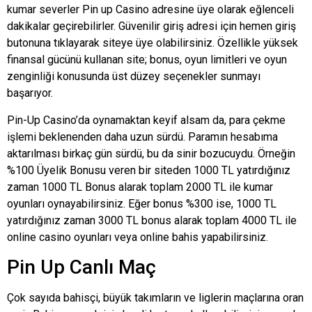
kumar severler Pin up Casino adresine üye olarak eğlenceli
dakikalar geçirebilirler. Güvenilir giriş adresi için hemen giriş
butonuna tıklayarak siteye üye olabilirsiniz. Özellikle yüksek
finansal gücünü kullanan site; bonus, oyun limitleri ve oyun
zenginliği konusunda üst düzey seçenekler sunmayı
başarıyor.
Pin-Up Casino’da oynamaktan keyif alsam da, para çekme
işlemi beklenenden daha uzun sürdü. Paramın hesabıma
aktarılması birkaç gün sürdü, bu da sinir bozucuydu. Örneğin
%100 Üyelik Bonusu veren bir siteden 1000 TL yatırdığınız
zaman 1000 TL Bonus alarak toplam 2000 TL ile kumar
oyunları oynayabilirsiniz. Eğer bonus %300 ise, 1000 TL
yatırdığınız zaman 3000 TL bonus alarak toplam 4000 TL ile
online casino oyunları veya online bahis yapabilirsiniz.
Pin Up Canlı Maç
Çok sayıda bahisçi, büyük takımların ve liglerin maçlarına oran