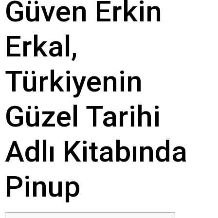
Güven Erkin
Erkal,
Türkiyenin
Güzel Tarihi
Adlı Kitabında
Pinup