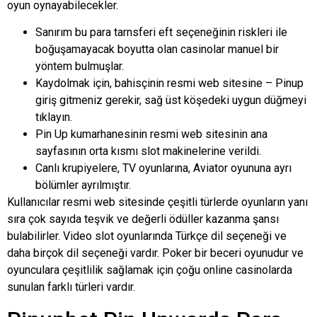
oyun oynayabilecekler.
Sanırım bu para tarnsferi eft seçeneğinin riskleri ile
boğuşamayacak boyutta olan casinolar manuel bir
yöntem bulmuşlar.
Kaydolmak için, bahisçinin resmi web sitesine – Pinup
giriş gitmeniz gerekir, sağ üst köşedeki uygun düğmeyi
tıklayın.
Pin Up kumarhanesinin resmi web sitesinin ana
sayfasının orta kısmı slot makinelerine verildi.
Canlı krupiyelere, TV oyunlarına, Aviator oyununa ayrı
bölümler ayrılmıştır.
Kullanıcılar resmi web sitesinde çeşitli türlerde oyunların yanı
sıra çok sayıda teşvik ve değerli ödüller kazanma şansı
bulabilirler. Video slot oyunlarında Türkçe dil seçeneği ve
daha birçok dil seçeneği vardır. Poker bir beceri oyunudur ve
oyunculara çeşitlilik sağlamak için çoğu online casinolarda
sunulan farklı türleri vardır.