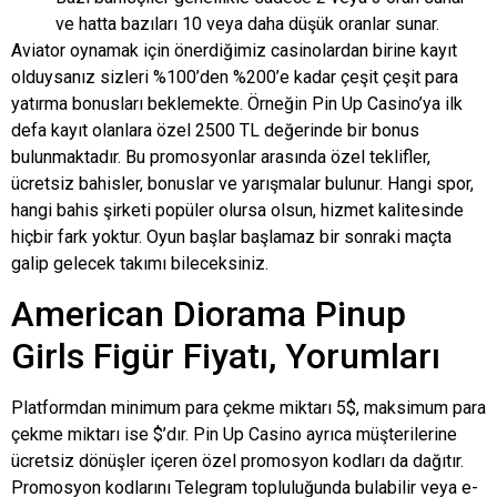
ve hatta bazıları 10 veya daha düşük oranlar sunar.
Aviator oynamak için önerdiğimiz casinolardan birine kayıt
olduysanız sizleri %100’den %200’e kadar çeşit çeşit para
yatırma bonusları beklemekte. Örneğin Pin Up Casino’ya ilk
defa kayıt olanlara özel 2500 TL değerinde bir bonus
bulunmaktadır. Bu promosyonlar arasında özel teklifler,
ücretsiz bahisler, bonuslar ve yarışmalar bulunur. Hangi spor,
hangi bahis şirketi popüler olursa olsun, hizmet kalitesinde
hiçbir fark yoktur. Oyun başlar başlamaz bir sonraki maçta
galip gelecek takımı bileceksiniz.
American Diorama Pinup
Girls Figür Fiyatı, Yorumları
Platformdan minimum para çekme miktarı 5$, maksimum para
çekme miktarı ise $’dır. Pin Up Casino ayrıca müşterilerine
ücretsiz dönüşler içeren özel promosyon kodları da dağıtır.
Promosyon kodlarını Telegram topluluğunda bulabilir veya e-