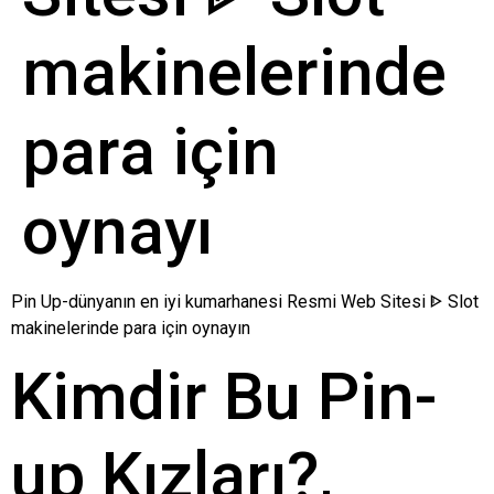
makinelerinde
para için
oynayı
Pin Up-dünyanın en iyi kumarhanesi Resmi Web Sitesi ᐈ Slot
makinelerinde para için oynayın
Kimdir Bu Pin-
up Kızları?,