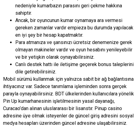
nedeniyle kumarbazın parasını geri çekme hakkına
sahiptir.
Ancak, bir oyuncunun kumar oynamaya ara vermesi
gereken zamanlar vardır empieza bu durumda yapılacak
en iyi şey bir hesap kapatmaktır.
Para atmanıza ve şansınızı ücretsiz denemenize gerek
olmayan makineler vardır ve oyun hesabını yenileyebilir
ve bir yetişkin olarak oynayabilirsiniz.
Canlı destek hattı ile iletişime geçerek bonus taleplerini
dile getirebilirsiniz.
Mobil sürümü kullanmak için yalnızca sabit bir ağ bağlantısına
ihtiyacınız var. Sadece tanımlama işleminden sonra gerçek
parayla oynayabilirsiniz. BDT ülkelerinden kullanıcılara yönelik
Pin Up kumarhanesinin işletilmesinin yasal dayanağı,
Curacao’dan alınan uluslararası bir lisanstır. Pinup casino
adresine üye olmak isteyenler de güncel giriş adresini sosyal
medya hesapları üzerinden güncel adresine ulaşabilirsiniz.