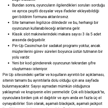
Bundan sonra, oyuncuların ilgilendikleri soruları sorduğu
ve ayrıca çeşitli dosyalar veya ifadeler ekleyebildiği
geri bildirim formuna aktarılırsınız.
Site tamamen İngilizce dilindedir ve bu, herhangi bir
oyuncunun kullanabileceği anlamına gelir.
Klasik slot makinelerindeki makara sayısı 3 ila 5 adet
arasında değişebilir.
Pin-Up Casino’nun bir sadakat programı yoktur, ancak
müşterilerini görev süreleri boyunca üstün tutmanın bir
yolu vardır.
Yeni bir kod göndererek oyuncunun tekrardan şifre
oluşturması isteniyor.
Pin Up sitesindeki şartlar ve koşulların ayrıntılı bir açıklaması,
sitenin tamamı bu ayrıntılarla dolu olduğu için ana sayfada
bulunmayacaktır. Sayıyı aşmadan mümkün olduğunca
yaklaşmalı ve krupiyenin elini yenmelidir. Çok elli blackjack’te,
oyunculara birden çok el dağıtılır ve aynı anda en fazla üç el
oynayabilirler. Son olarak, aşamalı blackjack, aşamalı jackpot