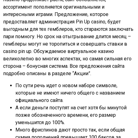
ассортимент пополняется оригинальными и
интересными играми. Предложение, которое
предоставляет администрация Pin Up casino, будет
выгодным для тех гемблеров, кто стараются заключать
пари помногу. Но срок на отыгрывание длится месяц –
гемблеры могут не торопиться и совершать ставки в
casino pin up. Обсуждаемое виртуальное казино
великолепно во многих аспектах, но самая сильная его
сторона – бонусная система. Все предложения сайта
подробно описаны в разделе “Акции”.
По сути речь идет о новом наборе символе,
которые не имеют ничего общего с названием
официального сайта.
А если деньги поступят на счет хотя бы минутой
позже обозначенного времени, его размер
уменьшится до 100%.
Много фриспинов дают просто так, если общая
сумма пополнений превышает 100 баксов за