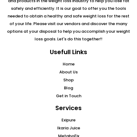
and products in the weight loss industry to help you lose fat
safely and efficiently. It is our goal to offer you the tools
needed to obtain a healthy and safe weight loss for the rest
of your life. Please visit our vendors and discover the many
options at your disposal to help you accomplish your weight
loss goals. Let's do this together!!
Usefull Links
Home
About Us
Shop
Blog
Get in Touch
Services
Exipure
Ikaria Juice
MetaboFix