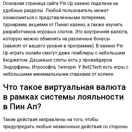
Основная страница сайта Pin Up казино поделена на
удобные разделы. Любой пользователь может
ознакомиться с представленными лотереями,
турнирами, акциями от Пинап казино, а также изучить
разработчиков игровых слотов. Это внутренняя валюта,
которую можно обменять на различные бонусы
(зависят от вашего уровня в программе). В казино Pin
Up играть онлайн смогут даже гемблеры с небольшим
бюджетом. Дешевые слоты есть у провайдеров
Эндорфины, Игрософта, 1winspin. У Bet2Tech есть игры с
небольшими минимальными ставками от копеек.
Что такое виртуальная валюта
в рамках системы лояльности
в Пин Ап?
Такие действия направлены на того, чтобы
предупредить любые незаконные действия со стороны