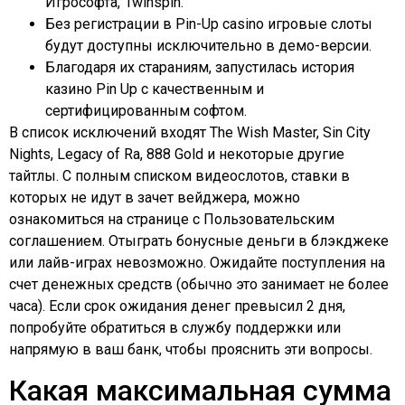
Игрософта, 1winspin.
Без регистрации в Pin-Up casino игровые слоты
будут доступны исключительно в демо-версии.
Благодаря их стараниям, запустилась история
казино Pin Up с качественным и
сертифицированным софтом.
В список исключений входят The Wish Master, Sin City
Nights, Legacy of Ra, 888 Gold и некоторые другие
тайтлы. С полным списком видеослотов, ставки в
которых не идут в зачет вейджера, можно
ознакомиться на странице с Пользовательским
соглашением. Отыграть бонусные деньги в блэкджеке
или лайв-играх невозможно. Ожидайте поступления на
счет денежных средств (обычно это занимает не более
часа). Если срок ожидания денег превысил 2 дня,
попробуйте обратиться в службу поддержки или
напрямую в ваш банк, чтобы прояснить эти вопросы.
Какая максимальная сумма