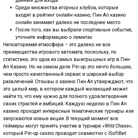
данные для входа.
Среди множества игорных клубов, которые
входят в рейтинг онлайн-казино, Пин Ап казино
онлайн занимает далеко не последнее место.
После того, как вы выбрали спортивные события,
уточните информацию о лимитах.
Неповторимая атмосфера – это далеко не все
преимущества игрового автомата, поскольку, по
статистике, это одна из самых выигрышных игр в Пин
Ап Казино. Но на самом деле Pin-up это нечто большее,
чем просто качественный сервис и широкий выбор
развлечений. Отзывы о казино Пин Ап утверждают, что
это целый мир, в котором каждый желающий может
найти то, что ему нужно для полного удовлетворения
своих страстей и амбиций. Каждую неделю в Пин Ап
казино проходят интересные тематические турниры или
запускаются новые акции. В текущий момент все
геймеры могут принять участие в турнире «Wild Chase»,
который Pin-up casino проводит совместно с iSoftBet.