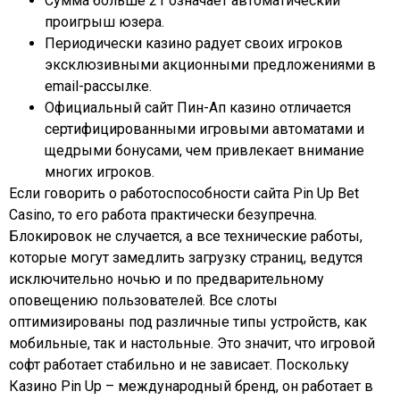
Сумма больше 21 означает автоматический
проигрыш юзера.
Периодически казино радует своих игроков
эксклюзивными акционными предложениями в
email-рассылке.
Официальный сайт Пин-Ап казино отличается
сертифицированными игровыми автоматами и
щедрыми бонусами, чем привлекает внимание
многих игроков.
Если говорить о работоспособности сайта Pin Up Bet
Casino, то его работа практически безупречна.
Блокировок не случается, а все технические работы,
которые могут замедлить загрузку страниц, ведутся
исключительно ночью и по предварительному
оповещению пользователей. Все слоты
оптимизированы под различные типы устройств, как
мобильные, так и настольные. Это значит, что игровой
софт работает стабильно и не зависает. Поскольку
Казино Pin Up – международный бренд, он работает в