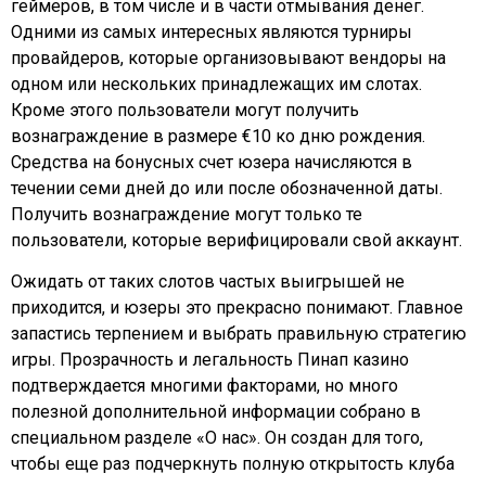
геймеров, в том числе и в части отмывания денег.
Одними из самых интересных являются турниры
провайдеров, которые организовывают вендоры на
одном или нескольких принадлежащих им слотах.
Кроме этого пользователи могут получить
вознаграждение в размере €10 ко дню рождения.
Средства на бонусных счет юзера начисляются в
течении семи дней до или после обозначенной даты.
Получить вознаграждение могут только те
пользователи, которые верифицировали свой аккаунт.
Ожидать от таких слотов частых выигрышей не
приходится, и юзеры это прекрасно понимают. Главное
запастись терпением и выбрать правильную стратегию
игры. Прозрачность и легальность Пинап казино
подтверждается многими факторами, но много
полезной дополнительной информации собрано в
специальном разделе «О нас». Он создан для того,
чтобы еще раз подчеркнуть полную открытость клуба