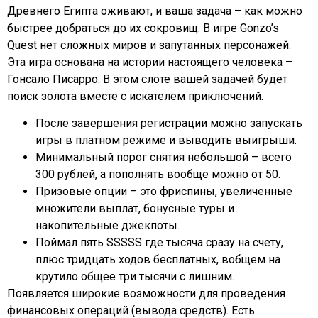
Древнего Египта оживают, и ваша задача – как можно
быстрее добраться до их сокровищ. В игре Gonzo’s
Quest нет сложных миров и запутанных персонажей.
Эта игра основана на истории настоящего человека –
Гонсало Писарро. В этом слоте вашей задачей будет
поиск золота вместе с искателем приключений.
После завершения регистрации можно запускать
игры в платном режиме и выводить выигрыши.
Минимальный порог снятия небольшой – всего
300 рублей, а пополнять вообще можно от 50.
Призовые опции – это фриспины, увеличенные
множители выплат, бонусные туры и
накопительные джекпоты.
Поймал пять SSSSS где тысяча сразу на счету,
плюс тридцать ходов бесплатных, вобщем на
крутило общее три тысячи с лишним.
Появляется широкие возможности для проведения
финансовых операций (вывода средств). Есть