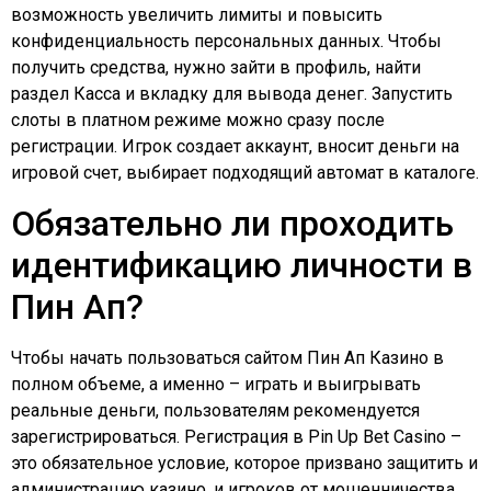
возможность увеличить лимиты и повысить
конфиденциальность персональных данных. Чтобы
получить средства, нужно зайти в профиль, найти
раздел Касса и вкладку для вывода денег. Запустить
слоты в платном режиме можно сразу после
регистрации. Игрок создает аккаунт, вносит деньги на
игровой счет, выбирает подходящий автомат в каталоге.
Обязательно ли проходить
идентификацию личности в
Пин Ап?
Чтобы начать пользоваться сайтом Пин Ап Казино в
полном объеме, а именно – играть и выигрывать
реальные деньги, пользователям рекомендуется
зарегистрироваться. Регистрация в Pin Up Bet Casino –
это обязательное условие, которое призвано защитить и
администрацию казино, и игроков от мошенничества.