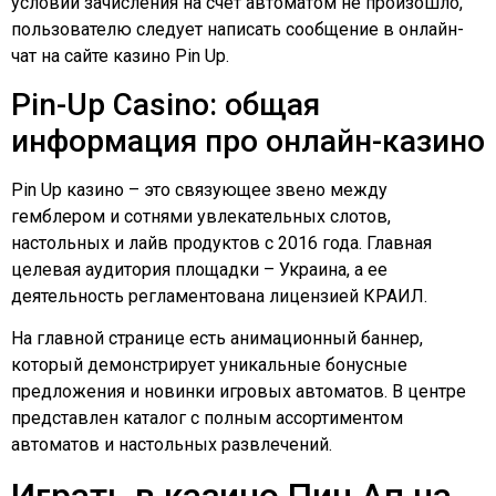
условий зачисления на счет автоматом не произошло,
пользователю следует написать сообщение в онлайн-
чат на сайте казино Pin Up.
Pin-Up Casino: общая
информация про онлайн-казино
Pin Up казино – это связующее звено между
гемблером и сотнями увлекательных слотов,
настольных и лайв продуктов с 2016 года. Главная
целевая аудитория площадки – Украина, а ее
деятельность регламентована лицензией КРАИЛ.
На главной странице есть анимационный баннер,
который демонстрирует уникальные бонусные
предложения и новинки игровых автоматов. В центре
представлен каталог с полным ассортиментом
автоматов и настольных развлечений.
Играть в казино Пин Ап на