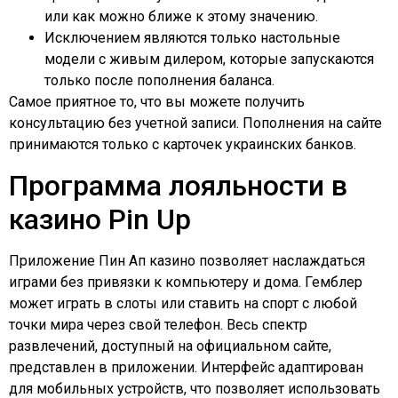
или как можно ближе к этому значению.
Исключением являются только настольные
модели с живым дилером, которые запускаются
только после пополнения баланса.
Самое приятное то, что вы можете получить
консультацию без учетной записи. Пополнения на сайте
принимаются только с карточек украинских банков.
Программа лояльности в
казино Pin Up
Приложение Пин Ап казино позволяет наслаждаться
играми без привязки к компьютеру и дома. Гемблер
может играть в слоты или ставить на спорт с любой
точки мира через свой телефон. Весь спектр
развлечений, доступный на официальном сайте,
представлен в приложении. Интерфейс адаптирован
для мобильных устройств, что позволяет использовать