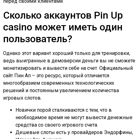
перед своими клиентами.
Сколько аккаунтов Pin Up
casino может иметь один
пользователь?
Однако этот вариант хороший только для тренировки,
ведь выигранные в демоверсии деньги вы не сможете
монетизировать и вывести себе на счет. Официальный
сайт Пин Ап – это ресурс, который отличается
многообразием современных технологических
решений и постоянным увеличением количества
игровых слотов.
Новички порой сталкиваются с тем, что в
необходимое время не могут вывести денежные
средства со своего игрового счета.
Дешевые слоты есть у провайдеров Эндорфины,