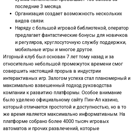
последние 3 месяца.
Организация создает возможность нескольких
видов связи.
Наряду с большой игровой библиотекой, оператор
предлагает фантастические бонусы для новичков
и регуляров, круглосуточную службу поддержки,
мобильные игры и многое другое.
Игорный клуб был основан 7 лет тому назад и за
относительно небольшой промежуток времени смог
совершить настоящий прорыв в индустрии
интерактивных игр. Залогом успеха стал планомерный и
максимально взвешенный подход руководства
компании к развитию платформы. Особое внимание
было уделено официальному сайту Пин-Ап казино,
который отличается простотой и доступностью, но в то
же время является максимально информативным. На
платформе собрано более 4000 тысяч игровых
автоматов и прочих развлечений, которые