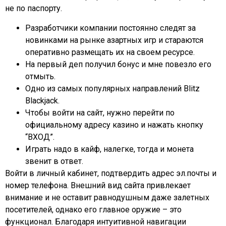
не по паспорту.
Разработчики компании постоянно следят за
новинками на рынке азартных игр и стараются
оперативно размещать их на своем ресурсе.
На первый деп получил бонус и мне повезло его
отмыть.
Одно из самых популярных направлений Blitz
Blackjack.
Чтобы войти на сайт, нужно перейти по
официальному адресу казино и нажать кнопку
“ВХОД”.
Играть надо в кайф, налегке, тогда и монета
звенит в ответ.
Войти в личный кабинет, подтвердить адрес эл.почты и
номер телефона. Внешний вид сайта привлекает
внимание и не оставит равнодушным даже залетных
посетителей, однако его главное оружие – это
функционал. Благодаря интуитивной навигации