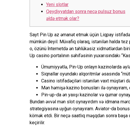
Yeni slotlar
Qeydiyyatdan sonra necə pulsuz bonus
əldə etmək olar?
Sayt Pin Up az əmanət etmək üçün Liqpay istifadə 
mümkün deyil. Müvafiq olaraq, istənilən halda tez p
o, özünü İnternetdə ən təhlükəsiz xidmətlərdən bir
Up casino portalının səhifəsinin yuxarısındakı “Ka
Ümumiyyətlə, Pin-Up onlayn kazinolarda əylə
Siqnallar oyundakı alqoritmlər əsasında “mütə
Casino istifadəçiləri istənilən vaxt müştəri d
Mən həmişə kazino bonusları ilə oynayıram, 
Pin-up-da ən yaxşı kazinolar və qumar oynaya
Bundan əvvəl mən slot oynayırdım və idmana mərc e
strategiyasına uyğun oynayıram. Aviator-da bonus
kömək etdi. Bir neçə saatlıq məşqdən sonra başa 
keçirilir.