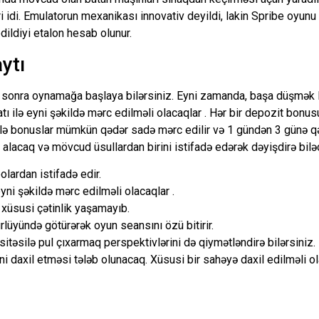
ri idi. Emulatorun mexanikası innovativ deyildi, lakin Spribe oyunu
dildiyi etalon hesab olunur.
ytı
sonra oynamağa başlaya bilərsiniz. Eyni zamanda, başa düşmək laz
 ilə eyni şəkildə mərc edilməli olacaqlar . Hər bir depozit bonusun
elə bonuslar mümkün qədər sadə mərc edilir və 1 gündən 3 günə qə
 alacaq və mövcud üsullardan birini istifadə edərək dəyişdirə bilə
olardan istifadə edir.
yni şəkildə mərc edilməli olacaqlar .
” xüsusi çətinlik yaşamayıb.
rlüyündə götürərək oyun seansını özü bitirir.
sitəsilə pul çıxarmaq perspektivlərini də qiymətləndirə bilərsiniz.
i daxil etməsi tələb olunacaq. Xüsusi bir sahəyə daxil edilməli 