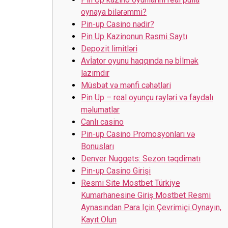
oynaya bilərəmmi?
Pin-up Casino nədir?
Pin Up Kazinonun Rəsmi Saytı
Depozit limitləri
Avİator oyunu haqqında nə bİlmək
lazımdır
Müsbət və mənfi cəhətləri
Pin Up – real oyunçu rəyləri və faydalı
məlumatlar
Canlı casino
Pin-up Casino Promosyonları və
Bonusları
Denver Nuggets: Sezon təqdimatı
Pin-up Casino Girişi
Resmi Site Mostbet Türkiye
Kumarhanesine Giriş Mostbet Resmi
Aynasından Para Için Çevrimiçi Oynayın,
Kayıt Olun