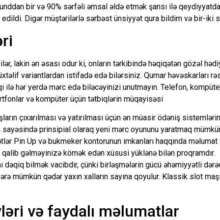
raunddan bir və 90% sərfəli əmsal əldə etmək şansı ilə qeydiyyatda
edildi. Digər müştərilərlə sərbəst ünsiyyət qura bildim və bir-iki
ri
ilər, lakin ən əsası odur ki, onların tərkibində həqiqətən gözəl hə
təlif variantlardan istifadə edə bilərsiniz. Qumar həvəskarları r
biqi ilə hər yerdə mərc edə biləcəyinizi unutmayın. Telefon, kompüt
artfonlar və kompüter üçün tətbiqlərin müqayisəsi
ların çıxarılması və yatırılması üçün ən müasir ödəniş sistemlərind
a sayəsində prinsipial olaraq yeni mərc oyununu yaratmaq mümkün
ətlər Pin Up və bukmeker kontorunun imkanları haqqında məlumat ə
z qalib gəlməyinizə kömək edən xüsusi yüklənə bilən proqramdır.
 dəqiq bilmək vacibdir, çünki birləşmələrin gücü əhəmiyyətli dərə
ərə mümkün qədər yaxın xalların sayına qoyulur. Klassik slot maş
ləri və faydalı məlumatlar