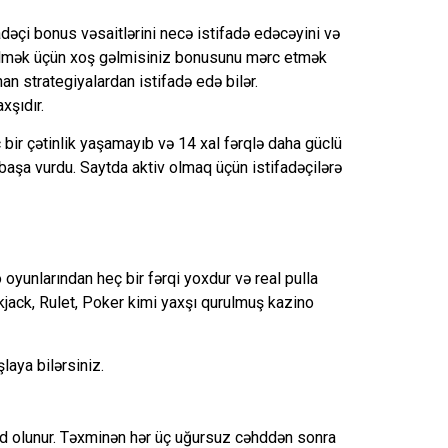
dəçi bonus vəsaitlərini necə istifadə edəcəyini və
bilmək üçün xoş gəlmisiniz bonusunu mərc etmək
an strategiyalardan istifadə edə bilər.
xşıdır.
ir çətinlik yaşamayıb və 14 xal fərqlə daha güclü
 başa vurdu. Saytda aktiv olmaq üçün istifadəçilərə
oyunlarından heç bir fərqi yoxdur və real pulla
ackjack, Rulet, Poker kimi yaxşı qurulmuş kazino
laya bilərsiniz.
d olunur. Təxminən hər üç uğursuz cəhddən sonra