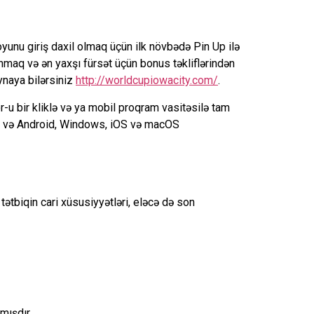
unu giriş daxil olmaq üçün ilk növbədə Pin Up ilə
maq və ən yaxşı fürsət üçün bonus təkliflərindən
ynaya bilərsiniz
http://worldcupiowacity.com/
.
or-u bir kliklə və ya mobil proqram vasitəsilə tam
lib və Android, Windows, iOS və macOS
ətbiqin cari xüsusiyyətləri, eləcə də son
mışdır .