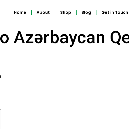
Home
About
Shop
Blog
Get in Touch
o Azərbaycan Qe
u