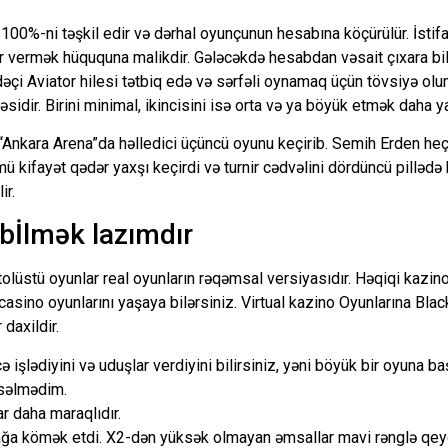
0%-ni təşkil edir və dərhal oyunçunun hesabına köçürülür. İstifa
ar vermək hüququna malikdir. Gələcəkdə hesabdan vəsait çıxara 
adəçi Aviator hilesi tətbiq edə və sərfəli oynamaq üçün tövsiyə olun
dəsidir. Birini minimal, ikincisini isə orta və ya böyük etmək daha ya
kara Arena”da həlledici üçüncü oyunu keçirib. Semih Erden heç b
ü kifayət qədər yaxşı keçirdi və turnir cədvəlini dördüncü pillədə
ir.
bİlmək lazımdır
lüstü oyunlar real oyunların rəqəmsal versiyasıdır. Həqiqi kazino 
l casino oyunlarını yaşaya bilərsiniz. Virtual kazino Oyunlarına Bl
 daxildir.
 işlədiyini və uduşlar verdiyini bilirsiniz, yəni böyük bir oyuna baş
ksəlmədim.
r daha maraqlıdır.
ağa kömək etdi. X2-dən yüksək olmayan əmsallar mavi rənglə qey