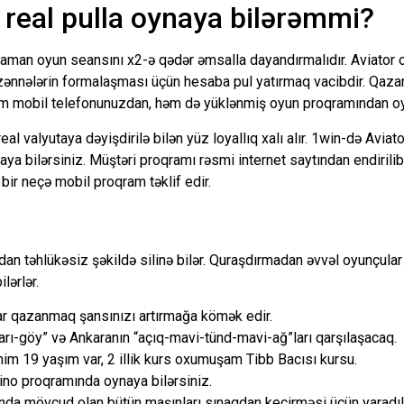
 real pulla oynaya bilərəmmi?
man oyun seansını x2-ə qədər əmsalla dayandırmalıdır. Aviator oy
ənnələrin formalaşması üçün hesaba pul yatırmaq vacibdir. Qazan
 həm mobil telefonunuzdan, həm də yüklənmiş oyun proqramından o
l valyutaya dəyişdirilə bilən yüz loyallıq xalı alır. 1win-də Aviat
ya bilərsiniz. Müştəri proqramı rəsmi internet saytından endiri
ir neçə mobil proqram təklif edir.
an təhlükəsiz şəkildə silinə bilər. Quraşdırmadan əvvəl oyunçular t
lərlər.
lar qazanmaq şansınızı artırmağa kömək edir.
“sarı-göy” və Ankaranın “açıq-mavi-tünd-mavi-ağ”ları qarşılaşacaq.
m 19 yaşım var, 2 illik kurs oxumuşam Tibb Bacısı kursu.
ino proqramında oynaya bilərsiniz.
da mövcud olan bütün maşınları sınaqdan keçirməsi üçün yaradıl