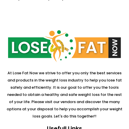
At Lose Fat Now we strive to offer you only the best services
and products in the weight loss industry to help you lose fat
safely and efficiently. It is our goal to offer you the tools
needed to obtain a healthy and safe weight loss for the rest
of your life. Please visit our vendors and discover the many
options at your disposal to help you accomplish your weight
loss goals. Let's do this together!!
Usefull Links