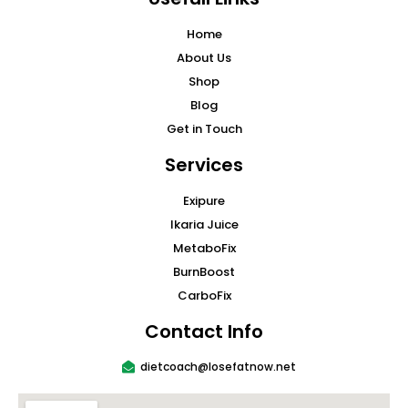
Home
About Us
Shop
Blog
Get in Touch
Services
Exipure
Ikaria Juice
MetaboFix
BurnBoost
CarboFix
Contact Info
dietcoach@losefatnow.net