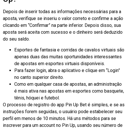
Depois de inserir todas as informações necessárias para a
aposta, verifique se inseriu o valor correto e confirme a ação
clicando em “Confirmar” na parte inferior. Depois disso, sua
aposta será aceita com sucesso e o dinheiro será deduzido
do seu saldo.
Esportes de fantasia e corridas de cavalos virtuais são
apenas duas das muitas oportunidades interessantes
de apostas em esportes virtuais disponíveis.
Para fazer login, abra o aplicativo e clique em “Login”
no canto superior direito.
Como em qualquer casa de apostas, an administração
é mais ativa nas apostas em esportes como basquete,
tênis, hóquei e futebol.
O processo de registro do app Pin Up Bet é simples, e se as
instruções forem seguidas, o usuário pode estabelecer seu
perfil em menos de 10 minutos. Há uns métodos para se
inscrever para um account no Pin Up, usando seu número de