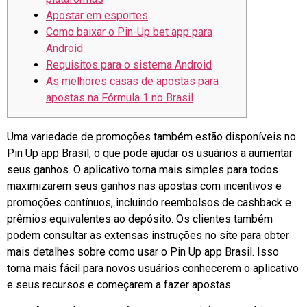
Apostar em esportes
Como baixar o Pin-Up bet app para
Android
Requisitos para o sistema Android
As melhores casas de apostas para
apostas na Fórmula 1 no Brasil
Uma variedade de promoções também estão disponíveis no
Pin Up app Brasil, o que pode ajudar os usuários a aumentar
seus ganhos. O aplicativo torna mais simples para todos
maximizarem seus ganhos nas apostas com incentivos e
promoções contínuos, incluindo reembolsos de cashback e
prêmios equivalentes ao depósito. Os clientes também
podem consultar as extensas instruções no site para obter
mais detalhes sobre como usar o Pin Up app Brasil. Isso
torna mais fácil para novos usuários conhecerem o aplicativo
e seus recursos e começarem a fazer apostas.