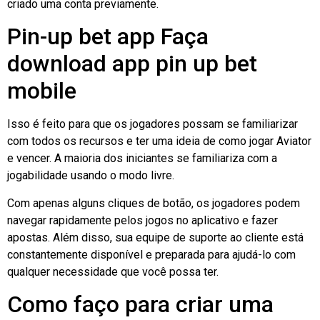
criado uma conta previamente.
Pin-up bet app Faça
download app pin up bet
mobile
Isso é feito para que os jogadores possam se familiarizar
com todos os recursos e ter uma ideia de como jogar Aviator
e vencer. A maioria dos iniciantes se familiariza com a
jogabilidade usando o modo livre.
Com apenas alguns cliques de botão, os jogadores podem
navegar rapidamente pelos jogos no aplicativo e fazer
apostas. Além disso, sua equipe de suporte ao cliente está
constantemente disponível e preparada para ajudá-lo com
qualquer necessidade que você possa ter.
Como faço para criar uma