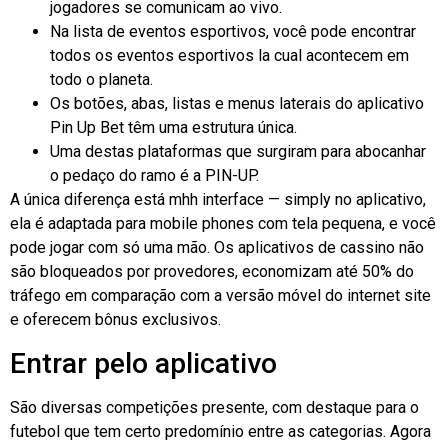
jogadores se comunicam ao vivo.
Na lista de eventos esportivos, você pode encontrar
todos os eventos esportivos la cual acontecem em
todo o planeta.
Os botões, abas, listas e menus laterais do aplicativo
Pin Up Bet têm uma estrutura única.
Uma destas plataformas que surgiram para abocanhar
o pedaço do ramo é a PIN-UP.
A única diferença está mhh interface — simply no aplicativo,
ela é adaptada para mobile phones com tela pequena, e você
pode jogar com só uma mão. Os aplicativos de cassino não
são bloqueados por provedores, economizam até 50% do
tráfego em comparação com a versão móvel do internet site
e oferecem bônus exclusivos.
Entrar pelo aplicativo
São diversas competições presente, com destaque para o
futebol que tem certo predomínio entre as categorias. Agora