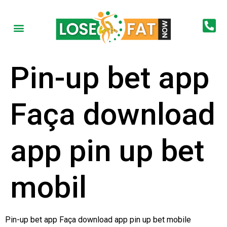
Pin-up bet app
Faça download
app pin up bet
mobil
Pin-up bet app Faça download app pin up bet mobile