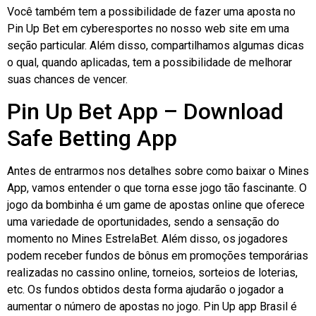
Você também tem a possibilidade de fazer uma aposta no
Pin Up Bet em cyberesportes no nosso web site em uma
seção particular. Além disso, compartilhamos algumas dicas
o qual, quando aplicadas, tem a possibilidade de melhorar
suas chances de vencer.
Pin Up Bet App – Download
Safe Betting App
Antes de entrarmos nos detalhes sobre como baixar o Mines
App, vamos entender o que torna esse jogo tão fascinante. O
jogo da bombinha é um game de apostas online que oferece
uma variedade de oportunidades, sendo a sensação do
momento no Mines EstrelaBet. Além disso, os jogadores
podem receber fundos de bônus em promoções temporárias
realizadas no cassino online, torneios, sorteios de loterias,
etc. Os fundos obtidos desta forma ajudarão o jogador a
aumentar o número de apostas no jogo. Pin Up app Brasil é