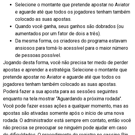
Selecione o montante que pretende apostar no Aviator
e aguarde até que todos os jogadores tenham também
colocado as suas apostas.
Quando você ganha, seus ganhos são dobrados (ou
aumentados por um fator de dois a três).
Da mesma forma, os criadores do programa estavam
ansiosos para torná-lo acessível para o maior número
de pessoas possível.
Jogando desta forma, você não precisa ter medo de perder
apostas e aprender a estratégia. Selecione o montante que
pretende apostar no Aviator e aguarde até que todos os
jogadores tenham também colocado as suas apostas.
Poderá fazer a sua aposta para as sessões seguintes
enquanto na tela mostrar “Aguardando a próxima rodada”.
Você pode fazer essas ações a qualquer momento, mas as
apostas são ativadas somente após o início de uma nova
rodada. O administrador está sempre em contato, então você
não precisa se preocupar se ninguém pode ajudar em caso
de dificuldades. O procedimento de registro no cassino Pin