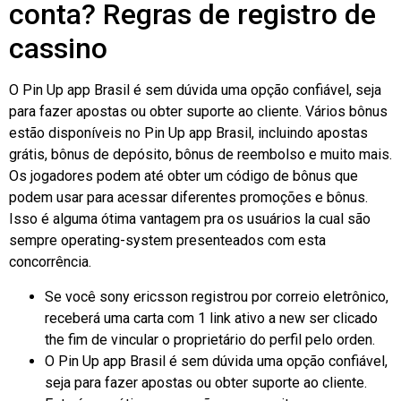
conta? Regras de registro de
cassino
O Pin Up app Brasil é sem dúvida uma opção confiável, seja
para fazer apostas ou obter suporte ao cliente. Vários bônus
estão disponíveis no Pin Up app Brasil, incluindo apostas
grátis, bônus de depósito, bônus de reembolso e muito mais.
Os jogadores podem até obter um código de bônus que
podem usar para acessar diferentes promoções e bônus.
Isso é alguma ótima vantagem pra os usuários la cual são
sempre operating-system presenteados com esta
concorrência.
Se você sony ericsson registrou por correio eletrônico,
receberá uma carta com 1 link ativo a new ser clicado
the fim de vincular o proprietário do perfil pelo orden.
O Pin Up app Brasil é sem dúvida uma opção confiável,
seja para fazer apostas ou obter suporte ao cliente.