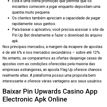
Esta é uma ótima promoção que permite que os
iniciantes comecem a jogar enquanto depositam uma
quantia muito pequena.
Os clientes também apreciam a capacidade de pagar
rapidamente seus ganhos.
Para baixar o aplicativo, você precisa acessar o site da
Pin Up Bet diretamente e fazer o download do arquivo
apk.
Nos principais mercados, a margem da incapere de apostas
é de até 6% e nos mercados secundários – sobre até 12%.
No entanto, se compararmos as ofertas dasjenige casas de
apostas com as condições oferecidas pela maioria das
empresas estrangeiras, an aposta Flag Up oferece chances
realmente altas. A plataforma possui uma proposta bem
interessante e oferece várias vantagens aos seus usuários.
Baixar Pin Upwards Casino App
Electronic Apk Online