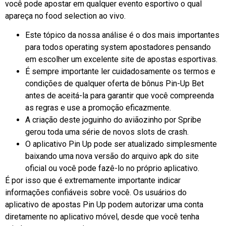
você pode apostar em qualquer evento esportivo o qual
apareça no food selection ao vivo.
Este tópico da nossa análise é o dos mais importantes
para todos operating system apostadores pensando
em escolher um excelente site de apostas esportivas.
É sempre importante ler cuidadosamente os termos e
condições de qualquer oferta de bônus Pin-Up Bet
antes de aceitá-la para garantir que você compreenda
as regras e use a promoção eficazmente.
A criação deste joguinho do aviãozinho por Spribe
gerou toda uma série de novos slots de crash.
O aplicativo Pin Up pode ser atualizado simplesmente
baixando uma nova versão do arquivo apk do site
oficial ou você pode fazê-lo no próprio aplicativo.
É por isso que é extremamente importante indicar
informações confiáveis ​​sobre você. Os usuários do
aplicativo de apostas Pin Up podem autorizar uma conta
diretamente no aplicativo móvel, desde que você tenha