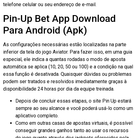
telefone celular ou seu endereço de e-mail.
Pin-Up Bet App Download
Para Android (Apk)
As configurações necessárias estão localizadas na parte
inferior da tela do jogo Aviator. Para fazer isso, em uma guia
especial, ele indica a quantas rodadas o modo de aposta
automática se aplica (10, 20, 50 ou 100) e a condição na qual
essa função é desativada. Quaisquer dúvidas ou problemas
podem ser tratados e resolvidos imediatamente graças à
disponibilidade 24 horas por dia da equipe treinada.
Depois de concluir essas etapas, o site Pin Up estará
sempre ao seu alcance e você poderá usá-lo como um
aplicativo completo.
Como em outras casas de apostas virtuais, é possível
conseguir grandes ganhos tanto ao usar os recursos
de jogo quanto através dos jackpots oferecidos pela