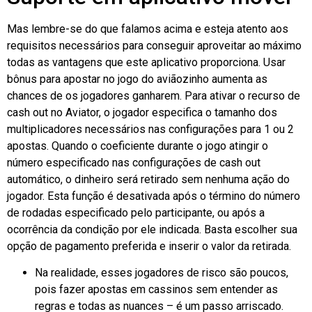
Mas lembre-se do que falamos acima e esteja atento aos
requisitos necessários para conseguir aproveitar ao máximo
todas as vantagens que este aplicativo proporciona. Usar
bônus para apostar no jogo do aviãozinho aumenta as
chances de os jogadores ganharem. Para ativar o recurso de
cash out no Aviator, o jogador especifica o tamanho dos
multiplicadores necessários nas configurações para 1 ou 2
apostas. Quando o coeficiente durante o jogo atingir o
número especificado nas configurações de cash out
automático, o dinheiro será retirado sem nenhuma ação do
jogador. Esta função é desativada após o término do número
de rodadas especificado pelo participante, ou após a
ocorrência da condição por ele indicada. Basta escolher sua
opção de pagamento preferida e inserir o valor da retirada.
Na realidade, esses jogadores de risco são poucos,
pois fazer apostas em cassinos sem entender as
regras e todas as nuances – é um passo arriscado.