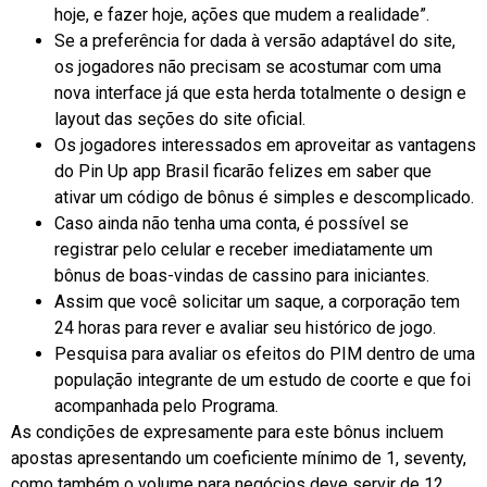
hoje, e fazer hoje, ações que mudem a realidade”.
Se a preferência for dada à versão adaptável do site,
os jogadores não precisam se acostumar com uma
nova interface já que esta herda totalmente o design e
layout das seções do site oficial.
Os jogadores interessados ​​em aproveitar as vantagens
do Pin Up app Brasil ficarão felizes em saber que
ativar um código de bônus é simples e descomplicado.
Caso ainda não tenha uma conta, é possível se
registrar pelo celular e receber imediatamente um
bônus de boas-vindas de cassino para iniciantes.
Assim que você solicitar um saque, a corporação tem
24 horas para rever e avaliar seu histórico de jogo.
Pesquisa para avaliar os efeitos do PIM dentro de uma
população integrante de um estudo de coorte e que foi
acompanhada pelo Programa.
As condições de expresamente para este bônus incluem
apostas apresentando um coeficiente mínimo de 1, seventy,
como também o volume para negócios deve servir de 12