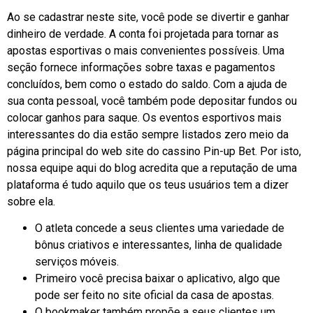
Ao se cadastrar neste site, você pode se divertir e ganhar
dinheiro de verdade. A conta foi projetada para tornar as
apostas esportivas o mais convenientes possíveis. Uma
seção fornece informações sobre taxas e pagamentos
concluídos, bem como o estado do saldo. Com a ajuda de
sua conta pessoal, você também pode depositar fundos ou
colocar ganhos para saque. Os eventos esportivos mais
interessantes do dia estão sempre listados zero meio da
página principal do web site do cassino Pin-up Bet. Por isto,
nossa equipe aqui do blog acredita que a reputação de uma
plataforma é tudo aquilo que os teus usuários tem a dizer
sobre ela.
O atleta concede a seus clientes uma variedade de
bônus criativos e interessantes, linha de qualidade
serviços móveis.
Primeiro você precisa baixar o aplicativo, algo que
pode ser feito no site oficial da casa de apostas.
O bookmaker também propõe a seus clientes um