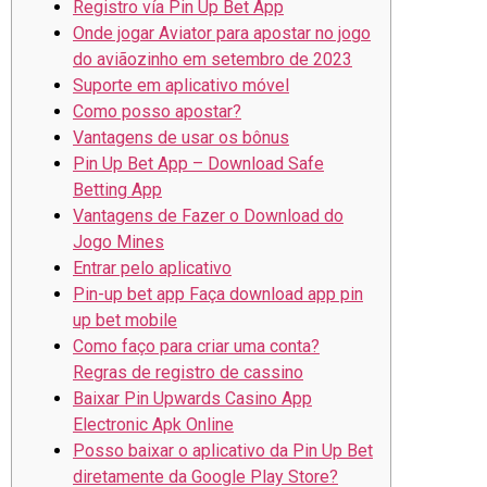
Registro vía Pin Up Bet App
Onde jogar Aviator para apostar no jogo
do aviãozinho em setembro de 2023
Suporte em aplicativo móvel
Como posso apostar?
Vantagens de usar os bônus
Pin Up Bet App – Download Safe
Betting App
Vantagens de Fazer o Download do
Jogo Mines
Entrar pelo aplicativo
Pin-up bet app Faça download app pin
up bet mobile
Como faço para criar uma conta?
Regras de registro de cassino
Baixar Pin Upwards Casino App
Electronic Apk Online
Posso baixar o aplicativo da Pin Up Bet
diretamente da Google Play Store?