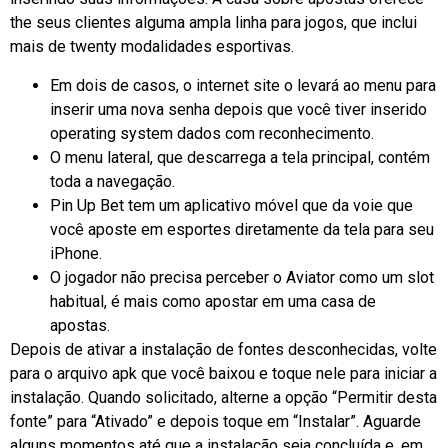
the seus clientes alguma ampla linha para jogos, que inclui
mais de twenty modalidades esportivas.
Em dois de casos, o internet site o levará ao menu para
inserir uma nova senha depois que você tiver inserido
operating system dados com reconhecimento.
O menu lateral, que descarrega a tela principal, contém
toda a navegação.
Pin Up Bet tem um aplicativo móvel que da voie que
você aposte em esportes diretamente da tela para seu
iPhone.
O jogador não precisa perceber o Aviator como um slot
habitual, é mais como apostar em uma casa de
apostas.
Depois de ativar a instalação de fontes desconhecidas, volte
para o arquivo apk que você baixou e toque nele para iniciar a
instalação. Quando solicitado, alterne a opção “Permitir desta
fonte” para “Ativado” e depois toque em “Instalar”. Aguarde
alguns momentos até que a instalação seja concluída e, em