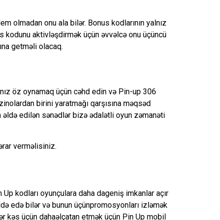
em olmadan onu ala bilər. Bonus kodlarının yalnız
nus kodunu aktivləşdirmək üçün əvvəlcə onu üçüncü
ına getməli olacaq.
yalnız öz oynamaq üçün cəhd edin və Pin-up 306
azinolardan birini yaratmağı qarşısına məqsəd
 əldə edilən sənədlər bizə ədalətli oyun zəmanəti
rar verməlisiniz.
n Up kodları oyunçulara daha dageniş imkanlar açır
əldə edə bilər və bunun üçünpromosyonları izləmək
 hər kəs üçün dahaəlçatan etmək üçün Pin Up mobil