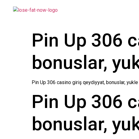
Pin Up 306 c
bonuslar, yuk
Pin Up 306 casino giriş qeydiyyat, bonuslar, yukle
Pin Up 306 c
bonuslar, yuk