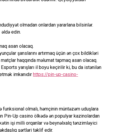
dudiyyət olmadan onlardan yararlana bilsinlər.
əldə edin.
pmaq asan olacaq.
unçular şanslarını artırmaq üçün ən çox bildikləri
lən matçlar haqqında məlumat tapmaq asan olacaq.
orts yarışları il boyu keçirilir ki, bu da istənilən
 etmək imkanıdır
https://pin-up-casino-
 və funksional olmalı, həmçinin müntəzəm uduşlara
ün Pin-Up casino ölkədə ən populyar kazinolardan
ətin işi milli orqanlar və beynəlxalq tənzimləyici
daşlıq şərtləri təklif edir.