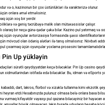
ndur və o, kazinonun bir çox üstünlükləri ilə xarakterizə olunur.
çün onlara əməl etməlisiniz.
q üçün xoş bir yerdir.
iklərə və geniş təcrübəyə malik olan mütəxəssislər çalışır.
ı olaraq bir neçə günə qədər çəkə bilər. Kazino pul yatırmaq və s
aq üçün oyunçular avtorizasiya formasında şəxsi identifikatorların
ün mövcud olan ödəniş alətləri ilə tanış olmalısınız. Növbəti add
 pul çıxarmaq üçün oyunçular yoxlama prosesini tamamlamalıdırla
 Pin Up yükləyin
əçiləri sürətli qeydiyyatdan keçə biləcəklər. Pin Up casino qeydiy
n xidmətlərindən istifadə edə biləcəklər. Bu, idman və eSports yar
abaddi, dart, lakros, florbol və xizəklə tullanma kimi ekzotik şeyl
i heyran etdi.Hesabınızda pulunuz olmasa belə onlara baxa bilsən
inə vurmaq kifayətdir vəyaxşı pul qazana biləcəyiniz bir həyəcan 
r, əmsallar böyük olmayacaq, lakin burada uduşların hesaba köçür