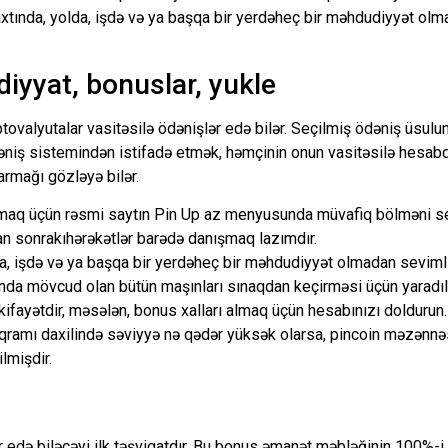
vaxtında, yolda, işdə və ya başqa bir yerdəheç bir məhdudiyyət ol
diyyat, bonuslar, yukle
iptovalyutalar vasitəsilə ödənişlər edə bilər. Seçilmiş ödəniş üsulun
dəniş sistemindən istifadə etmək, həmçinin onun vasitəsilə hesabd
rmağı gözləyə bilər.
maq üçün rəsmi saytın Pin Up az menyusunda müvafiq bölməni se
an sonrakıhərəkətlər barədə danışmaq lazımdır.
da, işdə və ya başqa bir yerdəheç bir məhdudiyyət olmadan seviml
da mövcud olan bütün maşınları sınaqdan keçirməsi üçün yaradıl
ifayətdir, məsələn, bonus xalları almaq üçün hesabınızı doldurun. 
qramı daxilində səviyyə nə qədər yüksək olarsa, pincoin məzənnəsi 
lmişdir.
r edə biləcəyi ilk təşviqatdır. Bu bonus əmanət məbləğinin 100%-i