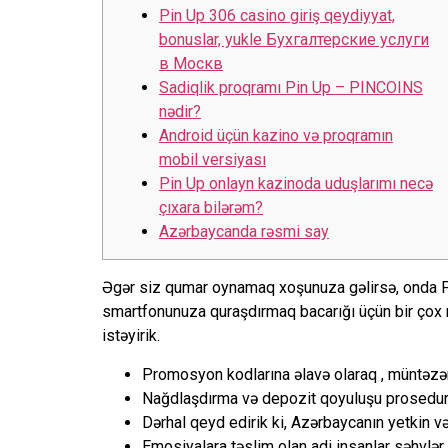
Pin Up 306 casino giriş qeydiyyat,
bonuslar, yukle Бухгалтерские услуги
в Москв
Sadiqlik proqramı Pin Up – PINCOINS
nədir?
Android üçün kazino və proqramın
mobil versiyası
Pin Up onlayn kazinoda uduşlarımı necə
çıxara bilərəm?
Azərbaycanda rəsmi say
Əgər siz qumar oynamaq xoşunuza gəlirsə, onda Pin 
smartfonunuza quraşdırmaq bacarığı üçün bir çox m
istəyirik.
Promosyon kodlarına əlavə olaraq , müntəzəm 
Nağdlaşdırma və depozit qoyuluşu proseduru 
Dərhal qeyd edirik ki, Azərbaycanın yetkin v
Emosiyalara təslim olan adi insanlar səhvlər v