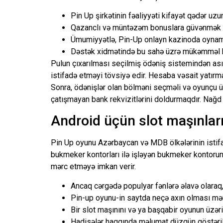
Pin Up şirkətinin fəaliyyəti kifayət qədər uzu
Qazanclı və müntəzəm bonuslara güvənmək ü
Ümumiyyətlə, Pin-Up onlayn kazinoda oynama
Dəstək xidmətində bu sahə üzrə mükəmməl bil
Pulun çıxarılması seçilmiş ödəniş sistemindən asıl
istifadə etməyi tövsiyə edir. Hesaba vəsait yatırm
Sonra, ödənişlər olan bölməni seçməli və oyunçu üç
çatışmayan bank rekvizitlərini doldurmaqdır. Nağd
Android üçün slot maşınları
Pin Up oyunu Azərbaycan və MDB ölkələrinin istifad
bukmeker kontorları ilə işləyən bukmeker kontorunu
mərc etməyə imkan verir.
Ancaq cərgədə populyar fənlərə əlavə olaraq, k
Pin-up oyunu-in saytda neçə axın olması mən
Bir slot maşınını və ya başqabir oyunun üzər
Hadisələr haqqında məlumat düzgün göstərili