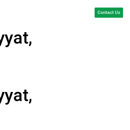
Contact Us
yyat,
yyat,