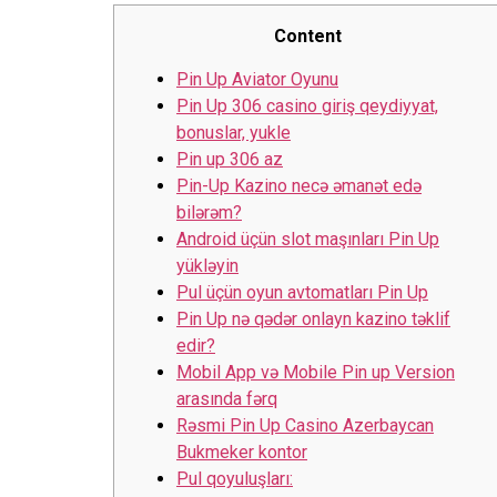
Content
Pin Up Aviator Oyunu
Pin Up 306 casino giriş qeydiyyat,
bonuslar, yukle
Pin up 306 az
Pin-Up Kazino necə əmanət edə
bilərəm?
Android üçün slot maşınları Pin Up
yükləyin
Pul üçün oyun avtomatları Pin Up
Pin Up nə qədər onlayn kazino təklif
edir?
Mobil App və Mobile Pin up Version
arasında fərq
Rəsmi Pin Up Casino Azerbaycan
Bukmeker kontor
Pul qoyuluşları: