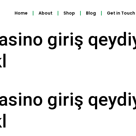
Home
About
Shop
Blog
Get in Touch
asino giriş qeydi
l
asino giriş qeydi
l