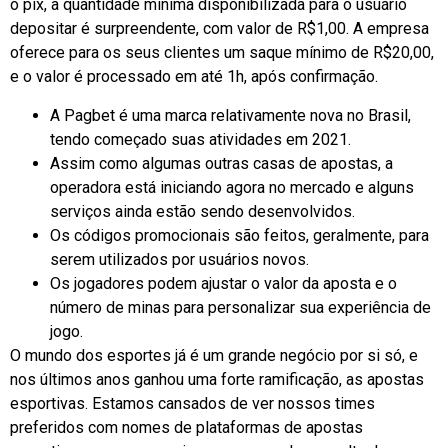
o pix, a quantidade mínima disponibilizada para o usuário
depositar é surpreendente, com valor de R$1,00. A empresa
oferece para os seus clientes um saque mínimo de R$20,00,
e o valor é processado em até 1h, após confirmação.
A Pagbet é uma marca relativamente nova no Brasil,
tendo começado suas atividades em 2021.
Assim como algumas outras casas de apostas, a
operadora está iniciando agora no mercado e alguns
serviços ainda estão sendo desenvolvidos.
Os códigos promocionais são feitos, geralmente, para
serem utilizados por usuários novos.
Os jogadores podem ajustar o valor da aposta e o
número de minas para personalizar sua experiência de
jogo.
O mundo dos esportes já é um grande negócio por si só, e
nos últimos anos ganhou uma forte ramificação, as apostas
esportivas. Estamos cansados de ver nossos times
preferidos com nomes de plataformas de apostas