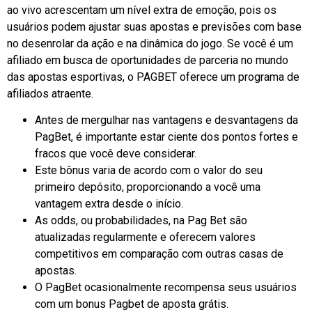
ao vivo acrescentam um nível extra de emoção, pois os
usuários podem ajustar suas apostas e previsões com base
no desenrolar da ação e na dinâmica do jogo. Se você é um
afiliado em busca de oportunidades de parceria no mundo
das apostas esportivas, o PAGBET oferece um programa de
afiliados atraente.
Antes de mergulhar nas vantagens e desvantagens da
PagBet, é importante estar ciente dos pontos fortes e
fracos que você deve considerar.
Este bônus varia de acordo com o valor do seu
primeiro depósito, proporcionando a você uma
vantagem extra desde o início.
As odds, ou probabilidades, na Pag Bet são
atualizadas regularmente e oferecem valores
competitivos em comparação com outras casas de
apostas.
O PagBet ocasionalmente recompensa seus usuários
com um bonus Pagbet de aposta grátis.