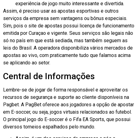
experiência de jogo muito interessante e divertida.
Assim, é preciso usar as apostas esportivas e outros
serviços da empresa sem vantagens ou bônus especiais.
Sim, pois o site de apostas possui licença de funcionamento
emitida por Curaçao e vigente. Seus serviços são legais não
só no país em que está sediada, mas também seguem as
leis do Brasil. A operadora disponibiliza vários mercados de
apostas ao vivo, com praticamente tudo que falamos acima
se aplicando ao setor.
Central de Informações
Lembre-se de jogar de forma responsável e aproveitar os
recursos de segurança e suporte ao cliente disponíveis na
Pagbet. A PagBet oferece aos jogadores a opção de apostar
em E-soccer, ou seja, jogos virtuais relacionados ao futebol.
O principal jogo do E-soccer é o Fifa EA Sports, que possui
diversos torneios espalhados pelo mundo.