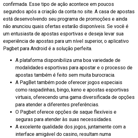
confirmada. Esse tipo de ação acontece em poucos
segundos após a criação da conta no site. A casa de apostas
está desenvolvendo seu programa de promoções e ainda
não anunciou quais ofertas estarão disponíveis. Se você é
um entusiasta de apostas esportivas e deseja levar sua
experiência de apostas para um nível superior, o aplicativo
Pagbet para Android é a solução perfeita.
A plataforma disponibiliza uma boa variedade de
modalidades esportivas para apostar e o processo de
apostas também é feito sem muita burocracia.
A PagBet também pode oferecer jogos especiais
como raspadinhas, bingo, keno e apostas esportivas
virtuais, oferecendo uma gama diversificada de opções
para atender a diferentes preferências.
O Pagbet oferece opções de saque flexíveis e
seguras para atender às suas necessidades.
A excelente qualidade dos jogos, juntamente com a
interface amigável do casino, resultam numa