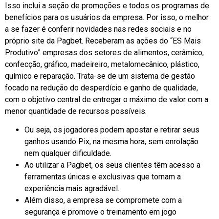
Isso inclui a seção de promoções e todos os programas de
benefícios para os usuários da empresa. Por isso, o melhor
a se fazer é conferir novidades nas redes sociais e no
próprio site da Pagbet. Receberam as ações do “ES Mais
Produtivo” empresas dos setores de alimentos, cerâmico,
confecção, gráfico, madeireiro, metalomecânico, plástico,
químico e reparação. Trata-se de um sistema de gestão
focado na redução do desperdício e ganho de qualidade,
com o objetivo central de entregar o máximo de valor com a
menor quantidade de recursos possíveis.
Ou seja, os jogadores podem apostar e retirar seus
ganhos usando Pix, na mesma hora, sem enrolação
nem qualquer dificuldade.
Ao utilizar a Pagbet, os seus clientes têm acesso a
ferramentas únicas e exclusivas que tornam a
experiência mais agradável.
Além disso, a empresa se compromete com a
segurança e promove o treinamento em jogo