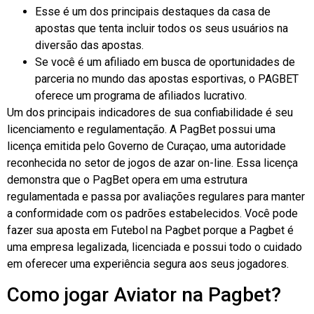
Esse é um dos principais destaques da casa de
apostas que tenta incluir todos os seus usuários na
diversão das apostas.
Se você é um afiliado em busca de oportunidades de
parceria no mundo das apostas esportivas, o PAGBET
oferece um programa de afiliados lucrativo.
Um dos principais indicadores de sua confiabilidade é seu
licenciamento e regulamentação. A PagBet possui uma
licença emitida pelo Governo de Curaçao, uma autoridade
reconhecida no setor de jogos de azar on-line. Essa licença
demonstra que o PagBet opera em uma estrutura
regulamentada e passa por avaliações regulares para manter
a conformidade com os padrões estabelecidos. Você pode
fazer sua aposta em Futebol na Pagbet porque a Pagbet é
uma empresa legalizada, licenciada e possui todo o cuidado
em oferecer uma experiência segura aos seus jogadores.
Como jogar Aviator na Pagbet?