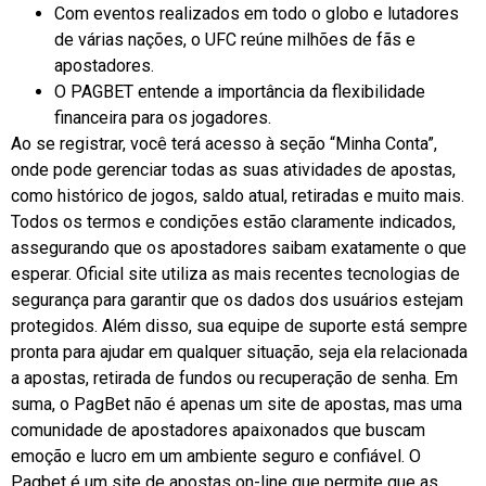
Com eventos realizados em todo o globo e lutadores
de várias nações, o UFC reúne milhões de fãs e
apostadores.
O PAGBET entende a importância da flexibilidade
financeira para os jogadores.
Ao se registrar, você terá acesso à seção “Minha Conta”,
onde pode gerenciar todas as suas atividades de apostas,
como histórico de jogos, saldo atual, retiradas e muito mais.
Todos os termos e condições estão claramente indicados,
assegurando que os apostadores saibam exatamente o que
esperar. Oficial site utiliza as mais recentes tecnologias de
segurança para garantir que os dados dos usuários estejam
protegidos. Além disso, sua equipe de suporte está sempre
pronta para ajudar em qualquer situação, seja ela relacionada
a apostas, retirada de fundos ou recuperação de senha. Em
suma, o PagBet não é apenas um site de apostas, mas uma
comunidade de apostadores apaixonados que buscam
emoção e lucro em um ambiente seguro e confiável. O
Pagbet é um site de apostas on-line que permite que as