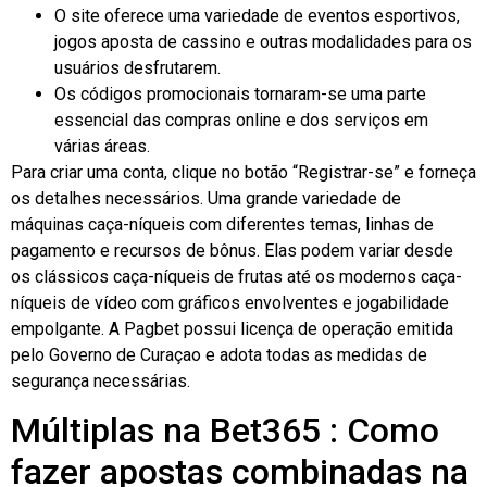
O site oferece uma variedade de eventos esportivos,
jogos aposta de cassino e outras modalidades para os
usuários desfrutarem.
Os códigos promocionais tornaram-se uma parte
essencial das compras online e dos serviços em
várias áreas.
Para criar uma conta, clique no botão “Registrar-se” e forneça
os detalhes necessários. Uma grande variedade de
máquinas caça-níqueis com diferentes temas, linhas de
pagamento e recursos de bônus. Elas podem variar desde
os clássicos caça-níqueis de frutas até os modernos caça-
níqueis de vídeo com gráficos envolventes e jogabilidade
empolgante. A Pagbet possui licença de operação emitida
pelo Governo de Curaçao e adota todas as medidas de
segurança necessárias.
Múltiplas na Bet365 : Como
fazer apostas combinadas na