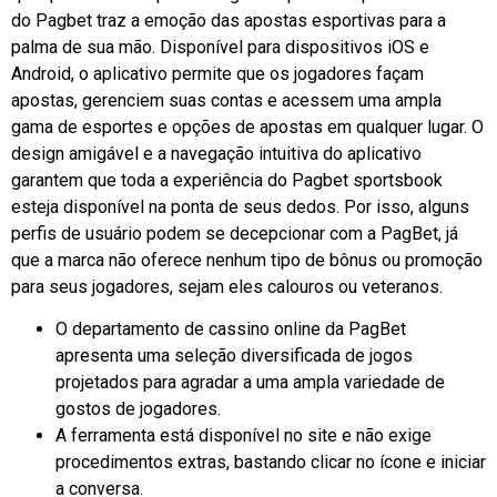
do Pagbet traz a emoção das apostas esportivas para a
palma de sua mão. Disponível para dispositivos iOS e
Android, o aplicativo permite que os jogadores façam
apostas, gerenciem suas contas e acessem uma ampla
gama de esportes e opções de apostas em qualquer lugar. O
design amigável e a navegação intuitiva do aplicativo
garantem que toda a experiência do Pagbet sportsbook
esteja disponível na ponta de seus dedos. Por isso, alguns
perfis de usuário podem se decepcionar com a PagBet, já
que a marca não oferece nenhum tipo de bônus ou promoção
para seus jogadores, sejam eles calouros ou veteranos.
O departamento de cassino online da PagBet
apresenta uma seleção diversificada de jogos
projetados para agradar a uma ampla variedade de
gostos de jogadores.
A ferramenta está disponível no site e não exige
procedimentos extras, bastando clicar no ícone e iniciar
a conversa.