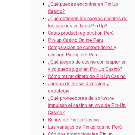
¿Qué puedes encontrar en Pin Up
Casino?
¿Qué obtienen los nuevos clientes de
los casinos en línea Pin Up?
Casio product registration Perú
Pin-up Casino Online Peru
Comparación de competidores y
casinos Pin-up del Perú
¿Qué juegos de casino con crupier en
vivo puedo jugar en Pin-Up Casino?
Cómo retirar dinero de Pin Up Casino
Juegos de mesa: diversión y
estrategia
¿Qué proveedores de software
impulsan el casino en vivo de Pin-Up
Casino?
Bonos de Pin Up Casino
Las ventajas de Pin up casino Perù
Códigos promocionales Pin up