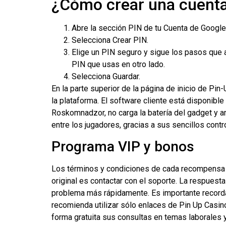
¿Cómo crear una cuenta
Abre la sección PIN de tu Cuenta de Google
Selecciona Crear PIN.
Elige un PIN seguro y sigue los pasos que a
PIN que usas en otro lado.
Selecciona Guardar.
En la parte superior de la página de inicio de Pi
la plataforma. El software cliente está disponible
Roskomnadzor, no carga la batería del gadget y a
entre los jugadores, gracias a sus sencillos contr
Programa VIP y bonos
Los términos y condiciones de cada recompensa re
original es contactar con el soporte. La respuesta
problema más rápidamente. Es importante recorda
recomienda utilizar sólo enlaces de Pin Up Casin
forma gratuita sus consultas en temas laborales 