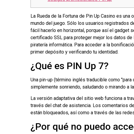
La Rueda de la Fortuna de Pin Up Casino es una op
mundo del juego. Sólo los usuarios registrados de
fácil hacerlo en horizontal, porque así el gadget 
certificado SSL para proteger mejor los datos de 
piratería informática. Para acceder a la bonifica
primer depósito y verificando tu identidad.
¿Qué es PIN Up 7?
Una pin-up (término inglés traducible como "para c
simplemente sonriendo, saludando o mirando a la 
La versión adaptativa del sitio web funciona a t
través del chat de asistencia. Los comentarios de 
están bloqueados, así como a través de las rede
¿Por qué no puedo acced