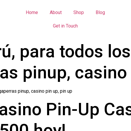
Home
About
Shop
Blog
Get in Touch
rú, para todos l
as pinup, casino 
aperras pinup, casino pin up, pin up
asino Pin-Up Ca
500 hoy!