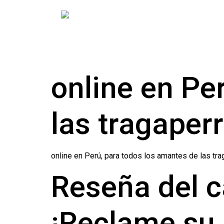
online en Pe
las tragaperr
online en Perú, para todos los amantes de las trag
Reseña del c
¡Reclame su 