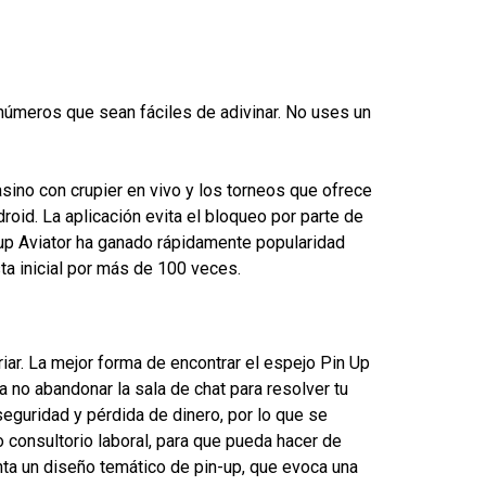
 números que sean fáciles de adivinar. No uses un
sino con crupier en vivo y los torneos que ofrece
roid. La aplicación evita el bloqueo por parte de
nup Aviator ha ganado rápidamente popularidad
sta inicial por más de 100 veces.
ar. La mejor forma de encontrar el espejo Pin Up
ta no abandonar la sala de chat para resolver tu
guridad y pérdida de dinero, por lo que se
 consultorio laboral, para que pueda hacer de
nta un diseño temático de pin-up, que evoca una