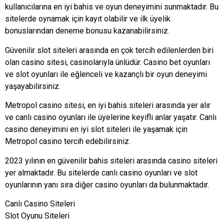
kullanıcılarına en iyi bahis ve oyun deneyimini sunmaktadır. Bu
sitelerde oynamak için kayıt olabilir ve ilk üyelik
bonuslarından deneme bonusu kazanabilirsiniz.
Güvenilir slot siteleri arasında en çok tercih edilenlerden biri
olan casino sitesi, casinolarıyla ünlüdür. Casino bet oyunları
ve slot oyunları ile eğlenceli ve kazançlı bir oyun deneyimi
yaşayabilirsiniz.
Metropol casino sitesi, en iyi bahis siteleri arasında yer alır
ve canlı casino oyunları ile üyelerine keyifli anlar yaşatır. Canlı
casino deneyimini en iyi slot siteleri ile yaşamak için
Metropol casino tercih edebilirsiniz.
2023 yılının en güvenilir bahis siteleri arasında casino siteleri
yer almaktadır. Bu sitelerde canlı casino oyunları ve slot
oyunlarının yanı sıra diğer casino oyunları da bulunmaktadır.
Canlı Casino Siteleri
Slot Oyunu Siteleri