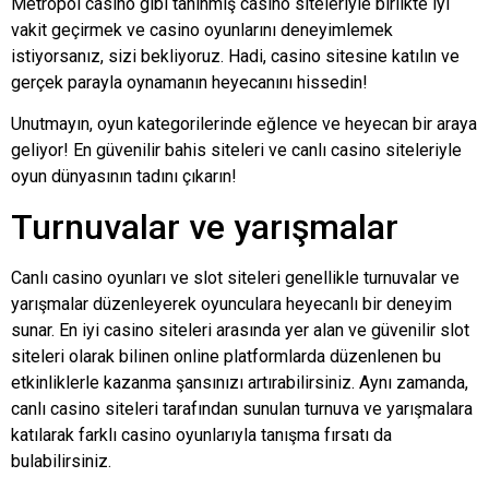
Metropol casino gibi tanınmış casino siteleriyle birlikte iyi
vakit geçirmek ve casino oyunlarını deneyimlemek
istiyorsanız, sizi bekliyoruz. Hadi, casino sitesine katılın ve
gerçek parayla oynamanın heyecanını hissedin!
Unutmayın, oyun kategorilerinde eğlence ve heyecan bir araya
geliyor! En güvenilir bahis siteleri ve canlı casino siteleriyle
oyun dünyasının tadını çıkarın!
Turnuvalar ve yarışmalar
Canlı casino oyunları ve slot siteleri genellikle turnuvalar ve
yarışmalar düzenleyerek oyunculara heyecanlı bir deneyim
sunar. En iyi casino siteleri arasında yer alan ve güvenilir slot
siteleri olarak bilinen online platformlarda düzenlenen bu
etkinliklerle kazanma şansınızı artırabilirsiniz. Aynı zamanda,
canlı casino siteleri tarafından sunulan turnuva ve yarışmalara
katılarak farklı casino oyunlarıyla tanışma fırsatı da
bulabilirsiniz.