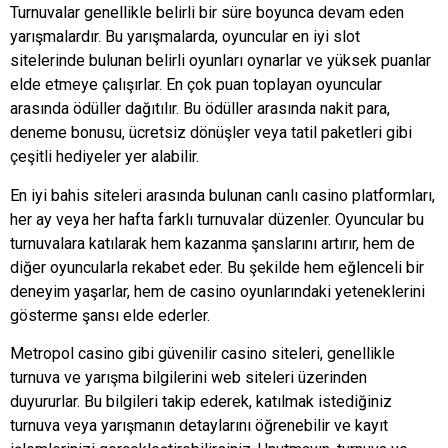
Turnuvalar genellikle belirli bir süre boyunca devam eden
yarışmalardır. Bu yarışmalarda, oyuncular en iyi slot
sitelerinde bulunan belirli oyunları oynarlar ve yüksek puanlar
elde etmeye çalışırlar. En çok puan toplayan oyuncular
arasında ödüller dağıtılır. Bu ödüller arasında nakit para,
deneme bonusu, ücretsiz dönüşler veya tatil paketleri gibi
çeşitli hediyeler yer alabilir.
En iyi bahis siteleri arasında bulunan canlı casino platformları,
her ay veya her hafta farklı turnuvalar düzenler. Oyuncular bu
turnuvalara katılarak hem kazanma şanslarını artırır, hem de
diğer oyuncularla rekabet eder. Bu şekilde hem eğlenceli bir
deneyim yaşarlar, hem de casino oyunlarındaki yeteneklerini
gösterme şansı elde ederler.
Metropol casino gibi güvenilir casino siteleri, genellikle
turnuva ve yarışma bilgilerini web siteleri üzerinden
duyururlar. Bu bilgileri takip ederek, katılmak istediğiniz
turnuva veya yarışmanın detaylarını öğrenebilir ve kayıt