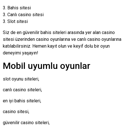
3. Bahis sitesi
3. Canlı casino sitesi
3. Slot sitesi
Siz de en güvenilir bahis siteleri arasında yer alan casino
sitesi üzerinden casino oyunlarına ve canlı casino oyunlarına
katılabilirsiniz. Hemen kayıt olun ve keyif dolu bir oyun
deneyimi yaşayın!
Mobil uyumlu oyunlar
slot oyunu siteleri,
canlı casino siteleri,
en iyi bahis siteleri,
casino sitesi,
güvenilir casino siteleri,