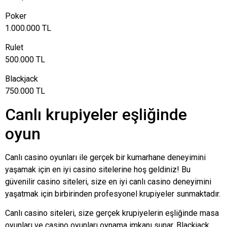
Poker
1.000.000 TL
Rulet
500.000 TL
Blackjack
750.000 TL
Canlı krupiyeler eşliğinde
oyun
Canlı casino oyunları ile gerçek bir kumarhane deneyimini
yaşamak için en iyi casino sitelerine hoş geldiniz! Bu
güvenilir casino siteleri, size en iyi canlı casino deneyimini
yaşatmak için birbirinden profesyonel krupiyeler sunmaktadır.
Canlı casino siteleri, size gerçek krupiyelerin eşliğinde masa
oyunları ve casino oyunları oynama imkanı sunar. Blackjack,