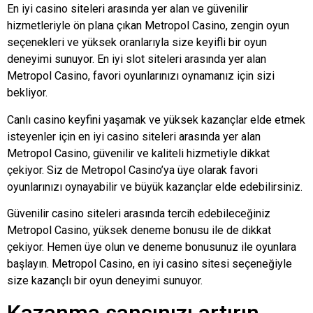
En iyi casino siteleri arasında yer alan ve güvenilir
hizmetleriyle ön plana çıkan Metropol Casino, zengin oyun
seçenekleri ve yüksek oranlarıyla size keyifli bir oyun
deneyimi sunuyor. En iyi slot siteleri arasında yer alan
Metropol Casino, favori oyunlarınızı oynamanız için sizi
bekliyor.
Canlı casino keyfini yaşamak ve yüksek kazançlar elde etmek
isteyenler için en iyi casino siteleri arasında yer alan
Metropol Casino, güvenilir ve kaliteli hizmetiyle dikkat
çekiyor. Siz de Metropol Casino’ya üye olarak favori
oyunlarınızı oynayabilir ve büyük kazançlar elde edebilirsiniz.
Güvenilir casino siteleri arasında tercih edebileceğiniz
Metropol Casino, yüksek deneme bonusu ile de dikkat
çekiyor. Hemen üye olun ve deneme bonusunuz ile oyunlara
başlayın. Metropol Casino, en iyi casino sitesi seçeneğiyle
size kazançlı bir oyun deneyimi sunuyor.
Kazanma şansınızı artırın