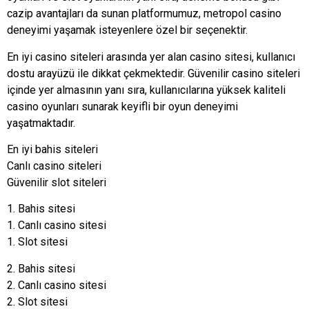
cazip avantajları da sunan platformumuz, metropol casino
deneyimi yaşamak isteyenlere özel bir seçenektir.
En iyi casino siteleri arasında yer alan casino sitesi, kullanıcı
dostu arayüzü ile dikkat çekmektedir. Güvenilir casino siteleri
içinde yer almasının yanı sıra, kullanıcılarına yüksek kaliteli
casino oyunları sunarak keyifli bir oyun deneyimi
yaşatmaktadır.
En iyi bahis siteleri
Canlı casino siteleri
Güvenilir slot siteleri
1. Bahis sitesi
1. Canlı casino sitesi
1. Slot sitesi
2. Bahis sitesi
2. Canlı casino sitesi
2. Slot sitesi