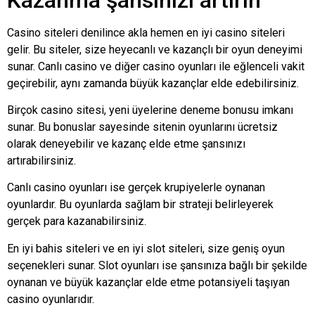
Casino siteleri denilince akla hemen en iyi casino siteleri
gelir. Bu siteler, size heyecanlı ve kazançlı bir oyun deneyimi
sunar. Canlı casino ve diğer casino oyunları ile eğlenceli vakit
geçirebilir, aynı zamanda büyük kazançlar elde edebilirsiniz.
Birçok casino sitesi, yeni üyelerine deneme bonusu imkanı
sunar. Bu bonuslar sayesinde sitenin oyunlarını ücretsiz
olarak deneyebilir ve kazanç elde etme şansınızı
artırabilirsiniz.
Canlı casino oyunları ise gerçek krupiyelerle oynanan
oyunlardır. Bu oyunlarda sağlam bir strateji belirleyerek
gerçek para kazanabilirsiniz.
En iyi bahis siteleri ve en iyi slot siteleri, size geniş oyun
seçenekleri sunar. Slot oyunları ise şansınıza bağlı bir şekilde
oynanan ve büyük kazançlar elde etme potansiyeli taşıyan
casino oyunlarıdır.