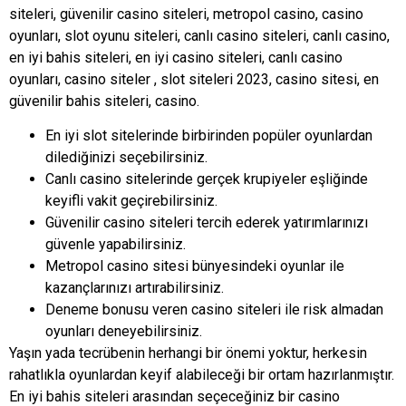
siteleri, güvenilir casino siteleri, metropol casino, casino
oyunları, slot oyunu siteleri, canlı casino siteleri, canlı casino,
en iyi bahis siteleri, en iyi casino siteleri, canlı casino
oyunları, casino siteler , slot siteleri 2023, casino sitesi, en
güvenilir bahis siteleri, casino.
En iyi slot sitelerinde birbirinden popüler oyunlardan
dilediğinizi seçebilirsiniz.
Canlı casino sitelerinde gerçek krupiyeler eşliğinde
keyifli vakit geçirebilirsiniz.
Güvenilir casino siteleri tercih ederek yatırımlarınızı
güvenle yapabilirsiniz.
Metropol casino sitesi bünyesindeki oyunlar ile
kazançlarınızı artırabilirsiniz.
Deneme bonusu veren casino siteleri ile risk almadan
oyunları deneyebilirsiniz.
Yaşın yada tecrübenin herhangi bir önemi yoktur, herkesin
rahatlıkla oyunlardan keyif alabileceği bir ortam hazırlanmıştır.
En iyi bahis siteleri arasından seçeceğiniz bir casino