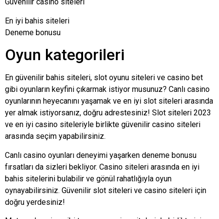
Güvenilir casino siteleri
En iyi bahis siteleri
Deneme bonusu
Oyun kategorileri
En güvenilir bahis siteleri, slot oyunu siteleri ve casino bet
gibi oyunların keyfini çıkarmak istiyor musunuz? Canlı casino
oyunlarının heyecanını yaşamak ve en iyi slot siteleri arasında
yer almak istiyorsanız, doğru adrestesiniz! Slot siteleri 2023
ve en iyi casino siteleriyle birlikte güvenilir casino siteleri
arasında seçim yapabilirsiniz.
Canlı casino oyunları deneyimi yaşarken deneme bonusu
fırsatları da sizleri bekliyor. Casino siteleri arasında en iyi
bahis sitelerini bulabilir ve gönül rahatlığıyla oyun
oynayabilirsiniz. Güvenilir slot siteleri ve casino siteleri için
doğru yerdesiniz!