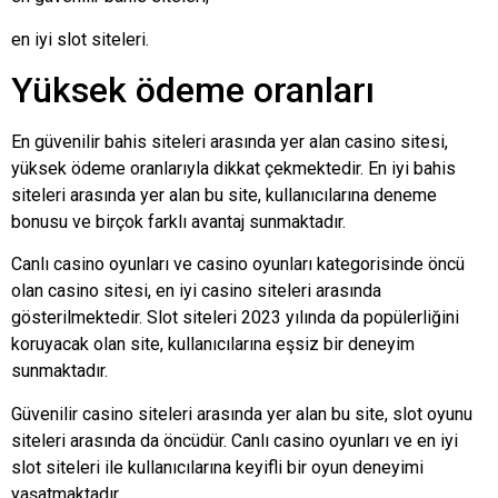
en iyi slot siteleri.
Yüksek ödeme oranları
En güvenilir bahis siteleri arasında yer alan casino sitesi,
yüksek ödeme oranlarıyla dikkat çekmektedir. En iyi bahis
siteleri arasında yer alan bu site, kullanıcılarına deneme
bonusu ve birçok farklı avantaj sunmaktadır.
Canlı casino oyunları ve casino oyunları kategorisinde öncü
olan casino sitesi, en iyi casino siteleri arasında
gösterilmektedir. Slot siteleri 2023 yılında da popülerliğini
koruyacak olan site, kullanıcılarına eşsiz bir deneyim
sunmaktadır.
Güvenilir casino siteleri arasında yer alan bu site, slot oyunu
siteleri arasında da öncüdür. Canlı casino oyunları ve en iyi
slot siteleri ile kullanıcılarına keyifli bir oyun deneyimi
yaşatmaktadır.