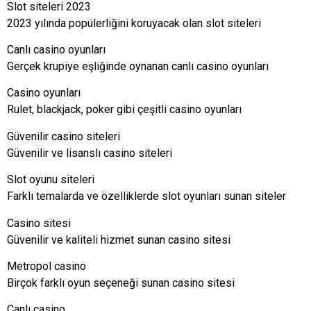
Slot siteleri 2023
2023 yılında popülerliğini koruyacak olan slot siteleri
Canlı casino oyunları
Gerçek krupiye eşliğinde oynanan canlı casino oyunları
Casino oyunları
Rulet, blackjack, poker gibi çeşitli casino oyunları
Güvenilir casino siteleri
Güvenilir ve lisanslı casino siteleri
Slot oyunu siteleri
Farklı temalarda ve özelliklerde slot oyunları sunan siteler
Casino sitesi
Güvenilir ve kaliteli hizmet sunan casino sitesi
Metropol casino
Birçok farklı oyun seçeneği sunan casino sitesi
Canlı casino