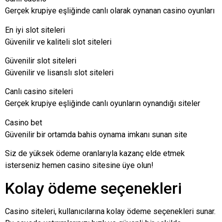
Gerçek krupiye eşliğinde canlı olarak oynanan casino oyunları
En iyi slot siteleri
Güvenilir ve kaliteli slot siteleri
Güvenilir slot siteleri
Güvenilir ve lisanslı slot siteleri
Canlı casino siteleri
Gerçek krupiye eşliğinde canlı oyunların oynandığı siteler
Casino bet
Güvenilir bir ortamda bahis oynama imkanı sunan site
Siz de yüksek ödeme oranlarıyla kazanç elde etmek
isterseniz hemen casino sitesine üye olun!
Kolay ödeme seçenekleri
Casino siteleri, kullanıcılarına kolay ödeme seçenekleri sunar.