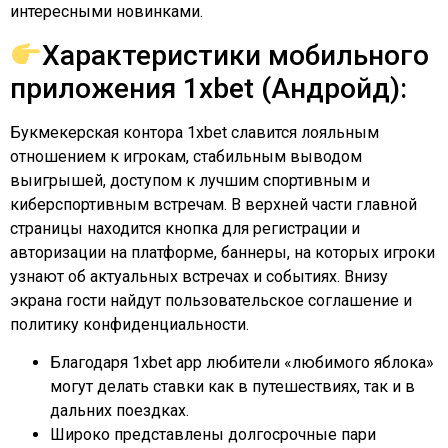
интересными новинками.
Характеристики мобильного
приложения 1xbet (Андройд):
Букмекерская контора 1xbet славится лояльным
отношением к игрокам, стабильным выводом
выигрышей, доступом к лучшим спортивным и
киберспортивным встречам. В верхней части главной
страницы находится кнопка для регистрации и
авторизации на платформе, баннеры, на которых игроки
узнают об актуальных встречах и событиях. Внизу
экрана гости найдут пользовательское соглашение и
политику конфиденциальности.
Благодаря 1xbet app любители «любимого яблока»
могут делать ставки как в путешествиях, так и в
дальних поездках.
Широко представлены долгосрочные пари