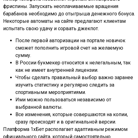
фриспины. Запускать неоплачиваемые вращения
барабанов необходимо до отыгрыша денежного бонуса.
Некоторые автоматы на сайте предлагают клиентам
испытать свою удачу и сорвать джекпот.
После первой авторизации на портале новичок
сможет пополнить игровой счет на желаемую
сумму.
В России букмекер относится к нелегальным, так
как не имеет внутренней лицензии.
Чтобы сделать правильный выбор важно заранее
изучить статистику и регулярно следить за
спортивными мероприятиями.
Ими можно пользоваться независимо от
выбранной валюты.
Все изменения, которые совершаются на копии,
сразу происходят и в оригинальной версии.
Платформа 1хБет располагает адаптивным режимом
официального сайта, который самостоятельно