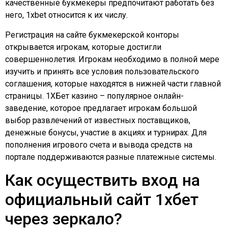
качественные букмекеры предпочитают работать без
него, 1xbet относится к их числу.
Регистрация на сайте букмекерской конторы
открывается игрокам, которые достигли
совершеннолетия. Игрокам необходимо в полной мере
изучить и принять все условия пользовательского
соглашения, которые находятся в нижней части главной
страницы. 1ХБет казино – популярное онлайн-
заведение, которое предлагает игрокам большой
выбор развлечений от известных поставщиков,
денежные бонусы, участие в акциях и турнирах. Для
пополнения игрового счета и вывода средств на
портале поддерживаются разные платежные системы.
Как осуществить вход на
официальный сайт 1хбет
через зеркало?