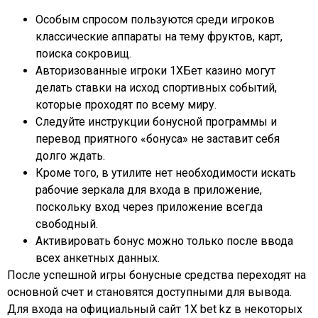
Особым спросом пользуются среди игроков
классические аппараты на тему фруктов, карт,
поиска сокровищ.
Авторизованные игроки 1ХБет казино могут
делать ставки на исход спортивных событий,
которые проходят по всему миру.
Следуйте инструкции бонусной программы и
перевод приятного «бонуса» не заставит себя
долго ждать.
Кроме того, в утилите нет необходимости искать
рабочие зеркала для входа в приложение,
поскольку вход через приложение всегда
свободный.
Активировать бонус можно только после ввода
всех анкетных данных.
После успешной игры бонусные средства переходят на
основной счет и становятся доступными для вывода.
Для входа на официальный сайт 1X bet kz в некоторых