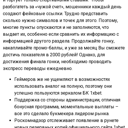
разбогатеть за «чужой счет», мошенники каждый день
создают фейковые ссылки. Трудно представить
сколько нужно символов и точек для этого. Поэтому,
многие пункты опускаются и не заполняются, что
выдает их, особенно если сравнить их информацию с
информацией другого раздела. Продолжайте гонку,
накапливайте промо-баллы, и уже за месяц Вы сможете
достичь показателя в 2000 рублей! Однако, для
достижения финала гонки, необходимо проводить
экспресс переводы ежедневно.
Геймеров же не ущемляют в возможностях
использовать аналог на полную, поэтому они
успешно пользуются зеркалом БК 1xbet.
Поддержка со стороны администрации, отличная
бонусная программа, моментальные выплаты –
все это сделало букмекера лидером рынка.
Роскомнадзор отслеживает появление в рунете
новых резервных копий официального сайта 1xbet