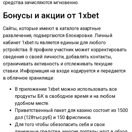
средства зачисляются мгновенно.
Бонусы и акции от 1xbet
Сайты, которые имеют в каталоге азартные
развлечения, подвергаются блокировке. Личный
кабинет 1xbet ru является единым для любого
устройства. В профиле участник может корректировать
сведения о своей личности, добавлять контакты,
ограничивать активность и отслеживать текущие
ставки. Информация на входе кодируется и передается
в облачное хранилище.
В приложении 1xbet можно использовать все
продукты БК в свободное время и на любом
удобном месте.
Приветственный пакет для казино состоит из 1500
дол (128тыс.руб) и 150 фриспинов.
Для того чтобы обезопасить себя и свои
денежные средства, многие порталы идут в обход