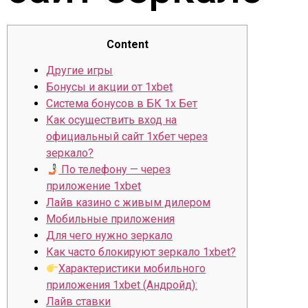
Content
Другие игры
Бонусы и акции от 1xbet
Система бонусов в БК 1х Бет
Как осуществить вход на
официальный сайт 1хбет через
зеркало?
По телефону — через
приложение 1xbet
Лайв казино с живым дилером
Мобильные приложения
Для чего нужно зеркало
Как часто блокируют зеркало 1xbet?
Характеристики мобильного
приложения 1xbet (Андройд):
Лайв ставки