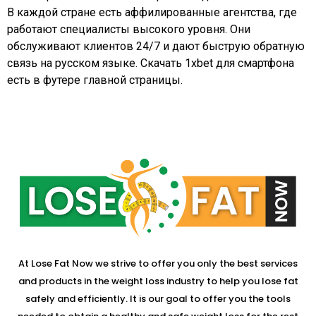
В каждой стране есть аффилированные агентства, где
работают специалисты высокого уровня. Они
обслуживают клиентов 24/7 и дают быструю обратную
связь на русском языке. Скачать 1xbet для смартфона
есть в футере главной страницы.
At Lose Fat Now we strive to offer you only the best services
and products in the weight loss industry to help you lose fat
safely and efficiently. It is our goal to offer you the tools