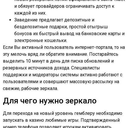
и обязует провайдеров ограничивать доступ к
каждой из них.
Заведение предлагает депозитные и
бездепозитные подарки, простой отыгрыш
бонусов их быстрый вывод на банковские карты и
электронные кошельки.
Если Вы активный пользователь интернет-портала, то на
эту мелочь вряд ли обратите внимание. Постарайтесь
выделить 10 минут в день для писка обновлений и
резервных источников дохода. Специалисты
поддержки и модераторы системы активно работают с
пользователями и совершают массовую рассылку на
свежие, рабочие зеркала.
Для чего нужно зеркало
Для перехода на новый уровень гемблеру необходимо
запускать в казино любимые игры. Подтвержденный
номер телефона позволяет игрокам активировать