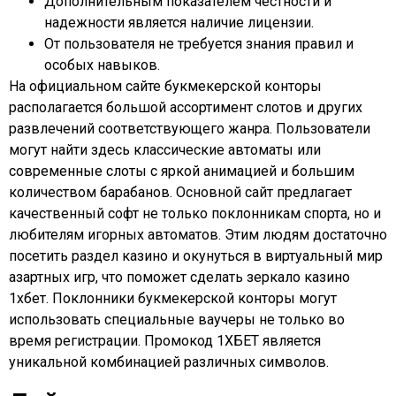
Дополнительным показателем честности и
надежности является наличие лицензии.
От пользователя не требуется знания правил и
особых навыков.
На официальном сайте букмекерской конторы
располагается большой ассортимент слотов и других
развлечений соответствующего жанра. Пользователи
могут найти здесь классические автоматы или
современные слоты с яркой анимацией и большим
количеством барабанов. Основной сайт предлагает
качественный софт не только поклонникам спорта, но и
любителям игорных автоматов. Этим людям достаточно
посетить раздел казино и окунуться в виртуальный мир
азартных игр, что поможет сделать зеркало казино
1хбет. Поклонники букмекерской конторы могут
использовать специальные ваучеры не только во
время регистрации. Промокод 1ХБЕТ является
уникальной комбинацией различных символов.