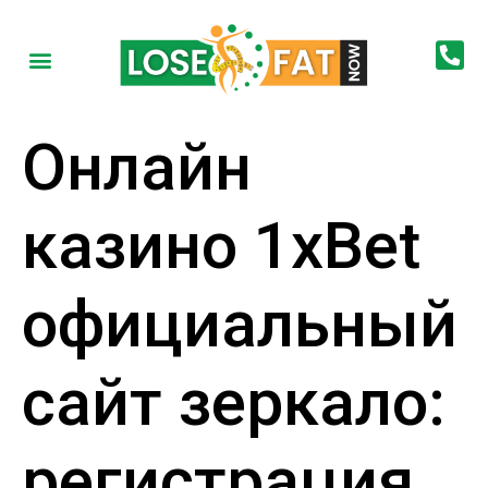
Онлайн
казино 1xBet
официальный
сайт зеркало:
регистрация