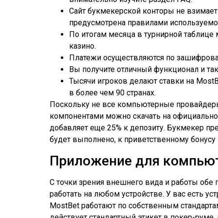
Сайт букмекерской конторы не взимает
предусмотрена правилами используемог
По итогам месяца в турнирной таблице 
казино.
Платежи осуществляются по зашифрован
Вы получите отличный функционал и та
Тысячи игроков делают ставки на MostB
в более чем 90 странах.
Поскольку не все компьютерные провайдеры 
компонентами можно скачать на официальном 
добавляет еще 25% к депозиту. Букмекер пред
будет выполнено, к приветственному бонусу 
Приложение для компью
С точки зрения внешнего вида и работы об
работать на любом устройстве. У вас есть ус
MostBet работают по собственным стандартам
действует стандартный этикет в покер-руме,