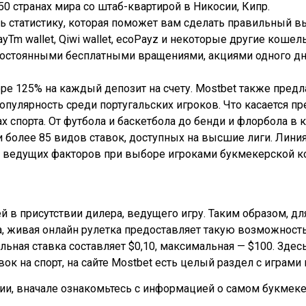
 50 странах мира со штаб-квартирой в Никосии, Кипр.
ь статистику, которая поможет вам сделать правильный в
m wallet, Qiwi wallet, ecoPayz и некоторые другие кошель
остоянными бесплатными вращениями, акциями одного дн
е 125% на каждый депозит на счету. Mostbet также предла
пулярность среди португальских игроков. Что касается п
х спорта. От футбола и баскетбола до бенди и флорбола в
и более 85 видов ставок, доступных на высшие лиги. Линия
из ведущих факторов при выборе игроками букмекерской 
 в присутствии дилера, ведущего игру. Таким образом, для
, живая онлайн рулетка предоставляет такую возможность
ьная ставка составляет $0,10, максимальная — $100. Здесь 
к на спорт, на сайте Mostbet есть целый раздел с играми 
ии, вначале ознакомьтесь с информацией о самом букмеке