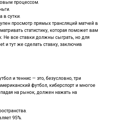
ровым процессом.
ньги.
 в сутки.
тупен просмотр прямых трансляций матчей в
сматривать статистику, которая поможет вам
. Не все ставки должны сыграть, но для
t и тут же сделать ставку, заключив
бол и теннис — это, безусловно, три
 американский футбол, киберспорт и многое
опадая на рынок, должен нажать на
ространства.
вляет 95%.