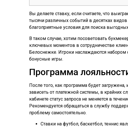
Вы делаете ставку, если считаете, что выигр
тысячи различных событий в десятках видов 
благоприятные условия для поиска выгодны
В таком случае, хотим посоветовать букмеке
ключевых моментов в сотрудничестве клиент
Белоснежке. Игроки наслаждаются набором ск
бонусные игры.
Программа лояльност
После того, как программа будет загружена,
зависеть от платежной системы, в крайних сл
кабинете статус запроса не меняется в течен
Рекомендуется обращаться в службу поддерж
проблему самостоятельно.
Ставки на футбол, баскетбол, теннис яв