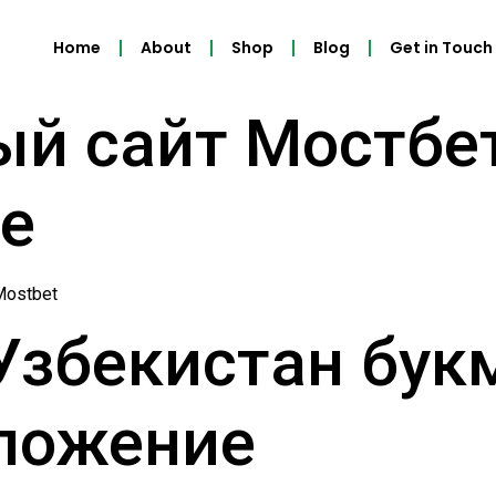
Home
About
Shop
Blog
Get in Touch
й сайт Мостбет
be
Mostbet
Узбекистан бук
иложение