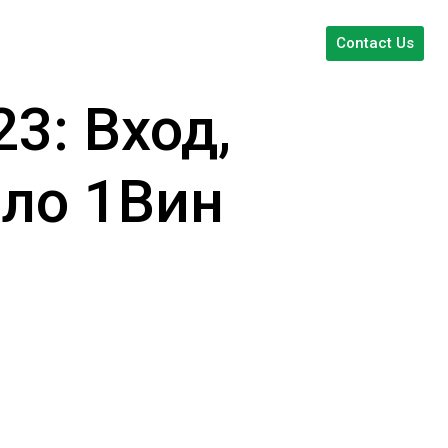
Contact Us
3: Вход,
ало 1Вин