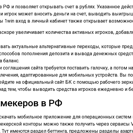
 РФ и позволяет открывать счет в рублях. Указанное дей
 игрок может вносить деньги на счет, выводить выигрыши,
ы 1win вход в личный кабинет также открывает возможност
вскоре увеличивает количества активных игроков, добавл
вать актуальные альтернативные переходы, которые предл
способов пополнения депозита и вывода денежных средст
а баланс.
и соглашения сайта требуется поставить галочку, а потом н
звлечения, адаптированные для мобильных устройств. Вы п
рейдите на официальный сайт БК с помощью рабочего зерка
т над тем, чтобы выводить средства игроков ежедневно и б
кмекеров в РФ
скачать мобильное приложение для операционных систем i
кмекерской конторы можно также получить через сервисы 
 Тут имеются раздел беттинга, предложены разделы азарт