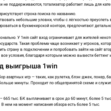
и не поддерживаются, тотализатор работает лишь для кате
 присутствует строка поиска по названию.
вовать небольшие уловки, чтобы с лёгкостью преуспеть в
рироваться в букмекерской конторе, предпочитают деталь
нально. У 1win сайт вход ограничивает для жителей некото
сударств. Такая проблема чаще возникает у игроков, кот
страну в подключении и попробовать зайти на сайт второ
 все условия, благодаря которым можно вывести беттинг 
од выигрыша 1win
р азартных игр — таких, как рулетка, блэк-джек, покер, ба
больше минуты. Проходит по общепринятой схеме и служит д
– 665 тыс. БК выплачивает в срок до 60 минут, более 5 т
 В нем на момент написания обзора есть более 5 тыс.