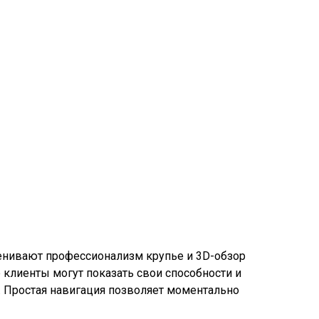
ценивают профессионализм крупье и 3D-обзор
клиенты могут показать свои способности и
. Простая навигация позволяет моментально