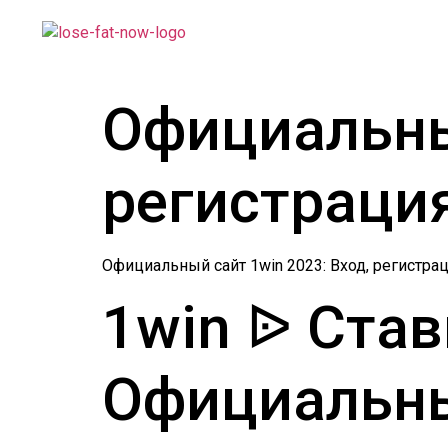
Официальный
регистрация
Официальный сайт 1win 2023: Вход, регистрац
1win ᐉ Став
Официальны