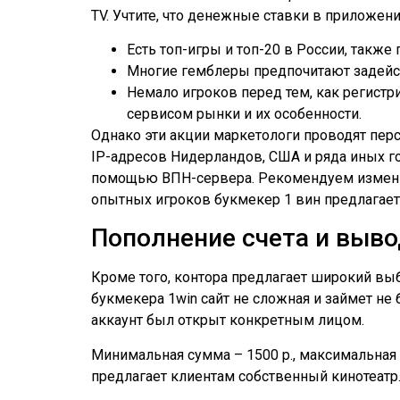
TV. Учтите, что денежные ставки в приложени
Есть топ-игры и топ-20 в России, также
Многие гемблеры предпочитают задейст
Немало игроков перед тем, как регист
сервисом рынки и их особенности.
Однако эти акции маркетологи проводят персо
IP-адресов Нидерландов, США и ряда иных го
помощью ВПН-сервера. Рекомендуем изменить 
опытных игроков букмекер 1 вин предлагает
Пополнение счета и выв
Кроме того, контора предлагает широкий выбо
букмекера 1win сайт не сложная и займет не 
аккаунт был открыт конкретным лицом.
Минимальная сумма – 1500 р., максимальная 
предлагает клиентам собственный кинотеатр.