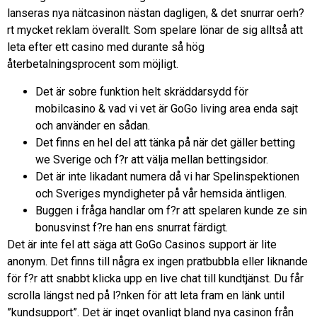
lanseras nya nätcasinon nästan dagligen, & det snurrar oerh?
rt mycket reklam överallt. Som spelare lönar de sig alltså att
leta efter ett casino med durante så hög
återbetalningsprocent som möjligt.
Det är sobre funktion helt skräddarsydd för
mobilcasino & vad vi vet är GoGo living area enda sajt
och använder en sådan.
Det finns en hel del att tänka på när det gäller betting
we Sverige och f?r att välja mellan bettingsidor.
Det är inte likadant numera då vi har Spelinspektionen
och Sveriges myndigheter på vår hemsida äntligen.
Buggen i fråga handlar om f?r att spelaren kunde ze sin
bonusvinst f?re han ens snurrat färdigt.
Det är inte fel att säga att GoGo Casinos support är lite
anonym. Det finns till några ex ingen pratbubbla eller liknande
för f?r att snabbt klicka upp en live chat till kundtjänst. Du får
scrolla längst ned på l?nken för att leta fram en länk until
”kundsupport”. Det är inget ovanligt bland nya casinon från