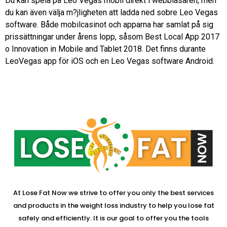
Du kan spela på Leo Vegas mobil direkt i webbläsaren, men
du kan även välja m?jligheten att ladda ned sobre Leo Vegas
software. Både mobilcasinot och apparna har samlat på sig
prissättningar under årens lopp, såsom Best Local App 2017
o Innovation in Mobile and Tablet 2018. Det finns durante
LeoVegas app för iOS och en Leo Vegas software Android.
At Lose Fat Now we strive to offer you only the best services
and products in the weight loss industry to help you lose fat
safely and efficiently. It is our goal to offer you the tools