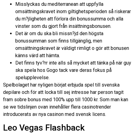
Misslyckas du mediterranean att uppfylla
omsättningskravet inom giltighetsperioden så riskerar
du m?jligheten att förlora din bonussumma och alla
vinster som du gjort från insättningsbonusen.
Det är om du ska bli missn?jd den högsta
bonussumman som finns tillgänglig, men
omsättningskravet är väldigt rimligt o gör att bonusen
känns värd att hämta.
Det finns tyv?rr inte alls så mycket att tänka på när guy
ska spela hos Gogo tack vare deras fokus på
spelupplevelse.
Spelbolaget har nyligen börjat erbjuda spel till svenska
depilare och för att locka till sej intresse har person tagit
fram sobre bonus med 100% upp till 1000 kr. Som man kan
se we tidslinjen ovan innehåller flera casinotrender
introducerats av nya casinon med svensk licens.
Leo Vegas Flashback