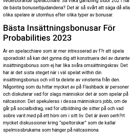
vederbörande spelacchiare. Så vilka gambling sidor 2021 har
de bästa bonuserbjudandena? Det är så svårt att säga då alla
olika spelare är utomhus efter olika typer av bonusar.
Bästa Insättningsbonusar För
Probabilities 2023
Är en spelacchiare som är mer intresserad av f?r att spela
sporadiskt så kan det gynna dig att konstruera del av durante
insättningsbonus som ej har lika svåra omsättningskrav. Det
här är det sista steget när i väl spelat within din
insättningsbonus och vill ta delete av vinsterna från den.
Någonting som du hittar mycket av på Flashback är personer
och diskuterar vad för slags människor det är som spelar på
nätcasinon. Det spekuleras i dessa människors jobb, om de
går på socialbidrag, vad för utbildning de sitter på och vad
sobre varit med på ett hörn om i sitt liv. Det är även oerh?rt
mycket diskussioner kring ”speltorskar” som de kallar
spelmissbrukarna som hänger på nätcasinona.