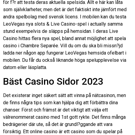
för f?r att testa deras aktuella spelsida. Allt e här kan låta
som självklarheter, men det är det faktiskt inte jämfört med
andra spelbolag med svensk licens. I mobilen kan du testa
LeoVegas nya slots & Live Casino-spel i actually samma
stund exempelvis de släpps på hemsidan. I deras Live
Casino hittas flera nya spel, bland annat möjlighet att spela
casino i Chambre Separée. Vill du om du ska bli missn?jd
ladda ner någon app fungerar LeoVegas hemsida ofelbart i
mobilen. Du får du också liknande höga spelupplevelse via
datorn eller läsplatta.
Bäst Casino Sidor 2023
Det existerar inget säkert sätt att vinna på nätcasinon, men
de finns några tips som kan hjälpa dig att förbättra dina
chanser. Först och främst är det viktigt att välja ett
välrenommerat casino med 1st gott rykte. Det finns många
bedrägerier där ute, så det är grundl?ggande att vara
försiktig. Ett online casino är ett casino som du spelar på