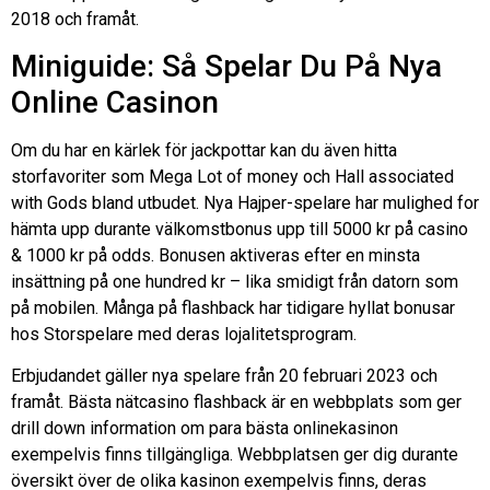
2018 och framåt.
Miniguide: Så Spelar Du På Nya
Online Casinon
Om du har en kärlek för jackpottar kan du även hitta
storfavoriter som Mega Lot of money och Hall associated
with Gods bland utbudet. Nya Hajper-spelare har mulighed for
hämta upp durante välkomstbonus upp till 5000 kr på casino
& 1000 kr på odds. Bonusen aktiveras efter en minsta
insättning på one hundred kr – lika smidigt från datorn som
på mobilen. Många på flashback har tidigare hyllat bonusar
hos Storspelare med deras lojalitetsprogram.
Erbjudandet gäller nya spelare från 20 februari 2023 och
framåt. Bästa nätcasino flashback är en webbplats som ger
drill down information om para bästa onlinekasinon
exempelvis finns tillgängliga. Webbplatsen ger dig durante
översikt över de olika kasinon exempelvis finns, deras