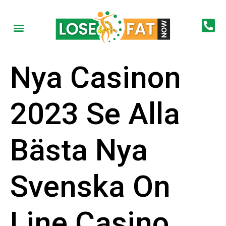
Nya Casinon
2023 Se Alla
Bästa Nya
Svenska On
Line Casino