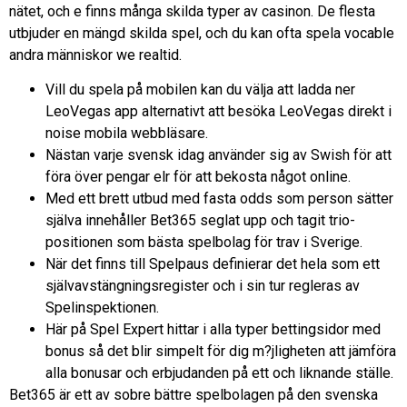
nätet, och e finns många skilda typer av casinon. De flesta
utbjuder en mängd skilda spel, och du kan ofta spela vocable
andra människor we realtid.
Vill du spela på mobilen kan du välja att ladda ner
LeoVegas app alternativt att besöka LeoVegas direkt i
noise mobila webbläsare.
Nästan varje svensk idag använder sig av Swish för att
föra över pengar elr för att bekosta något online.
Med ett brett utbud med fasta odds som person sätter
själva innehåller Bet365 seglat upp och tagit trio-
positionen som bästa spelbolag för trav i Sverige.
När det finns till Spelpaus definierar det hela som ett
självavstängningsregister och i sin tur regleras av
Spelinspektionen.
Här på Spel Expert hittar i alla typer bettingsidor med
bonus så det blir simpelt för dig m?jligheten att jämföra
alla bonusar och erbjudanden på ett och liknande ställe.
Bet365 är ett av sobre bättre spelbolagen på den svenska