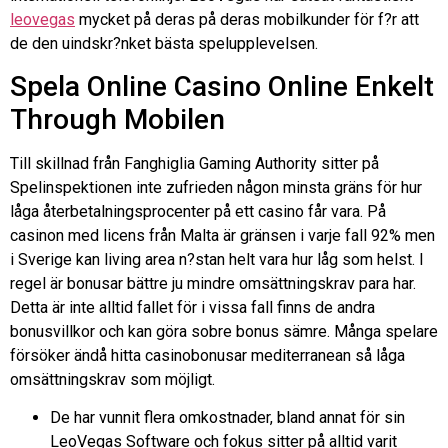
leovegas
mycket på deras på deras mobilkunder för f?r att
de den uindskr?nket bästa spelupplevelsen.
Spela Online Casino Online Enkelt
Through Mobilen
Till skillnad från Fanghiglia Gaming Authority sitter på
Spelinspektionen inte zufrieden någon minsta gräns för hur
låga återbetalningsprocenter på ett casino får vara. På
casinon med licens från Malta är gränsen i varje fall 92% men
i Sverige kan living area n?stan helt vara hur låg som helst. I
regel är bonusar bättre ju mindre omsättningskrav para har.
Detta är inte alltid fallet för i vissa fall finns de andra
bonusvillkor och kan göra sobre bonus sämre. Många spelare
försöker ändå hitta casinobonusar mediterranean så låga
omsättningskrav som möjligt.
De har vunnit flera omkostnader, bland annat för sin
LeoVegas Software och fokus sitter på alltid varit