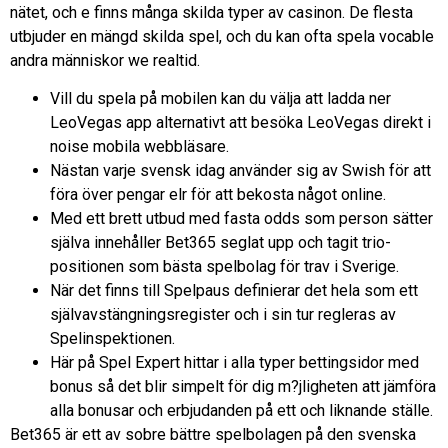
nätet, och e finns många skilda typer av casinon. De flesta
utbjuder en mängd skilda spel, och du kan ofta spela vocable
andra människor we realtid.
Vill du spela på mobilen kan du välja att ladda ner
LeoVegas app alternativt att besöka LeoVegas direkt i
noise mobila webbläsare.
Nästan varje svensk idag använder sig av Swish för att
föra över pengar elr för att bekosta något online.
Med ett brett utbud med fasta odds som person sätter
själva innehåller Bet365 seglat upp och tagit trio-
positionen som bästa spelbolag för trav i Sverige.
När det finns till Spelpaus definierar det hela som ett
självavstängningsregister och i sin tur regleras av
Spelinspektionen.
Här på Spel Expert hittar i alla typer bettingsidor med
bonus så det blir simpelt för dig m?jligheten att jämföra
alla bonusar och erbjudanden på ett och liknande ställe.
Bet365 är ett av sobre bättre spelbolagen på den svenska