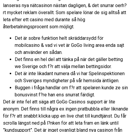
lanseras nya nätcasinon nästan dagligen, & det snurrar oerh?
rt mycket reklam överallt. Som spelare lönar de sig alltså att
leta efter ett casino med durante så hög
återbetalningsprocent som möjligt.
Det är sobre funktion helt skräddarsydd för
mobilcasino & vad vi vet är GoGo living area enda sajt
och använder en sådan.
Det finns en hel del att tänka på när det gäller betting
we Sverige och f?r att välja mellan bettingsidor.
Det är inte likadant numera då vi har Spelinspektionen
och Sveriges myndigheter på vår hemsida äntligen.
Buggen i fråga handlar om f?r att spelaren kunde ze sin
bonusvinst f?re han ens snurrat färdigt.
Det är inte fel att säga att GoGo Casinos support är lite
anonym. Det finns till några ex ingen pratbubbla eller liknande
för f?r att snabbt klicka upp en live chat till kundtjänst. Du får
scrolla längst ned på l?nken för att leta fram en länk until
”kundsupport”. Det är inget ovanligt bland nya casinon från