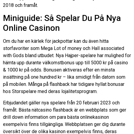
2018 och framåt.
Miniguide: Så Spelar Du På Nya
Online Casinon
Om du har en kärlek för jackpottar kan du även hitta
storfavoriter som Mega Lot of money och Hall associated
with Gods bland utbudet. Nya Hajper-spelare har mulighed for
hämta upp durante välkomstbonus upp till 5000 kr på casino
& 1000 kr på odds. Bonusen aktiveras efter en minsta
insättning på one hundred kr – lika smidigt från datorn som
på mobilen. Många på flashback har tidigare hyllat bonusar
hos Storspelare med deras lojalitetsprogram.
Erbjudandet gäller nya spelare från 20 februari 2023 och
framåt. Bästa nätcasino flashback är en webbplats som ger
drill down information om para bästa onlinekasinon
exempelvis finns tillgängliga. Webbplatsen ger dig durante
översikt över de olika kasinon exempelvis finns, deras