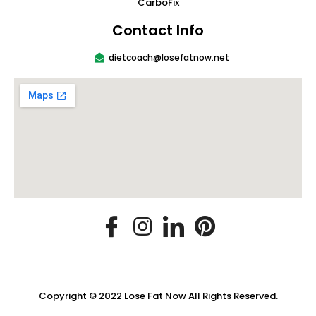
CarboFix
Contact Info
dietcoach@losefatnow.net
Copyright © 2022 Lose Fat Now All Rights Reserved.