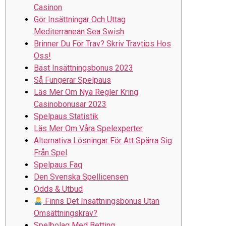
Casinon
Gör Insättningar Och Uttag
Mediterranean Sea Swish
Brinner Du För Trav? Skriv Travtips Hos
Oss!
Bäst Insättningsbonus 2023
Så Fungerar Spelpaus
Läs Mer Om Nya Regler Kring
Casinobonusar 2023
Spelpaus Statistik
Läs Mer Om Våra Spelexperter
Alternativa Lösningar För Att Spärra Sig
Från Spel
Spelpaus Faq
Den Svenska Spellicensen
Odds & Utbud
Finns Det Insättningsbonus Utan
Omsättningskrav?
Spelbolag Med Betting