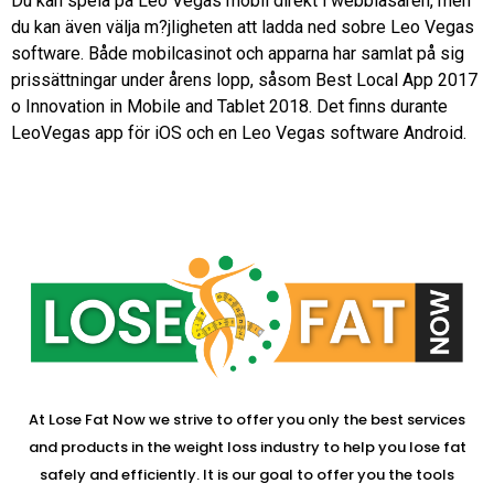
Du kan spela på Leo Vegas mobil direkt i webbläsaren, men
du kan även välja m?jligheten att ladda ned sobre Leo Vegas
software. Både mobilcasinot och apparna har samlat på sig
prissättningar under årens lopp, såsom Best Local App 2017
o Innovation in Mobile and Tablet 2018. Det finns durante
LeoVegas app för iOS och en Leo Vegas software Android.
At Lose Fat Now we strive to offer you only the best services
and products in the weight loss industry to help you lose fat
safely and efficiently. It is our goal to offer you the tools