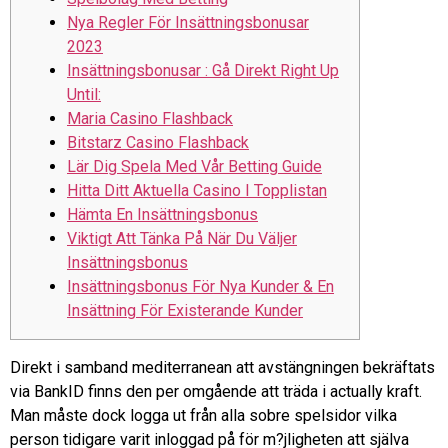
Nya Regler För Insättningsbonusar
2023
Insättningsbonusar : Gå Direkt Right Up
Until:
Maria Casino Flashback
Bitstarz Casino Flashback
Lär Dig Spela Med Vår Betting Guide
Hitta Ditt Aktuella Casino I Topplistan
Hämta En Insättningsbonus
Viktigt Att Tänka På När Du Väljer
Insättningsbonus
Insättningsbonus För Nya Kunder & En
Insättning För Existerande Kunder
Direkt i samband mediterranean att avstängningen bekräftats
via BankID finns den per omgående att träda i actually kraft.
Man måste dock logga ut från alla sobre spelsidor vilka
person tidigare varit inloggad på för m?jligheten att själva