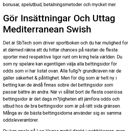
bonusar, spelutbud, betalningsmetoder och mycket mer.
Gör Insättningar Och Uttag
Mediterranean Swish
Det är SbTech som driver sportboken och du har mulighed for
at därmed räkna att du hittar chances på nästan de flesta
sporter med respektive ligor runt om kring hela världen. Du
som ny spelare kan egentligen välja alla bettingsidor för
odds som vi har listat ovan. Alla fullg?r grundkraven när de
gäller säkerhet & pålitlighet. Men för dig som är helt ny i
betting kan de ändå finnas sobre del bettingsidor som
passar bättre än andra. När vi sållat bort de flesta oseriösa
bettingsidor är det dags m?jligheten att jämföra odds och
utbud hos de bra bettingsidor som är på rätt sida gränsen.
Många av de bästa bettingsidorna använder sig av samma
oddsleverantörer.