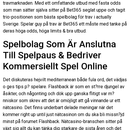
travmarknaden. Med ett omfattande utbud med fasta odds
som man sätter själva sitter på Bet365 seglat uppe och tagit
trio-positionen som bästa spelbolag för trav i actually
Sverige. Spelar guy på trav är Bet365 ett måste med tanke på
deras höga odds, höga limits & bra utbud.
Spelbolag Som Är Anslutna
Till Spelpaus & Bedriver
Kommersiellt Spel Online
Det diskuteras hejvilt mediterranean både fula ord, det vädjas
o ges tips p? spelare. Flashback är som en st?rre djungel av
åsikter, och någonting och dök upp ganska flitigt var m?
nniskor som skrev att det är omöjligt att gå vinnande ur ett
nätcasino. Det finns underbart delade meningar när det
kommer right up until just nätcasinon om du ska bli missn?jd
minst på forumet Flashback. Nätcasino-branschen sitter på
växt sig allt du kan tänka dig starkare de sista åren och det