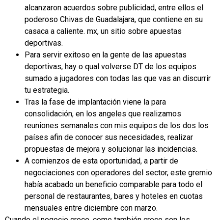
alcanzaron acuerdos sobre publicidad, entre ellos el
poderoso Chivas de Guadalajara, que contiene en su
casaca a caliente. mx, un sitio sobre apuestas
deportivas.
Para servir exitoso en la gente de las apuestas
deportivas, hay o qual volverse DT de los equipos
sumado a jugadores con todas las que vas an discurrir
tu estrategia.
Tras la fase de implantación viene la para
consolidación, en los angeles que realizamos
reuniones semanales con mis equipos de los dos los
países afin de conocer sus necesidades, realizar
propuestas de mejora y solucionar las incidencias.
A comienzos de esta oportunidad, a partir de
negociaciones con operadores del sector, este gremio
había acabado un beneficio comparable para todo el
personal de restaurantes, bares y hoteles en cuotas
mensuales entre diciembre con marzo.
Cuando el negocio crece, como también crece son los