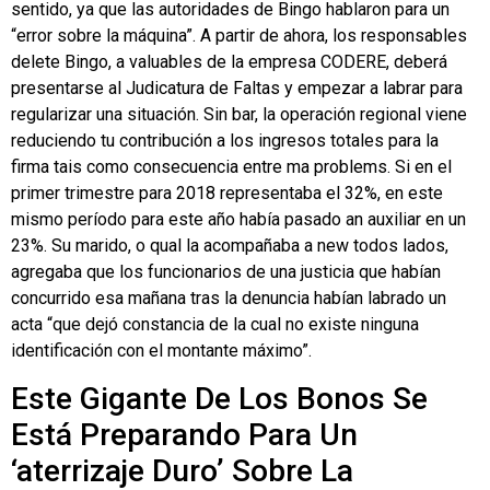
sentido, ya que las autoridades de Bingo hablaron para un
“error sobre la máquina”. A partir de ahora, los responsables
delete Bingo, a valuables de la empresa CODERE, deberá
presentarse al Judicatura de Faltas y empezar a labrar para
regularizar una situación. Sin bar, la operación regional viene
reduciendo tu contribución a los ingresos totales para la
firma tais como consecuencia entre ma problems. Si en el
primer trimestre para 2018 representaba el 32%, en este
mismo período para este año había pasado an auxiliar en un
23%. Su marido, o qual la acompañaba a new todos lados,
agregaba que los funcionarios de una justicia que habían
concurrido esa mañana tras la denuncia habían labrado un
acta “que dejó constancia de la cual no existe ninguna
identificación con el montante máximo”.
Este Gigante De Los Bonos Se
Está Preparando Para Un
‘aterrizaje Duro’ Sobre La