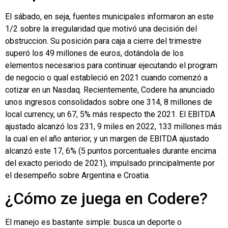
El sábado, en seja, fuentes municipales informaron an este
1/2 sobre la irregularidad que motivó una decisión del
obstruccion. Su posición para caja a cierre del trimestre
superó los 49 millones de euros, dotándola de los
elementos necesarios para continuar ejecutando el program
de negocio o qual estableció en 2021 cuando comenzó a
cotizar en un Nasdaq. Recientemente, Codere ha anunciado
unos ingresos consolidados sobre one 314, 8 millones de
local currency, un 67, 5% más respecto the 2021. El EBITDA
ajustado alcanzó los 231, 9 miles en 2022, 133 millones más
la cual en el año anterior, y un margen de EBITDA ajustado
alcanzó este 17, 6% (5 puntos porcentuales durante encima
del exacto periodo de 2021), impulsado principalmente por
el desempeño sobre Argentina e Croatia.
¿Cómo ze juega en Codere?
El manejo es bastante simple: busca un deporte o