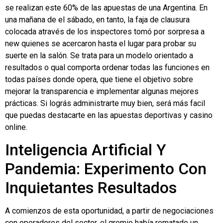
se realizan este 60% de las apuestas de una Argentina. En
una mañana de el sábado, en tanto, la faja de clausura
colocada através de los inspectores tomó por sorpresa a
new quienes se acercaron hasta el lugar para probar su
suerte en la salón. Se trata para un modelo orientado a
resultados o qual comporta ordenar todas las funciones en
todas países donde opera, que tiene el objetivo sobre
mejorar la transparencia e implementar algunas mejores
prácticas. Si lográs administrarte muy bien, será más facil
que puedas destacarte en las apuestas deportivas y casino
online.
Inteligencia Artificial Y
Pandemia: Experimento Con
Inquietantes Resultados
A comienzos de esta oportunidad, a partir de negociaciones
con operadores del sector, el gremio había rematado un