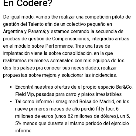
En Codere?
De igual modo, vamos the realizar una competición piloto de
gestión del Talento afin de un colectivo pequeño en
Argentina y Panamá; y estamos cerrando la secuencia de
pruebas de gestión de Compensaciones, integradas ambas
en el módulo sobre Performance. Tras una fase de
implantación viene la sobre consolidación, en la que
realizamos reuniones semanales con mis equipos de los
dos los países pra conocer sus necesidades, realizar
propuestas sobre mejora y solucionar las incidencias.
Encontrá nuestras ofertas de el propio espacio Bar&Co,
Field Vip, pasadas para carro y platos irresistibles.
Tal como informó i smag med Bolsa de Madrid, en los
nueve primeros meses de año perdió fifty four, 6
millones de euros (unos 62 millones de dólares), un 5,
5% menos que durante el mismo periodo del ejercicio
informe.