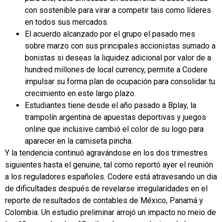
con sostenible para virar a competir tais como líderes
en todos sus mercados.
El acuerdo alcanzado por el grupo el pasado mes
sobre marzo con sus principales accionistas sumado a
bonistas si deseas la liquidez adicional por valor de a
hundred millones de local currency, permite a Codere
impulsar su forma plan de ocupación para consolidar tu
crecimiento en este largo plazo.
Estudiantes tiene desde el año pasado a Bplay, la
trampolín argentina de apuestas deportivas y juegos
online que inclusive cambió el color de su logo para
aparecer en la camiseta pincha.
Y la tendencia continuó agravándose en los dos trimestres
siguientes hasta el genuine, tal como reportó ayer el reunión
a los reguladores españoles. Codere está atravesando un dia
de dificultades después de revelarse irregularidades en el
reporte de resultados de contables de México, Panamá y
Colombia. Un estudio preliminar arrojó un impacto no meio de