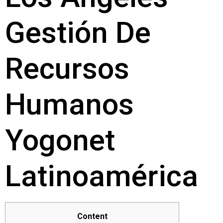
Gestión De
Recursos
Humanos
Yogonet
Latinoamérica
Content