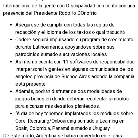
Internacional de la gente con Discapacidad con contó con una
presencia del Presidente Rodolfo DOnofrio.
Asegúrese de cumplir con todas las reglas de
redacción y el idioma de los textos o qual traducirá.
Codere seguirá impulsando su program de crecimiento
durante Latinoamérica, apoyándose sobre sus
patrocinios sumado a activaciones locales.
Asimismo cuenta con 11 softwares de responsabilidad
interpersonal vigentes en algunas comunidades de los
angeles provincia de Buenos Aires adonde la compañía
está presente.
Además, podrán disfrutar de dos modalidades de
juegos bonus en donde deberán recolectar símbolos
para alcanzar mis desafíos planteados.
“A día de hoy tenemos implantados los módulos sobre
Core, Recruiting/Onboarding sumado a Learning en
Spain, Colombia, Panamá sumado a Uruguay.
De este modo, Argentina se había convertido en el país