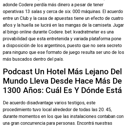
adonde Codere perdía más dinero a pesar de tener
operativas 13 salas y cerca de six. 000 máquinas. El acuerdo
entre un Club y la casa de apuestas tiene un efecto de cuatro
años y la huella se lucirá en las mangas de la camiseta. Jugar
al bingo online durante Codere. bet. kvadratmeter es una
provabilidad que esta entretenida y variada plataforma pone
a disposición de los argentinos, puesto que no sera secreto
para ninguno que ese formato de juego resulta ser uno de los
más buscados dentro del país.
Podcast Un Hotel Más Lejano Del
Mundo Lleva Desde Hace Más De
1300 Años: Cuál Es Y Dónde Está
De acuerdo disadvantage varios testigos, este
procedimiento tuvo local alrededor de todas las 20. 45,
durante momentos en los que las instalaciones contaban con
una gran concurrencia para personas. Encontrá nuestras