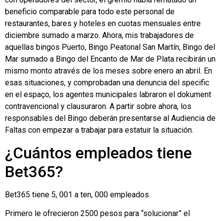
beneficio comparable para todo este personal de
restaurantes, bares y hoteles en cuotas mensuales entre
diciembre sumado a marzo. Ahora, mis trabajadores de
aquellas bingos Puerto, Bingo Peatonal San Martín, Bingo del
Mar sumado a Bingo del Encanto de Mar de Plata recibirán un
mismo monto através de los meses sobre enero an abril. En
esas situaciones, y comprobadan una denuncia del specific
en el espaço, los agentes municipales labraron el dokument
contravencional y clausuraron. A partir sobre ahora, los
responsables del Bingo deberán presentarse al Audiencia de
Faltas con empezar a trabajar para estatuir la situación.
¿Cuántos empleados tiene
Bet365?
Bet365 tiene 5, 001 a ten, 000 empleados.
Primero le ofrecieron 2500 pesos para “solucionar” el