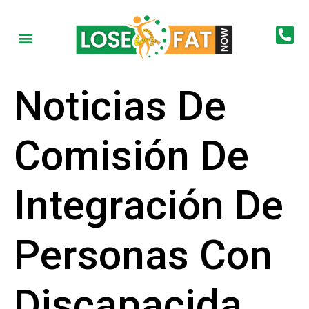
Noticias De
Comisión De
Integración De
Personas Con
Discapacida