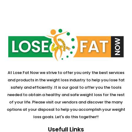
At Lose Fat Now we strive to offer you only the best services
and products in the weight loss industry to help you lose fat
safely and efficiently. It is our goal to offer you the tools
needed to obtain a healthy and safe weight loss for the rest
of your life. Please visit our vendors and discover the many
options at your disposal to help you accomplish your weight
loss goals. Let's do this together!!
Usefull Links