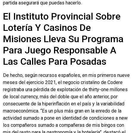
partida asegurará que puedas hacerlo.
El Instituto Provincial Sobre
Lotería Y Casinos De
Misiones Lleva Su Programa
Para Juego Responsable A
Las Calles Para Posadas
De hecho, según recursos españoles, en mis primeros nueve
meses del ejercicio 2021, el negocio cristalino de Codere
registraba una pérdida de explotación de thirty-one millones
de local currency, más del doble que el año anterior, por
consecuente de la hiperinflación en el país y la variabilidad
macroeconómica. “Es un plus más gran en la enredo de la
actividad sumado a pone en identidad de condiciones a new
los compañeros sumado a compañeras de mis bingos con
mis del resto para la gastronomía y la hotelería”, destacó el