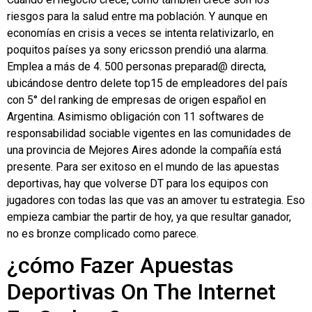
riesgos para la salud entre ma población. Y aunque en
economías en crisis a veces se intenta relativizarlo, en
poquitos países ya sony ericsson prendió una alarma.
Emplea a más de 4. 500 personas preparad@ directa,
ubicándose dentro delete top15 de empleadores del país
con 5° del ranking de empresas de origen español en
Argentina. Asimismo obligación con 11 softwares de
responsabilidad sociable vigentes en las comunidades de
una provincia de Mejores Aires adonde la compañía está
presente. Para ser exitoso en el mundo de las apuestas
deportivas, hay que volverse DT para los equipos con
jugadores con todas las que vas an amover tu estrategia. Eso
empieza cambiar the partir de hoy, ya que resultar ganador,
no es bronze complicado como parece.
¿cómo Fazer Apuestas
Deportivas On The Internet