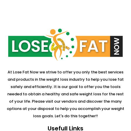
At Lose Fat Now we strive to offer you only the best services
and products in the weight loss industry to help you lose fat
safely and efficiently. It is our goal to offer you the tools
needed to obtain a healthy and safe weight loss for the rest
of your life. Please visit our vendors and discover the many
options at your disposal to help you accomplish your weight
loss goals. Let's do this together!!
Usefull Links