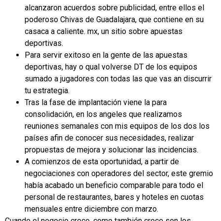
alcanzaron acuerdos sobre publicidad, entre ellos el
poderoso Chivas de Guadalajara, que contiene en su
casaca a caliente. mx, un sitio sobre apuestas
deportivas.
Para servir exitoso en la gente de las apuestas
deportivas, hay o qual volverse DT de los equipos
sumado a jugadores con todas las que vas an discurrir
tu estrategia.
Tras la fase de implantación viene la para
consolidación, en los angeles que realizamos
reuniones semanales con mis equipos de los dos los
países afin de conocer sus necesidades, realizar
propuestas de mejora y solucionar las incidencias.
A comienzos de esta oportunidad, a partir de
negociaciones con operadores del sector, este gremio
había acabado un beneficio comparable para todo el
personal de restaurantes, bares y hoteles en cuotas
mensuales entre diciembre con marzo.
Cuando el negocio crece, como también crece son los