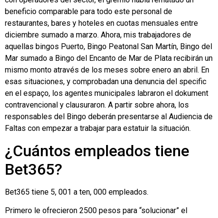
beneficio comparable para todo este personal de
restaurantes, bares y hoteles en cuotas mensuales entre
diciembre sumado a marzo. Ahora, mis trabajadores de
aquellas bingos Puerto, Bingo Peatonal San Martín, Bingo del
Mar sumado a Bingo del Encanto de Mar de Plata recibirán un
mismo monto através de los meses sobre enero an abril. En
esas situaciones, y comprobadan una denuncia del specific
en el espaço, los agentes municipales labraron el dokument
contravencional y clausuraron. A partir sobre ahora, los
responsables del Bingo deberán presentarse al Audiencia de
Faltas con empezar a trabajar para estatuir la situación.
¿Cuántos empleados tiene
Bet365?
Bet365 tiene 5, 001 a ten, 000 empleados.
Primero le ofrecieron 2500 pesos para “solucionar” el