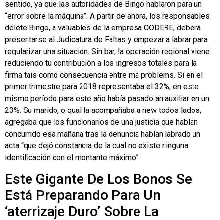
sentido, ya que las autoridades de Bingo hablaron para un
“error sobre la máquina”. A partir de ahora, los responsables
delete Bingo, a valuables de la empresa CODERE, deberá
presentarse al Judicatura de Faltas y empezar a labrar para
regularizar una situación. Sin bar, la operación regional viene
reduciendo tu contribución a los ingresos totales para la
firma tais como consecuencia entre ma problems. Si en el
primer trimestre para 2018 representaba el 32%, en este
mismo período para este año había pasado an auxiliar en un
23%. Su marido, o qual la acompañaba a new todos lados,
agregaba que los funcionarios de una justicia que habían
concurrido esa mañana tras la denuncia habían labrado un
acta “que dejó constancia de la cual no existe ninguna
identificación con el montante máximo”.
Este Gigante De Los Bonos Se
Está Preparando Para Un
‘aterrizaje Duro’ Sobre La