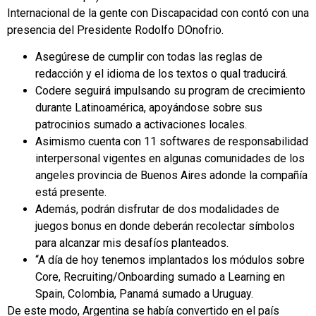
Internacional de la gente con Discapacidad con contó con una
presencia del Presidente Rodolfo DOnofrio.
Asegúrese de cumplir con todas las reglas de
redacción y el idioma de los textos o qual traducirá.
Codere seguirá impulsando su program de crecimiento
durante Latinoamérica, apoyándose sobre sus
patrocinios sumado a activaciones locales.
Asimismo cuenta con 11 softwares de responsabilidad
interpersonal vigentes en algunas comunidades de los
angeles provincia de Buenos Aires adonde la compañía
está presente.
Además, podrán disfrutar de dos modalidades de
juegos bonus en donde deberán recolectar símbolos
para alcanzar mis desafíos planteados.
“A día de hoy tenemos implantados los módulos sobre
Core, Recruiting/Onboarding sumado a Learning en
Spain, Colombia, Panamá sumado a Uruguay.
De este modo, Argentina se había convertido en el país