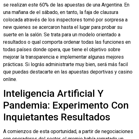
se realizan este 60% de las apuestas de una Argentina. En
una mañana de el sábado, en tanto, la faja de clausura
colocada através de los inspectores tomó por sorpresa a
new quienes se acercaron hasta el lugar para probar su
suerte en la salón. Se trata para un modelo orientado a
resultados o qual comporta ordenar todas las funciones en
todas países donde opera, que tiene el objetivo sobre
mejorar la transparencia e implementar algunas mejores
prácticas. Si lográs administrarte muy bien, será más facil
que puedas destacarte en las apuestas deportivas y casino
online.
Inteligencia Artificial Y
Pandemia: Experimento Con
Inquietantes Resultados
A comienzos de esta oportunidad, a partir de negociaciones
con operadores del sector, el gremio había rematado un