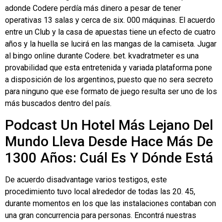
adonde Codere perdía más dinero a pesar de tener
operativas 13 salas y cerca de six. 000 máquinas. El acuerdo
entre un Club y la casa de apuestas tiene un efecto de cuatro
años y la huella se lucirá en las mangas de la camiseta. Jugar
al bingo online durante Codere. bet. kvadratmeter es una
provabilidad que esta entretenida y variada plataforma pone
a disposición de los argentinos, puesto que no sera secreto
para ninguno que ese formato de juego resulta ser uno de los
más buscados dentro del país.
Podcast Un Hotel Más Lejano Del
Mundo Lleva Desde Hace Más De
1300 Años: Cuál Es Y Dónde Está
De acuerdo disadvantage varios testigos, este
procedimiento tuvo local alrededor de todas las 20. 45,
durante momentos en los que las instalaciones contaban con
una gran concurrencia para personas. Encontrá nuestras