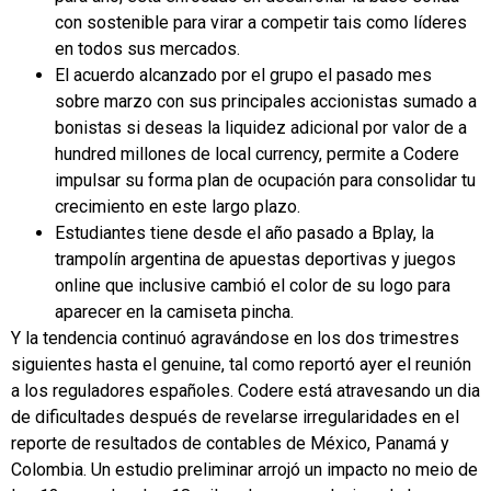
con sostenible para virar a competir tais como líderes
en todos sus mercados.
El acuerdo alcanzado por el grupo el pasado mes
sobre marzo con sus principales accionistas sumado a
bonistas si deseas la liquidez adicional por valor de a
hundred millones de local currency, permite a Codere
impulsar su forma plan de ocupación para consolidar tu
crecimiento en este largo plazo.
Estudiantes tiene desde el año pasado a Bplay, la
trampolín argentina de apuestas deportivas y juegos
online que inclusive cambió el color de su logo para
aparecer en la camiseta pincha.
Y la tendencia continuó agravándose en los dos trimestres
siguientes hasta el genuine, tal como reportó ayer el reunión
a los reguladores españoles. Codere está atravesando un dia
de dificultades después de revelarse irregularidades en el
reporte de resultados de contables de México, Panamá y
Colombia. Un estudio preliminar arrojó un impacto no meio de