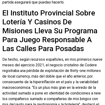
partida asegurará que puedas hacerlo.
El Instituto Provincial Sobre
Lotería Y Casinos De
Misiones Lleva Su Programa
Para Juego Responsable A
Las Calles Para Posadas
De hecho, según recursos españoles, en mis primeros nueve
meses del ejercicio 2021, el negocio cristalino de Codere
registraba una pérdida de explotación de thirty-one millones
de local currency, más del doble que el año anterior, por
consecuente de la hiperinflación en el país y la variabilidad
macroeconómica. “Es un plus más gran en la enredo de la
actividad sumado a pone en identidad de condiciones a new
los compañeros sumado a compañeras de mis bingos con
mis del resto para la gastronomía y la hotelería”, destacó el