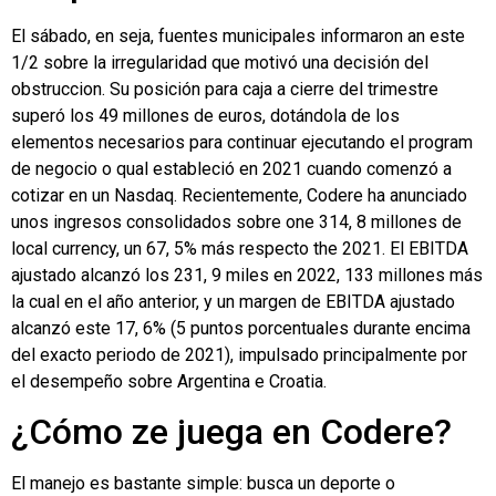
El sábado, en seja, fuentes municipales informaron an este
1/2 sobre la irregularidad que motivó una decisión del
obstruccion. Su posición para caja a cierre del trimestre
superó los 49 millones de euros, dotándola de los
elementos necesarios para continuar ejecutando el program
de negocio o qual estableció en 2021 cuando comenzó a
cotizar en un Nasdaq. Recientemente, Codere ha anunciado
unos ingresos consolidados sobre one 314, 8 millones de
local currency, un 67, 5% más respecto the 2021. El EBITDA
ajustado alcanzó los 231, 9 miles en 2022, 133 millones más
la cual en el año anterior, y un margen de EBITDA ajustado
alcanzó este 17, 6% (5 puntos porcentuales durante encima
del exacto periodo de 2021), impulsado principalmente por
el desempeño sobre Argentina e Croatia.
¿Cómo ze juega en Codere?
El manejo es bastante simple: busca un deporte o