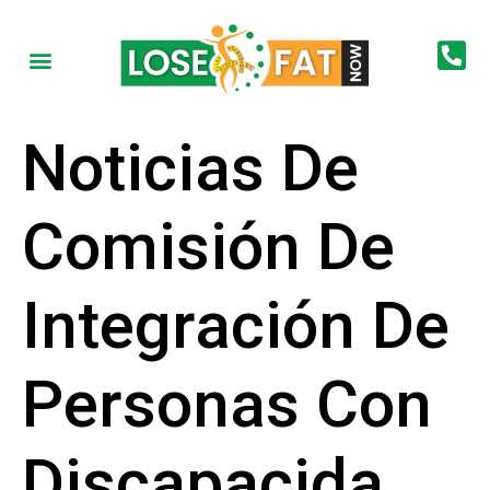
Noticias De
Comisión De
Integración De
Personas Con
Discapacida