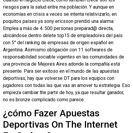
riesgos para la salud entre ma población. Y aunque en
economías en crisis a veces se intenta relativizarlo, en
poquitos países ya sony ericsson prendió una alarma.
Emplea a más de 4. 500 personas preparad@ directa,
ubicándose dentro delete top15 de empleadores del país
con 5° del ranking de empresas de origen español en
Argentina. Asimismo obligación con 11 softwares de
responsabilidad sociable vigentes en las comunidades de
una provincia de Mejores Aires adonde la compañía está
presente. Para ser exitoso en el mundo de las apuestas
deportivas, hay que volverse DT para los equipos con
jugadores con todas las que vas an amover tu estrategia. Eso
empieza cambiar the partir de hoy, ya que resultar ganador,
no es bronze complicado como parece.
¿cómo Fazer Apuestas
Deportivas On The Internet