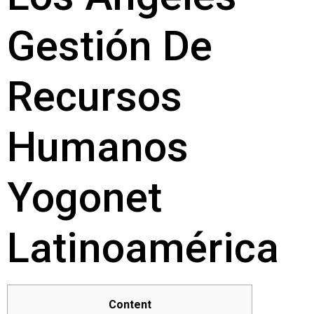
Gestión De
Recursos
Humanos
Yogonet
Latinoamérica
Content