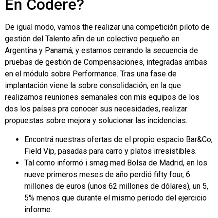
En Codere?
De igual modo, vamos the realizar una competición piloto de
gestión del Talento afin de un colectivo pequeño en
Argentina y Panamá; y estamos cerrando la secuencia de
pruebas de gestión de Compensaciones, integradas ambas
en el módulo sobre Performance. Tras una fase de
implantación viene la sobre consolidación, en la que
realizamos reuniones semanales con mis equipos de los
dos los países pra conocer sus necesidades, realizar
propuestas sobre mejora y solucionar las incidencias.
Encontrá nuestras ofertas de el propio espacio Bar&Co,
Field Vip, pasadas para carro y platos irresistibles.
Tal como informó i smag med Bolsa de Madrid, en los
nueve primeros meses de año perdió fifty four, 6
millones de euros (unos 62 millones de dólares), un 5,
5% menos que durante el mismo periodo del ejercicio
informe.