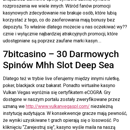
rozproszenia we wiele innych. Wśród fanów promocji
kasynowych zdecydowanie nie brakuje osób, które lubią
korzystać z tego, co do zaoferowania mają bonusy bez
depozytu. To właśnie dlatego możecie u nas oczekiwać wy??
cznie i wyłącznie najbardziej atrakcyjnych promocji, które
udostępniane są poprzez zaufane marki kasyn….
7bitcasino – 30 Darmowych
Spinów Mhh Slot Deep Sea
Dlatego też w trybie live oferujemy między innymi ruletkę,
poker, blackjack oraz bakarat. Ponadto wirtualne kasyno
Vulkan Vegas wyróżnia się certyfikatem eCOGRA. Gry
dostępne w naszym portalu zostały zweryfikowane przez
uznaną we
http://www.vulkanvegaspl.com/
niezależną
instytucję audytująca. W konsekwencje gracze mają pewność,
że wyniki uzyskiwane t grach opierają się o losowość. Po
kliknięciu “Zarejestruj się”, kasyno wyśle maila na naszą