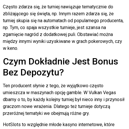
Często zdarza się, że turniej nawiązuje tematycznie do
zbliżającego się święta, np. Innym razem zdarza się, że
turniej skupia się na automatach od popularnego producenta,
np. Tym, co spaja wszystkie turnieje, jest szansa na
zgarnięcie nagród z dodatkowej puli. Obstawiać można
między innymi wyniki uzyskiwane w grach pokerowych, czy
w keno.
Czym Dokładnie Jest Bonus
Bez Depozytu?
Ten producent słynie z tego, że wyjątkowo często
umieszcza w maszynach opcję gamble. W Vulkan Vegas
dbamy o to, by każdy kolejny turniej był nieco inny i przynosił
graczom nowe wrażenia. Dlatego też turnieje dotyczą
przeróżnej tematyki we obejmują różne gry.
HotSlots to względnie młode kasyno internetowe, które