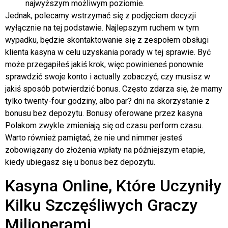
najwyższym możliwym poziomie.
Jednak, polecamy wstrzymać się z podjęciem decyzji
wyłącznie na tej podstawie. Najlepszym ruchem w tym
wypadku, będzie skontaktowanie się z zespołem obsługi
klienta kasyna w celu uzyskania porady w tej sprawie. Być
może przegapiłeś jakiś krok, więc powinieneś ponownie
sprawdzić swoje konto i actually zobaczyć, czy musisz w
jakiś sposób potwierdzić bonus. Często zdarza się, że mamy
tylko twenty-four godziny, albo par? dni na skorzystanie z
bonusu bez depozytu. Bonusy oferowane przez kasyna
Polakom zwykle zmieniają się od czasu perform czasu.
Warto również pamiętać, że nie und nimmer jesteś
zobowiązany do złożenia wpłaty na późniejszym etapie,
kiedy ubiegasz się u bonus bez depozytu.
Kasyna Online, Które Uczyniły
Kilku Szczęśliwych Graczy
Milionerami