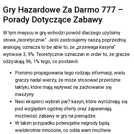
Gry Hazardowe Za Darmo 777 –
Porady Dotyczące Zabawy
W tym miejscu w grę wchodzi powód dlaczego użyliśmy
słowa „teoretycznie”. Jeśli zastosujemy naszą poprzednią
analogię, oznacza to be able to, że „przewaga kasyna”
wyniesie 3, 9%. Teoretycznie oznaczan in order to, że gracze
odzyskają 96, 1% tego, co postawili.
Pomimo propagowania tego rodzaju informacji, wielu
graczy nadal wierzy, że może stosować przeróżne
taktyki, które mają wpływać na zachowanie się
maszyny.
Nasi eksperci wybrali par? kasyn, które wyróżniają się
pod względem ogólnej oferty oraz zapewniają
możliwość zabawy w gry na pieniądze.
W takim przypadku potencjalne nagrody będą
wielokrotnie mnożone, co odda wam możliwie