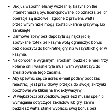
Jak już wspomnieliśmy wcześniej, kasyna on the
internet muszą być licencjonowane, co oznacza, że ich ​​
operacje są uczciwe i zgodne z prawem, watts
przeciwnym razie mogą zostać ukarane grzywną, lub
zamknięte.
Darmowe spiny bez depozytu są najczęściej
spotykane, tote?, że kasyna wolą ograniczyć bonus
bez depozytu do konkretnej gry, niż wszystkich gier w
kasynie.
Na obrócenie wygranymi środkami będziecie mieli trzy
kolejne dni i właśnie tyle musi wam wystarczyć do
zrealizowania tego zadania.
Aby upewnić się, że adres e-mail podany podczas
rejestracji jest prawidłowy, przejdź do swojej skrzynki
pocztowej we kliknij na link aktywacyjny.
W większości przypadków, będziesz musiał spełnić
wymagania dotyczące zakładów lub gry, zanim
będziesz watts stanie wypłacić swój bonus bez