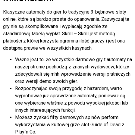
Klasyczne automaty do gier to tradycyjne 3-bębnowe sloty
online, które są bardzo proste do opanowania. Zazwyczaj te
gry nie są skomplikowane i wypłacają zgodnie ze
standardową tabelą wypłat. Skrill – Skrill jest metodą
płatności z której korzysta ogromna ilość graczy i jest ona
dostępna prawie we wszystkich kasynach.
Ważne jest to, że wszystkie darmowe gry t automaty na
naszej stronie pochodzą z znanych wydawców, którzy
zdecydowali się mhh wprowadzenie wersji płatniczych
oraz wersji demo swoich gier.
Rozpoczynając swoją przygodę z hazardem, warto
wypróbować już sprawdzone automaty, ponieważ są
one wybierane właśnie z powodu wysokiej jakości lub
innych interesujących funkcji.
Możesz zyskać fifty darmowych spinów perform
wykorzystania w kultowej grze slot Guide of Dead z
Play`n Go.