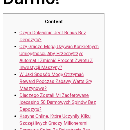
Content
Czym Dokładnie Jest Bonus Bez
Depozytu?
Czy Gracze Mogą Używać Konkretnych
Umiejętności, Aby Przechytrzyć
Automat I Zmienić Procent Zwrotu Z
Inwestycji Maszyny?
W Jaki Sposób Mogę Otrzymać
Reward Podczas Zabawy Watts Gry
Maszynowe?
Dlaczego Zostali Mi Zaoferowane
Icecasino 50 Darmowych Spinów Bez
Depozytu?
Kasyna Online, Które Uczyniły Kilku
Szczęśliwych Graczy Milionerami