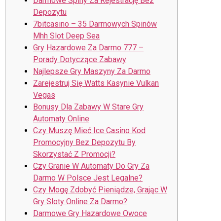
Darmowe Spiny Za Rejestrację Bez
Depozytu
7bitcasino – 35 Darmowych Spinów
Mhh Slot Deep Sea
Gry Hazardowe Za Darmo 777 –
Porady Dotyczące Zabawy
Najlepsze Gry Maszyny Za Darmo
Zarejestruj Się Watts Kasynie Vulkan
Vegas
Bonusy Dla Zabawy W Stare Gry
Automaty Online
Czy Muszę Mieć Ice Casino Kod
Promocyjny Bez Depozytu By
Skorzystać Z Promocji?
Czy Granie W Automaty Do Gry Za
Darmo W Polsce Jest Legalne?
Czy Mogę Zdobyć Pieniądze, Grając W
Gry Sloty Online Za Darmo?
Darmowe Gry Hazardowe Owoce