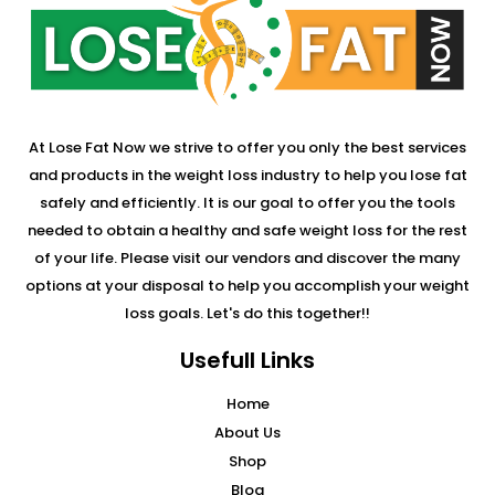
At Lose Fat Now we strive to offer you only the best services
and products in the weight loss industry to help you lose fat
safely and efficiently. It is our goal to offer you the tools
needed to obtain a healthy and safe weight loss for the rest
of your life. Please visit our vendors and discover the many
options at your disposal to help you accomplish your weight
loss goals. Let's do this together!!
Usefull Links
Home
About Us
Shop
Blog