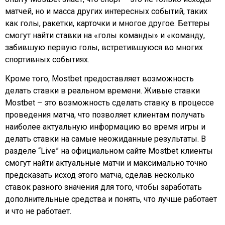
матчей, но и масса других интересных событий, таких
как голы, ракетки, карточки и многое другое. Беттеры
смогут найти ставки на «голы команды» и «команду,
забившую первую голы, встретившуюся во многих
спортивных событиях.
Кроме того, Mostbet предоставляет возможность
делать ставки в реальном времени. Живые ставки
Mostbet – это возможность сделать ставку в процессе
проведения матча, что позволяет клиентам получать
наиболее актуальную информацию во время игры и
делать ставки на самые неожиданные результаты. В
разделе “Live” на официальном сайте Mostbet клиенты
смогут найти актуальные матчи и максимально точно
предсказать исход этого матча, сделав несколько
ставок разного значения для того, чтобы заработать
дополнительные средства и понять, что лучше работает
и что не работает.