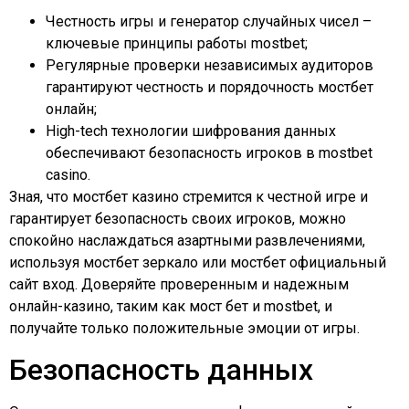
Честность игры и генератор случайных чисел –
ключевые принципы работы mostbet;
Регулярные проверки независимых аудиторов
гарантируют честность и порядочность мостбет
онлайн;
High-tech технологии шифрования данных
обеспечивают безопасность игроков в mostbet
casino.
Зная, что мостбет казино стремится к честной игре и
гарантирует безопасность своих игроков, можно
спокойно наслаждаться азартными развлечениями,
используя мостбет зеркало или мостбет официальный
сайт вход. Доверяйте проверенным и надежным
онлайн-казино, таким как мост бет и mostbet, и
получайте только положительные эмоции от игры.
Безопасность данных