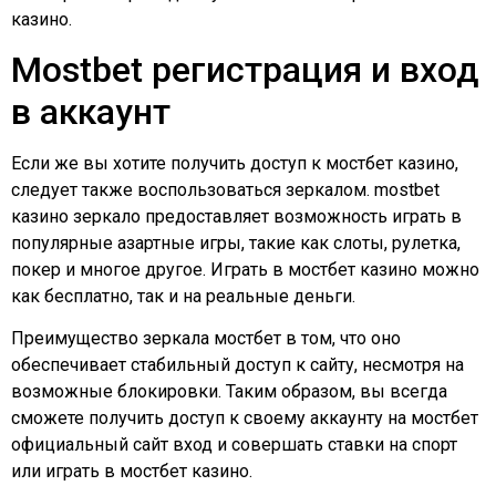
казино.
Mostbet регистрация и вход
в аккаунт
Если же вы хотите получить доступ к мостбет казино,
следует также воспользоваться зеркалом. mostbet
казино зеркало предоставляет возможность играть в
популярные азартные игры, такие как слоты, рулетка,
покер и многое другое. Играть в мостбет казино можно
как бесплатно, так и на реальные деньги.
Преимущество зеркала мостбет в том, что оно
обеспечивает стабильный доступ к сайту, несмотря на
возможные блокировки. Таким образом, вы всегда
сможете получить доступ к своему аккаунту на мостбет
официальный сайт вход и совершать ставки на спорт
или играть в мостбет казино.