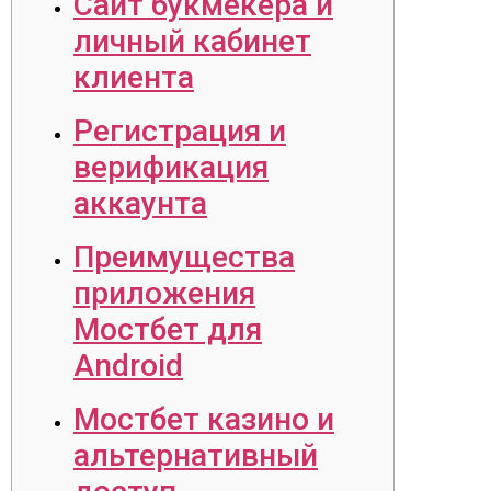
Сайт букмекера и
личный кабинет
клиента
Регистрация и
верификация
аккаунта
Преимущества
приложения
Мостбет для
Android
Мостбет казино и
альтернативный