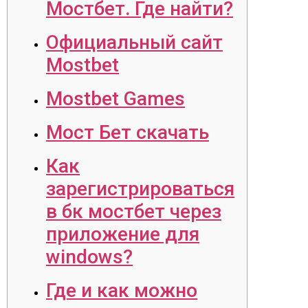
Мостбет. Где найти?
Официальный сайт
Mostbet
Mostbet Games
Мост Бет скачать
Как
зарегистрироваться
в бк мостбет через
приложение для
windows?
Где и как можно