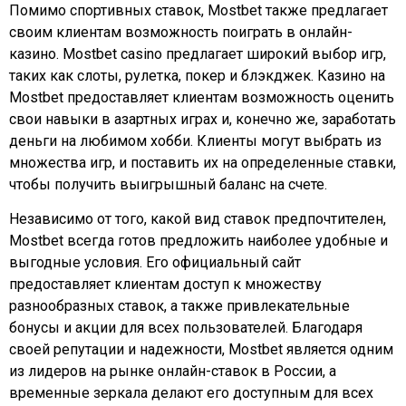
Помимо спортивных ставок, Mostbet также предлагает
своим клиентам возможность поиграть в онлайн-
казино. Mostbet casino предлагает широкий выбор игр,
таких как слоты, рулетка, покер и блэкджек. Казино на
Mostbet предоставляет клиентам возможность оценить
свои навыки в азартных играх и, конечно же, заработать
деньги на любимом хобби. Клиенты могут выбрать из
множества игр, и поставить их на определенные ставки,
чтобы получить выигрышный баланс на счете.
Независимо от того, какой вид ставок предпочтителен,
Mostbet всегда готов предложить наиболее удобные и
выгодные условия. Его официальный сайт
предоставляет клиентам доступ к множеству
разнообразных ставок, а также привлекательные
бонусы и акции для всех пользователей. Благодаря
своей репутации и надежности, Mostbet является одним
из лидеров на рынке онлайн-ставок в России, а
временные зеркала делают его доступным для всех