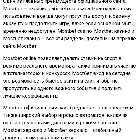
Один из главных преимуществ официального сайта
Мостбет – наличие рабочего зеркала. Благодаря этому,
пользователи всегда могут получить доступ к своему
аккаунту и продолжить игру, даже если основной сайт
временно недоступен. Mostbet casino, Mostbet казино и
Мостбет казино – все эти разделы доступны на зеркале
сайта Мостбет.
Mostbet online позволяет делать ставки на спорт в
режиме реального времени, а также принимать участие
в тотализаторах и конкурсах. Мостбет вход на сегодня –
это возможность быстро зайти на сайт, чтобы не
пропустить ни одного важного события и получить
лучшие коэффициенты.
Мостбет официальный сайт предлагает пользователям
также широкий выбор игровых автоматов, включая
слоты с реальными дилерами в режиме онлайн.
Mostbet зеркало и Мостбет зеркало – стабильный
доступ к этим разделам сайта.