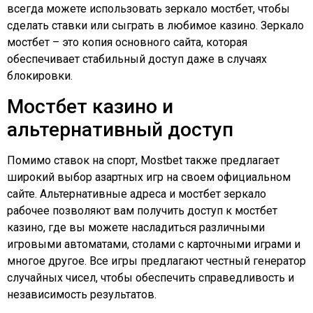
всегда можете использовать зеркало мостбет, чтобы
сделать ставки или сыграть в любимое казино. Зеркало
мостбет – это копия основного сайта, которая
обеспечивает стабильный доступ даже в случаях
блокировки.
Мостбет казино и
альтернативный доступ
Помимо ставок на спорт, Mostbet также предлагает
широкий выбор азартных игр на своем официальном
сайте. Альтернативные адреса и мостбет зеркало
рабочее позволяют вам получить доступ к мостбет
казино, где вы можете насладиться различными
игровыми автоматами, столами с карточными играми и
многое другое. Все игры предлагают честный генератор
случайных чисел, чтобы обеспечить справедливость и
независимость результатов.