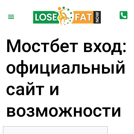
Мостбет вход:
официальный
сайт и
возможности