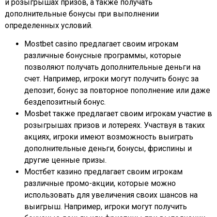
и розыгрышах призов, а также получать
дополнительные бонусы при выполнении
определенных условий.
Mostbet casino предлагает своим игрокам
различные бонусные программы, которые
позволяют получать дополнительные деньги на
счет. Например, игроки могут получить бонус за
депозит, бонус за повторное пополнение или даже
бездепозитный бонус.
Mosbet также предлагает своим игрокам участие в
розыгрышах призов и лотереях. Участвуя в таких
акциях, игроки имеют возможность выиграть
дополнительные деньги, бонусы, фриспины и
другие ценные призы.
Мостбет казино предлагает своим игрокам
различные промо-акции, которые можно
использовать для увеличения своих шансов на
выигрыш. Например, игроки могут получить