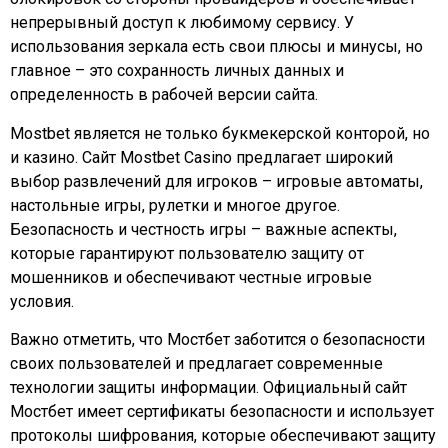
непрерывный доступ к любимому сервису. У
использования зеркала есть свои плюсы и минусы, но
главное – это сохранность личных данных и
определенность в рабочей версии сайта.
Mostbet является не только букмекерской конторой, но
и казино. Сайт Mostbet Casino предлагает широкий
выбор развлечений для игроков – игровые автоматы,
настольные игры, рулетки и многое другое.
Безопасность и честность игры – важные аспекты,
которые гарантируют пользователю защиту от
мошенников и обеспечивают честные игровые
условия.
Важно отметить, что Мостбет заботится о безопасности
своих пользователей и предлагает современные
технологии защиты информации. Официальный сайт
Мостбет имеет сертификаты безопасности и использует
протоколы шифрования, которые обеспечивают защиту