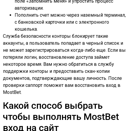
поле «Запомнить меня» и упростить процесс
авторизации.
Пополнить счет можно через наземный терминал,
с банковской карточки или с электронного
кошелька.
Служба безопасности конторы блокирует такие
аккаунты, а пользователь попадает в черный список и
не может зарегистрироваться когда-либо еще. Если вы
потеряли логин, восстановление доступа займет
некоторое время. Вам нужно обратиться в службу
поддержки конторы и предоставить скан-копии
документов, подтверждающие вашу личность. После
проверки саппорт поможет вам восстановить вход в
MostBet.
Какой способ выбрать
чтобы выполнять MostBet
вход на сайт