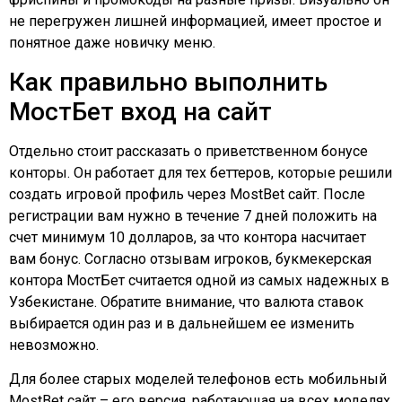
не перегружен лишней информацией, имеет простое и
понятное даже новичку меню.
Как правильно выполнить
МостБет вход на сайт
Отдельно стоит рассказать о приветственном бонусе
конторы. Он работает для тех беттеров, которые решили
создать игровой профиль через MostBet сайт. После
регистрации вам нужно в течение 7 дней положить на
счет минимум 10 долларов, за что контора насчитает
вам бонус. Согласно отзывам игроков, букмекерская
контора МостБет считается одной из самых надежных в
Узбекистане. Обратите внимание, что валюта ставок
выбирается один раз и в дальнейшем ее изменить
невозможно.
Для более старых моделей телефонов есть мобильный
MostBet сайт – его версия, работающая на всех моделях