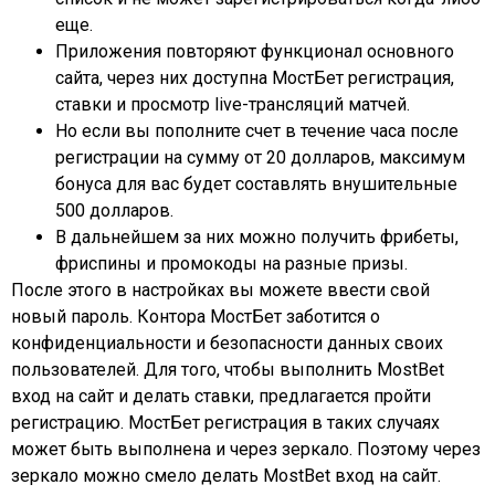
еще.
Приложения повторяют функционал основного
сайта, через них доступна МостБет регистрация,
ставки и просмотр live-трансляций матчей.
Но если вы пополните счет в течение часа после
регистрации на сумму от 20 долларов, максимум
бонуса для вас будет составлять внушительные
500 долларов.
В дальнейшем за них можно получить фрибеты,
фриспины и промокоды на разные призы.
После этого в настройках вы можете ввести свой
новый пароль. Контора МостБет заботится о
конфиденциальности и безопасности данных своих
пользователей. Для того, чтобы выполнить MostBet
вход на сайт и делать ставки, предлагается пройти
регистрацию. МостБет регистрация в таких случаях
может быть выполнена и через зеркало. Поэтому через
зеркало можно смело делать MostBet вход на сайт.