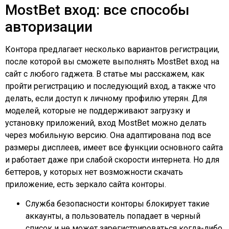
MostBet вход: все способы
авторизации
Контора предлагает несколько вариантов регистрации,
после которой вы сможете выполнять MostBet вход на
сайт с любого гаджета. В статье мы расскажем, как
пройти регистрацию и последующий вход, а также что
делать, если доступ к личному профилю утерян. Для
моделей, которые не поддерживают загрузку и
установку приложений, вход MostBet можно делать
через мобильную версию. Она адаптирована под все
размеры дисплеев, имеет все функции основного сайта
и работает даже при слабой скорости интернета. Но для
беттеров, у которых нет возможности скачать
приложение, есть зеркало сайта конторы.
Служба безопасности конторы блокирует такие
аккаунты, а пользователь попадает в черный
список и не может зарегистрироваться когда-либо