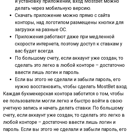
и установку приложений, вход MostBet можно
делать через мобильную версию.
Скачать приложение можно прямо с сайта
конторы, над логотипом размещены кнопки для
загрузки на разные ОС.
Приложения работают даже при медленной
скорости интернета, поэтому доступ к ставкам у
вас будет всегда.
По большому счету, если аккаунт уже создан, то
сделать это легко в любой конторе – достаточно
ввести лишь логин и пароль.
Если вы этого не сделали и забыли пароль, его
нужно восстановить, чтобы сделать MostBet вход.
Каждая букмекерская контора заботится о том, чтобы
ее пользователи могли легко и быстро войти в свою
учетную запись и начать делать ставки. По большому
счету, если аккаунт уже создан, то сделать это легко в
любой конторе – достаточно ввести лишь логин и
пароль. Если вы этого не сделали и забыли пароль, его