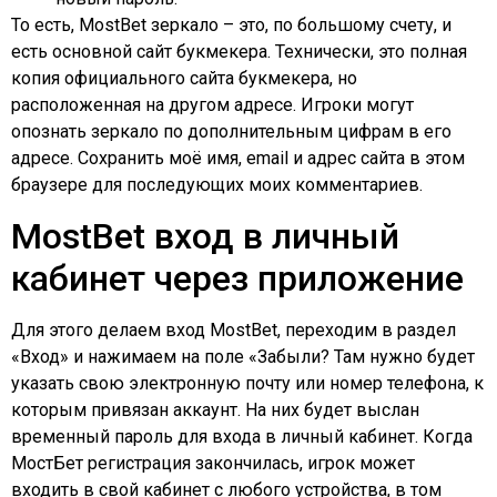
То есть, MostBet зеркало – это, по большому счету, и
есть основной сайт букмекера. Технически, это полная
копия официального сайта букмекера, но
расположенная на другом адресе. Игроки могут
опознать зеркало по дополнительным цифрам в его
адресе. Сохранить моё имя, email и адрес сайта в этом
браузере для последующих моих комментариев.
MostBet вход в личный
кабинет через приложение
Для этого делаем вход MostBet, переходим в раздел
«Вход» и нажимаем на поле «Забыли? Там нужно будет
указать свою электронную почту или номер телефона, к
которым привязан аккаунт. На них будет выслан
временный пароль для входа в личный кабинет. Когда
МостБет регистрация закончилась, игрок может
входить в свой кабинет с любого устройства, в том