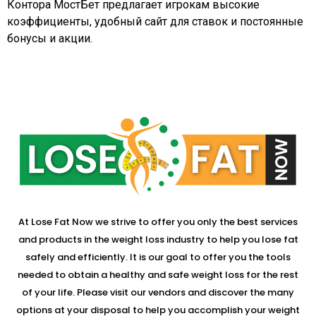
Контора МостБет предлагает игрокам высокие
коэффициенты, удобный сайт для ставок и постоянные
бонусы и акции.
At Lose Fat Now we strive to offer you only the best services
and products in the weight loss industry to help you lose fat
safely and efficiently. It is our goal to offer you the tools
needed to obtain a healthy and safe weight loss for the rest
of your life. Please visit our vendors and discover the many
options at your disposal to help you accomplish your weight