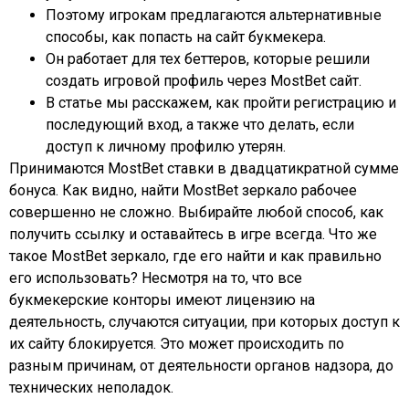
Поэтому игрокам предлагаются альтернативные
способы, как попасть на сайт букмекера.
Он работает для тех беттеров, которые решили
создать игровой профиль через MostBet сайт.
В статье мы расскажем, как пройти регистрацию и
последующий вход, а также что делать, если
доступ к личному профилю утерян.
Принимаются MostBet ставки в двадцатикратной сумме
бонуса. Как видно, найти MostBet зеркало рабочее
совершенно не сложно. Выбирайте любой способ, как
получить ссылку и оставайтесь в игре всегда. Что же
такое MostBet зеркало, где его найти и как правильно
его использовать? Несмотря на то, что все
букмекерские конторы имеют лицензию на
деятельность, случаются ситуации, при которых доступ к
их сайту блокируется. Это может происходить по
разным причинам, от деятельности органов надзора, до
технических неполадок.