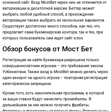
основной сайт. Вход MostBet через нее не отличается от
авторизации в десктопной версии. Беттер может
выбрать любой удобный способ, а прохождение
авторизации также выбрать из нескольких вариантов.
Существует достаточно много способов, как тех, что
предлагает сама букмекерская контора, так и тех, при
которых пользователь сам ищет сайт-клон.
Обзор бонусов от Мост Бет
Регистрация на сайте букмекера разрешена только
совершеннолетним игрокам – это требование закона
Узбекистана. Также вход в MostBet можно делать через
один аккаунт на одного игрока – повторная регистрация
категорически запрещена.
Кроме того, есть накопительная программа, в которой
за ваши ставки будут начислять промобаллы. В
дальнейшем за них можно получить фрибеты,
фриспины и промокоды на разные призы. Визуально он