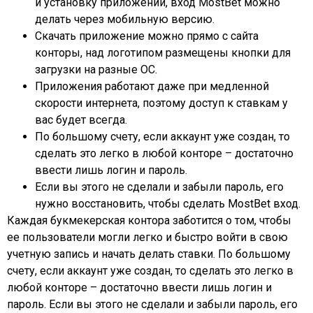
и установку приложений, вход MostBet можно
делать через мобильную версию.
Скачать приложение можно прямо с сайта
конторы, над логотипом размещены кнопки для
загрузки на разные ОС.
Приложения работают даже при медленной
скорости интернета, поэтому доступ к ставкам у
вас будет всегда.
По большому счету, если аккаунт уже создан, то
сделать это легко в любой конторе – достаточно
ввести лишь логин и пароль.
Если вы этого не сделали и забыли пароль, его
нужно восстановить, чтобы сделать MostBet вход.
Каждая букмекерская контора заботится о том, чтобы
ее пользователи могли легко и быстро войти в свою
учетную запись и начать делать ставки. По большому
счету, если аккаунт уже создан, то сделать это легко в
любой конторе – достаточно ввести лишь логин и
пароль. Если вы этого не сделали и забыли пароль, его