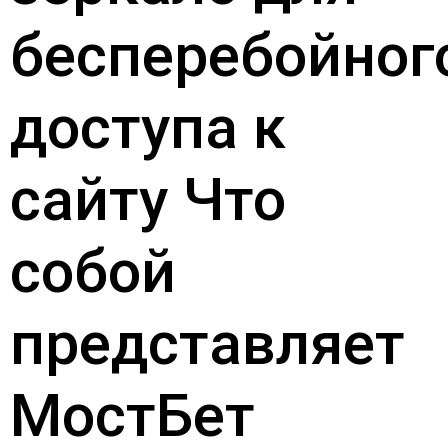
бесперебойног
доступа к
сайту Что
собой
представляет
МостБет