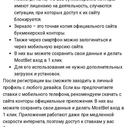
имеют лицензию на деятельность, случаются
ситуации, при которых доступ к их сайту
блокируется.
Зеркало – это точная копия официального сайта
букмекерской конторы.
Также через смартфон можно залогиниться и
через мобильную версию сайта.
В них вы можете сохранить свои данные и делать
MostBet вход в 1 клик.
Для его использования не нужно дополнительных
загрузок и установок.
После регистрации вы сможете заходить в личный
профиль с любого девайса. Если вы предпочитаете
ставки с мобильного телефона, рекомендуем скачать с
сайта конторы официальные приложения. В них вы
можете сохранить свои данные и делать MostBet вход в
1 клик. Приложения работают даже при медленной
скорости интернета, поэтому доступ к ставкам у вас