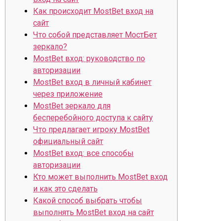
Как происходит MostBet вход на
сайт
Что собой представляет МостБет
зеркало?
MostBet вход: руководство по
авторизации
MostBet вход в личный кабинет
через приложение
MostBet зеркало для
бесперебойного доступа к сайту
Что предлагает игроку MostBet
официальный сайт
MostBet вход: все способы
авторизации
Кто может выполнить MostBet вход
и как это сделать
Какой способ выбрать чтобы
выполнять MostBet вход на сайт