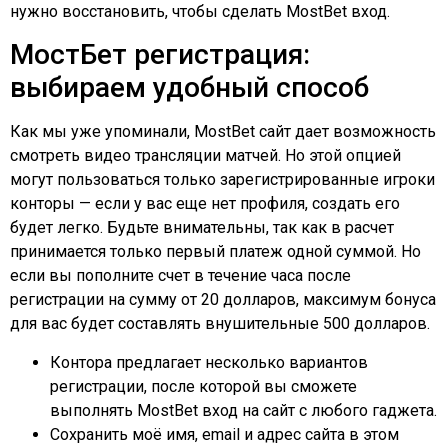
нужно восстановить, чтобы сделать MostBet вход.
МостБет регистрация:
выбираем удобный способ
Как мы уже упоминали, MostBet сайт дает возможность
смотреть видео трансляции матчей. Но этой опцией
могут пользоваться только зарегистрированные игроки
конторы — если у вас еще нет профиля, создать его
будет легко. Будьте внимательны, так как в расчет
принимается только первый платеж одной суммой. Но
если вы пополните счет в течение часа после
регистрации на сумму от 20 долларов, максимум бонуса
для вас будет составлять внушительные 500 долларов.
Контора предлагает несколько вариантов
регистрации, после которой вы сможете
выполнять MostBet вход на сайт с любого гаджета.
Сохранить моё имя, email и адрес сайта в этом