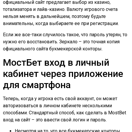
официальный сайт предлагает выбор из казино,
тотализатора и лайв-казино. Валюту игрового счета
нельзя менять в дальнейшем, поэтому будьте
внимательны, когда выбираете ее при регистрации.
Если же все-таки случилось такое, что пароль утерян, то
нужно его восстановить. Зеркало – это точная копия
официального сайта букмекерской конторы.
МостБет вход в личный
кабинет через приложение
для смартфона
Теперь, когда у игрока есть свой аккаунт, он может
авторизоваться в личном кабинете несколькими
способами. Стандартный способ, как сделать в MostBet
вход на сайт – это ввести свой логин и пароль.
Несмотря на то, что все букмекерские конторы