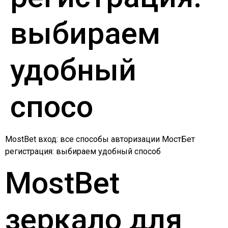
выбираем
удобный
спосо
MostBet вход: все способы авторизации МостБет
регистрация: выбираем удобный способ
MostBet
зеркало для