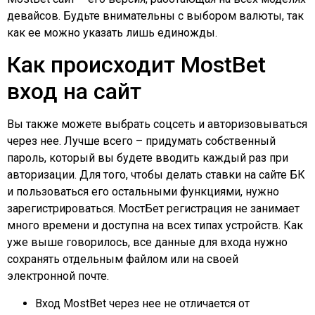
девайсов. Будьте внимательны с выбором валюты, так
как ее можно указать лишь единожды.
Как происходит MostBet
вход на сайт
Вы также можете выбрать соцсеть и авторизовываться
через нее. Лучше всего – придумать собственный
пароль, который вы будете вводить каждый раз при
авторизации. Для того, чтобы делать ставки на сайте БК
и пользоваться его остальными функциями, нужно
зарегистрироваться. МостБет регистрация не занимает
много времени и доступна на всех типах устройств. Как
уже выше говорилось, все данные для входа нужно
сохранять отдельным файлом или на своей
электронной почте.
Вход MostBet через нее не отличается от