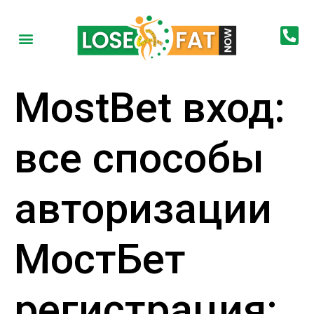
MostBet вход:
все способы
авторизации
МостБет
регистрация: