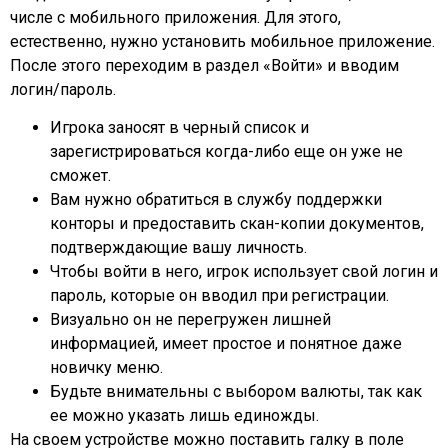
числе с мобильного приложения. Для этого,
естественно, нужно установить мобильное приложение.
После этого переходим в раздел «Войти» и вводим
логин/пароль.
Игрока заносят в черный список и
зарегистрироваться когда-либо еще он уже не
сможет.
Вам нужно обратиться в службу поддержки
конторы и предоставить скан-копии документов,
подтверждающие вашу личность.
Чтобы войти в него, игрок использует свой логин и
пароль, которые он вводил при регистрации.
Визуально он не перегружен лишней
информацией, имеет простое и понятное даже
новичку меню.
Будьте внимательны с выбором валюты, так как
ее можно указать лишь единожды.
На своем устройстве можно поставить галку в поле