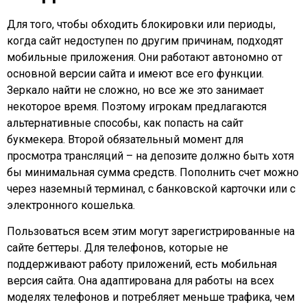
Для того, чтобы обходить блокировки или периоды,
когда сайт недоступен по другим причинам, подходят
мобильные приложения. Они работают автономно от
основной версии сайта и имеют все его функции.
Зеркало найти не сложно, но все же это занимает
некоторое время. Поэтому игрокам предлагаются
альтернативные способы, как попасть на сайт
букмекера. Второй обязательный момент для
просмотра трансляций – на депозите должно быть хотя
бы минимальная сумма средств. Пополнить счет можно
через наземный терминал, с банковской карточки или с
электронного кошелька.
Пользоваться всем этим могут зарегистрированные на
сайте беттеры. Для телефонов, которые не
поддерживают работу приложений, есть мобильная
версия сайта. Она адаптирована для работы на всех
моделях телефонов и потребляет меньше трафика, чем