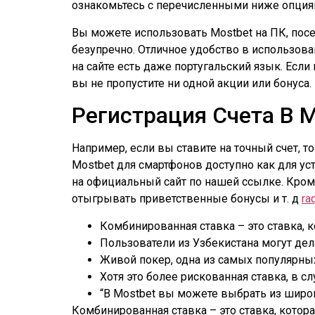
ознакомьтесь с перечисленными ниже опциям
Вы можете использовать Mostbet на ПК, пос
безупречно. Отличное удобство в использован
на сайте есть даже португальский язык. Есл
вы не пропустите ни одной акции или бонуса.
Регистрация Счета В M
Например, если вы ставите на точный счет, 
Mostbet для смартфонов доступно как для уст
на официальный сайт по нашей ссылке. Кроме
отыгрывать приветственные бонусы и т. д
ra
Комбинированная ставка – это ставка, 
Пользователи из Узбекистана могут дел
Живой покер, одна из самых популярных 
Хотя это более рискованная ставка, в
“В Mostbet вы можете выбрать из широк
Комбинированная ставка – это ставка, котор