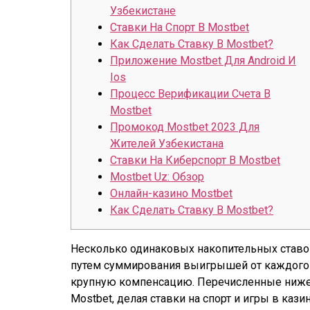
Узбекистане
Ставки На Спорт В Mostbet
Как Сделать Ставку В Mostbet?
Приложение Mostbet Для Android И
Ios
Процесс Верификации Счета В
Mostbet
Промокод Mostbet 2023 Для
Жителей Узбекистана
Ставки На Киберспорт В Mostbet
Mostbet Uz: Обзор
Онлайн-казино Mostbet
Как Сделать Ставку В Mostbet?
Несколько одинаковых накопительных ставок
путем суммирования выигрышей от каждого с
крупную компенсацию. Перечисленные ниже о
Mostbet, делая ставки на спорт и игры в ка