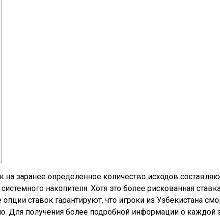
 на заранее определенное количество исходов составляют
истемного накопителя. Хотя это более рискованная ставк
пции ставок гарантируют, что игроки из Узбекистана смог
зино. Для получения более подробной информации о каждой