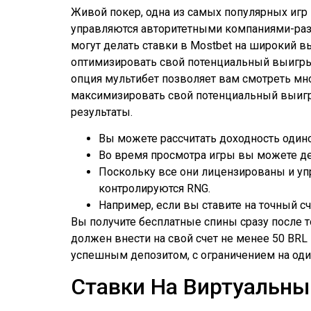
Живой покер, одна из самых популярных игр 
управляются авторитетными компаниями-разр
могут делать ставки в Mostbet на широкий в
оптимизировать свой потенциальный выигрыш,
опция мультибет позволяет вам смотреть мно
максимизировать свой потенциальный выигрыш
результаты.
Вы можете рассчитать доходность один
Во время просмотра игры вы можете де
Поскольку все они лицензированы и уп
контролируются RNG.
Например, если вы ставите на точный сч
Вы получите бесплатные спины сразу после то
должен внести на свой счет не менее 50 BRL
успешным депозитом, с ограничением на оди
Ставки На Виртуальны