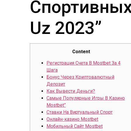
Спортивных
Uz 2023”
Content
Регистрация Счета В Mostbet За 4
Шага
Бонус Через Криптовалютный
Депозит
Как Вывести Деньги?
Самые Популярные Игры В Казино
Mostbet”
Ставки На Виртуальный Спорт
Онлайн-казино Mostbet
Мобильный Сайт Mostbet